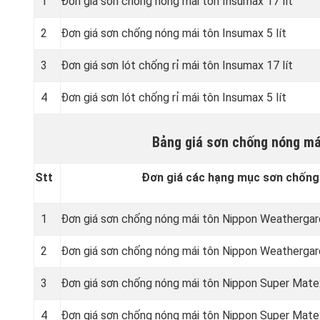
1
Đơn giá sơn chống nóng mái tôn Insumax 17 lít
2
Đơn giá sơn chống nóng mái tôn Insumax 5 lít
3
Đơn giá sơn lót chống rỉ mái tôn Insumax 17 lít
4
Đơn giá sơn lót chống rỉ mái tôn Insumax 5 lít
Bảng giá sơn chống nóng má
Stt
Đơn giá các hạng mục sơn chống
1
Đơn giá sơn chống nóng mái tôn Nippon Weathergard
2
Đơn giá sơn chống nóng mái tôn Nippon Weathergard
3
Đơn giá sơn chống nóng mái tôn Nippon Super Matex
4
Đơn giá sơn chống nóng mái tôn Nippon Super Matex