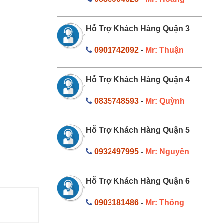
Hỗ Trợ Khách Hàng Quận 3
0901742092
-
Mr: Thuận
Hỗ Trợ Khách Hàng Quận 4
0835748593
-
Mr: Quỳnh
Hỗ Trợ Khách Hàng Quận 5
0932497995
-
Mr: Nguyên
Hỗ Trợ Khách Hàng Quận 6
0903181486
-
Mr: Thông