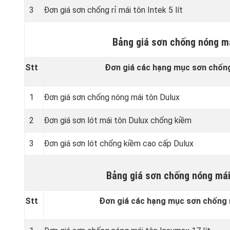
3
Đơn giá sơn chống rỉ mái tôn Intek 5 lít
Bảng giá sơn chống nóng m
Stt
Đơn giá các hạng mục sơn chống
1
Đơn giá sơn chống nóng mái tôn Dulux
2
Đơn giá sơn lót mái tôn Dulux chống kiềm
3
Đơn giá sơn lót chống kiềm cao cấp Dulux
Bảng giá sơn chống nóng mái
Stt
Đơn giá các hạng mục sơn chống 