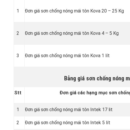
1
Đơn giá sơn chống nóng mái tôn Kova 20 – 25 Kg
2
Đơn giá sơn chống nóng mái tôn Kova 4 – 5 Kg
3
Đơn giá sơn chống nóng mái tôn Kova 1 lít
Bảng giá sơn chống nóng m
Stt
Đơn giá các hạng mục sơn chống
1
Đơn giá sơn chống nóng mái tôn Intek 17 lit
2
Đơn giá sơn chống nóng mái tôn Intek 5 lít