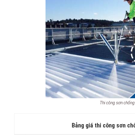
Thi công sơn chốn
Bảng giá thi công sơn ch