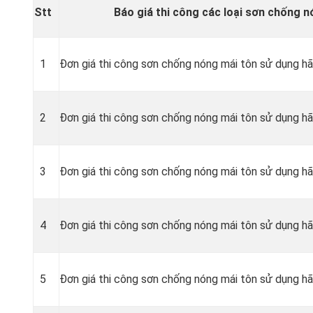
Stt
Báo giá thi công các loại sơn chống 
1
Đơn giá thi công sơn chống nóng mái tôn sử dụng h
2
Đơn giá thi công sơn chống nóng mái tôn sử dụng h
3
Đơn giá thi công sơn chống nóng mái tôn sử dụng hã
4
Đơn giá thi công sơn chống nóng mái tôn sử dụng 
5
Đơn giá thi công sơn chống nóng mái tôn sử dụng h