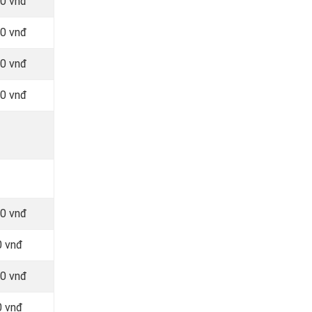
00 vnđ
00 vnđ
00 vnđ
00 vnđ
00 vnđ
0 vnđ
00 vnđ
0 vnđ