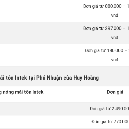
Đơn giá từ 880.000 – 
vnđ
Đơn giá từ 297.000 – 
vnđ
Đơn giá từ 140.000 –
vnđ
ái tôn Intek tại Phú Nhuận của Huy Hoàng
 nóng mái tôn Intek
Đơn giá
Đơn giá từ 2.490.0
Đơn giá từ 770.00