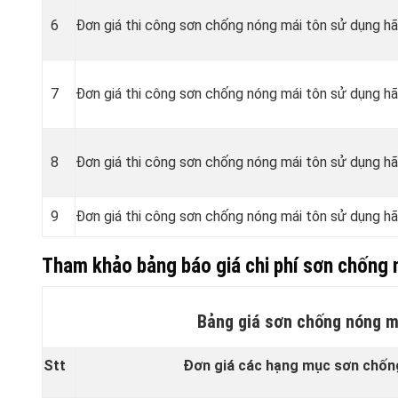
6
Đơn giá thi công sơn chống nóng mái tôn sử dụng h
7
Đơn giá thi công sơn chống nóng mái tôn sử dụng h
8
Đơn giá thi công sơn chống nóng mái tôn sử dụng 
9
Đơn giá thi công sơn chống nóng mái tôn sử dụng 
Tham khảo bảng báo giá chi phí sơn chống 
Bảng giá sơn chống nóng m
Stt
Đơn giá các hạng mục sơn chốn