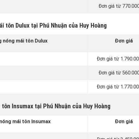
Đơn giá từ 770.00
ái tôn Dulux tại Phú Nhuận của Huy Hoàng
 nóng mái tôn Dulux
Đơn giá
Đơn giá từ 1.790.0
Đơn giá từ 560.00
Đơn giá từ 1.770.0
 tôn Insumax tại Phú Nhuận của Huy Hoàng
nóng mái tôn Insumax
Đơn giá