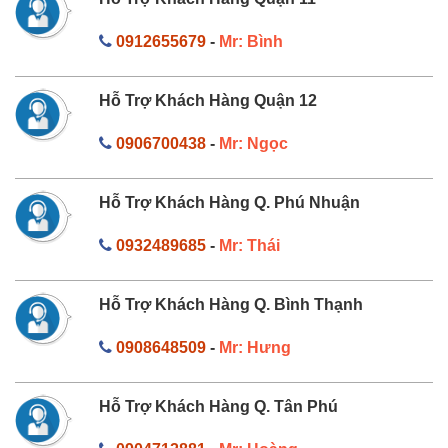
0912655679
-
Mr: Bình
Hỗ Trợ Khách Hàng Quận 12
0906700438
-
Mr: Ngọc
Hỗ Trợ Khách Hàng Q. Phú Nhuận
0932489685
-
Mr: Thái
Hỗ Trợ Khách Hàng Q. Bình Thạnh
0908648509
-
Mr: Hưng
Hỗ Trợ Khách Hàng Q. Tân Phú