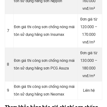
tôn sử dụng hãng sơn Nippon
160.000
vnđ/m²
Đơn giá từ
Đơn giá thi công sơn chống nóng mái
120.000 –
7
tôn sử dụng hãng sơn Insumax
170.000
vnđ/m²
Đơn giá từ
Đơn giá thi công sơn chống nóng mái
130.000 –
8
tôn sử dụng hãng sơn PCG Asuza
180.000
vnđ/m²
Đơn giá thi công sơn chống nóng mái
9
Liên hệ
tôn sử dụng hãng sơn Neomax