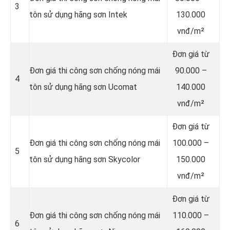
3
tôn sử dụng hãng sơn Intek
130.000
vnđ/m²
Đơn giá từ
Đơn giá thi công sơn chống nóng mái
90.000 –
4
tôn sử dụng hãng sơn Ucomat
140.000
vnđ/m²
Đơn giá từ
Đơn giá thi công sơn chống nóng mái
100.000 –
5
tôn sử dụng hãng sơn Skycolor
150.000
vnđ/m²
Đơn giá từ
Đơn giá thi công sơn chống nóng mái
110.000 –
6