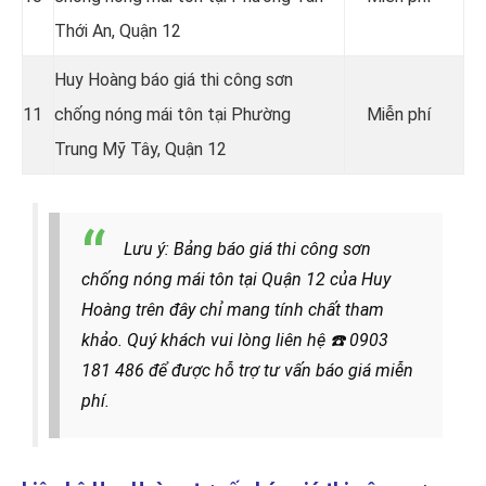
Thới An, Quận 12
Huy Hoàng báo giá thi công sơn
11
chống nóng mái tôn tại Phường
Miễn phí
Trung Mỹ Tây, Quận 12
Lưu ý: Bảng báo giá thi công sơn
chống nóng mái tôn tại Quận 12 của Huy
Hoàng trên đây chỉ mang tính chất tham
khảo. Quý khách vui lòng liên hệ
☎️
0903
181 486 để được hỗ trợ tư vấn báo giá miễn
phí.