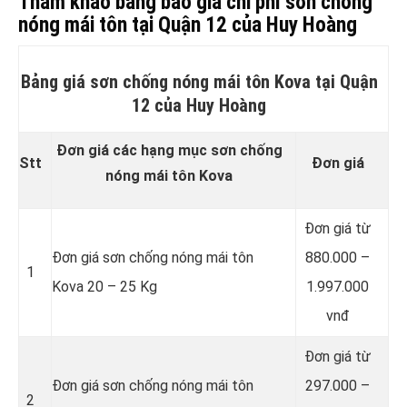
Tham khảo bảng báo giá chi phí sơn chống
nóng mái tôn tại Quận 12 của Huy Hoàng
Bảng giá sơn chống nóng mái tôn Kova tại Quận
12 của Huy Hoàng
Đơn giá các hạng mục sơn chống
Stt
Đơn giá
nóng mái tôn Kova
Đơn giá từ
Đơn giá sơn chống nóng mái tôn
880.000 –
1
Kova 20 – 25 Kg
1.997.000
vnđ
Đơn giá từ
Đơn giá sơn chống nóng mái tôn
297.000 –
2