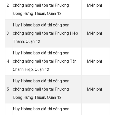
2
chống nóng mái tôn tại Phường
Miễn phí
Đông Hưng Thuận, Quận 12
Huy Hoàng báo giá thi công sơn
3
chống nóng mái tôn tại Phường Hiệp
Miễn phí
Thành, Quận 12
Huy Hoàng báo giá thi công sơn
4
chống nóng mái tôn tại Phường Tân
Miễn phí
Chánh Hiệp, Quận 12
Huy Hoàng báo giá thi công sơn
5
chống nóng mái tôn tại Phường
Miễn phí
Đông Hưng Thuận, Quận 12
Huy Hoàng báo giá thi công sơn