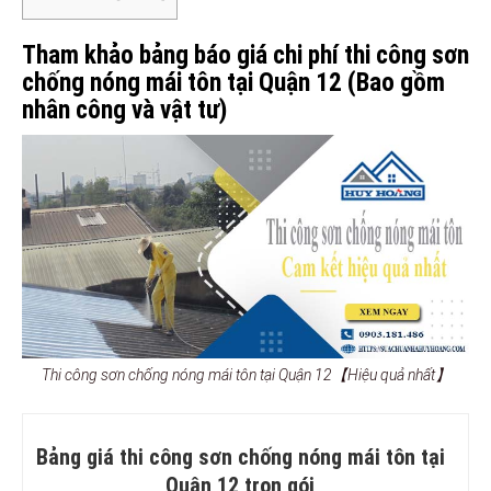
Tham khảo bảng báo giá chi phí thi công sơn
chống nóng mái tôn tại Quận 12 (Bao gồm
nhân công và vật tư)
Thi công sơn chống nóng mái tôn tại Quận 12【Hiệu quả nhất】
Bảng giá thi công sơn chống nóng mái tôn tại
Quận 12 trọn gói