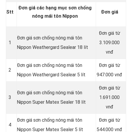
Đơn giá các hạng mục sơn chống
Stt
Đơn giá
nóng mái tôn Nippon
Đơn giá từ
Đơn giá sơn chống nóng mái tôn
1
3.109.000
Nippon Weathergard Sealear 18 lít
vnđ
Đơn giá sơn chống nóng mái tôn
Đơn giá từ
2
Nippon Weathergard Sealear 5 lít
947.000 vnđ
Đơn giá từ
Đơn giá sơn chống nóng mái tôn
3
1.691.000
Nippon Super Matex Sealer 18 lít
vnđ
Đơn giá sơn chống nóng mái tôn
Đơn giá từ
4
Nippon Super Matex Sealer 5 lít
544.000 vnđ