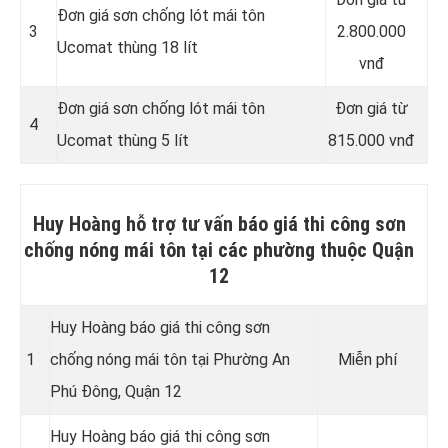
Đơn giá sơn chống lót mái tôn
3
2.800.000
Ucomat thùng 18 lít
vnđ
Đơn giá sơn chống lót mái tôn
Đơn giá từ
4
Ucomat thùng 5 lít
815.000 vnđ
Huy Hoàng hỗ trợ tư vấn báo giá thi công sơn
chống nóng mái tôn tại các phường thuộc Quận
12
Huy Hoàng báo giá thi công sơn
1
chống nóng mái tôn tại Phường An
Miễn phí
Phú Đông, Quận 12
Huy Hoàng báo giá thi công sơn