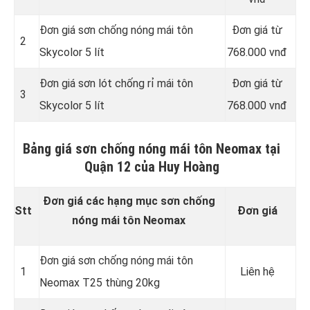
Đơn giá sơn chống nóng mái tôn
Đơn giá từ
2
Skycolor 5 lít
768.000 vnđ
Đơn giá sơn lót chống rỉ mái tôn
Đơn giá từ
3
Skycolor 5 lít
768.000 vnđ
Bảng giá sơn chống nóng mái tôn Neomax tại
Quận 12 của Huy Hoàng
Đơn giá các hạng mục sơn chống
Stt
Đơn giá
nóng mái tôn Neomax
Đơn giá sơn chống nóng mái tôn
1
Liên hệ
Neomax T25 thùng 20kg