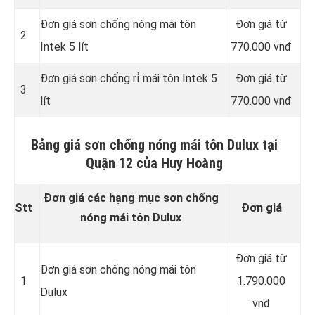
Đơn giá sơn chống nóng mái tôn
Đơn giá từ
2
Intek 5 lít
770.000 vnđ
Đơn giá sơn chống rỉ mái tôn Intek 5
Đơn giá từ
3
lít
770.000 vnđ
Bảng giá sơn chống nóng mái tôn Dulux tại
Quận 12 của Huy Hoàng
Đơn giá các hạng mục sơn chống
Stt
Đơn giá
nóng mái tôn Dulux
Đơn giá từ
Đơn giá sơn chống nóng mái tôn
1
1.790.000
Dulux
vnđ