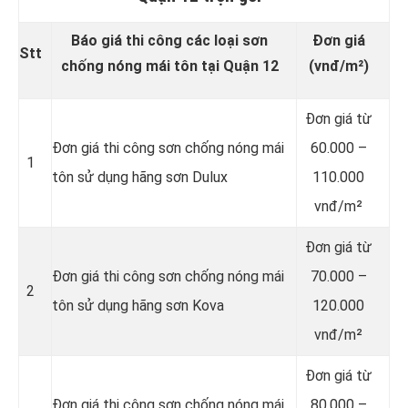
Báo giá thi công các loại sơn
Đơn giá
Stt
chống nóng mái tôn tại Quận 12
(vnđ/m²)
Đơn giá từ
Đơn giá thi công sơn chống nóng mái
60.000 –
1
tôn sử dụng hãng sơn Dulux
110.000
vnđ/m²
Đơn giá từ
Đơn giá thi công sơn chống nóng mái
70.000 –
2
tôn sử dụng hãng sơn Kova
120.000
vnđ/m²
Đơn giá từ
Đơn giá thi công sơn chống nóng mái
80.000 –