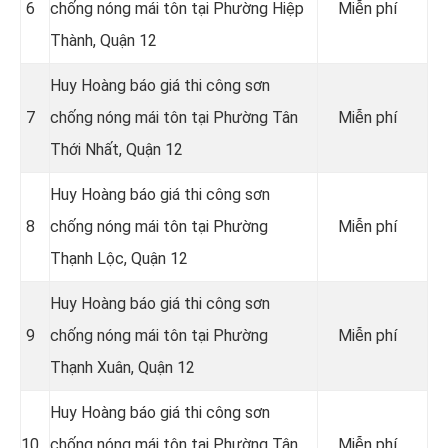
6
chống nóng mái tôn tại Phường Hiệp
Miễn phí
Thành, Quận 12
Huy Hoàng báo giá thi công sơn
7
chống nóng mái tôn tại Phường Tân
Miễn phí
Thới Nhất, Quận 12
Huy Hoàng báo giá thi công sơn
8
chống nóng mái tôn tại Phường
Miễn phí
Thạnh Lộc, Quận 12
Huy Hoàng báo giá thi công sơn
9
chống nóng mái tôn tại Phường
Miễn phí
Thạnh Xuân, Quận 12
Huy Hoàng báo giá thi công sơn
10
chống nóng mái tôn tại Phường Tân
Miễn phí