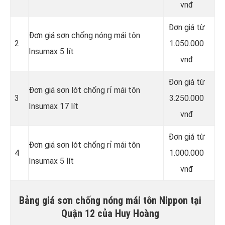
vnđ
Đơn giá từ
Đơn giá sơn chống nóng mái tôn
2
1.050.000
Insumax 5 lít
vnđ
Đơn giá từ
Đơn giá sơn lót chống rỉ mái tôn
3
3.250.000
Insumax 17 lít
vnđ
Đơn giá từ
Đơn giá sơn lót chống rỉ mái tôn
4
1.000.000
Insumax 5 lít
vnđ
Bảng giá sơn chống nóng mái tôn Nippon tại
Quận 12 của Huy Hoàng