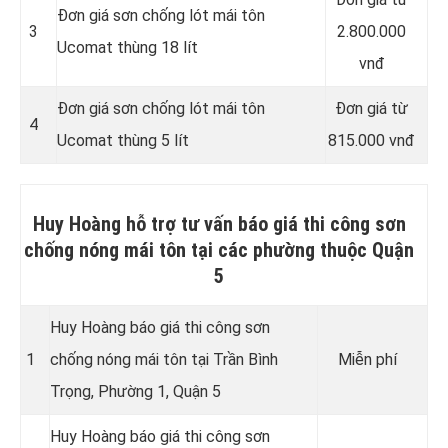
Đơn giá sơn chống lót mái tôn
3
2.800.000
Ucomat thùng 18 lít
vnđ
Đơn giá sơn chống lót mái tôn
Đơn giá từ
4
Ucomat thùng 5 lít
815.000 vnđ
Huy Hoàng hỗ trợ tư vấn báo giá thi công sơn
chống nóng mái tôn tại các phường thuộc Quận
5
Huy Hoàng báo giá thi công sơn
1
chống nóng mái tôn tại Trần Bình
Miễn phí
Trọng, Phường 1, Quận 5
Huy Hoàng báo giá thi công sơn