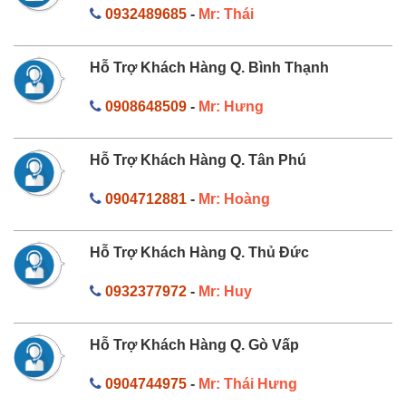
0932489685
-
Mr: Thái
Hỗ Trợ Khách Hàng Q. Bình Thạnh
0908648509
-
Mr: Hưng
Hỗ Trợ Khách Hàng Q. Tân Phú
0904712881
-
Mr: Hoàng
Hỗ Trợ Khách Hàng Q. Thủ Đức
0932377972
-
Mr: Huy
Hỗ Trợ Khách Hàng Q. Gò Vấp
0904744975
-
Mr: Thái Hưng