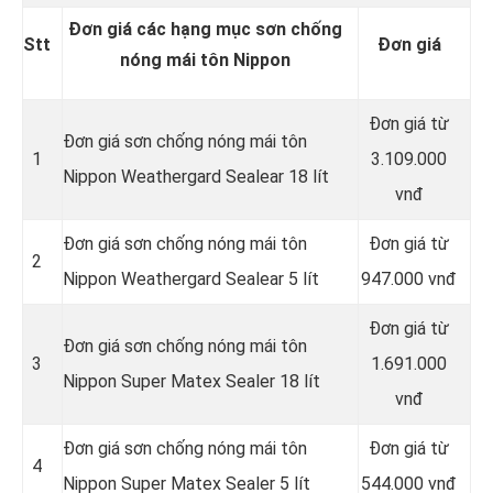
Đơn giá các hạng mục sơn chống
Stt
Đơn giá
nóng mái tôn Nippon
Đơn giá từ
Đơn giá sơn chống nóng mái tôn
1
3.109.000
Nippon Weathergard Sealear 18 lít
vnđ
Đơn giá sơn chống nóng mái tôn
Đơn giá từ
2
Nippon Weathergard Sealear 5 lít
947.000 vnđ
Đơn giá từ
Đơn giá sơn chống nóng mái tôn
3
1.691.000
Nippon Super Matex Sealer 18 lít
vnđ
Đơn giá sơn chống nóng mái tôn
Đơn giá từ
4
Nippon Super Matex Sealer 5 lít
544.000 vnđ