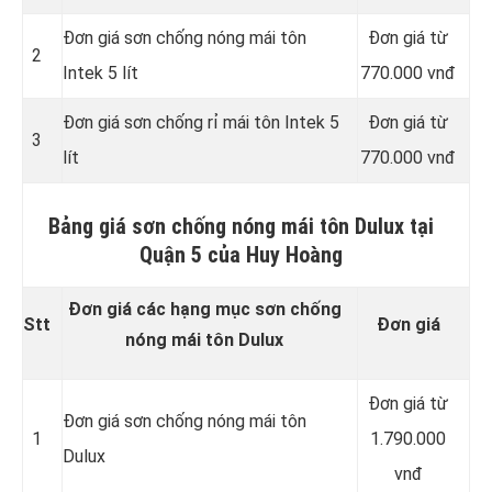
Đơn giá sơn chống nóng mái tôn
Đơn giá từ
2
Intek 5 lít
770.000 vnđ
Đơn giá sơn chống rỉ mái tôn Intek 5
Đơn giá từ
3
lít
770.000 vnđ
Bảng giá sơn chống nóng mái tôn Dulux tại
Quận 5 của Huy Hoàng
Đơn giá các hạng mục sơn chống
Stt
Đơn giá
nóng mái tôn Dulux
Đơn giá từ
Đơn giá sơn chống nóng mái tôn
1
1.790.000
Dulux
vnđ