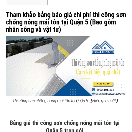
Tham khảo bảng báo giá chi phí thi công sơn
chống nóng mái tôn tại Quận 5 (Bao gồm
nhân công và vật tư)
Thi công sơn chống nóng mái tôn tại Quận 5【Hiệu quả nhất】
Bảng giá thi công sơn chống nóng mái tôn tại
Quận 5 trọn gói