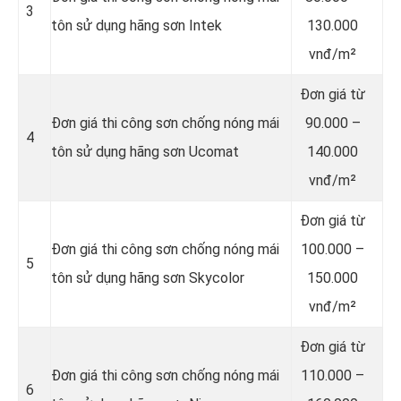
3
tôn sử dụng hãng sơn Intek
130.000
vnđ/m²
Đơn giá từ
Đơn giá thi công sơn chống nóng mái
90.000 –
4
tôn sử dụng hãng sơn Ucomat
140.000
vnđ/m²
Đơn giá từ
Đơn giá thi công sơn chống nóng mái
100.000 –
5
tôn sử dụng hãng sơn Skycolor
150.000
vnđ/m²
Đơn giá từ
Đơn giá thi công sơn chống nóng mái
110.000 –
6