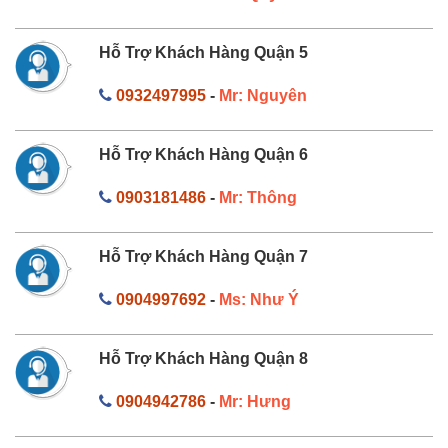
Hỗ Trợ Khách Hàng Quận 5
0932497995
-
Mr: Nguyên
Hỗ Trợ Khách Hàng Quận 6
0903181486
-
Mr: Thông
Hỗ Trợ Khách Hàng Quận 7
0904997692
-
Ms: Như Ý
Hỗ Trợ Khách Hàng Quận 8
0904942786
-
Mr: Hưng