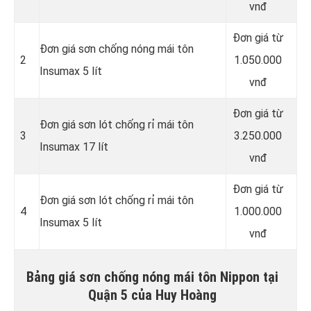
vnđ
Đơn giá từ
Đơn giá sơn chống nóng mái tôn
2
1.050.000
Insumax 5 lít
vnđ
Đơn giá từ
Đơn giá sơn lót chống rỉ mái tôn
3
3.250.000
Insumax 17 lít
vnđ
Đơn giá từ
Đơn giá sơn lót chống rỉ mái tôn
4
1.000.000
Insumax 5 lít
vnđ
Bảng giá sơn chống nóng mái tôn Nippon tại
Quận 5 của Huy Hoàng