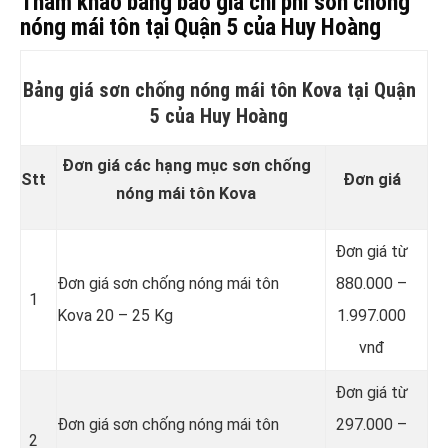
Tham khảo bảng báo giá chi phí sơn chống
nóng mái tôn tại Quận 5 của Huy Hoàng
Bảng giá sơn chống nóng mái tôn Kova tại Quận
5 của Huy Hoàng
Đơn giá các hạng mục sơn chống
Stt
Đơn giá
nóng mái tôn Kova
Đơn giá từ
Đơn giá sơn chống nóng mái tôn
880.000 –
1
Kova 20 – 25 Kg
1.997.000
vnđ
Đơn giá từ
Đơn giá sơn chống nóng mái tôn
297.000 –
2