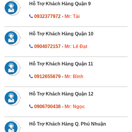
Hỗ Trợ Khách Hàng Quận 9
0932377972
-
Mr: Tài
Hỗ Trợ Khách Hàng Quận 10
0904072157
-
Mr: Lê Đạt
Hỗ Trợ Khách Hàng Quận 11
0912655679
-
Mr: Bình
Hỗ Trợ Khách Hàng Quận 12
0906700438
-
Mr: Ngọc
Hỗ Trợ Khách Hàng Q. Phú Nhuận