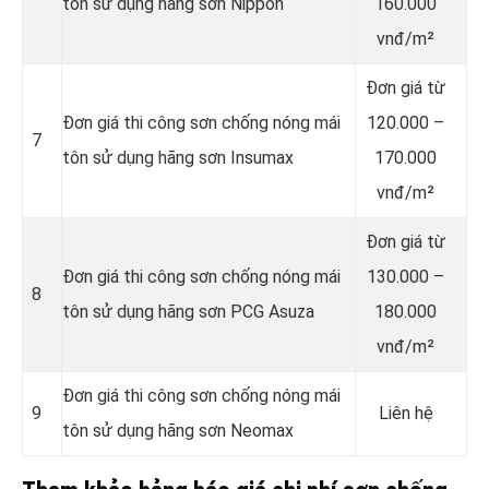
tôn sử dụng hãng sơn Nippon
160.000
vnđ/m²
Đơn giá từ
Đơn giá thi công sơn chống nóng mái
120.000 –
7
tôn sử dụng hãng sơn Insumax
170.000
vnđ/m²
Đơn giá từ
Đơn giá thi công sơn chống nóng mái
130.000 –
8
tôn sử dụng hãng sơn PCG Asuza
180.000
vnđ/m²
Đơn giá thi công sơn chống nóng mái
9
Liên hệ
tôn sử dụng hãng sơn Neomax