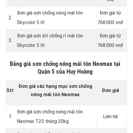
Đơn giá sơn chống nóng mái tôn
Đơn giá từ
2
Skycolor 5 lít
768.000 vnđ
Đơn giá sơn lót chống rỉ mái tôn
Đơn giá từ
3
Skycolor 5 lít
768.000 vnđ
Bảng giá sơn chống nóng mái tôn Neomax tại
Quận 5 của Huy Hoàng
Đơn giá các hạng mục sơn chống
Stt
Đơn giá
nóng mái tôn Neomax
Đơn giá sơn chống nóng mái tôn
1
Liên hệ
Neomax T25 thùng 20kg