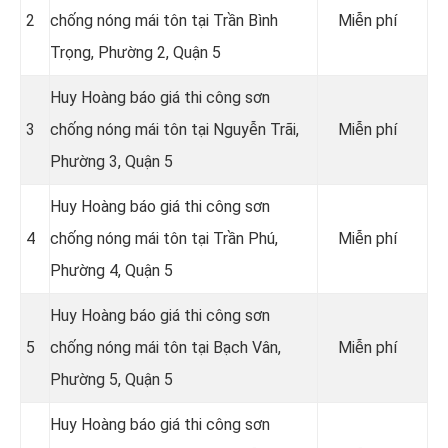
2
chống nóng mái tôn tại Trần Bình
Miễn phí
Trọng, Phường 2, Quận 5
Huy Hoàng báo giá thi công sơn
3
chống nóng mái tôn tại Nguyễn Trãi,
Miễn phí
Phường 3, Quận 5
Huy Hoàng báo giá thi công sơn
4
chống nóng mái tôn tại Trần Phú,
Miễn phí
Phường 4, Quận 5
Huy Hoàng báo giá thi công sơn
5
chống nóng mái tôn tại Bạch Vân,
Miễn phí
Phường 5, Quận 5
Huy Hoàng báo giá thi công sơn