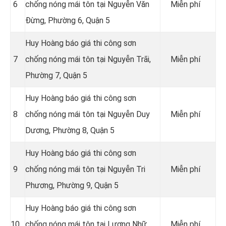
6
chống nóng mái tôn tại Nguyễn Văn
Miễn phí
Đừng, Phường 6, Quận 5
Huy Hoàng báo giá thi công sơn
7
chống nóng mái tôn tại Nguyễn Trãi,
Miễn phí
Phường 7, Quận 5
Huy Hoàng báo giá thi công sơn
8
chống nóng mái tôn tại Nguyễn Duy
Miễn phí
Dương, Phường 8, Quận 5
Huy Hoàng báo giá thi công sơn
9
chống nóng mái tôn tại Nguyễn Tri
Miễn phí
Phương, Phường 9, Quận 5
Huy Hoàng báo giá thi công sơn
10
chống nóng mái tôn tại Lương Nhữ
Miễn phí