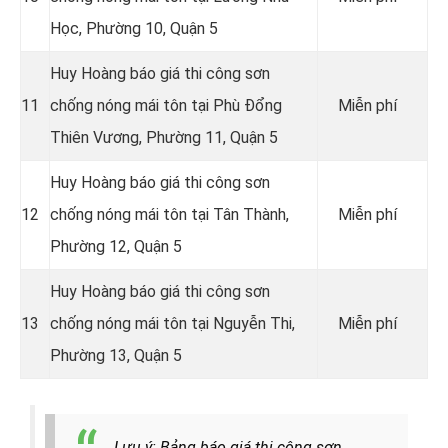
Học, Phường 10, Quận 5
Huy Hoàng báo giá thi công sơn
11
chống nóng mái tôn tại Phù Đổng
Miễn phí
Thiên Vương, Phường 11, Quận 5
Huy Hoàng báo giá thi công sơn
12
chống nóng mái tôn tại Tân Thành,
Miễn phí
Phường 12, Quận 5
Huy Hoàng báo giá thi công sơn
13
chống nóng mái tôn tại Nguyễn Thi,
Miễn phí
Phường 13, Quận 5
Lưu ý: Bảng báo giá thi công sơn