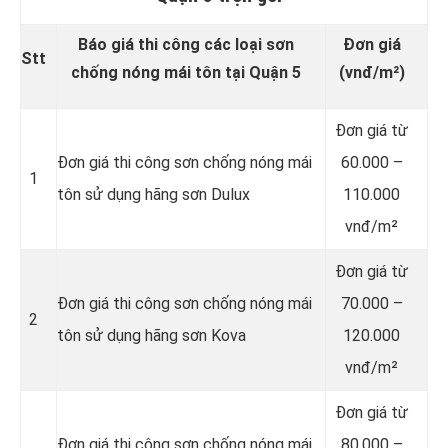
Báo giá thi công các loại sơn
Đơn giá
Stt
chống nóng mái tôn tại Quận 5
(vnđ/m²)
Đơn giá từ
Đơn giá thi công sơn chống nóng mái
60.000 –
1
tôn sử dụng hãng sơn Dulux
110.000
vnđ/m²
Đơn giá từ
Đơn giá thi công sơn chống nóng mái
70.000 –
2
tôn sử dụng hãng sơn Kova
120.000
vnđ/m²
Đơn giá từ
Đơn giá thi công sơn chống nóng mái
80.000 –