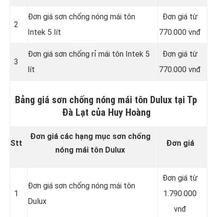
Đơn giá sơn chống nóng mái tôn
Đơn giá từ
2
Intek 5 lít
770.000 vnđ
Đơn giá sơn chống rỉ mái tôn Intek 5
Đơn giá từ
3
lít
770.000 vnđ
Bảng giá sơn chống nóng mái tôn Dulux tại Tp
Đà Lạt của Huy Hoàng
Đơn giá các hạng mục sơn chống
Stt
Đơn giá
nóng mái tôn Dulux
Đơn giá từ
Đơn giá sơn chống nóng mái tôn
1
1.790.000
Dulux
vnđ