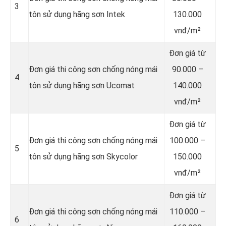
3
tôn sử dụng hãng sơn Intek
130.000
vnđ/m²
Đơn giá từ
Đơn giá thi công sơn chống nóng mái
90.000 –
4
tôn sử dụng hãng sơn Ucomat
140.000
vnđ/m²
Đơn giá từ
Đơn giá thi công sơn chống nóng mái
100.000 –
5
tôn sử dụng hãng sơn Skycolor
150.000
vnđ/m²
Đơn giá từ
Đơn giá thi công sơn chống nóng mái
110.000 –
6