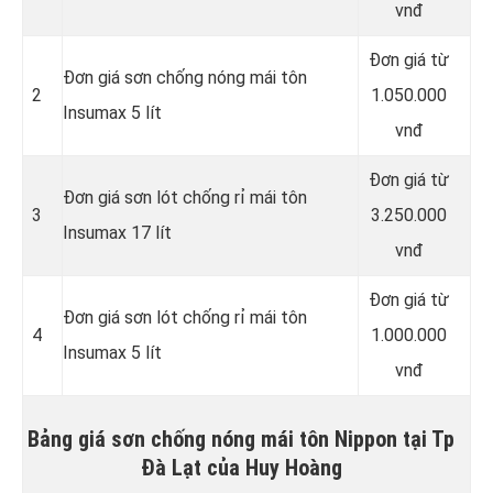
vnđ
Đơn giá từ
Đơn giá sơn chống nóng mái tôn
2
1.050.000
Insumax 5 lít
vnđ
Đơn giá từ
Đơn giá sơn lót chống rỉ mái tôn
3
3.250.000
Insumax 17 lít
vnđ
Đơn giá từ
Đơn giá sơn lót chống rỉ mái tôn
4
1.000.000
Insumax 5 lít
vnđ
Bảng giá sơn chống nóng mái tôn Nippon tại Tp
Đà Lạt của Huy Hoàng