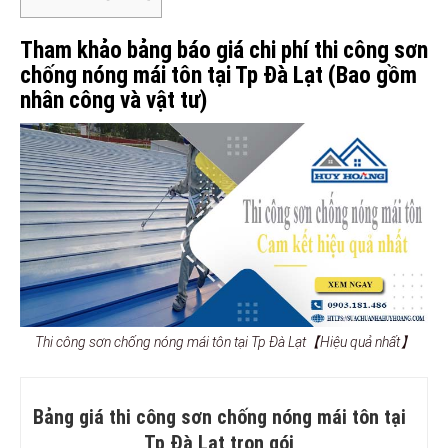
Tham khảo bảng báo giá chi phí thi công sơn
chống nóng mái tôn tại Tp Đà Lạt (Bao gồm
nhân công và vật tư)
Thi công sơn chống nóng mái tôn tại Tp Đà Lạt【Hiệu quả nhất】
Bảng giá thi công sơn chống nóng mái tôn tại
Tp Đà Lạt trọn gói