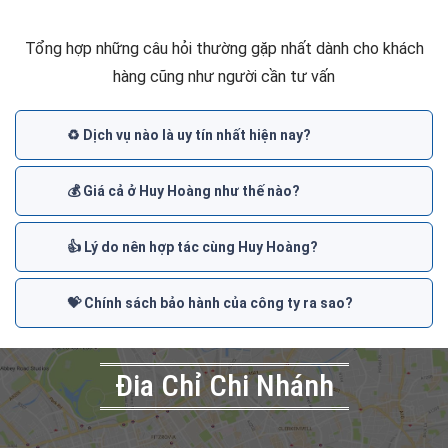
Tổng hợp những câu hỏi thường gặp nhất dành cho khách
hàng cũng như người cần tư vấn
♻️ Dịch vụ nào là uy tín nhất hiện nay?
💰 Giá cả ở Huy Hoàng như thế nào?
👍 Lý do nên hợp tác cùng Huy Hoàng?
💝 Chính sách bảo hành của công ty ra sao?
Đia Chỉ Chi Nhánh