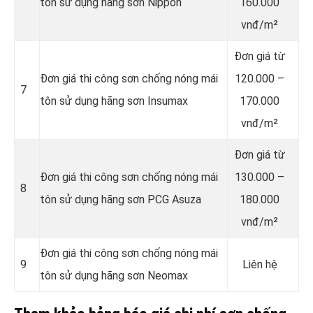
tôn sử dụng hãng sơn Nippon
160.000
vnđ/m²
Đơn giá từ
Đơn giá thi công sơn chống nóng mái
120.000 –
7
tôn sử dụng hãng sơn Insumax
170.000
vnđ/m²
Đơn giá từ
Đơn giá thi công sơn chống nóng mái
130.000 –
8
tôn sử dụng hãng sơn PCG Asuza
180.000
vnđ/m²
Đơn giá thi công sơn chống nóng mái
9
Liên hệ
tôn sử dụng hãng sơn Neomax