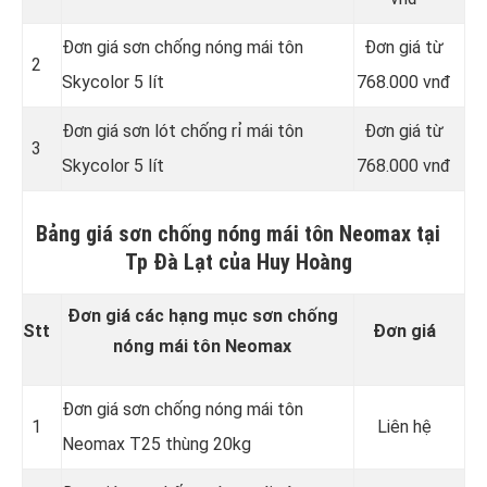
Đơn giá sơn chống nóng mái tôn
Đơn giá từ
2
Skycolor 5 lít
768.000 vnđ
Đơn giá sơn lót chống rỉ mái tôn
Đơn giá từ
3
Skycolor 5 lít
768.000 vnđ
Bảng giá sơn chống nóng mái tôn Neomax tại
Tp Đà Lạt của Huy Hoàng
Đơn giá các hạng mục sơn chống
Stt
Đơn giá
nóng mái tôn Neomax
Đơn giá sơn chống nóng mái tôn
1
Liên hệ
Neomax T25 thùng 20kg