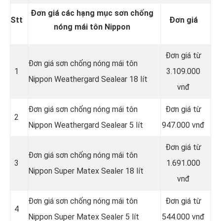
Đơn giá các hạng mục sơn chống
Stt
Đơn giá
nóng mái tôn Nippon
Đơn giá từ
Đơn giá sơn chống nóng mái tôn
1
3.109.000
Nippon Weathergard Sealear 18 lít
vnđ
Đơn giá sơn chống nóng mái tôn
Đơn giá từ
2
Nippon Weathergard Sealear 5 lít
947.000 vnđ
Đơn giá từ
Đơn giá sơn chống nóng mái tôn
3
1.691.000
Nippon Super Matex Sealer 18 lít
vnđ
Đơn giá sơn chống nóng mái tôn
Đơn giá từ
4
Nippon Super Matex Sealer 5 lít
544.000 vnđ