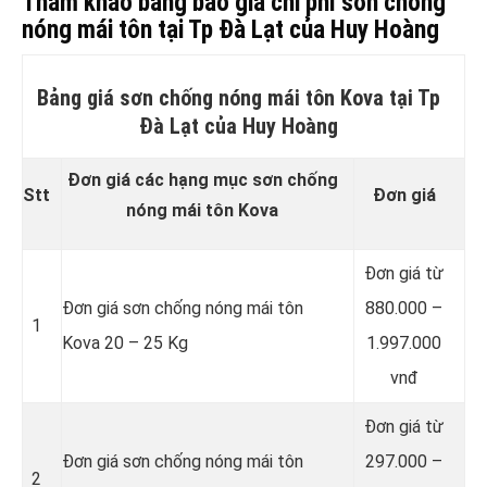
Tham khảo bảng báo giá chi phí sơn chống
nóng mái tôn tại Tp Đà Lạt của Huy Hoàng
Bảng giá sơn chống nóng mái tôn Kova tại Tp
Đà Lạt của Huy Hoàng
Đơn giá các hạng mục sơn chống
Stt
Đơn giá
nóng mái tôn Kova
Đơn giá từ
Đơn giá sơn chống nóng mái tôn
880.000 –
1
Kova 20 – 25 Kg
1.997.000
vnđ
Đơn giá từ
Đơn giá sơn chống nóng mái tôn
297.000 –
2