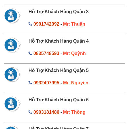
Hỗ Trợ Khách Hàng Quận 3
0901742092
-
Mr: Thuận
Hỗ Trợ Khách Hàng Quận 4
0835748593
-
Mr: Quỳnh
Hỗ Trợ Khách Hàng Quận 5
0932497995
-
Mr: Nguyên
Hỗ Trợ Khách Hàng Quận 6
0903181486
-
Mr: Thông