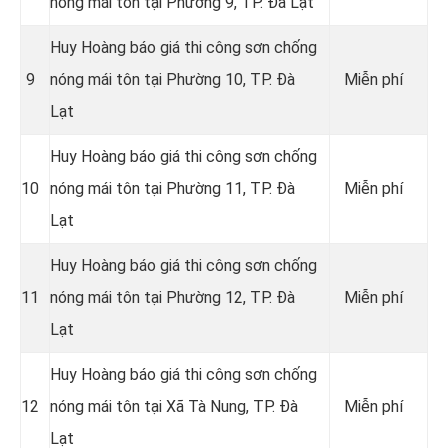
nóng mái tôn tại Phường 9, TP. Đà Lạt
Huy Hoàng báo giá thi công sơn chống
9
nóng mái tôn tại Phường 10, TP. Đà
Miễn phí
Lạt
Huy Hoàng báo giá thi công sơn chống
10
nóng mái tôn tại Phường 11, TP. Đà
Miễn phí
Lạt
Huy Hoàng báo giá thi công sơn chống
11
nóng mái tôn tại Phường 12, TP. Đà
Miễn phí
Lạt
Huy Hoàng báo giá thi công sơn chống
12
nóng mái tôn tại Xã Tà Nung, TP. Đà
Miễn phí
Lạt