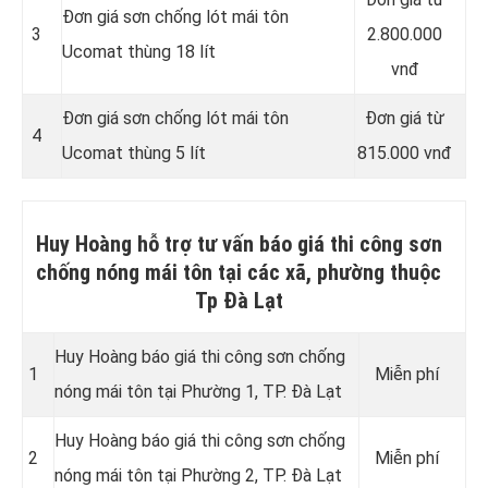
Đơn giá sơn chống lót mái tôn
3
2.800.000
Ucomat thùng 18 lít
vnđ
Đơn giá sơn chống lót mái tôn
Đơn giá từ
4
Ucomat thùng 5 lít
815.000 vnđ
Huy Hoàng hỗ trợ tư vấn báo giá thi công sơn
chống nóng mái tôn tại các xã, phường thuộc
Tp Đà Lạt
Huy Hoàng báo giá thi công sơn chống
1
Miễn phí
nóng mái tôn tại Phường 1, TP. Đà Lạt
Huy Hoàng báo giá thi công sơn chống
2
Miễn phí
nóng mái tôn tại Phường 2, TP. Đà Lạt