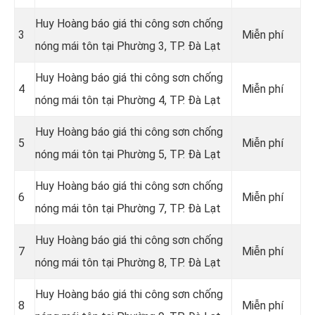
Huy Hoàng báo giá thi công sơn chống
3
Miễn phí
nóng mái tôn tại Phường 3, TP. Đà Lạt
Huy Hoàng báo giá thi công sơn chống
4
Miễn phí
nóng mái tôn tại Phường 4, TP. Đà Lạt
Huy Hoàng báo giá thi công sơn chống
5
Miễn phí
nóng mái tôn tại Phường 5, TP. Đà Lạt
Huy Hoàng báo giá thi công sơn chống
6
Miễn phí
nóng mái tôn tại Phường 7, TP. Đà Lạt
Huy Hoàng báo giá thi công sơn chống
7
Miễn phí
nóng mái tôn tại Phường 8, TP. Đà Lạt
Huy Hoàng báo giá thi công sơn chống
8
Miễn phí