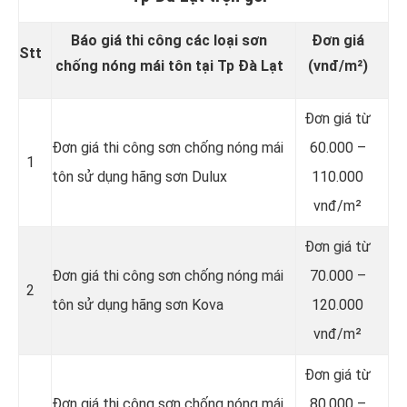
Báo giá thi công các loại sơn
Đơn giá
Stt
chống nóng mái tôn tại Tp Đà Lạt
(vnđ/m²)
Đơn giá từ
Đơn giá thi công sơn chống nóng mái
60.000 –
1
tôn sử dụng hãng sơn Dulux
110.000
vnđ/m²
Đơn giá từ
Đơn giá thi công sơn chống nóng mái
70.000 –
2
tôn sử dụng hãng sơn Kova
120.000
vnđ/m²
Đơn giá từ
Đơn giá thi công sơn chống nóng mái
80.000 –