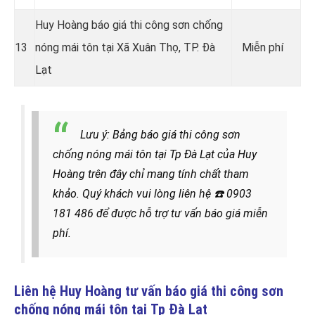
Huy Hoàng báo giá thi công sơn chống
13
nóng mái tôn tại Xã Xuân Thọ, TP. Đà
Miễn phí
Lạt
Lưu ý: Bảng báo giá thi công sơn
chống nóng mái tôn tại Tp Đà Lạt của Huy
Hoàng trên đây chỉ mang tính chất tham
khảo. Quý khách vui lòng liên hệ
☎️
0903
181 486 để được hỗ trợ tư vấn báo giá miễn
phí.
Liên hệ Huy Hoàng tư vấn báo giá thi công sơn
chống nóng mái tôn tại
Tp Đà Lạt