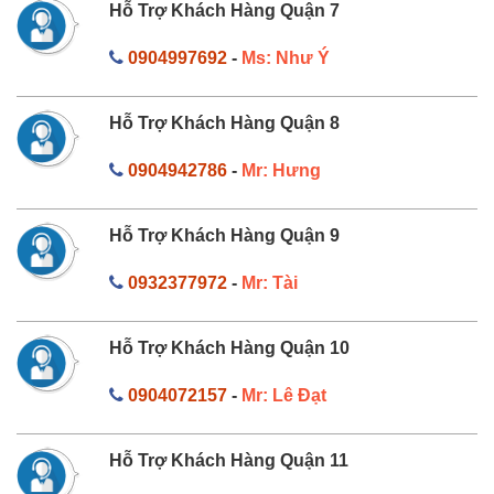
Hỗ Trợ Khách Hàng Quận 7
0904997692
-
Ms: Như Ý
Hỗ Trợ Khách Hàng Quận 8
0904942786
-
Mr: Hưng
Hỗ Trợ Khách Hàng Quận 9
0932377972
-
Mr: Tài
Hỗ Trợ Khách Hàng Quận 10
0904072157
-
Mr: Lê Đạt
Hỗ Trợ Khách Hàng Quận 11