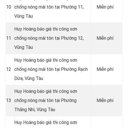
10
chống nóng mái tôn tại Phường 11,
Miễn phí
Vũng Tàu
Huy Hoàng báo giá thi công sơn
11
chống nóng mái tôn tại Phường 12,
Miễn phí
Vũng Tàu
Huy Hoàng báo giá thi công sơn
12
chống nóng mái tôn tại Phường Rạch
Miễn phí
Dừa, Vũng Tàu
Huy Hoàng báo giá thi công sơn
13
chống nóng mái tôn tại Phường
Miễn phí
Thắng Nhì, Vũng Tàu
Huy Hoàng báo giá thi công sơn