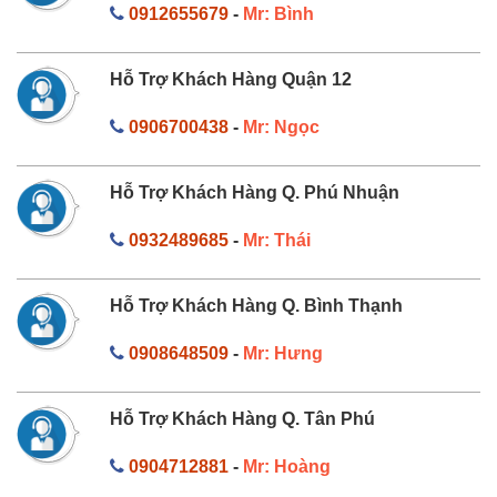
0912655679
-
Mr: Bình
Hỗ Trợ Khách Hàng Quận 12
0906700438
-
Mr: Ngọc
Hỗ Trợ Khách Hàng Q. Phú Nhuận
0932489685
-
Mr: Thái
Hỗ Trợ Khách Hàng Q. Bình Thạnh
0908648509
-
Mr: Hưng
Hỗ Trợ Khách Hàng Q. Tân Phú
0904712881
-
Mr: Hoàng