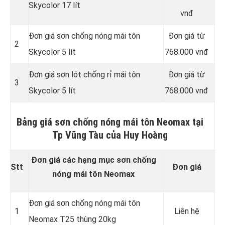
Skycolor 17 lít
vnđ
Đơn giá sơn chống nóng mái tôn
Đơn giá từ
2
Skycolor 5 lít
768.000 vnđ
Đơn giá sơn lót chống rỉ mái tôn
Đơn giá từ
3
Skycolor 5 lít
768.000 vnđ
Bảng giá sơn chống nóng mái tôn Neomax tại
Tp Vũng Tàu của Huy Hoàng
Đơn giá các hạng mục sơn chống
Stt
Đơn giá
nóng mái tôn Neomax
Đơn giá sơn chống nóng mái tôn
1
Liên hệ
Neomax T25 thùng 20kg