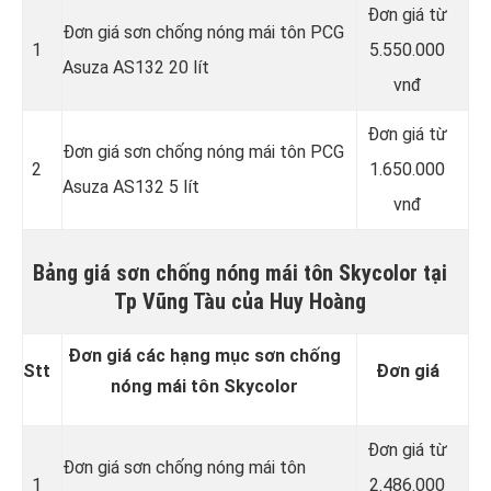
Đơn giá từ
Đơn giá sơn chống nóng mái tôn PCG
1
5.550.000
Asuza AS132 20 lít
vnđ
Đơn giá từ
Đơn giá sơn chống nóng mái tôn PCG
2
1.650.000
Asuza AS132 5 lít
vnđ
Bảng giá sơn chống nóng mái tôn Skycolor tại
Tp Vũng Tàu của Huy Hoàng
Đơn giá các hạng mục sơn chống
Stt
Đơn giá
nóng mái tôn Skycolor
Đơn giá từ
Đơn giá sơn chống nóng mái tôn
1
2.486.000