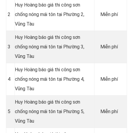
Huy Hoàng báo giá thi công sơn
2
chống nóng mái tôn tại Phường 2,
Miễn phí
Vũng Tàu
Huy Hoàng báo giá thi công sơn
3
chống nóng mái tôn tại Phường 3,
Miễn phí
Vũng Tàu
Huy Hoàng báo giá thi công sơn
4
chống nóng mái tôn tại Phường 4,
Miễn phí
Vũng Tàu
Huy Hoàng báo giá thi công sơn
5
chống nóng mái tôn tại Phường 5,
Miễn phí
Vũng Tàu