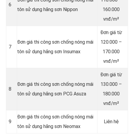
6
tôn sử dụng hãng sơn Nippon
160.000
vnđ/m²
Đơn giá từ
Đơn giá thi công sơn chống nóng mái
120.000 –
7
tôn sử dụng hãng sơn Insumax
170.000
vnđ/m²
Đơn giá từ
Đơn giá thi công sơn chống nóng mái
130.000 –
8
tôn sử dụng hãng sơn PCG Asuza
180.000
vnđ/m²
Đơn giá thi công sơn chống nóng mái
9
Liên hệ
tôn sử dụng hãng sơn Neomax