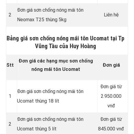
Đơn giá sơn chống nóng mái tôn
2
Liên hệ
Neomax T25 thùng 5kg
Bảng giá sơn chống nóng mái tôn Ucomat tại Tp
Vũng Tàu của Huy Hoàng
Đơn giá các hạng mục sơn chống
Stt
Đơn giá
nóng mái tôn Ucomat
Đơn giá từ
Đơn giá sơn chống nóng mái tôn
1
2.950.000
Ucomat thùng 18 lít
vnđ
Đơn giá sơn chống nóng mái tôn
Đơn giá từ
2
Ucomat thùng 5 lít
845.000 vnđ