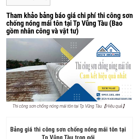
Tham khảo bảng báo giá chi phí thi công sơn
chống nóng mái tôn tại Tp Vũng Tàu (Bao
gồm nhân công và vật tư)
Thi công sơn chống nóng mái tôn tại Tp Vũng Tàu【Hiệu quả】
Bảng giá thi công sơn chống nóng mái tôn tại
Tp Vũng Tàu trọn gói