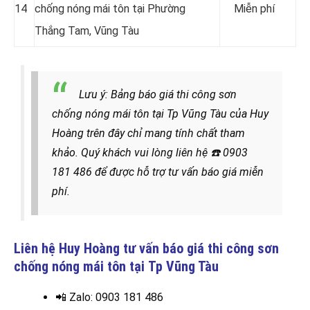
14
chống nóng mái tôn tại Phường
Miễn phí
Thắng Tam, Vũng Tàu
Lưu ý: Bảng báo giá thi công sơn
chống nóng mái tôn tại Tp Vũng Tàu của Huy
Hoàng trên đây chỉ mang tính chất tham
khảo. Quý khách vui lòng liên hệ
☎️
0903
181 486 để được hỗ trợ tư vấn báo giá miễn
phí.
Liên hệ Huy Hoàng tư vấn báo giá thi công sơn
chống nóng mái tôn tại
Tp Vũng Tàu
📲 Zalo
: 0903 181 486