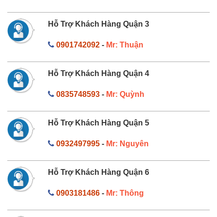
Hỗ Trợ Khách Hàng Quận 3
0901742092
-
Mr: Thuận
Hỗ Trợ Khách Hàng Quận 4
0835748593
-
Mr: Quỳnh
Hỗ Trợ Khách Hàng Quận 5
0932497995
-
Mr: Nguyên
Hỗ Trợ Khách Hàng Quận 6
0903181486
-
Mr: Thông