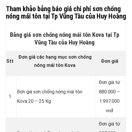
Tham khảo bảng báo giá chi phí sơn chống
nóng mái tôn tại Tp Vũng Tàu của Huy Hoàng
Bảng giá sơn chống nóng mái tôn Kova tại Tp
Vũng Tàu của Huy Hoàng
Đơn giá các hạng mục sơn chống
Stt
Đơn giá
nóng mái tôn Kova
Đơn giá từ
Đơn giá sơn chống nóng mái tôn
880.000 –
1
Kova 20 – 25 Kg
1.997.000
vnđ
Đơn giá từ