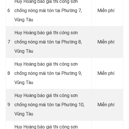
Huy Hoàng báo giá thi công sơn
6
chống nóng mái tôn tại Phường 7,
Miễn phí
Vũng Tàu
Huy Hoàng báo giá thi công sơn
7
chống nóng mái tôn tại Phường 8,
Miễn phí
Vũng Tàu
Huy Hoàng báo giá thi công sơn
8
chống nóng mái tôn tại Phường 9,
Miễn phí
Vũng Tàu
Huy Hoàng báo giá thi công sơn
9
chống nóng mái tôn tại Phường 10,
Miễn phí
Vũng Tàu
Huy Hoàng báo giá thi công sơn