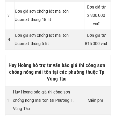
Đơn giá từ
Đơn giá sơn chống lót mái tôn
3
2.800.000
Ucomat thùng 18 lít
vnđ
Đơn giá sơn chống lót mái tôn
Đơn giá từ
4
Ucomat thùng 5 lít
815.000 vnđ
Huy Hoàng hỗ trợ tư vấn báo giá thi công sơn
chống nóng mái tôn tại các phường thuộc Tp
Vũng Tàu
Huy Hoàng báo giá thi công sơn
1
chống nóng mái tôn tại Phường 1,
Miễn phí
Vũng Tàu