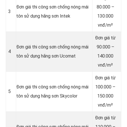
Đơn giá thi công sơn chống nóng mái
80.000 –
3
tôn sử dụng hãng sơn Intek
130.000
vnđ/m²
Đơn giá từ
Đơn giá thi công sơn chống nóng mái
90.000 –
4
tôn sử dụng hãng sơn Ucomat
140.000
vnđ/m²
Đơn giá từ
Đơn giá thi công sơn chống nóng mái
100.000 –
5
tôn sử dụng hãng sơn Skycolor
150.000
vnđ/m²
Đơn giá từ
Đơn giá thi công sơn chống nóng mái
110.000 –