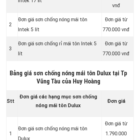
Intek 17 lit
vnđ
Đơn giá sơn chống nóng mái tôn
Đơn giá từ
2
Intek 5 lít
770.000 vnđ
Đơn giá sơn chống rỉ mái tôn Intek 5
Đơn giá từ
3
lít
770.000 vnđ
Bảng giá sơn chống nóng mái tôn Dulux tại Tp
Vũng Tàu của Huy Hoàng
Đơn giá các hạng mục sơn chống
Stt
Đơn giá
nóng mái tôn Dulux
Đơn giá từ
Đơn giá sơn chống nóng mái tôn
1
1.790.000
Dulux