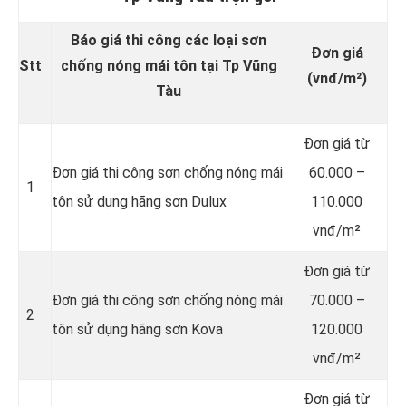
Báo giá thi công các loại sơn
Đơn giá
Stt
chống nóng mái tôn tại Tp Vũng
(vnđ/m²)
Tàu
Đơn giá từ
Đơn giá thi công sơn chống nóng mái
60.000 –
1
tôn sử dụng hãng sơn Dulux
110.000
vnđ/m²
Đơn giá từ
Đơn giá thi công sơn chống nóng mái
70.000 –
2
tôn sử dụng hãng sơn Kova
120.000
vnđ/m²
Đơn giá từ