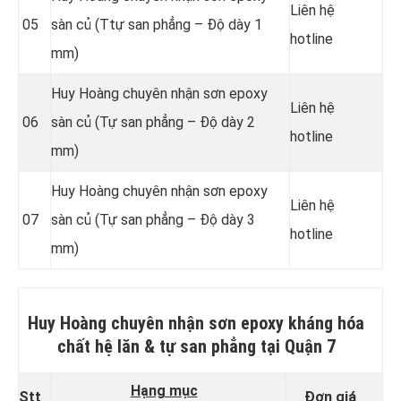
Liên hệ
05
sàn củ (Ttự san phẳng – Độ dày 1
hotline
mm)
Huy Hoàng chuyên nhận sơn epoxy
Liên hệ
06
sàn củ (Tự san phẳng – Độ dày 2
hotline
mm)
Huy Hoàng chuyên nhận sơn epoxy
Liên hệ
07
sàn củ (Tự san phẳng – Độ dày 3
hotline
mm)
Huy Hoàng chuyên nhận sơn epoxy kháng hóa
chất hệ lăn & tự san phẳng
tại Quận 7
Hạng mục
Stt
Đơn giá