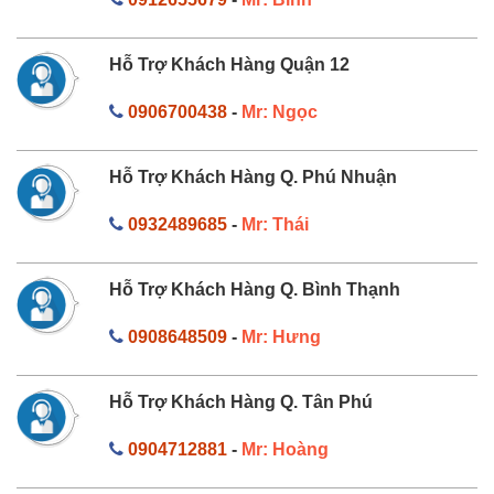
Hỗ Trợ Khách Hàng Quận 12
0906700438
-
Mr: Ngọc
Hỗ Trợ Khách Hàng Q. Phú Nhuận
0932489685
-
Mr: Thái
Hỗ Trợ Khách Hàng Q. Bình Thạnh
0908648509
-
Mr: Hưng
Hỗ Trợ Khách Hàng Q. Tân Phú
0904712881
-
Mr: Hoàng