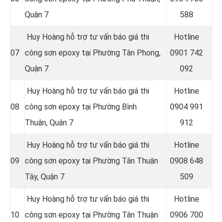
Quận 7
588
Huy Hoàng hỗ trợ tư vấn báo giá thi
Hotline
07
công sơn epoxy tại Phường Tân Phong,
0
901 742
Quận 7
092
Huy Hoàng hỗ trợ tư vấn báo giá thi
Hotline
08
công sơn epoxy tại Phường Bình
0
904 991
Thuận, Quận 7
912
Huy Hoàng hỗ trợ tư vấn báo giá thi
Hotline
09
công sơn epoxy tại Phường Tân Thuận
0
908 648
Tây, Quận 7
509
Huy Hoàng hỗ trợ tư vấn báo giá thi
Hotline
10
công sơn epoxy tại Phường Tân Thuận
0
906 700