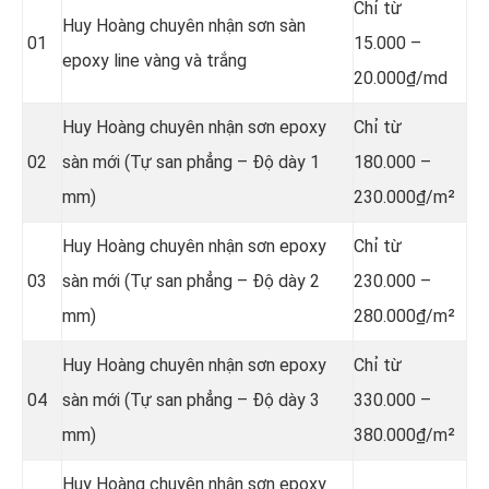
Chỉ từ
Huy Hoàng chuyên nhận sơn sàn
01
15.000 –
epoxy line vàng và trắng
20.000₫/md
Huy Hoàng chuyên nhận sơn epoxy
Chỉ từ
02
sàn mới (Tự san phẳng – Độ dày 1
180.000 –
mm)
230.000₫/m²
Huy Hoàng chuyên nhận sơn epoxy
Chỉ từ
03
sàn mới (Tự san phẳng – Độ dày 2
230.000 –
mm)
280.000₫/m²
Huy Hoàng chuyên nhận sơn epoxy
Chỉ từ
04
sàn mới (Tự san phẳng – Độ dày 3
330.000 –
mm)
380.000₫/m²
Huy Hoàng chuyên nhận sơn epoxy