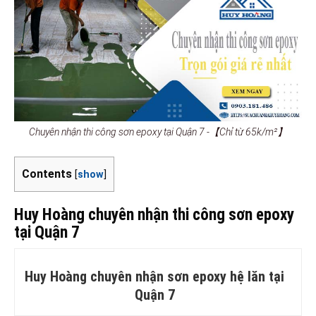
Chuyên nhận thi công sơn epoxy tại Quận 7 -【Chỉ từ 65k/m²】
Contents
[
show
]
Huy Hoàng chuyên nhận thi công sơn epoxy
tại Quận 7
Huy Hoàng chuyên nhận sơn epoxy hệ lăn tại
Quận 7