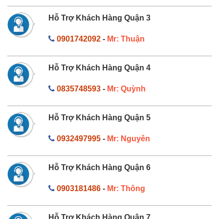
Hỗ Trợ Khách Hàng Quận 3
0901742092
-
Mr: Thuận
Hỗ Trợ Khách Hàng Quận 4
0835748593
-
Mr: Quỳnh
Hỗ Trợ Khách Hàng Quận 5
0932497995
-
Mr: Nguyên
Hỗ Trợ Khách Hàng Quận 6
0903181486
-
Mr: Thông
Hỗ Trợ Khách Hàng Quận 7