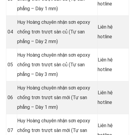
hotline
phẳng – Dày 1 mm)
Huy Hoàng chuyên nhận sơn epoxy
Liên hệ
04
chống trơn trượt sàn củ (Tự san
hotline
phẳng – Dày 2 mm)
Huy Hoàng chuyên nhận sơn epoxy
Liên hệ
05
chống trơn trượt sàn củ (Tự san
hotline
phẳng – Dày 3 mm)
Huy Hoàng chuyên nhận sơn epoxy
Liên hệ
06
chống trơn trượt sàn mới (Tự san
hotline
phẳng – Dày 1 mm)
Huy Hoàng chuyên nhận sơn epoxy
Liên hệ
07
chống trơn trượt sàn mới (Tự san