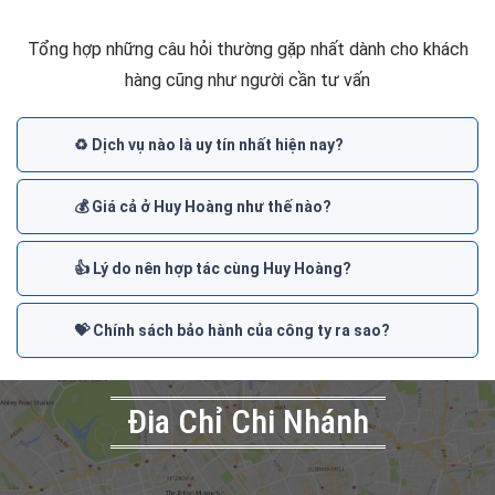
Tổng hợp những câu hỏi thường gặp nhất dành cho khách
hàng cũng như người cần tư vấn
♻️ Dịch vụ nào là uy tín nhất hiện nay?
💰 Giá cả ở Huy Hoàng như thế nào?
👍 Lý do nên hợp tác cùng Huy Hoàng?
💝 Chính sách bảo hành của công ty ra sao?
Đia Chỉ Chi Nhánh