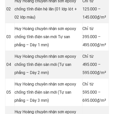
Huy Hoàng chuyên nhận sơn epoxy
Chỉ từ
02
chống tĩnh điện hệ lăn (01 lớp lót +
125.000 –
02 lớp màu)
145.000₫/m²
Huy Hoàng chuyên nhận sơn epoxy
Chỉ từ
03
chống tĩnh điện sàn mới Tự san
395.000 –
phẳng – Dày 1 mm)
495.000₫/m²
Huy Hoàng chuyên nhận sơn epoxy
Chỉ từ
04
chống tĩnh điện sàn mới (Tự san
495.000 –
phẳng – Dày 2 mm)
595.000₫/m²
Huy Hoàng chuyên nhận sơn epoxy
Chỉ từ
05
chống tĩnh điện sàn mới (Tự san
595.000 –
phẳng – Dày 3 mm)
695.000₫/m²
Huy Hoàng chuyên nhận sơn epoxy