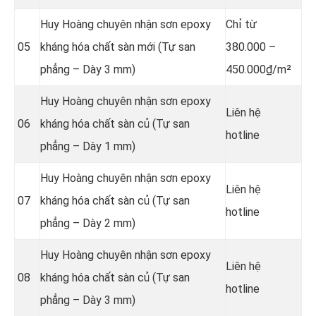
Huy Hoàng chuyên nhận sơn epoxy
Chỉ từ
05
kháng hóa chất sàn mới (Tự san
380.000 –
phẳng – Dày 3 mm)
450.000₫/m²
Huy Hoàng chuyên nhận sơn epoxy
Liên hệ
06
kháng hóa chất sàn củ (Tự san
hotline
phẳng – Dày 1 mm)
Huy Hoàng chuyên nhận sơn epoxy
Liên hệ
07
kháng hóa chất sàn củ (Tự san
hotline
phẳng – Dày 2 mm)
Huy Hoàng chuyên nhận sơn epoxy
Liên hệ
08
kháng hóa chất sàn củ (Tự san
hotline
phẳng – Dày 3 mm)