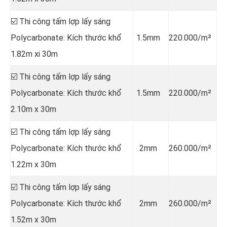
☑️ Thi công tấm lợp lấy sáng
Polycarbonate: Kích thước khổ
1.5mm
220.000/m²
1.82m xi 30m
☑️ Thi công tấm lợp lấy sáng
Polycarbonate: Kích thước khổ
1.5mm
220.000/m²
2.10m x 30m
☑️ Thi công tấm lợp lấy sáng
Polycarbonate: Kích thước khổ
2mm
260.000/m²
1.22m x 30m
☑️ Thi công tấm lợp lấy sáng
Polycarbonate: Kích thước khổ
2mm
260.000/m²
1.52m x 30m