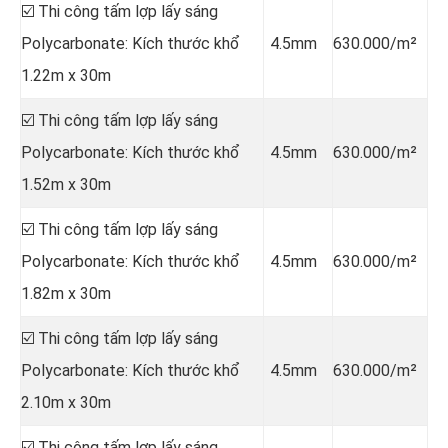
☑️ Thi công tấm lợp lấy sáng
Polycarbonate: Kích thước khổ
4.5mm
630.000/m²
1.22m x 30m
☑️ Thi công tấm lợp lấy sáng
Polycarbonate: Kích thước khổ
4.5mm
630.000/m²
1.52m x 30m
☑️ Thi công tấm lợp lấy sáng
Polycarbonate: Kích thước khổ
4.5mm
630.000/m²
1.82m x 30m
☑️ Thi công tấm lợp lấy sáng
Polycarbonate: Kích thước khổ
4.5mm
630.000/m²
2.10m x 30m
☑️ Thi công tấm lợp lấy sáng