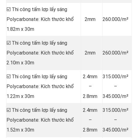
☑️ Thi công tấm lợp lấy sáng
Polycarbonate: Kích thước khổ
2mm
260.000/m²
1.82m x 30m
☑️ Thi công tấm lợp lấy sáng
Polycarbonate: Kích thước khổ
2mm
260.000/m²
2.10m x 30m
☑️ Thi công tấm lợp lấy sáng
2.4mm
315.000/m²
Polycarbonate: Kích thước khổ
–
–
1.22m x 30m
2.8mm
345.000/m²
☑️ Thi công tấm lợp lấy sáng
2.4mm
315.000/m²
Polycarbonate: Kích thước khổ
–
–
1.52m x 30m
2.8mm
345.000/m²