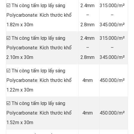
☑️ Thi công tấm lợp lấy sáng
2.4mm
315.000/m²
Polycarbonate: Kích thước khổ
–
–
1.82m x 30m
2.8mm
345.000/m²
☑️ Thi công tấm lợp lấy sáng
2.4mm
315.000/m²
Polycarbonate: Kích thước khổ
–
–
2.10m x 30m
2.8mm
345.000/m²
☑️ Thi công tấm lợp lấy sáng
Polycarbonate: Kích thước khổ
4mm
450.000/m²
1.22m x 30m
☑️ Thi công tấm lợp lấy sáng
Polycarbonate: Kích thước khổ
4mm
450.000/m²
1.52m x 30m