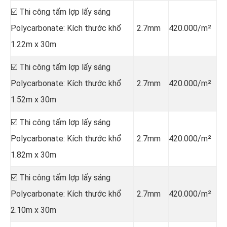
☑️ Thi công tấm lợp lấy sáng
Polycarbonate: Kích thước khổ
2.7mm
420.000/m²
1.22m x 30m
☑️ Thi công tấm lợp lấy sáng
Polycarbonate: Kích thước khổ
2.7mm
420.000/m²
1.52m x 30m
☑️ Thi công tấm lợp lấy sáng
Polycarbonate: Kích thước khổ
2.7mm
420.000/m²
1.82m x 30m
☑️ Thi công tấm lợp lấy sáng
Polycarbonate: Kích thước khổ
2.7mm
420.000/m²
2.10m x 30m