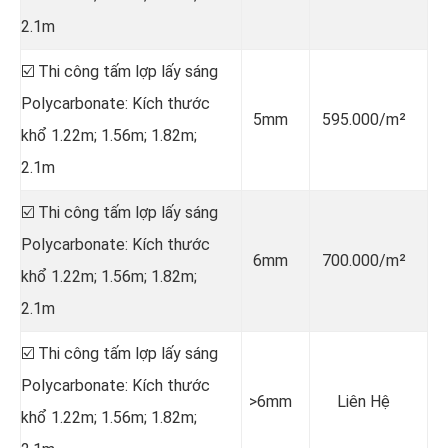
2.1m
☑️ Thi công tấm lợp lấy sáng
Polycarbonate: Kích thước
5mm
595.000/m²
khổ 1.22m; 1.56m; 1.82m;
2.1m
☑️ Thi công tấm lợp lấy sáng
Polycarbonate: Kích thước
6mm
700.000/m²
khổ 1.22m; 1.56m; 1.82m;
2.1m
☑️ Thi công tấm lợp lấy sáng
Polycarbonate: Kích thước
>6mm
Liên Hệ
khổ 1.22m; 1.56m; 1.82m;