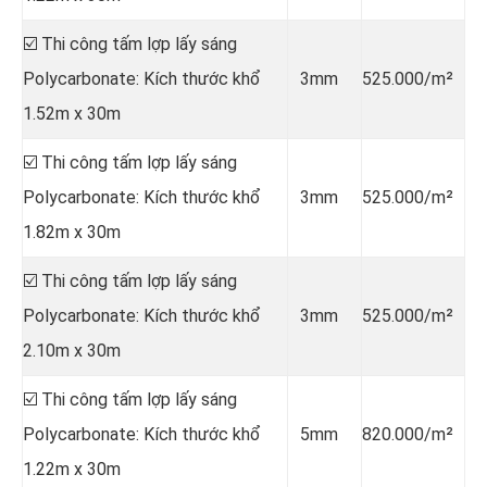
☑️ Thi công tấm lợp lấy sáng
Polycarbonate: Kích thước khổ
3mm
525.000/m²
1.52m x 30m
☑️ Thi công tấm lợp lấy sáng
Polycarbonate: Kích thước khổ
3mm
525.000/m²
1.82m x 30m
☑️ Thi công tấm lợp lấy sáng
Polycarbonate: Kích thước khổ
3mm
525.000/m²
2.10m x 30m
☑️ Thi công tấm lợp lấy sáng
Polycarbonate: Kích thước khổ
5mm
820.000/m²
1.22m x 30m