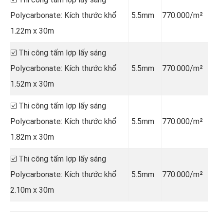
Polycarbonate: Kích thước khổ
5.5mm
770.000/m²
1.22m x 30m
☑️ Thi công tấm lợp lấy sáng
Polycarbonate: Kích thước khổ
5.5mm
770.000/m²
1.52m x 30m
☑️ Thi công tấm lợp lấy sáng
Polycarbonate: Kích thước khổ
5.5mm
770.000/m²
1.82m x 30m
☑️ Thi công tấm lợp lấy sáng
Polycarbonate: Kích thước khổ
5.5mm
770.000/m²
2.10m x 30m