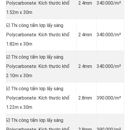
Polycarbonate: Kích thước khổ
2.4mm
340.000/m²
1.52m x 30m
☑️ Thi công tấm lợp lấy sáng
Polycarbonate: Kích thước khổ
2.4mm
340.000/m²
1.82m x 30m
☑️ Thi công tấm lợp lấy sáng
Polycarbonate: Kích thước khổ
2.4mm
340.000/m²
2.10m x 30m
☑️ Thi công tấm lợp lấy sáng
Polycarbonate: Kích thước khổ
2.8mm
390.000/m²
1.22m x 30m
☑️ Thi công tấm lợp lấy sáng
Polycarbonate: Kích thước khổ
2.8mm
390.000/m²