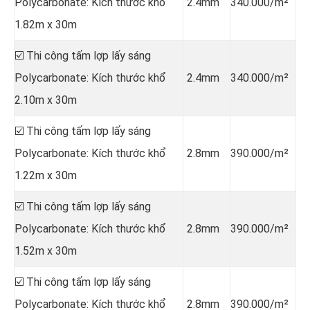
Polycarbonate: Kích thước khổ
2.4mm
340.000/m²
1.82m x 30m
☑️ Thi công tấm lợp lấy sáng
Polycarbonate: Kích thước khổ
2.4mm
340.000/m²
2.10m x 30m
☑️ Thi công tấm lợp lấy sáng
Polycarbonate: Kích thước khổ
2.8mm
390.000/m²
1.22m x 30m
☑️ Thi công tấm lợp lấy sáng
Polycarbonate: Kích thước khổ
2.8mm
390.000/m²
1.52m x 30m
☑️ Thi công tấm lợp lấy sáng
Polycarbonate: Kích thước khổ
2.8mm
390.000/m²