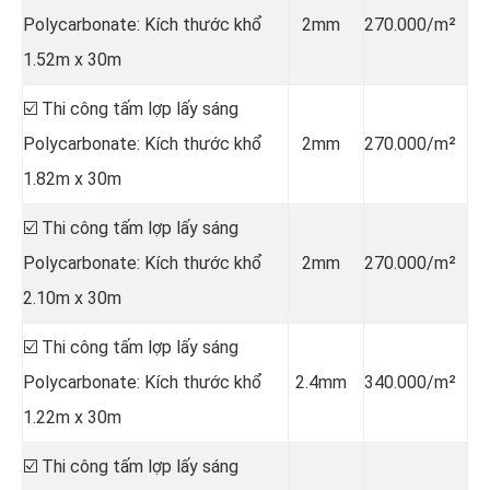
Polycarbonate: Kích thước khổ
2mm
270.000/m²
1.52m x 30m
☑️ Thi công tấm lợp lấy sáng
Polycarbonate: Kích thước khổ
2mm
270.000/m²
1.82m x 30m
☑️ Thi công tấm lợp lấy sáng
Polycarbonate: Kích thước khổ
2mm
270.000/m²
2.10m x 30m
☑️ Thi công tấm lợp lấy sáng
Polycarbonate: Kích thước khổ
2.4mm
340.000/m²
1.22m x 30m
☑️ Thi công tấm lợp lấy sáng