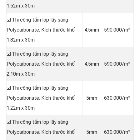
1.52m x 30m
☑️ Thi công tấm lợp lấy sáng
Polycarbonate: Kích thước khổ
4.5mm
590.000/m²
1.82m x 30m
☑️ Thi công tấm lợp lấy sáng
Polycarbonate: Kích thước khổ
4.5mm
590.000/m²
2.10m x 30m
☑️ Thi công tấm lợp lấy sáng
Polycarbonate: Kích thước khổ
5mm
630.000/m²
1.22m x 30m
☑️ Thi công tấm lợp lấy sáng
Polycarbonate: Kích thước khổ
5mm
630.000/m²