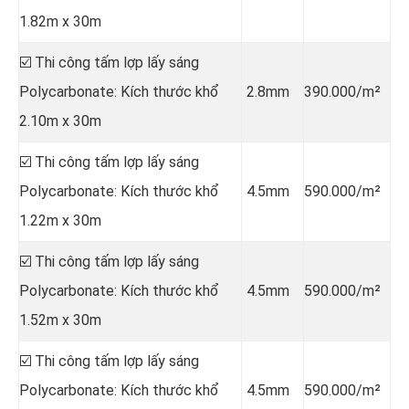
1.82m x 30m
☑️ Thi công tấm lợp lấy sáng
Polycarbonate: Kích thước khổ
2.8mm
390.000/m²
2.10m x 30m
☑️ Thi công tấm lợp lấy sáng
Polycarbonate: Kích thước khổ
4.5mm
590.000/m²
1.22m x 30m
☑️ Thi công tấm lợp lấy sáng
Polycarbonate: Kích thước khổ
4.5mm
590.000/m²
1.52m x 30m
☑️ Thi công tấm lợp lấy sáng
Polycarbonate: Kích thước khổ
4.5mm
590.000/m²