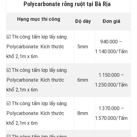
Polycarbonate rỗng ruột tại Bà Rịa
Hạng mục thi công
Độ dày
Đơn giá
☑️ Thi công tấm lợp lấy sáng
940.000 –
Polycarbonate: Kích thước
5mm
1.140.000/Tấm
khổ 2,1m x 6m
☑️ Thi công tấm lợp lấy sáng
1.150.000 –
Polycarbonate: Kích thước
6mm
1.250.000/Tấm
khổ 2,1m x 6m
☑️ Thi công tấm lợp lấy sáng
1.370.000 –
Polycarbonate: Kích thước
8mm
1.570.000/Tấm
khổ 2,1m x 6m
☑️ Thi công tấm lợp lấy sáng