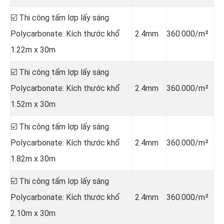
☑️ Thi công tấm lợp lấy sáng
Polycarbonate: Kích thước khổ
2.4mm
360.000/m²
1.22m x 30m
☑️ Thi công tấm lợp lấy sáng
Polycarbonate: Kích thước khổ
2.4mm
360.000/m²
1.52m x 30m
☑️ Thi công tấm lợp lấy sáng
Polycarbonate: Kích thước khổ
2.4mm
360.000/m²
1.82m x 30m
☑️ Thi công tấm lợp lấy sáng
Polycarbonate: Kích thước khổ
2.4mm
360.000/m²
2.10m x 30m