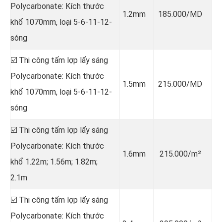
Polycarbonate: Kích thước
1.2mm
185.000/MD
khổ 1070mm, loại 5-6-11-12-
sóng
☑️ Thi công tấm lợp lấy sáng
Polycarbonate: Kích thước
1.5mm
215.000/MD
khổ 1070mm, loại 5-6-11-12-
sóng
☑️ Thi công tấm lợp lấy sáng
Polycarbonate: Kích thước
1.6mm
215.000/m²
khổ 1.22m; 1.56m; 1.82m;
2.1m
☑️ Thi công tấm lợp lấy sáng
Polycarbonate: Kích thước