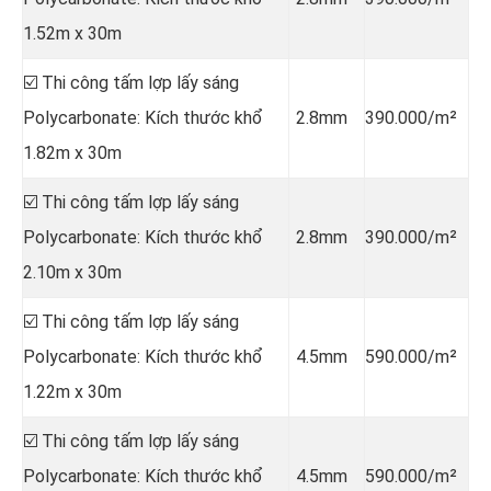
1.52m x 30m
☑️ Thi công tấm lợp lấy sáng
Polycarbonate: Kích thước khổ
2.8mm
390.000/m²
1.82m x 30m
☑️ Thi công tấm lợp lấy sáng
Polycarbonate: Kích thước khổ
2.8mm
390.000/m²
2.10m x 30m
☑️ Thi công tấm lợp lấy sáng
Polycarbonate: Kích thước khổ
4.5mm
590.000/m²
1.22m x 30m
☑️ Thi công tấm lợp lấy sáng
Polycarbonate: Kích thước khổ
4.5mm
590.000/m²