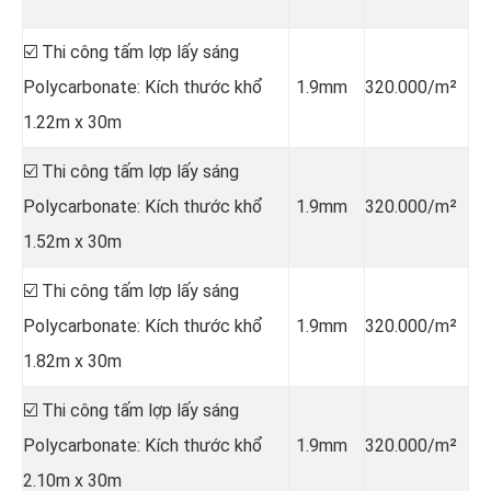
☑️ Thi công tấm lợp lấy sáng
Polycarbonate: Kích thước khổ
1.9mm
320.000/m²
1.22m x 30m
☑️ Thi công tấm lợp lấy sáng
Polycarbonate: Kích thước khổ
1.9mm
320.000/m²
1.52m x 30m
☑️ Thi công tấm lợp lấy sáng
Polycarbonate: Kích thước khổ
1.9mm
320.000/m²
1.82m x 30m
☑️ Thi công tấm lợp lấy sáng
Polycarbonate: Kích thước khổ
1.9mm
320.000/m²
2.10m x 30m