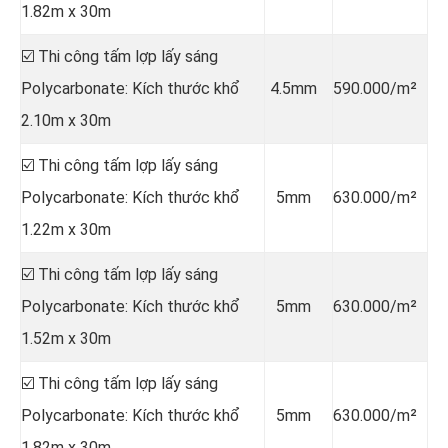
1.82m x 30m
☑️ Thi công tấm lợp lấy sáng
Polycarbonate: Kích thước khổ
4.5mm
590.000/m²
2.10m x 30m
☑️ Thi công tấm lợp lấy sáng
Polycarbonate: Kích thước khổ
5mm
630.000/m²
1.22m x 30m
☑️ Thi công tấm lợp lấy sáng
Polycarbonate: Kích thước khổ
5mm
630.000/m²
1.52m x 30m
☑️ Thi công tấm lợp lấy sáng
Polycarbonate: Kích thước khổ
5mm
630.000/m²
1.82m x 30m