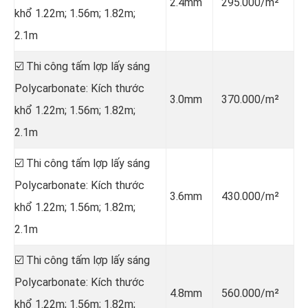
2.4mm
295.000/m²
khổ 1.22m; 1.56m; 1.82m;
2.1m
☑️ Thi công tấm lợp lấy sáng
Polycarbonate: Kích thước
3.0mm
370.000/m²
khổ 1.22m; 1.56m; 1.82m;
2.1m
☑️ Thi công tấm lợp lấy sáng
Polycarbonate: Kích thước
3.6mm
430.000/m²
khổ 1.22m; 1.56m; 1.82m;
2.1m
☑️ Thi công tấm lợp lấy sáng
Polycarbonate: Kích thước
4.8mm
560.000/m²
khổ 1.22m; 1.56m; 1.82m;