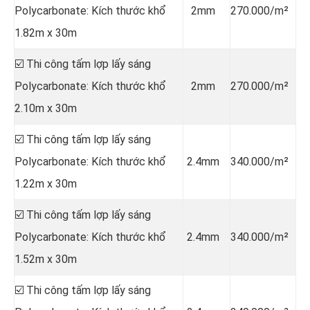
Polycarbonate: Kích thước khổ
2mm
270.000/m²
1.82m x 30m
☑️ Thi công tấm lợp lấy sáng
Polycarbonate: Kích thước khổ
2mm
270.000/m²
2.10m x 30m
☑️ Thi công tấm lợp lấy sáng
Polycarbonate: Kích thước khổ
2.4mm
340.000/m²
1.22m x 30m
☑️ Thi công tấm lợp lấy sáng
Polycarbonate: Kích thước khổ
2.4mm
340.000/m²
1.52m x 30m
☑️ Thi công tấm lợp lấy sáng