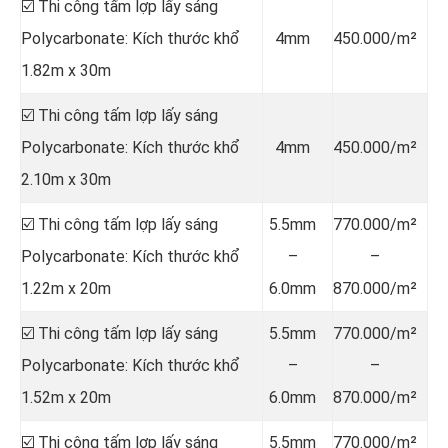
☑️ Thi công tấm lợp lấy sáng
Polycarbonate: Kích thước khổ
4mm
450.000/m²
1.82m x 30m
☑️ Thi công tấm lợp lấy sáng
Polycarbonate: Kích thước khổ
4mm
450.000/m²
2.10m x 30m
☑️ Thi công tấm lợp lấy sáng
5.5mm
770.000/m²
Polycarbonate: Kích thước khổ
–
–
1.22m x 20m
6.0mm
870.000/m²
☑️ Thi công tấm lợp lấy sáng
5.5mm
770.000/m²
Polycarbonate: Kích thước khổ
–
–
1.52m x 20m
6.0mm
870.000/m²
☑️ Thi công tấm lợp lấy sáng
5.5mm
770.000/m²