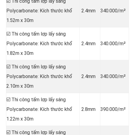
☑️ Thi công tấm lợp lấy sáng
Polycarbonate: Kích thước khổ
2.4mm
340.000/m²
1.52m x 30m
☑️ Thi công tấm lợp lấy sáng
Polycarbonate: Kích thước khổ
2.4mm
340.000/m²
1.82m x 30m
☑️ Thi công tấm lợp lấy sáng
Polycarbonate: Kích thước khổ
2.4mm
340.000/m²
2.10m x 30m
☑️ Thi công tấm lợp lấy sáng
Polycarbonate: Kích thước khổ
2.8mm
390.000/m²
1.22m x 30m
☑️ Thi công tấm lợp lấy sáng