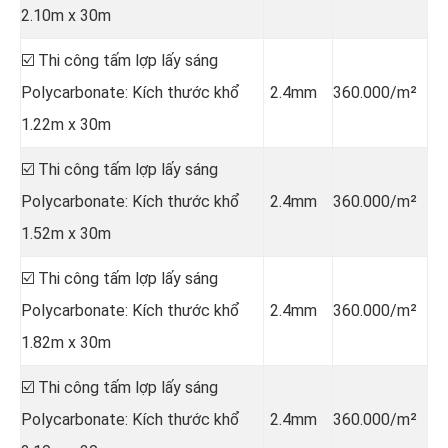
2.10m x 30m
☑️ Thi công tấm lợp lấy sáng
Polycarbonate: Kích thước khổ
2.4mm
360.000/m²
1.22m x 30m
☑️ Thi công tấm lợp lấy sáng
Polycarbonate: Kích thước khổ
2.4mm
360.000/m²
1.52m x 30m
☑️ Thi công tấm lợp lấy sáng
Polycarbonate: Kích thước khổ
2.4mm
360.000/m²
1.82m x 30m
☑️ Thi công tấm lợp lấy sáng
Polycarbonate: Kích thước khổ
2.4mm
360.000/m²