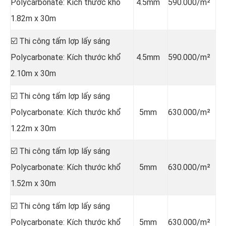
Polycarbonate: Kích thước khổ
4.5mm
590.000/m²
1.82m x 30m
☑️ Thi công tấm lợp lấy sáng
Polycarbonate: Kích thước khổ
4.5mm
590.000/m²
2.10m x 30m
☑️ Thi công tấm lợp lấy sáng
Polycarbonate: Kích thước khổ
5mm
630.000/m²
1.22m x 30m
☑️ Thi công tấm lợp lấy sáng
Polycarbonate: Kích thước khổ
5mm
630.000/m²
1.52m x 30m
☑️ Thi công tấm lợp lấy sáng
Polycarbonate: Kích thước khổ
5mm
630.000/m²