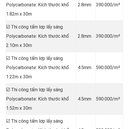
Polycarbonate: Kích thước khổ
2.8mm
390.000/m²
1.82m x 30m
☑️ Thi công tấm lợp lấy sáng
Polycarbonate: Kích thước khổ
2.8mm
390.000/m²
2.10m x 30m
☑️ Thi công tấm lợp lấy sáng
Polycarbonate: Kích thước khổ
4.5mm
590.000/m²
1.22m x 30m
☑️ Thi công tấm lợp lấy sáng
Polycarbonate: Kích thước khổ
4.5mm
590.000/m²
1.52m x 30m
☑️ Thi công tấm lợp lấy sáng