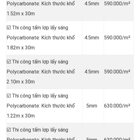
Polycarbonate: Kích thước khổ
4.5mm
590.000/m²
1.52m x 30m
☑️ Thi công tấm lợp lấy sáng
Polycarbonate: Kích thước khổ
4.5mm
590.000/m²
1.82m x 30m
☑️ Thi công tấm lợp lấy sáng
Polycarbonate: Kích thước khổ
4.5mm
590.000/m²
2.10m x 30m
☑️ Thi công tấm lợp lấy sáng
Polycarbonate: Kích thước khổ
5mm
630.000/m²
1.22m x 30m
☑️ Thi công tấm lợp lấy sáng
Polycarbonate: Kích thước khổ
5mm
630.000/m²