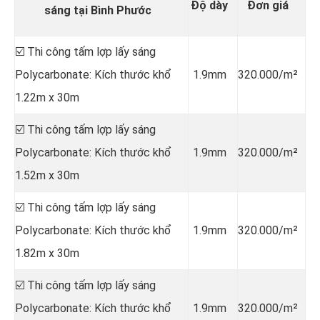
Độ dày
Đơn giá
sáng tại Bình Phước
☑️ Thi công tấm lợp lấy sáng
Polycarbonate: Kích thước khổ
1.9mm
320.000/m²
1.22m x 30m
☑️ Thi công tấm lợp lấy sáng
Polycarbonate: Kích thước khổ
1.9mm
320.000/m²
1.52m x 30m
☑️ Thi công tấm lợp lấy sáng
Polycarbonate: Kích thước khổ
1.9mm
320.000/m²
1.82m x 30m
☑️ Thi công tấm lợp lấy sáng
Polycarbonate: Kích thước khổ
1.9mm
320.000/m²