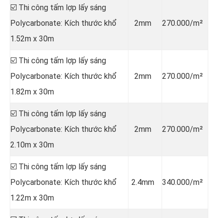
☑️ Thi công tấm lợp lấy sáng
Polycarbonate: Kích thước khổ
2mm
270.000/m²
1.52m x 30m
☑️ Thi công tấm lợp lấy sáng
Polycarbonate: Kích thước khổ
2mm
270.000/m²
1.82m x 30m
☑️ Thi công tấm lợp lấy sáng
Polycarbonate: Kích thước khổ
2mm
270.000/m²
2.10m x 30m
☑️ Thi công tấm lợp lấy sáng
Polycarbonate: Kích thước khổ
2.4mm
340.000/m²
1.22m x 30m