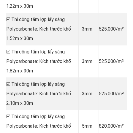
1.22m x 30m
☑️ Thi công tấm lợp lấy sáng
Polycarbonate: Kích thước khổ
3mm
525.000/m²
1.52m x 30m
☑️ Thi công tấm lợp lấy sáng
Polycarbonate: Kích thước khổ
3mm
525.000/m²
1.82m x 30m
☑️ Thi công tấm lợp lấy sáng
Polycarbonate: Kích thước khổ
3mm
525.000/m²
2.10m x 30m
☑️ Thi công tấm lợp lấy sáng
Polycarbonate: Kích thước khổ
5mm
820.000/m²