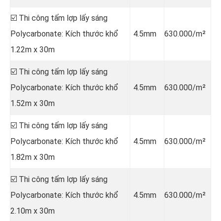
☑️ Thi công tấm lợp lấy sáng
Polycarbonate: Kích thước khổ
4.5mm
630.000/m²
1.22m x 30m
☑️ Thi công tấm lợp lấy sáng
Polycarbonate: Kích thước khổ
4.5mm
630.000/m²
1.52m x 30m
☑️ Thi công tấm lợp lấy sáng
Polycarbonate: Kích thước khổ
4.5mm
630.000/m²
1.82m x 30m
☑️ Thi công tấm lợp lấy sáng
Polycarbonate: Kích thước khổ
4.5mm
630.000/m²
2.10m x 30m