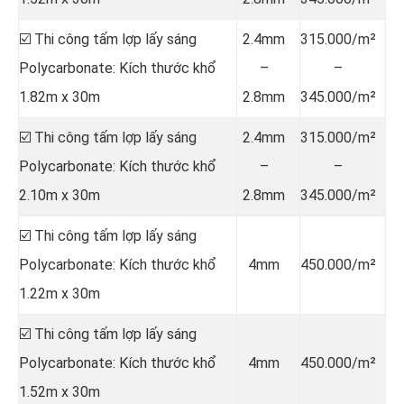
☑️ Thi công tấm lợp lấy sáng
2.4mm
315.000/m²
Polycarbonate: Kích thước khổ
–
–
1.82m x 30m
2.8mm
345.000/m²
☑️ Thi công tấm lợp lấy sáng
2.4mm
315.000/m²
Polycarbonate: Kích thước khổ
–
–
2.10m x 30m
2.8mm
345.000/m²
☑️ Thi công tấm lợp lấy sáng
Polycarbonate: Kích thước khổ
4mm
450.000/m²
1.22m x 30m
☑️ Thi công tấm lợp lấy sáng
Polycarbonate: Kích thước khổ
4mm
450.000/m²
1.52m x 30m