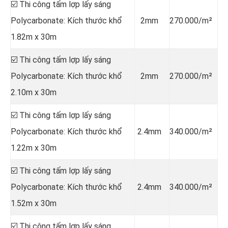
☑️ Thi công tấm lợp lấy sáng
Polycarbonate: Kích thước khổ
2mm
270.000/m²
1.82m x 30m
☑️ Thi công tấm lợp lấy sáng
Polycarbonate: Kích thước khổ
2mm
270.000/m²
2.10m x 30m
☑️ Thi công tấm lợp lấy sáng
Polycarbonate: Kích thước khổ
2.4mm
340.000/m²
1.22m x 30m
☑️ Thi công tấm lợp lấy sáng
Polycarbonate: Kích thước khổ
2.4mm
340.000/m²
1.52m x 30m
☑️ Thi công tấm lợp lấy sáng