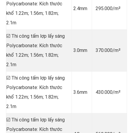
Polycarbonate: Kích thước
2.4mm
295.000/m²
khổ 1.22m; 1.56m; 1.82m;
2.1m
☑️ Thi công tấm lợp lấy sáng
Polycarbonate: Kích thước
3.0mm
370.000/m²
khổ 1.22m; 1.56m; 1.82m;
2.1m
☑️ Thi công tấm lợp lấy sáng
Polycarbonate: Kích thước
3.6mm
430.000/m²
khổ 1.22m; 1.56m; 1.82m;
2.1m
☑️ Thi công tấm lợp lấy sáng
Polycarbonate: Kích thước