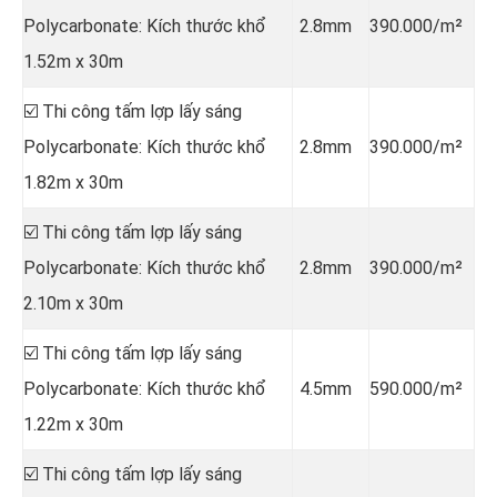
Polycarbonate: Kích thước khổ
2.8mm
390.000/m²
1.52m x 30m
☑️ Thi công tấm lợp lấy sáng
Polycarbonate: Kích thước khổ
2.8mm
390.000/m²
1.82m x 30m
☑️ Thi công tấm lợp lấy sáng
Polycarbonate: Kích thước khổ
2.8mm
390.000/m²
2.10m x 30m
☑️ Thi công tấm lợp lấy sáng
Polycarbonate: Kích thước khổ
4.5mm
590.000/m²
1.22m x 30m
☑️ Thi công tấm lợp lấy sáng