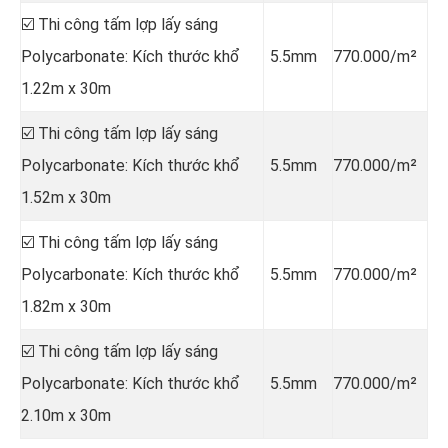
☑️ Thi công tấm lợp lấy sáng
Polycarbonate: Kích thước khổ
5.5mm
770.000/m²
1.22m x 30m
☑️ Thi công tấm lợp lấy sáng
Polycarbonate: Kích thước khổ
5.5mm
770.000/m²
1.52m x 30m
☑️ Thi công tấm lợp lấy sáng
Polycarbonate: Kích thước khổ
5.5mm
770.000/m²
1.82m x 30m
☑️ Thi công tấm lợp lấy sáng
Polycarbonate: Kích thước khổ
5.5mm
770.000/m²
2.10m x 30m