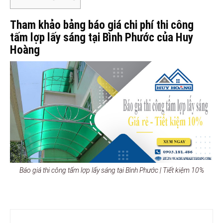
Tham khảo bảng báo giá chi phí thi công
tấm lợp lấy sáng tại Bình Phước của Huy
Hoàng
Báo giá thi công tấm lợp lấy sáng tại Bình Phước | Tiết kiệm 10%