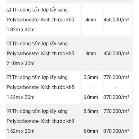
☑️ Thi công tấm lợp lấy sáng
Polycarbonate: Kích thước khổ
4mm
450.000/m²
1.82m x 30m
☑️ Thi công tấm lợp lấy sáng
Polycarbonate: Kích thước khổ
4mm
450.000/m²
2.10m x 30m
☑️ Thi công tấm lợp lấy sáng
5.5mm
770.000/m²
Polycarbonate: Kích thước khổ
–
–
1.22m x 20m
6.0mm
870.000/m²
☑️ Thi công tấm lợp lấy sáng
5.5mm
770.000/m²
Polycarbonate: Kích thước khổ
–
–
1.52m x 20m
6.0mm
870.000/m²