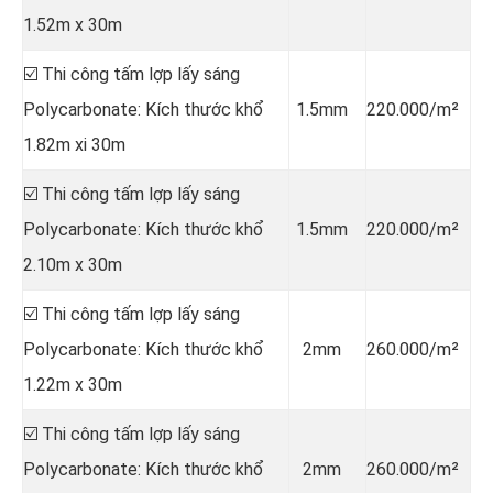
1.52m x 30m
☑️ Thi công tấm lợp lấy sáng
Polycarbonate: Kích thước khổ
1.5mm
220.000/m²
1.82m xi 30m
☑️ Thi công tấm lợp lấy sáng
Polycarbonate: Kích thước khổ
1.5mm
220.000/m²
2.10m x 30m
☑️ Thi công tấm lợp lấy sáng
Polycarbonate: Kích thước khổ
2mm
260.000/m²
1.22m x 30m
☑️ Thi công tấm lợp lấy sáng
Polycarbonate: Kích thước khổ
2mm
260.000/m²