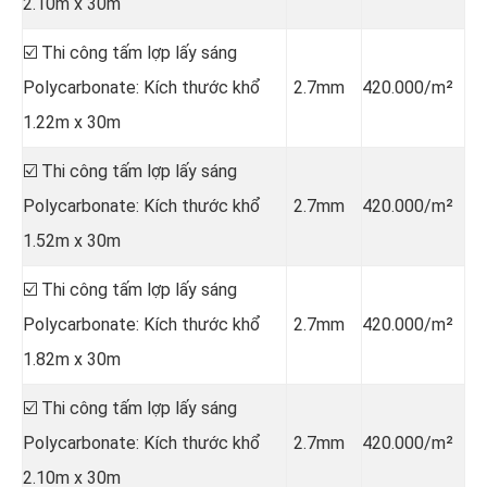
2.10m x 30m
☑️ Thi công tấm lợp lấy sáng
Polycarbonate: Kích thước khổ
2.7mm
420.000/m²
1.22m x 30m
☑️ Thi công tấm lợp lấy sáng
Polycarbonate: Kích thước khổ
2.7mm
420.000/m²
1.52m x 30m
☑️ Thi công tấm lợp lấy sáng
Polycarbonate: Kích thước khổ
2.7mm
420.000/m²
1.82m x 30m
☑️ Thi công tấm lợp lấy sáng
Polycarbonate: Kích thước khổ
2.7mm
420.000/m²
2.10m x 30m