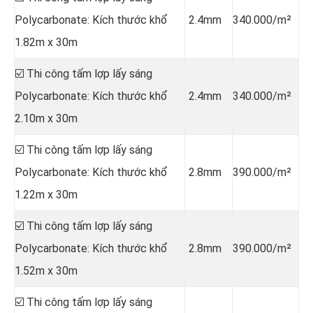
Polycarbonate: Kích thước khổ
2.4mm
340.000/m²
1.82m x 30m
☑️ Thi công tấm lợp lấy sáng
Polycarbonate: Kích thước khổ
2.4mm
340.000/m²
2.10m x 30m
☑️ Thi công tấm lợp lấy sáng
Polycarbonate: Kích thước khổ
2.8mm
390.000/m²
1.22m x 30m
☑️ Thi công tấm lợp lấy sáng
Polycarbonate: Kích thước khổ
2.8mm
390.000/m²
1.52m x 30m
☑️ Thi công tấm lợp lấy sáng