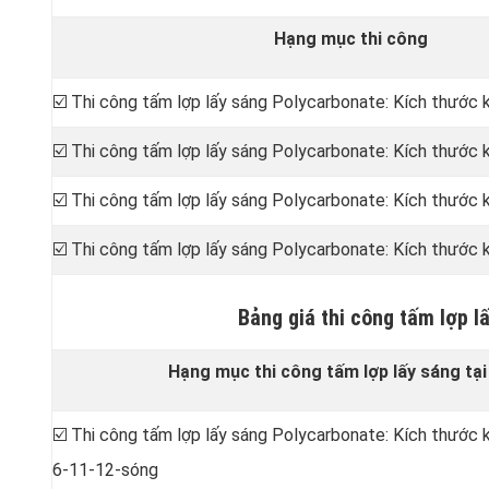
Hạng mục thi công
☑️ Thi công tấm lợp lấy sáng Polycarbonate: Kích thước
☑️ Thi công tấm lợp lấy sáng Polycarbonate: Kích thước
☑️ Thi công tấm lợp lấy sáng Polycarbonate: Kích thước
☑️ Thi công tấm lợp lấy sáng Polycarbonate: Kích thước
Bảng giá thi công tấm lợp l
Hạng mục thi công tấm lợp lấy sáng tại
☑️ Thi công tấm lợp lấy sáng Polycarbonate: Kích thước
6-11-12-sóng