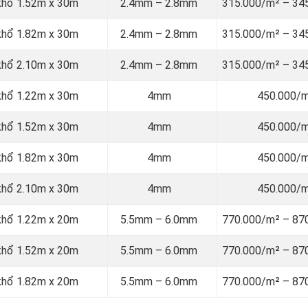
 khổ 1.52m x 30m
2.4mm – 2.8mm
315.000/m² – 34
 khổ 1.82m x 30m
2.4mm – 2.8mm
315.000/m² – 34
 khổ 2.10m x 30m
2.4mm – 2.8mm
315.000/m² – 34
 khổ 1.22m x 30m
4mm
450.000/
 khổ 1.52m x 30m
4mm
450.000/
 khổ 1.82m x 30m
4mm
450.000/
 khổ 2.10m x 30m
4mm
450.000/
 khổ 1.22m x 20m
5.5mm – 6.0mm
770.000/m² – 87
 khổ 1.52m x 20m
5.5mm – 6.0mm
770.000/m² – 87
 khổ 1.82m x 20m
5.5mm – 6.0mm
770.000/m² – 87