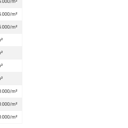
5.000/m²
5.000/m²
5.000/m²
m²
m²
m²
m²
0.000/m²
0.000/m²
0.000/m²