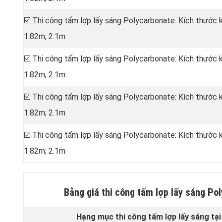
☑️ Thi công tấm lợp lấy sáng Polycarbonate: Kích thước
1.82m; 2.1m
☑️ Thi công tấm lợp lấy sáng Polycarbonate: Kích thước
1.82m; 2.1m
☑️ Thi công tấm lợp lấy sáng Polycarbonate: Kích thước
1.82m; 2.1m
☑️ Thi công tấm lợp lấy sáng Polycarbonate: Kích thước
1.82m; 2.1m
Bảng giá thi công tấm lợp lấy sáng Po
Hạng mục thi công tấm lợp lấy sáng tại