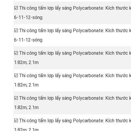
☑️ Thi công tấm lợp lấy sáng Polycarbonate: Kích thước
6-11-12-sóng
☑️ Thi công tấm lợp lấy sáng Polycarbonate: Kích thước
6-11-12-sóng
☑️ Thi công tấm lợp lấy sáng Polycarbonate: Kích thước
1.82m; 2.1m
☑️ Thi công tấm lợp lấy sáng Polycarbonate: Kích thước
1.82m; 2.1m
☑️ Thi công tấm lợp lấy sáng Polycarbonate: Kích thước
1.82m; 2.1m
☑️ Thi công tấm lợp lấy sáng Polycarbonate: Kích thước
1.82m; 2.1m