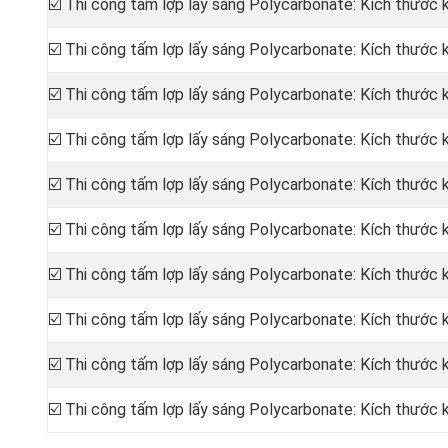
☑️ Thi công tấm lợp lấy sáng Polycarbonate: Kích thước
☑️ Thi công tấm lợp lấy sáng Polycarbonate: Kích thước
☑️ Thi công tấm lợp lấy sáng Polycarbonate: Kích thước
☑️ Thi công tấm lợp lấy sáng Polycarbonate: Kích thước
☑️ Thi công tấm lợp lấy sáng Polycarbonate: Kích thước
☑️ Thi công tấm lợp lấy sáng Polycarbonate: Kích thước
☑️ Thi công tấm lợp lấy sáng Polycarbonate: Kích thước
☑️ Thi công tấm lợp lấy sáng Polycarbonate: Kích thước
☑️ Thi công tấm lợp lấy sáng Polycarbonate: Kích thước
☑️ Thi công tấm lợp lấy sáng Polycarbonate: Kích thước