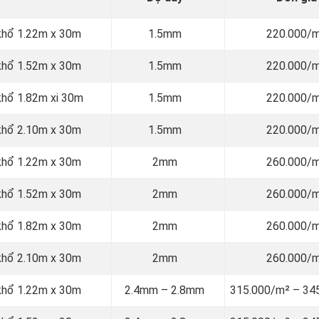
 khổ 1.22m x 30m
1.5mm
220.000/
 khổ 1.52m x 30m
1.5mm
220.000/
 khổ 1.82m xi 30m
1.5mm
220.000/
 khổ 2.10m x 30m
1.5mm
220.000/
 khổ 1.22m x 30m
2mm
260.000/
 khổ 1.52m x 30m
2mm
260.000/
 khổ 1.82m x 30m
2mm
260.000/
 khổ 2.10m x 30m
2mm
260.000/
 khổ 1.22m x 30m
2.4mm – 2.8mm
315.000/m² – 34