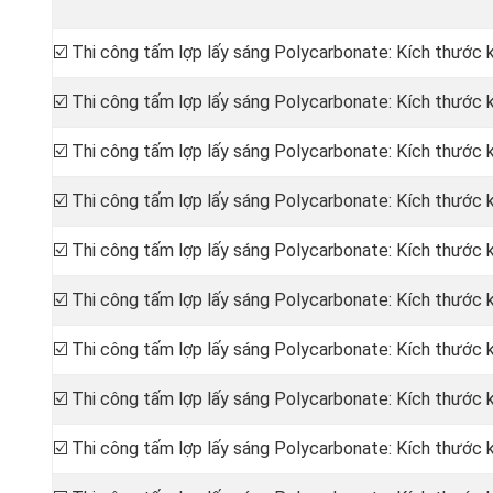
☑️ Thi công tấm lợp lấy sáng Polycarbonate: Kích thước
☑️ Thi công tấm lợp lấy sáng Polycarbonate: Kích thước
☑️ Thi công tấm lợp lấy sáng Polycarbonate: Kích thước
☑️ Thi công tấm lợp lấy sáng Polycarbonate: Kích thước
☑️ Thi công tấm lợp lấy sáng Polycarbonate: Kích thước
☑️ Thi công tấm lợp lấy sáng Polycarbonate: Kích thước
☑️ Thi công tấm lợp lấy sáng Polycarbonate: Kích thước
☑️ Thi công tấm lợp lấy sáng Polycarbonate: Kích thước
☑️ Thi công tấm lợp lấy sáng Polycarbonate: Kích thước