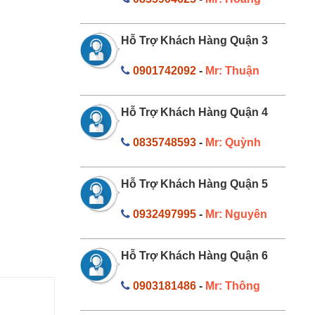
Hỗ Trợ Khách Hàng Quận 3
0901742092
-
Mr: Thuận
Hỗ Trợ Khách Hàng Quận 4
0835748593
-
Mr: Quỳnh
Hỗ Trợ Khách Hàng Quận 5
0932497995
-
Mr: Nguyên
Hỗ Trợ Khách Hàng Quận 6
0903181486
-
Mr: Thông