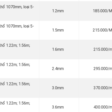
 khổ 1070mm, loại 5-
1.2mm
185.000/
 khổ 1070mm, loại 5-
1.5mm
215.000/
 khổ 1.22m; 1.56m;
1.6mm
215.000/
 khổ 1.22m; 1.56m;
2.4mm
295.000/
 khổ 1.22m; 1.56m;
3.0mm
370.000/
 khổ 1.22m; 1.56m;
3.6mm
430.000/