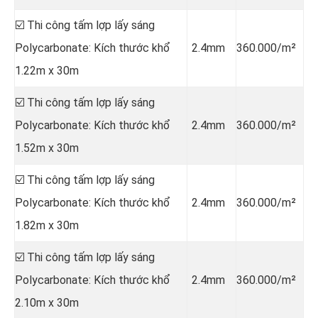
☑️ Thi công tấm lợp lấy sáng
Polycarbonate: Kích thước khổ
2.4mm
360.000/m²
1.22m x 30m
☑️ Thi công tấm lợp lấy sáng
Polycarbonate: Kích thước khổ
2.4mm
360.000/m²
1.52m x 30m
☑️ Thi công tấm lợp lấy sáng
Polycarbonate: Kích thước khổ
2.4mm
360.000/m²
1.82m x 30m
☑️ Thi công tấm lợp lấy sáng
Polycarbonate: Kích thước khổ
2.4mm
360.000/m²
2.10m x 30m