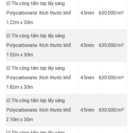
☑️ Thi công tấm lợp lấy sáng
Polycarbonate: Kích thước khổ
4.5mm
630.000/m²
1.22m x 30m
☑️ Thi công tấm lợp lấy sáng
Polycarbonate: Kích thước khổ
4.5mm
630.000/m²
1.52m x 30m
☑️ Thi công tấm lợp lấy sáng
Polycarbonate: Kích thước khổ
4.5mm
630.000/m²
1.82m x 30m
☑️ Thi công tấm lợp lấy sáng
Polycarbonate: Kích thước khổ
4.5mm
630.000/m²
2.10m x 30m
☑️ Thi công tấm lợp lấy sáng