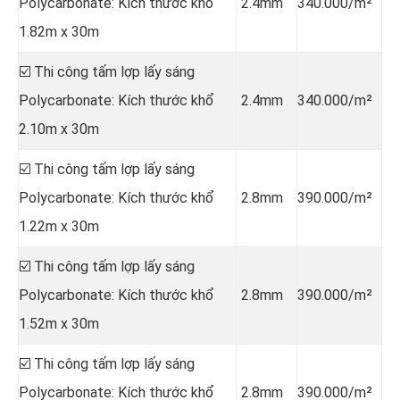
Polycarbonate: Kích thước khổ
2.4mm
340.000/m²
1.82m x 30m
☑️ Thi công tấm lợp lấy sáng
Polycarbonate: Kích thước khổ
2.4mm
340.000/m²
2.10m x 30m
☑️ Thi công tấm lợp lấy sáng
Polycarbonate: Kích thước khổ
2.8mm
390.000/m²
1.22m x 30m
☑️ Thi công tấm lợp lấy sáng
Polycarbonate: Kích thước khổ
2.8mm
390.000/m²
1.52m x 30m
☑️ Thi công tấm lợp lấy sáng
Polycarbonate: Kích thước khổ
2.8mm
390.000/m²