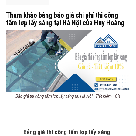
Tham khảo bảng báo giá chi phí thi công
tấm lợp lấy sáng tại Hà Nội của Huy Hoàng
Báo giá thi công tấm lợp lấy sáng tại Hà Nội | Tiết kiệm 10%
Bảng giá thi công tấm lợp lấy sáng