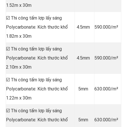
1.52m x 30m
☑️ Thi công tấm lợp lấy sáng
Polycarbonate: Kích thước khổ
4.5mm
590.000/m²
1.82m x 30m
☑️ Thi công tấm lợp lấy sáng
Polycarbonate: Kích thước khổ
4.5mm
590.000/m²
2.10m x 30m
☑️ Thi công tấm lợp lấy sáng
Polycarbonate: Kích thước khổ
5mm
630.000/m²
1.22m x 30m
☑️ Thi công tấm lợp lấy sáng
Polycarbonate: Kích thước khổ
5mm
630.000/m²