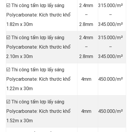
☑️ Thi công tấm lợp lấy sáng
2.4mm
315.000/m²
Polycarbonate: Kích thước khổ
–
–
1.82m x 30m
2.8mm
345.000/m²
☑️ Thi công tấm lợp lấy sáng
2.4mm
315.000/m²
Polycarbonate: Kích thước khổ
–
–
2.10m x 30m
2.8mm
345.000/m²
☑️ Thi công tấm lợp lấy sáng
Polycarbonate: Kích thước khổ
4mm
450.000/m²
1.22m x 30m
☑️ Thi công tấm lợp lấy sáng
Polycarbonate: Kích thước khổ
4mm
450.000/m²
1.52m x 30m