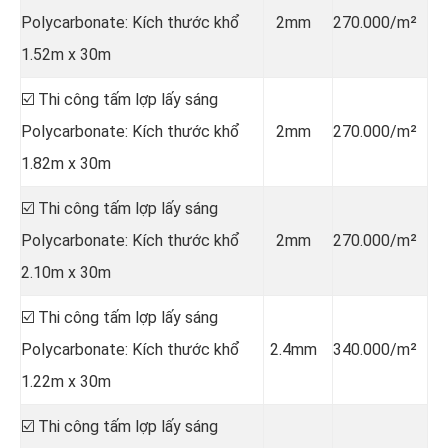
Polycarbonate: Kích thước khổ
2mm
270.000/m²
1.52m x 30m
☑️ Thi công tấm lợp lấy sáng
Polycarbonate: Kích thước khổ
2mm
270.000/m²
1.82m x 30m
☑️ Thi công tấm lợp lấy sáng
Polycarbonate: Kích thước khổ
2mm
270.000/m²
2.10m x 30m
☑️ Thi công tấm lợp lấy sáng
Polycarbonate: Kích thước khổ
2.4mm
340.000/m²
1.22m x 30m
☑️ Thi công tấm lợp lấy sáng