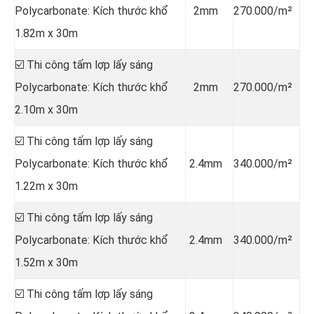
Polycarbonate: Kích thước khổ
2mm
270.000/m²
1.82m x 30m
☑️ Thi công tấm lợp lấy sáng
Polycarbonate: Kích thước khổ
2mm
270.000/m²
2.10m x 30m
☑️ Thi công tấm lợp lấy sáng
Polycarbonate: Kích thước khổ
2.4mm
340.000/m²
1.22m x 30m
☑️ Thi công tấm lợp lấy sáng
Polycarbonate: Kích thước khổ
2.4mm
340.000/m²
1.52m x 30m
☑️ Thi công tấm lợp lấy sáng