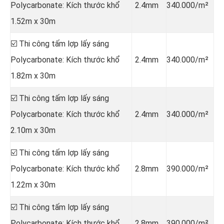
Polycarbonate: Kích thước khổ
2.4mm
340.000/m²
1.52m x 30m
☑️ Thi công tấm lợp lấy sáng
Polycarbonate: Kích thước khổ
2.4mm
340.000/m²
1.82m x 30m
☑️ Thi công tấm lợp lấy sáng
Polycarbonate: Kích thước khổ
2.4mm
340.000/m²
2.10m x 30m
☑️ Thi công tấm lợp lấy sáng
Polycarbonate: Kích thước khổ
2.8mm
390.000/m²
1.22m x 30m
☑️ Thi công tấm lợp lấy sáng
Polycarbonate: Kích thước khổ
2.8mm
390.000/m²