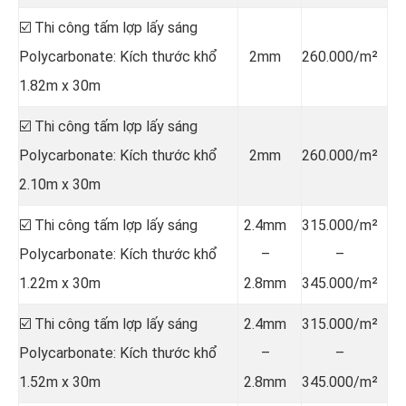
☑️ Thi công tấm lợp lấy sáng
Polycarbonate: Kích thước khổ
2mm
260.000/m²
1.82m x 30m
☑️ Thi công tấm lợp lấy sáng
Polycarbonate: Kích thước khổ
2mm
260.000/m²
2.10m x 30m
☑️ Thi công tấm lợp lấy sáng
2.4mm
315.000/m²
Polycarbonate: Kích thước khổ
–
–
1.22m x 30m
2.8mm
345.000/m²
☑️ Thi công tấm lợp lấy sáng
2.4mm
315.000/m²
Polycarbonate: Kích thước khổ
–
–
1.52m x 30m
2.8mm
345.000/m²