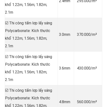
2.4mm
295.000/m²
khổ 1.22m; 1.56m; 1.82m;
2.1m
☑️ Thi công tấm lợp lấy sáng
Polycarbonate: Kích thước
3.0mm
370.000/m²
khổ 1.22m; 1.56m; 1.82m;
2.1m
☑️ Thi công tấm lợp lấy sáng
Polycarbonate: Kích thước
3.6mm
430.000/m²
khổ 1.22m; 1.56m; 1.82m;
2.1m
☑️ Thi công tấm lợp lấy sáng
Polycarbonate: Kích thước
4.8mm
560.000/m²
khổ 1.22m; 1.56m; 1.82m;