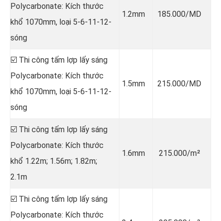
Polycarbonate: Kích thước
1.2mm
185.000/MD
khổ 1070mm, loại 5-6-11-12-
sóng
☑️ Thi công tấm lợp lấy sáng
Polycarbonate: Kích thước
1.5mm
215.000/MD
khổ 1070mm, loại 5-6-11-12-
sóng
☑️ Thi công tấm lợp lấy sáng
Polycarbonate: Kích thước
1.6mm
215.000/m²
khổ 1.22m; 1.56m; 1.82m;
2.1m
☑️ Thi công tấm lợp lấy sáng
Polycarbonate: Kích thước