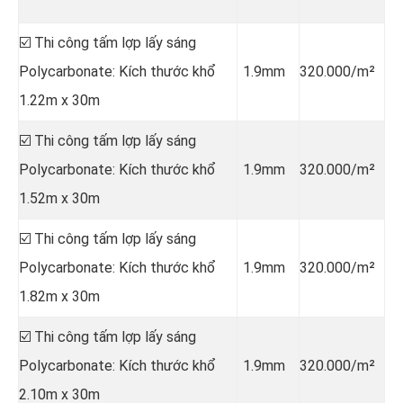
☑️ Thi công tấm lợp lấy sáng
Polycarbonate: Kích thước khổ
1.9mm
320.000/m²
1.22m x 30m
☑️ Thi công tấm lợp lấy sáng
Polycarbonate: Kích thước khổ
1.9mm
320.000/m²
1.52m x 30m
☑️ Thi công tấm lợp lấy sáng
Polycarbonate: Kích thước khổ
1.9mm
320.000/m²
1.82m x 30m
☑️ Thi công tấm lợp lấy sáng
Polycarbonate: Kích thước khổ
1.9mm
320.000/m²
2.10m x 30m