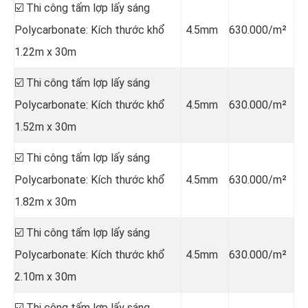
☑️ Thi công tấm lợp lấy sáng
Polycarbonate: Kích thước khổ
4.5mm
630.000/m²
1.22m x 30m
☑️ Thi công tấm lợp lấy sáng
Polycarbonate: Kích thước khổ
4.5mm
630.000/m²
1.52m x 30m
☑️ Thi công tấm lợp lấy sáng
Polycarbonate: Kích thước khổ
4.5mm
630.000/m²
1.82m x 30m
☑️ Thi công tấm lợp lấy sáng
Polycarbonate: Kích thước khổ
4.5mm
630.000/m²
2.10m x 30m
☑️ Thi công tấm lợp lấy sáng