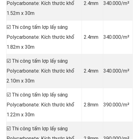
Polycarbonate: Kích thước khổ
2.4mm
340.000/m²
1.52m x 30m
☑️ Thi công tấm lợp lấy sáng
Polycarbonate: Kích thước khổ
2.4mm
340.000/m²
1.82m x 30m
☑️ Thi công tấm lợp lấy sáng
Polycarbonate: Kích thước khổ
2.4mm
340.000/m²
2.10m x 30m
☑️ Thi công tấm lợp lấy sáng
Polycarbonate: Kích thước khổ
2.8mm
390.000/m²
1.22m x 30m
☑️ Thi công tấm lợp lấy sáng
Polycarbonate: Kích thước khổ
2.8mm
390.000/m²