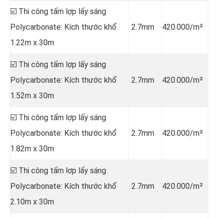
☑️ Thi công tấm lợp lấy sáng
Polycarbonate: Kích thước khổ
2.7mm
420.000/m²
1.22m x 30m
☑️ Thi công tấm lợp lấy sáng
Polycarbonate: Kích thước khổ
2.7mm
420.000/m²
1.52m x 30m
☑️ Thi công tấm lợp lấy sáng
Polycarbonate: Kích thước khổ
2.7mm
420.000/m²
1.82m x 30m
☑️ Thi công tấm lợp lấy sáng
Polycarbonate: Kích thước khổ
2.7mm
420.000/m²
2.10m x 30m