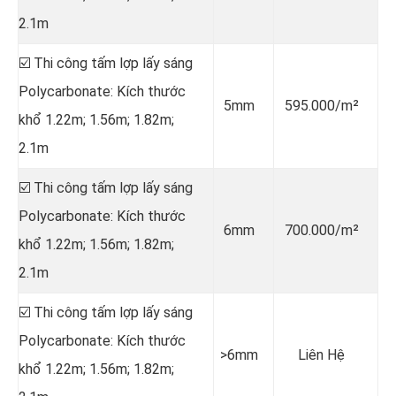
2.1m
☑️ Thi công tấm lợp lấy sáng
Polycarbonate: Kích thước
5mm
595.000/m²
khổ 1.22m; 1.56m; 1.82m;
2.1m
☑️ Thi công tấm lợp lấy sáng
Polycarbonate: Kích thước
6mm
700.000/m²
khổ 1.22m; 1.56m; 1.82m;
2.1m
☑️ Thi công tấm lợp lấy sáng
Polycarbonate: Kích thước
>6mm
Liên Hệ
khổ 1.22m; 1.56m; 1.82m;