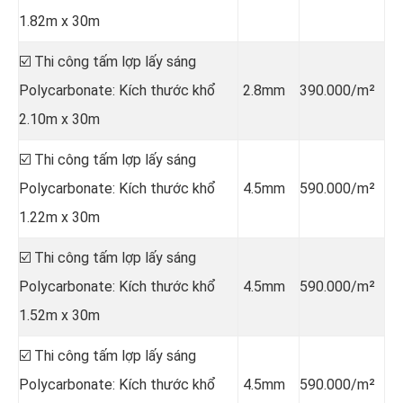
1.82m x 30m
☑️ Thi công tấm lợp lấy sáng
Polycarbonate: Kích thước khổ
2.8mm
390.000/m²
2.10m x 30m
☑️ Thi công tấm lợp lấy sáng
Polycarbonate: Kích thước khổ
4.5mm
590.000/m²
1.22m x 30m
☑️ Thi công tấm lợp lấy sáng
Polycarbonate: Kích thước khổ
4.5mm
590.000/m²
1.52m x 30m
☑️ Thi công tấm lợp lấy sáng
Polycarbonate: Kích thước khổ
4.5mm
590.000/m²