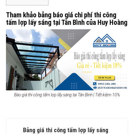
Tham khảo bảng báo giá chi phí thi công
tấm lợp lấy sáng tại Tân Bình của Huy Hoàng
Báo giá thi công tấm lợp lấy sáng tại Tân Bình | Tiết kiệm 10%
Bảng giá thi công tấm lợp lấy sáng