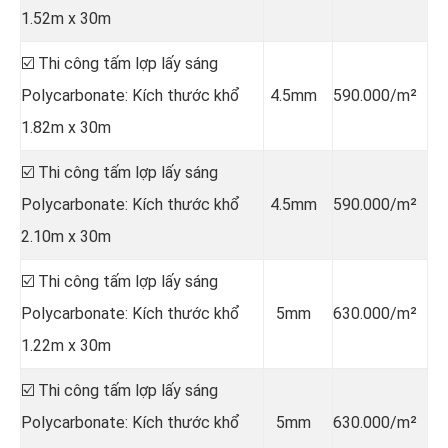
1.52m x 30m
☑️ Thi công tấm lợp lấy sáng
Polycarbonate: Kích thước khổ
4.5mm
590.000/m²
1.82m x 30m
☑️ Thi công tấm lợp lấy sáng
Polycarbonate: Kích thước khổ
4.5mm
590.000/m²
2.10m x 30m
☑️ Thi công tấm lợp lấy sáng
Polycarbonate: Kích thước khổ
5mm
630.000/m²
1.22m x 30m
☑️ Thi công tấm lợp lấy sáng
Polycarbonate: Kích thước khổ
5mm
630.000/m²