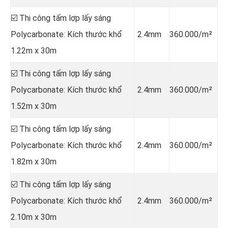
☑️ Thi công tấm lợp lấy sáng
Polycarbonate: Kích thước khổ
2.4mm
360.000/m²
1.22m x 30m
☑️ Thi công tấm lợp lấy sáng
Polycarbonate: Kích thước khổ
2.4mm
360.000/m²
1.52m x 30m
☑️ Thi công tấm lợp lấy sáng
Polycarbonate: Kích thước khổ
2.4mm
360.000/m²
1.82m x 30m
☑️ Thi công tấm lợp lấy sáng
Polycarbonate: Kích thước khổ
2.4mm
360.000/m²
2.10m x 30m