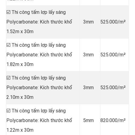
☑️ Thi công tấm lợp lấy sáng
Polycarbonate: Kích thước khổ
3mm
525.000/m²
1.52m x 30m
☑️ Thi công tấm lợp lấy sáng
Polycarbonate: Kích thước khổ
3mm
525.000/m²
1.82m x 30m
☑️ Thi công tấm lợp lấy sáng
Polycarbonate: Kích thước khổ
3mm
525.000/m²
2.10m x 30m
☑️ Thi công tấm lợp lấy sáng
Polycarbonate: Kích thước khổ
5mm
820.000/m²
1.22m x 30m