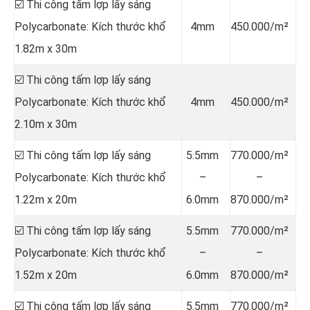
☑️ Thi công tấm lợp lấy sáng
Polycarbonate: Kích thước khổ
4mm
450.000/m²
1.82m x 30m
☑️ Thi công tấm lợp lấy sáng
Polycarbonate: Kích thước khổ
4mm
450.000/m²
2.10m x 30m
☑️ Thi công tấm lợp lấy sáng
5.5mm
770.000/m²
Polycarbonate: Kích thước khổ
–
–
1.22m x 20m
6.0mm
870.000/m²
☑️ Thi công tấm lợp lấy sáng
5.5mm
770.000/m²
Polycarbonate: Kích thước khổ
–
–
1.52m x 20m
6.0mm
870.000/m²
☑️ Thi công tấm lợp lấy sáng
5.5mm
770.000/m²