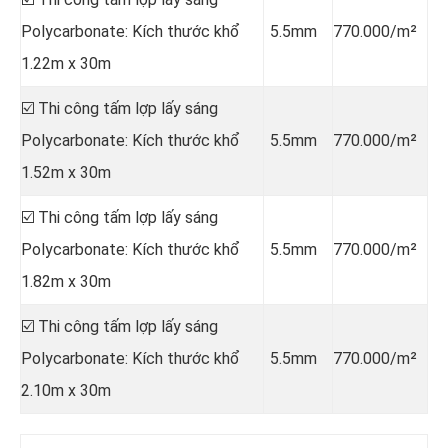
Polycarbonate: Kích thước khổ
5.5mm
770.000/m²
1.22m x 30m
☑️ Thi công tấm lợp lấy sáng
Polycarbonate: Kích thước khổ
5.5mm
770.000/m²
1.52m x 30m
☑️ Thi công tấm lợp lấy sáng
Polycarbonate: Kích thước khổ
5.5mm
770.000/m²
1.82m x 30m
☑️ Thi công tấm lợp lấy sáng
Polycarbonate: Kích thước khổ
5.5mm
770.000/m²
2.10m x 30m