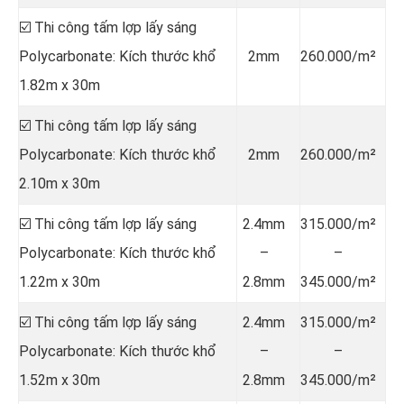
☑️ Thi công tấm lợp lấy sáng
Polycarbonate: Kích thước khổ
2mm
260.000/m²
1.82m x 30m
☑️ Thi công tấm lợp lấy sáng
Polycarbonate: Kích thước khổ
2mm
260.000/m²
2.10m x 30m
☑️ Thi công tấm lợp lấy sáng
2.4mm
315.000/m²
Polycarbonate: Kích thước khổ
–
–
1.22m x 30m
2.8mm
345.000/m²
☑️ Thi công tấm lợp lấy sáng
2.4mm
315.000/m²
Polycarbonate: Kích thước khổ
–
–
1.52m x 30m
2.8mm
345.000/m²