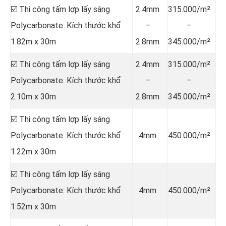
☑️ Thi công tấm lợp lấy sáng
2.4mm
315.000/m²
Polycarbonate: Kích thước khổ
–
–
1.82m x 30m
2.8mm
345.000/m²
☑️ Thi công tấm lợp lấy sáng
2.4mm
315.000/m²
Polycarbonate: Kích thước khổ
–
–
2.10m x 30m
2.8mm
345.000/m²
☑️ Thi công tấm lợp lấy sáng
Polycarbonate: Kích thước khổ
4mm
450.000/m²
1.22m x 30m
☑️ Thi công tấm lợp lấy sáng
Polycarbonate: Kích thước khổ
4mm
450.000/m²
1.52m x 30m