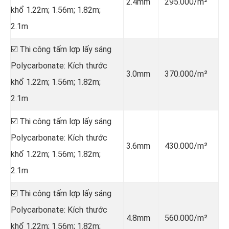
2.4mm
295.000/m²
khổ 1.22m; 1.56m; 1.82m;
2.1m
☑️ Thi công tấm lợp lấy sáng
Polycarbonate: Kích thước
3.0mm
370.000/m²
khổ 1.22m; 1.56m; 1.82m;
2.1m
☑️ Thi công tấm lợp lấy sáng
Polycarbonate: Kích thước
3.6mm
430.000/m²
khổ 1.22m; 1.56m; 1.82m;
2.1m
☑️ Thi công tấm lợp lấy sáng
Polycarbonate: Kích thước
4.8mm
560.000/m²
khổ 1.22m; 1.56m; 1.82m;