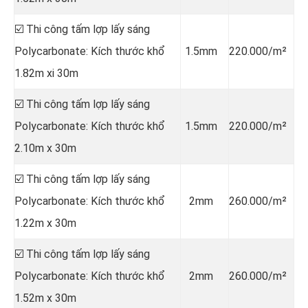
☑️ Thi công tấm lợp lấy sáng
Polycarbonate: Kích thước khổ
1.5mm
220.000/m²
1.82m xi 30m
☑️ Thi công tấm lợp lấy sáng
Polycarbonate: Kích thước khổ
1.5mm
220.000/m²
2.10m x 30m
☑️ Thi công tấm lợp lấy sáng
Polycarbonate: Kích thước khổ
2mm
260.000/m²
1.22m x 30m
☑️ Thi công tấm lợp lấy sáng
Polycarbonate: Kích thước khổ
2mm
260.000/m²
1.52m x 30m