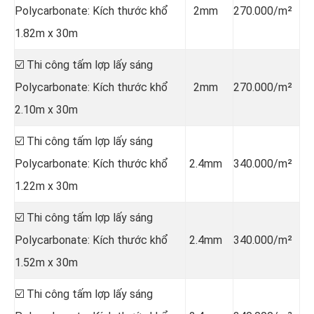
Polycarbonate: Kích thước khổ
2mm
270.000/m²
1.82m x 30m
☑️ Thi công tấm lợp lấy sáng
Polycarbonate: Kích thước khổ
2mm
270.000/m²
2.10m x 30m
☑️ Thi công tấm lợp lấy sáng
Polycarbonate: Kích thước khổ
2.4mm
340.000/m²
1.22m x 30m
☑️ Thi công tấm lợp lấy sáng
Polycarbonate: Kích thước khổ
2.4mm
340.000/m²
1.52m x 30m
☑️ Thi công tấm lợp lấy sáng