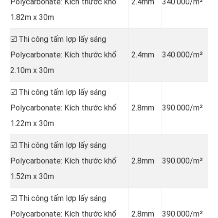
Polycarbonate: Kích thước khổ
2.4mm
340.000/m²
1.82m x 30m
☑️ Thi công tấm lợp lấy sáng
Polycarbonate: Kích thước khổ
2.4mm
340.000/m²
2.10m x 30m
☑️ Thi công tấm lợp lấy sáng
Polycarbonate: Kích thước khổ
2.8mm
390.000/m²
1.22m x 30m
☑️ Thi công tấm lợp lấy sáng
Polycarbonate: Kích thước khổ
2.8mm
390.000/m²
1.52m x 30m
☑️ Thi công tấm lợp lấy sáng
Polycarbonate: Kích thước khổ
2.8mm
390.000/m²