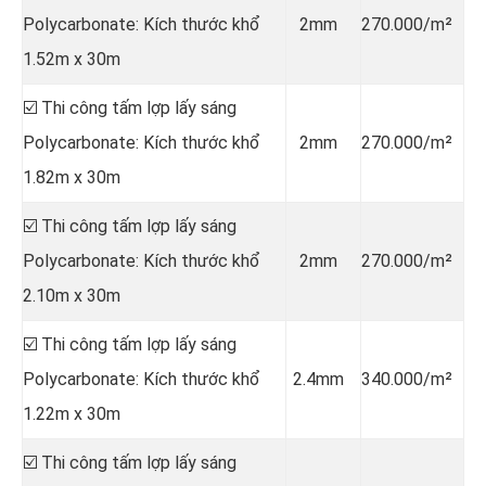
Polycarbonate: Kích thước khổ
2mm
270.000/m²
1.52m x 30m
☑️ Thi công tấm lợp lấy sáng
Polycarbonate: Kích thước khổ
2mm
270.000/m²
1.82m x 30m
☑️ Thi công tấm lợp lấy sáng
Polycarbonate: Kích thước khổ
2mm
270.000/m²
2.10m x 30m
☑️ Thi công tấm lợp lấy sáng
Polycarbonate: Kích thước khổ
2.4mm
340.000/m²
1.22m x 30m
☑️ Thi công tấm lợp lấy sáng