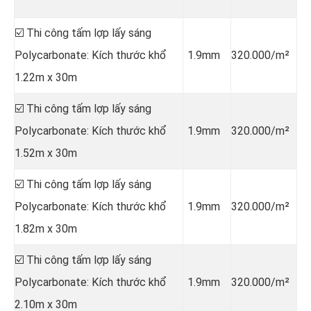
☑️ Thi công tấm lợp lấy sáng
Polycarbonate: Kích thước khổ
1.9mm
320.000/m²
1.22m x 30m
☑️ Thi công tấm lợp lấy sáng
Polycarbonate: Kích thước khổ
1.9mm
320.000/m²
1.52m x 30m
☑️ Thi công tấm lợp lấy sáng
Polycarbonate: Kích thước khổ
1.9mm
320.000/m²
1.82m x 30m
☑️ Thi công tấm lợp lấy sáng
Polycarbonate: Kích thước khổ
1.9mm
320.000/m²
2.10m x 30m