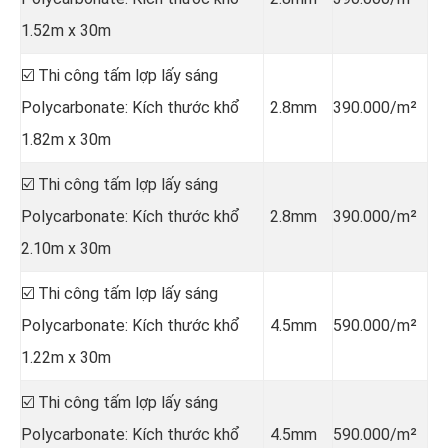
1.52m x 30m
☑️ Thi công tấm lợp lấy sáng
Polycarbonate: Kích thước khổ
2.8mm
390.000/m²
1.82m x 30m
☑️ Thi công tấm lợp lấy sáng
Polycarbonate: Kích thước khổ
2.8mm
390.000/m²
2.10m x 30m
☑️ Thi công tấm lợp lấy sáng
Polycarbonate: Kích thước khổ
4.5mm
590.000/m²
1.22m x 30m
☑️ Thi công tấm lợp lấy sáng
Polycarbonate: Kích thước khổ
4.5mm
590.000/m²