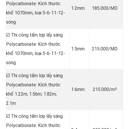
Polycarbonate: Kích thước
1.2mm
185.000/MD
khổ 1070mm, loại 5-6-11-12-
sóng
☑️ Thi công tấm lợp lấy sáng
Polycarbonate: Kích thước
1.5mm
215.000/MD
khổ 1070mm, loại 5-6-11-12-
sóng
☑️ Thi công tấm lợp lấy sáng
Polycarbonate: Kích thước
1.6mm
215.000/m²
khổ 1.22m; 1.56m; 1.82m;
2.1m
☑️ Thi công tấm lợp lấy sáng
Polycarbonate: Kích thước