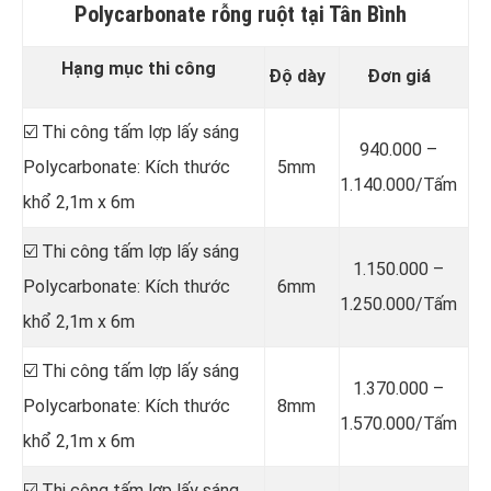
Polycarbonate rỗng ruột tại Tân Bình
Hạng mục thi công
Độ dày
Đơn giá
☑️ Thi công tấm lợp lấy sáng
940.000 –
Polycarbonate: Kích thước
5mm
1.140.000/Tấm
khổ 2,1m x 6m
☑️ Thi công tấm lợp lấy sáng
1.150.000 –
Polycarbonate: Kích thước
6mm
1.250.000/Tấm
khổ 2,1m x 6m
☑️ Thi công tấm lợp lấy sáng
1.370.000 –
Polycarbonate: Kích thước
8mm
1.570.000/Tấm
khổ 2,1m x 6m
☑️ Thi công tấm lợp lấy sáng