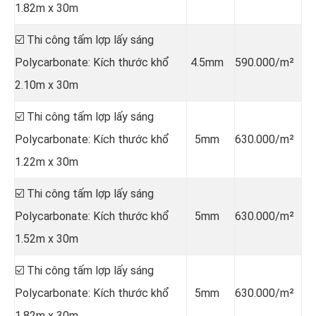
1.82m x 30m
☑️ Thi công tấm lợp lấy sáng
Polycarbonate: Kích thước khổ
4.5mm
590.000/m²
2.10m x 30m
☑️ Thi công tấm lợp lấy sáng
Polycarbonate: Kích thước khổ
5mm
630.000/m²
1.22m x 30m
☑️ Thi công tấm lợp lấy sáng
Polycarbonate: Kích thước khổ
5mm
630.000/m²
1.52m x 30m
☑️ Thi công tấm lợp lấy sáng
Polycarbonate: Kích thước khổ
5mm
630.000/m²
1.82m x 30m