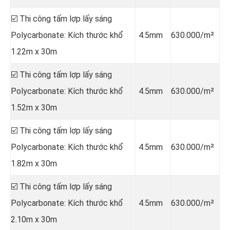
☑️ Thi công tấm lợp lấy sáng
Polycarbonate: Kích thước khổ
4.5mm
630.000/m²
1.22m x 30m
☑️ Thi công tấm lợp lấy sáng
Polycarbonate: Kích thước khổ
4.5mm
630.000/m²
1.52m x 30m
☑️ Thi công tấm lợp lấy sáng
Polycarbonate: Kích thước khổ
4.5mm
630.000/m²
1.82m x 30m
☑️ Thi công tấm lợp lấy sáng
Polycarbonate: Kích thước khổ
4.5mm
630.000/m²
2.10m x 30m