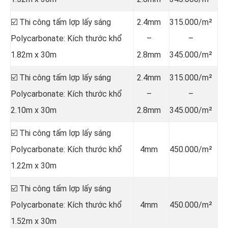
☑️ Thi công tấm lợp lấy sáng
2.4mm
315.000/m²
Polycarbonate: Kích thước khổ
–
–
1.82m x 30m
2.8mm
345.000/m²
☑️ Thi công tấm lợp lấy sáng
2.4mm
315.000/m²
Polycarbonate: Kích thước khổ
–
–
2.10m x 30m
2.8mm
345.000/m²
☑️ Thi công tấm lợp lấy sáng
Polycarbonate: Kích thước khổ
4mm
450.000/m²
1.22m x 30m
☑️ Thi công tấm lợp lấy sáng
Polycarbonate: Kích thước khổ
4mm
450.000/m²
1.52m x 30m