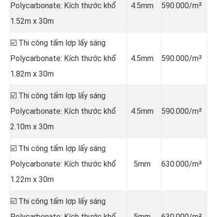
Polycarbonate: Kích thước khổ
4.5mm
590.000/m²
1.52m x 30m
☑️ Thi công tấm lợp lấy sáng
Polycarbonate: Kích thước khổ
4.5mm
590.000/m²
1.82m x 30m
☑️ Thi công tấm lợp lấy sáng
Polycarbonate: Kích thước khổ
4.5mm
590.000/m²
2.10m x 30m
☑️ Thi công tấm lợp lấy sáng
Polycarbonate: Kích thước khổ
5mm
630.000/m²
1.22m x 30m
☑️ Thi công tấm lợp lấy sáng
Polycarbonate: Kích thước khổ
5mm
630.000/m²