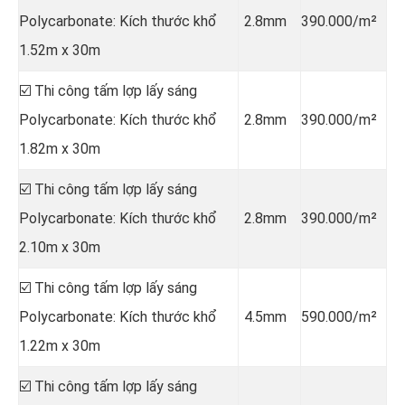
Polycarbonate: Kích thước khổ
2.8mm
390.000/m²
1.52m x 30m
☑️ Thi công tấm lợp lấy sáng
Polycarbonate: Kích thước khổ
2.8mm
390.000/m²
1.82m x 30m
☑️ Thi công tấm lợp lấy sáng
Polycarbonate: Kích thước khổ
2.8mm
390.000/m²
2.10m x 30m
☑️ Thi công tấm lợp lấy sáng
Polycarbonate: Kích thước khổ
4.5mm
590.000/m²
1.22m x 30m
☑️ Thi công tấm lợp lấy sáng