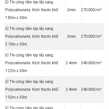
☑️ Thi công tấm lợp lấy sáng
Polycarbonate: Kích thước khổ
2mm
270.000/m²
1.82m x 30m
☑️ Thi công tấm lợp lấy sáng
Polycarbonate: Kích thước khổ
2mm
270.000/m²
2.10m x 30m
☑️ Thi công tấm lợp lấy sáng
Polycarbonate: Kích thước khổ
2.4mm
340.000/m²
1.22m x 30m
☑️ Thi công tấm lợp lấy sáng
Polycarbonate: Kích thước khổ
2.4mm
340.000/m²
1.52m x 30m
☑️ Thi công tấm lợp lấy sáng