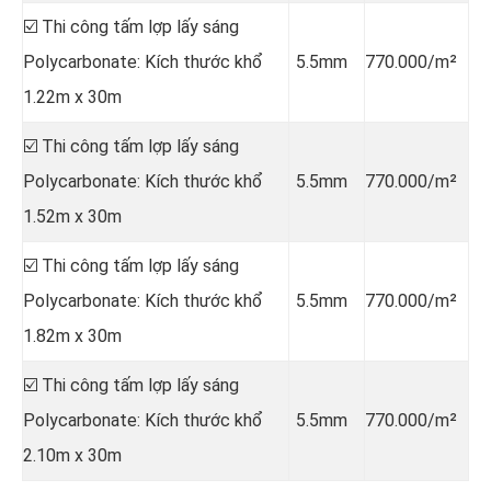
☑️ Thi công tấm lợp lấy sáng
Polycarbonate: Kích thước khổ
5.5mm
770.000/m²
1.22m x 30m
☑️ Thi công tấm lợp lấy sáng
Polycarbonate: Kích thước khổ
5.5mm
770.000/m²
1.52m x 30m
☑️ Thi công tấm lợp lấy sáng
Polycarbonate: Kích thước khổ
5.5mm
770.000/m²
1.82m x 30m
☑️ Thi công tấm lợp lấy sáng
Polycarbonate: Kích thước khổ
5.5mm
770.000/m²
2.10m x 30m