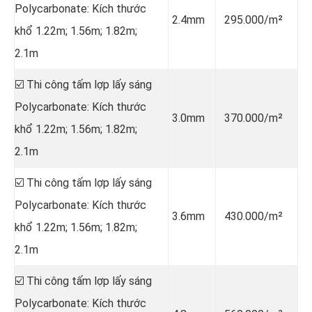
Polycarbonate: Kích thước
2.4mm
295.000/m²
khổ 1.22m; 1.56m; 1.82m;
2.1m
☑️ Thi công tấm lợp lấy sáng
Polycarbonate: Kích thước
3.0mm
370.000/m²
khổ 1.22m; 1.56m; 1.82m;
2.1m
☑️ Thi công tấm lợp lấy sáng
Polycarbonate: Kích thước
3.6mm
430.000/m²
khổ 1.22m; 1.56m; 1.82m;
2.1m
☑️ Thi công tấm lợp lấy sáng
Polycarbonate: Kích thước