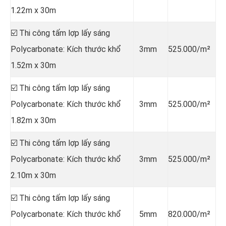
1.22m x 30m
☑️ Thi công tấm lợp lấy sáng
Polycarbonate: Kích thước khổ
3mm
525.000/m²
1.52m x 30m
☑️ Thi công tấm lợp lấy sáng
Polycarbonate: Kích thước khổ
3mm
525.000/m²
1.82m x 30m
☑️ Thi công tấm lợp lấy sáng
Polycarbonate: Kích thước khổ
3mm
525.000/m²
2.10m x 30m
☑️ Thi công tấm lợp lấy sáng
Polycarbonate: Kích thước khổ
5mm
820.000/m²