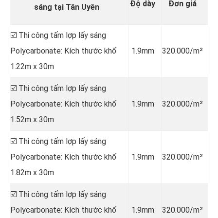
Độ dày
Đơn giá
sáng tại Tân Uyên
☑️ Thi công tấm lợp lấy sáng
Polycarbonate: Kích thước khổ
1.9mm
320.000/m²
1.22m x 30m
☑️ Thi công tấm lợp lấy sáng
Polycarbonate: Kích thước khổ
1.9mm
320.000/m²
1.52m x 30m
☑️ Thi công tấm lợp lấy sáng
Polycarbonate: Kích thước khổ
1.9mm
320.000/m²
1.82m x 30m
☑️ Thi công tấm lợp lấy sáng
Polycarbonate: Kích thước khổ
1.9mm
320.000/m²