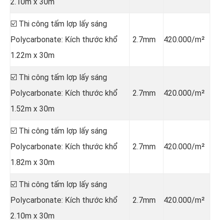
2.10m x 30m
☑️ Thi công tấm lợp lấy sáng
Polycarbonate: Kích thước khổ
2.7mm
420.000/m²
1.22m x 30m
☑️ Thi công tấm lợp lấy sáng
Polycarbonate: Kích thước khổ
2.7mm
420.000/m²
1.52m x 30m
☑️ Thi công tấm lợp lấy sáng
Polycarbonate: Kích thước khổ
2.7mm
420.000/m²
1.82m x 30m
☑️ Thi công tấm lợp lấy sáng
Polycarbonate: Kích thước khổ
2.7mm
420.000/m²
2.10m x 30m