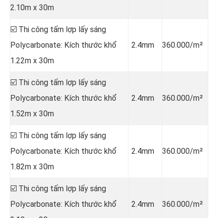
2.10m x 30m
☑️ Thi công tấm lợp lấy sáng
Polycarbonate: Kích thước khổ
2.4mm
360.000/m²
1.22m x 30m
☑️ Thi công tấm lợp lấy sáng
Polycarbonate: Kích thước khổ
2.4mm
360.000/m²
1.52m x 30m
☑️ Thi công tấm lợp lấy sáng
Polycarbonate: Kích thước khổ
2.4mm
360.000/m²
1.82m x 30m
☑️ Thi công tấm lợp lấy sáng
Polycarbonate: Kích thước khổ
2.4mm
360.000/m²