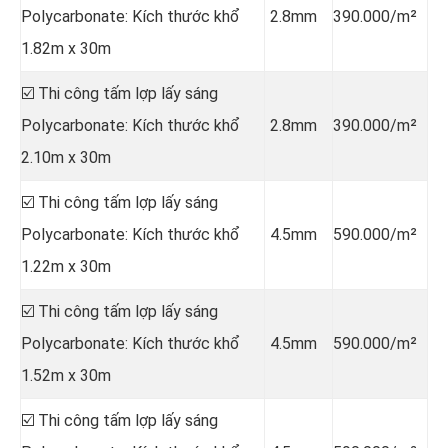
Polycarbonate: Kích thước khổ
2.8mm
390.000/m²
1.82m x 30m
☑️ Thi công tấm lợp lấy sáng
Polycarbonate: Kích thước khổ
2.8mm
390.000/m²
2.10m x 30m
☑️ Thi công tấm lợp lấy sáng
Polycarbonate: Kích thước khổ
4.5mm
590.000/m²
1.22m x 30m
☑️ Thi công tấm lợp lấy sáng
Polycarbonate: Kích thước khổ
4.5mm
590.000/m²
1.52m x 30m
☑️ Thi công tấm lợp lấy sáng