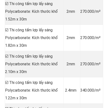
☑️ Thi công tấm lợp lấy sáng
Polycarbonate: Kích thước khổ
2mm
270.000/m²
1.52m x 30m
☑️ Thi công tấm lợp lấy sáng
Polycarbonate: Kích thước khổ
2mm
270.000/m²
1.82m x 30m
☑️ Thi công tấm lợp lấy sáng
Polycarbonate: Kích thước khổ
2mm
270.000/m²
2.10m x 30m
☑️ Thi công tấm lợp lấy sáng
Polycarbonate: Kích thước khổ
2.4mm
340.000/m²
1.22m x 30m