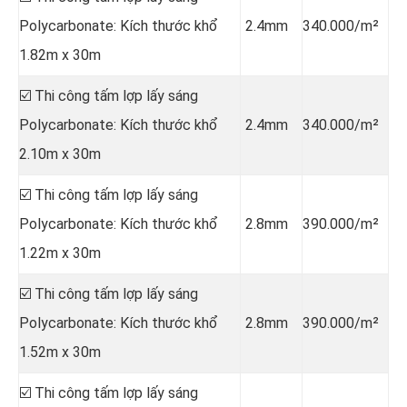
Polycarbonate: Kích thước khổ
2.4mm
340.000/m²
1.82m x 30m
☑️ Thi công tấm lợp lấy sáng
Polycarbonate: Kích thước khổ
2.4mm
340.000/m²
2.10m x 30m
☑️ Thi công tấm lợp lấy sáng
Polycarbonate: Kích thước khổ
2.8mm
390.000/m²
1.22m x 30m
☑️ Thi công tấm lợp lấy sáng
Polycarbonate: Kích thước khổ
2.8mm
390.000/m²
1.52m x 30m
☑️ Thi công tấm lợp lấy sáng