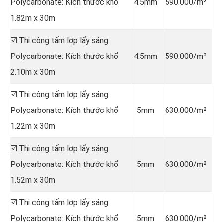
Polycarbonate: Kích thước khổ
4.5mm
590.000/m²
1.82m x 30m
☑️ Thi công tấm lợp lấy sáng
Polycarbonate: Kích thước khổ
4.5mm
590.000/m²
2.10m x 30m
☑️ Thi công tấm lợp lấy sáng
Polycarbonate: Kích thước khổ
5mm
630.000/m²
1.22m x 30m
☑️ Thi công tấm lợp lấy sáng
Polycarbonate: Kích thước khổ
5mm
630.000/m²
1.52m x 30m
☑️ Thi công tấm lợp lấy sáng
Polycarbonate: Kích thước khổ
5mm
630.000/m²