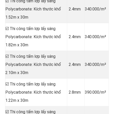
☑️ Thi công tấm lợp lấy sáng
Polycarbonate: Kích thước khổ
2.4mm
340.000/m²
1.52m x 30m
☑️ Thi công tấm lợp lấy sáng
Polycarbonate: Kích thước khổ
2.4mm
340.000/m²
1.82m x 30m
☑️ Thi công tấm lợp lấy sáng
Polycarbonate: Kích thước khổ
2.4mm
340.000/m²
2.10m x 30m
☑️ Thi công tấm lợp lấy sáng
Polycarbonate: Kích thước khổ
2.8mm
390.000/m²
1.22m x 30m
☑️ Thi công tấm lợp lấy sáng