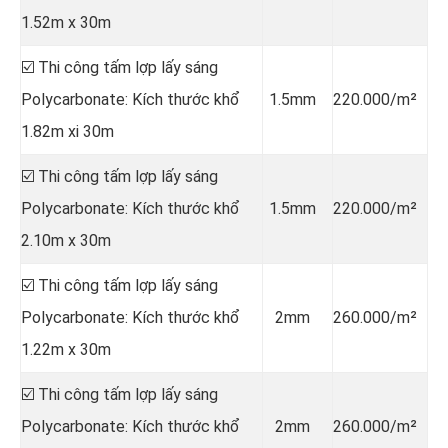
1.52m x 30m
☑️ Thi công tấm lợp lấy sáng
Polycarbonate: Kích thước khổ
1.5mm
220.000/m²
1.82m xi 30m
☑️ Thi công tấm lợp lấy sáng
Polycarbonate: Kích thước khổ
1.5mm
220.000/m²
2.10m x 30m
☑️ Thi công tấm lợp lấy sáng
Polycarbonate: Kích thước khổ
2mm
260.000/m²
1.22m x 30m
☑️ Thi công tấm lợp lấy sáng
Polycarbonate: Kích thước khổ
2mm
260.000/m²