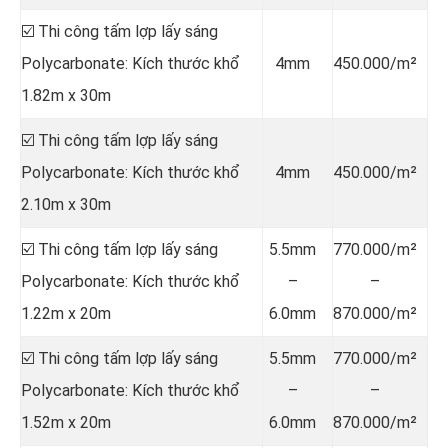
☑️ Thi công tấm lợp lấy sáng
Polycarbonate: Kích thước khổ
4mm
450.000/m²
1.82m x 30m
☑️ Thi công tấm lợp lấy sáng
Polycarbonate: Kích thước khổ
4mm
450.000/m²
2.10m x 30m
☑️ Thi công tấm lợp lấy sáng
5.5mm
770.000/m²
Polycarbonate: Kích thước khổ
–
–
1.22m x 20m
6.0mm
870.000/m²
☑️ Thi công tấm lợp lấy sáng
5.5mm
770.000/m²
Polycarbonate: Kích thước khổ
–
–
1.52m x 20m
6.0mm
870.000/m²