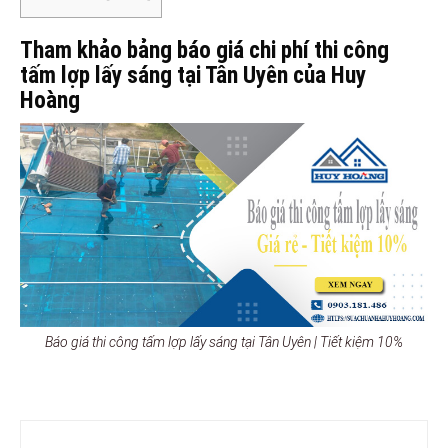
Tham khảo bảng báo giá chi phí thi công
tấm lợp lấy sáng tại Tân Uyên của Huy
Hoàng
Báo giá thi công tấm lợp lấy sáng tại Tân Uyên | Tiết kiệm 10%