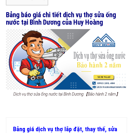
Bảng báo giá chi tiết dịch vụ thợ sửa ống
nước tại Bình Dương của Huy Hoàng
Dịch vụ thợ sửa ống nước tại Bình Dương【Bảo hành 2 năm】
Bảng giá dịch vụ thợ lắp đặt, thay thế, sửa