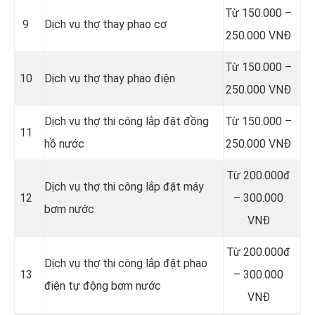
Từ 150.000 –
9
Dịch vụ thợ thay phao cơ
250.000 VNĐ
Từ 150.000 –
10
Dịch vụ thợ thay phao điện
250.000 VNĐ
Dịch vụ thợ thi công lắp đặt đồng
Từ 150.000 –
11
hồ nước
250.000 VNĐ
Từ 200.000đ
Dịch vụ thợ thi công lắp đặt máy
12
– 300.000
bơm nước
VNĐ
Từ 200.000đ
Dịch vụ thợ thi công lắp đặt phao
13
– 300.000
điện tự động bơm nước
VNĐ