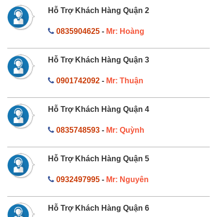
Hỗ Trợ Khách Hàng Quận 2
0835904625
-
Mr: Hoàng
Hỗ Trợ Khách Hàng Quận 3
0901742092
-
Mr: Thuận
Hỗ Trợ Khách Hàng Quận 4
0835748593
-
Mr: Quỳnh
Hỗ Trợ Khách Hàng Quận 5
0932497995
-
Mr: Nguyên
Hỗ Trợ Khách Hàng Quận 6