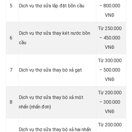
5
Dịch vụ thợ sửa lắp đặt bồn cầu
– 800.000
VNĐ
Từ 250.000
Dịch vụ thợ sửa thay két nước bồn
6
– 450.000
cầu
VNĐ
Từ 300.000
7
Dịch vụ thợ sửa thay bộ xả gạt
– 500.000
VNĐ
Từ 200.000
Dịch vụ thợ sửa thay bộ xả một
8
– 300.000
nhấn (nhấn đơn)
VNĐ
Từ 200.000
Dịch vụ thợ sửa thay bộ xả hai nhấn