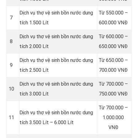
Dịch vụ thợ vệ sinh bồn nước dung
Từ 550.000 –
7
tích 1.500 Lít
600.000 VNĐ
Dịch vụ thợ vệ sinh bồn nước dung
Từ 600.000 –
8
tích 2.000 Lít
650.000 VNĐ
Dịch vụ thợ vệ sinh bồn nước dung
Từ 650.000 –
9
tích 2.500 Lít
700.000 VNĐ
Dịch vụ thợ vệ sinh bồn nước dung
Từ 700.000 –
10
tích 3.000 Lít
750.000 VNĐ
Từ 700.000 –
Dịch vụ thợ vệ sinh bồn nước dung
11
1.000.000
tích 3.500 Lít – 6.000 Lít
VNĐ