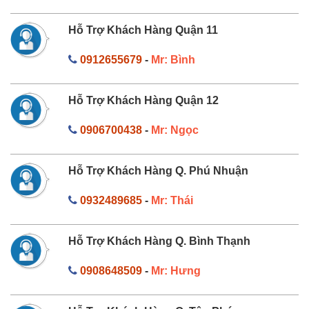
Hỗ Trợ Khách Hàng Quận 11
0912655679
-
Mr: Bình
Hỗ Trợ Khách Hàng Quận 12
0906700438
-
Mr: Ngọc
Hỗ Trợ Khách Hàng Q. Phú Nhuận
0932489685
-
Mr: Thái
Hỗ Trợ Khách Hàng Q. Bình Thạnh
0908648509
-
Mr: Hưng