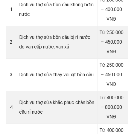
Dịch vụ thợ sửa bồn cầu không bơm
1
– 400.000
nước
VNĐ
Từ 250.000
Dịch vụ thợ sửa bồn cầu bị rỉ nước
2
– 450.000
do van cấp nước, van xả
VNĐ
Từ 250.000
3
Dịch vụ thợ sửa thay vòi xịt bồn cầu
– 450.000
VNĐ
Từ 400.000
Dịch vụ thợ sửa khắc phục chân bồn
4
– 800.000
cầu rỉ nước
VNĐ
Từ 400.000