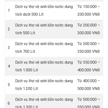
Dịch vụ thợ vệ sinh bồn nước dung
Từ 150.000 –
1
tích dưới 500 Lít
200.000 VNĐ
Dịch vụ thợ vệ sinh bồn nước dung
Từ 200.000 –
2
tích 500 Lít
300.000 VNĐ
Dịch vụ thợ vệ sinh bồn nước dung
Từ 300.000 –
3
tích 700 Lít
350.000 VNĐ
Dịch vụ thợ vệ sinh bồn nước dung
Từ 350.000 –
4
tích 1.000 Lít
400.000 VNĐ
Dịch vụ thợ vệ sinh bồn nước dung
Từ 400.000 –
5
tích 1.200 Lít
500.000 VNĐ
Dịch vụ thợ vệ sinh bồn nước dung
Từ 500.000 –
6
tích 1.300 Lít
550.000 VNĐ