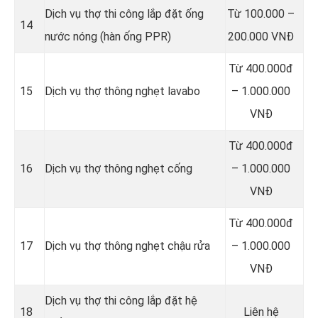
Dịch vụ thợ thi công lắp đặt ống
Từ 100.000 –
14
nước nóng (hàn ống PPR)
200.000 VNĐ
Từ 400.000đ
15
Dịch vụ thợ thông nghẹt lavabo
– 1.000.000
VNĐ
Từ 400.000đ
16
Dịch vụ thợ thông nghẹt cống
– 1.000.000
VNĐ
Từ 400.000đ
17
Dịch vụ thợ thông nghẹt chậu rửa
– 1.000.000
VNĐ
Dịch vụ thợ thi công lắp đặt hệ
18
Liên hệ