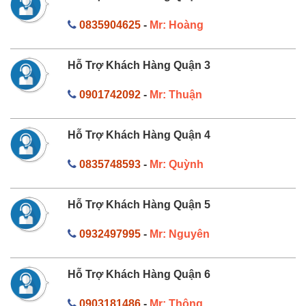
0835904625
-
Mr: Hoàng
Hỗ Trợ Khách Hàng Quận 3
0901742092
-
Mr: Thuận
Hỗ Trợ Khách Hàng Quận 4
0835748593
-
Mr: Quỳnh
Hỗ Trợ Khách Hàng Quận 5
0932497995
-
Mr: Nguyên
Hỗ Trợ Khách Hàng Quận 6
0903181486
-
Mr: Thông