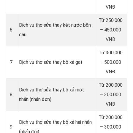
VNĐ
Từ 250.000
Dịch vụ thợ sửa thay két nước bồn
6
– 450.000
cầu
VNĐ
Từ 300.000
7
Dịch vụ thợ sửa thay bộ xả gạt
– 500.000
VNĐ
Từ 200.000
Dịch vụ thợ sửa thay bộ xả một
8
– 300.000
nhấn (nhấn đơn)
VNĐ
Từ 200.000
Dịch vụ thợ sửa thay bộ xả hai nhấn
9
– 300.000
(nhấn đôi)