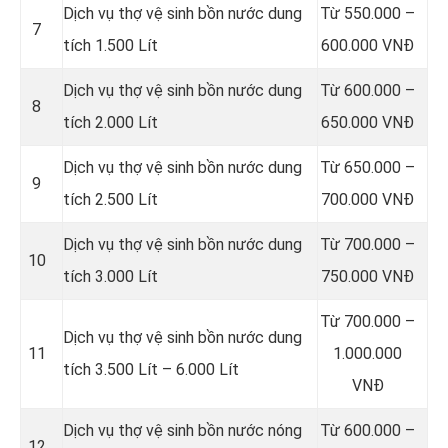
Dịch vụ thợ vệ sinh bồn nước dung
Từ 550.000 –
7
tích 1.500 Lít
600.000 VNĐ
Dịch vụ thợ vệ sinh bồn nước dung
Từ 600.000 –
8
tích 2.000 Lít
650.000 VNĐ
Dịch vụ thợ vệ sinh bồn nước dung
Từ 650.000 –
9
tích 2.500 Lít
700.000 VNĐ
Dịch vụ thợ vệ sinh bồn nước dung
Từ 700.000 –
10
tích 3.000 Lít
750.000 VNĐ
Từ 700.000 –
Dịch vụ thợ vệ sinh bồn nước dung
11
1.000.000
tích 3.500 Lít – 6.000 Lít
VNĐ
Dịch vụ thợ vệ sinh bồn nước nóng
Từ 600.000 –
12