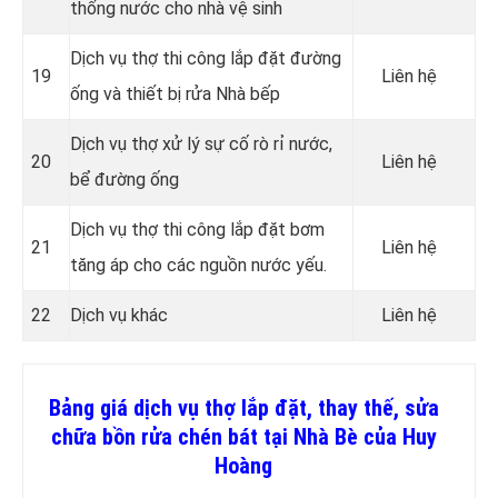
thống nước cho nhà vệ sinh
Dịch vụ thợ thi công lắp đặt đường
19
Liên hệ
ống và thiết bị rửa Nhà bếp
Dịch vụ thợ xử lý sự cố rò rỉ nước,
20
Liên hệ
bể đường ống
Dịch vụ thợ thi công lắp đặt bơm
21
Liên hệ
tăng áp cho các nguồn nước yếu.
22
Dịch vụ khác
Liên hệ
Bảng giá dịch vụ thợ lắp đặt, thay thế, sửa
chữa bồn rửa chén bát tại Nhà Bè của Huy
Hoàng