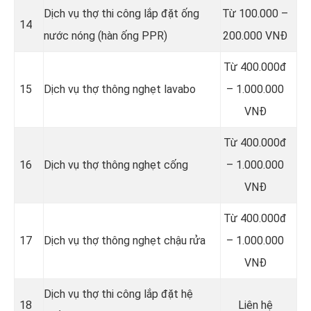
Dịch vụ thợ thi công lắp đặt ống
Từ 100.000 –
14
nước nóng (hàn ống PPR)
200.000 VNĐ
Từ 400.000đ
15
Dịch vụ thợ thông nghẹt lavabo
– 1.000.000
VNĐ
Từ 400.000đ
16
Dịch vụ thợ thông nghẹt cống
– 1.000.000
VNĐ
Từ 400.000đ
17
Dịch vụ thợ thông nghẹt chậu rửa
– 1.000.000
VNĐ
Dịch vụ thợ thi công lắp đặt hệ
18
Liên hệ