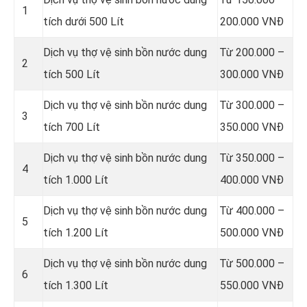
1
tích dưới 500 Lít
200.000 VNĐ
Dịch vụ thợ vệ sinh bồn nước dung
Từ 200.000 –
2
tích 500 Lít
300.000 VNĐ
Dịch vụ thợ vệ sinh bồn nước dung
Từ 300.000 –
3
tích 700 Lít
350.000 VNĐ
Dịch vụ thợ vệ sinh bồn nước dung
Từ 350.000 –
4
tích 1.000 Lít
400.000 VNĐ
Dịch vụ thợ vệ sinh bồn nước dung
Từ 400.000 –
5
tích 1.200 Lít
500.000 VNĐ
Dịch vụ thợ vệ sinh bồn nước dung
Từ 500.000 –
6
tích 1.300 Lít
550.000 VNĐ