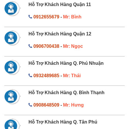
Hỗ Trợ Khách Hàng Quận 11
0912655679
-
Mr: Bình
Hỗ Trợ Khách Hàng Quận 12
0906700438
-
Mr: Ngọc
Hỗ Trợ Khách Hàng Q. Phú Nhuận
0932489685
-
Mr: Thái
Hỗ Trợ Khách Hàng Q. Bình Thạnh
0908648509
-
Mr: Hưng
Hỗ Trợ Khách Hàng Q. Tân Phú