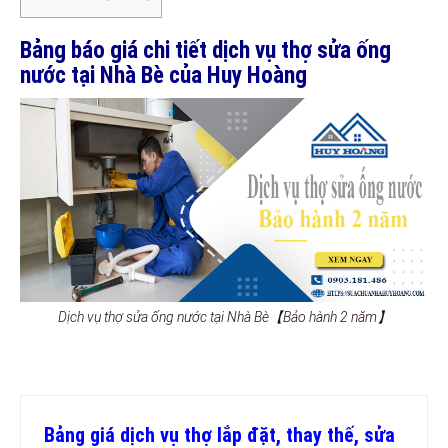
Bảng báo giá chi tiết dịch vụ thợ sửa ống
nước tại Nhà Bè của Huy Hoàng
Dịch vụ thợ sửa ống nước tại Nhà Bè【Bảo hành 2 năm】
Bảng giá dịch vụ thợ lắp đặt, thay thế, sửa