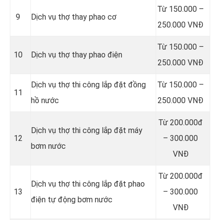
Từ 150.000 –
9
Dịch vụ thợ thay phao cơ
250.000 VNĐ
Từ 150.000 –
10
Dịch vụ thợ thay phao điện
250.000 VNĐ
Dịch vụ thợ thi công lắp đặt đồng
Từ 150.000 –
11
hồ nước
250.000 VNĐ
Từ 200.000đ
Dịch vụ thợ thi công lắp đặt máy
12
– 300.000
bơm nước
VNĐ
Từ 200.000đ
Dịch vụ thợ thi công lắp đặt phao
13
– 300.000
điện tự động bơm nước
VNĐ