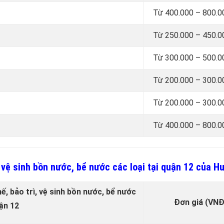
Từ 400.000 – 800.
Từ 250.000 – 450.
Từ 300.000 – 500.
Từ 200.000 – 300.
Từ 200.000 – 300.
Từ 400.000 – 800.
, vệ sinh bồn nước, bể nước các loại tại quận 12 của 
ế, bảo trì, vệ sinh bồn nước, bể nước
Đơn giá (VNĐ
uận 12