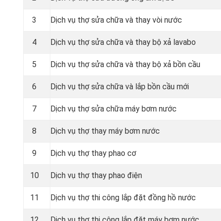
3
Dịch vụ thợ sửa chữa và thay vòi nước
4
Dịch vụ thợ sửa chữa và thay bộ xả lavabo
5
Dịch vụ thợ sửa chữa và thay bộ xả bồn cầu
6
Dịch vụ thợ sửa chữa và lắp bồn cầu mới
7
Dịch vụ thợ sửa chữa máy bơm nước
8
Dịch vụ thợ thay máy bơm nước
9
Dịch vụ thợ thay phao cơ
10
Dịch vụ thợ thay phao điện
11
Dịch vụ thợ thi công lắp đặt đồng hồ nước
12
Dịch vụ thợ thi công lắp đặt máy bơm nước