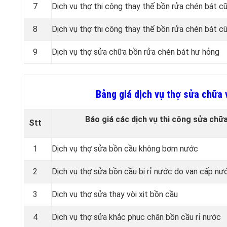
7
Dịch vụ thợ thi công thay thế bồn rửa chén bát c
8
Dịch vụ thợ thi công thay thế bồn rửa chén bát 
9
Dịch vụ thợ sửa chữa bồn rửa chén bát hư hỏng
Bảng giá dịch vụ thợ sửa chữa 
Báo giá các dịch vụ thi công sửa chữa
Stt
1
Dịch vụ thợ sửa bồn cầu không bơm nước
2
Dịch vụ thợ sửa bồn cầu bị rỉ nước do van cấp nướ
3
Dịch vụ thợ sửa thay vòi xịt bồn cầu
4
Dịch vụ thợ sửa khắc phục chân bồn cầu rỉ nước