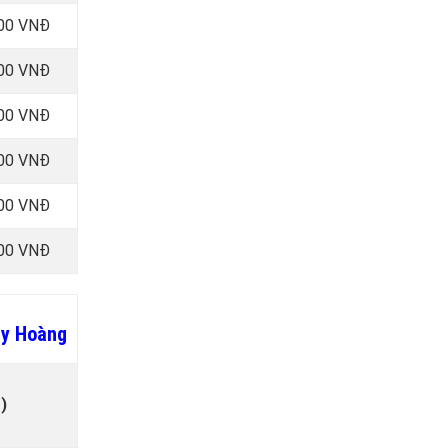
000 VNĐ
000 VNĐ
000 VNĐ
000 VNĐ
000 VNĐ
000 VNĐ
Huy Hoàng
)