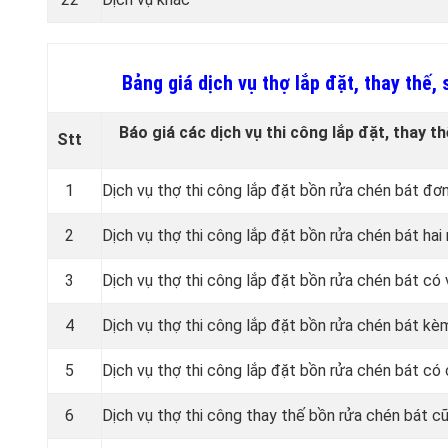
Bảng giá dịch vụ thợ lắp đặt, thay thế
Báo giá các dịch vụ thi công lắp đặt, thay t
Stt
1
Dịch vụ thợ thi công lắp đặt bồn rửa chén bát đơn
2
Dịch vụ thợ thi công lắp đặt bồn rửa chén bát hai
3
Dịch vụ thợ thi công lắp đặt bồn rửa chén bát có
4
Dịch vụ thợ thi công lắp đặt bồn rửa chén bát k
5
Dịch vụ thợ thi công lắp đặt bồn rửa chén bát có
6
Dịch vụ thợ thi công thay thế bồn rửa chén bát c