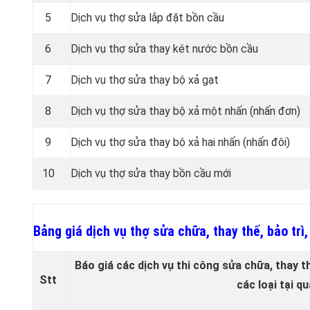
5
Dịch vụ thợ sửa lắp đặt bồn cầu
6
Dịch vụ thợ sửa thay két nước bồn cầu
7
Dịch vụ thợ sửa thay bộ xả gạt
8
Dịch vụ thợ sửa thay bộ xả một nhấn (nhấn đơn)
9
Dịch vụ thợ sửa thay bộ xả hai nhấn (nhấn đôi)
10
Dịch vụ thợ sửa thay bồn cầu mới
Bảng giá dịch vụ thợ sửa chữa, thay thế, bảo trì
Báo giá các dịch vụ thi công sửa chữa, thay th
Stt
các loại tại q