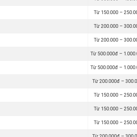
Từ 150.000 – 250.
Từ 200.000 – 300.
Từ 200.000 – 300.
Từ 500.000đ – 1.000
Từ 500.000đ – 1.000
Từ 200.000đ – 300.
Từ 150.000 – 250.
Từ 150.000 – 250.
Từ 150.000 – 250.
Từ 200.000đ – 300.