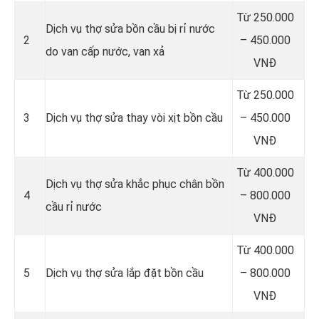
Từ 250.000
Dịch vụ thợ sửa bồn cầu bị rỉ nước
2
– 450.000
do van cấp nước, van xả
VNĐ
Từ 250.000
3
Dịch vụ thợ sửa thay vòi xịt bồn cầu
– 450.000
VNĐ
Từ 400.000
Dịch vụ thợ sửa khắc phục chân bồn
4
– 800.000
cầu rỉ nước
VNĐ
Từ 400.000
5
Dịch vụ thợ sửa lắp đặt bồn cầu
– 800.000
VNĐ