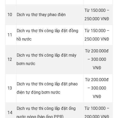
Từ 150.000 –
10
Dịch vụ thợ thay phao điện
250.000 VNĐ
Dịch vụ thợ thi công lắp đặt đồng
Từ 150.000 –
11
hồ nước
250.000 VNĐ
Từ 200.000đ
Dịch vụ thợ thi công lắp đặt máy
12
– 300.000
bơm nước
VNĐ
Từ 200.000đ
Dịch vụ thợ thi công lắp đặt phao
13
– 300.000
điện tự động bơm nước
VNĐ
Dịch vụ thợ thi công lắp đặt ống
Từ 100.000 –
14
nước nóng (hàn ống PPR)
200.000 VNĐ