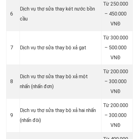
Từ 250.000
Dịch vụ thợ sửa thay két nước bồn
6
– 450.000
cầu
VNĐ
Từ 300.000
7
Dịch vụ thợ sửa thay bộ xả gạt
– 500.000
VNĐ
Từ 200.000
Dịch vụ thợ sửa thay bộ xả một
8
– 300.000
nhấn (nhấn đơn)
VNĐ
Từ 200.000
Dịch vụ thợ sửa thay bộ xả hai nhấn
9
– 300.000
(nhấn đôi)
VNĐ