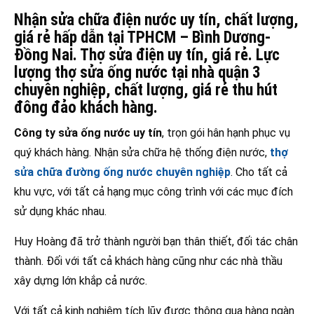
Nhận sửa chữa điện nước uy tín, chất lượng,
giá rẻ hấp dẫn tại TPHCM – Bình Dương-
Đồng Nai. Thợ sửa điện uy tín, giá rẻ. Lực
lượng thợ sửa ống nước tại nhà quận 3
chuyên nghiệp, chất lượng, giá rẻ thu hút
đông đảo khách hàng.
Công ty sửa ống nước uy tín
, trọn gói hân hạnh phục vụ
quý khách hàng. Nhận sửa chữa hệ thống điện nước,
thợ
sửa chữa đường ống nước chuyên nghiệp
. Cho tất cả
khu vực, với tất cả hạng mục công trình với các mục đích
sử dụng khác nhau.
Huy Hoàng đã trở thành người bạn thân thiết, đối tác chân
thành. Đối với tất cả khách hàng cũng như các nhà thầu
xây dựng lớn khắp cả nước.
Với tất cả kinh nghiệm tích lũy được thông qua hàng ngàn