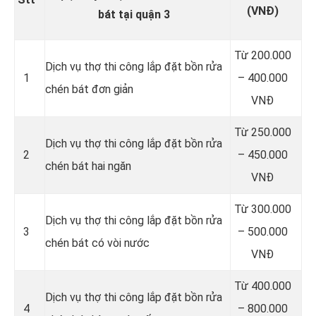
(VNĐ)
bát tại quận 3
Từ 200.000
Dịch vụ thợ thi công lắp đặt bồn rửa
1
– 400.000
chén bát đơn giản
VNĐ
Từ 250.000
Dịch vụ thợ thi công lắp đặt bồn rửa
2
– 450.000
chén bát hai ngăn
VNĐ
Từ 300.000
Dịch vụ thợ thi công lắp đặt bồn rửa
3
– 500.000
chén bát có vòi nước
VNĐ
Từ 400.000
Dịch vụ thợ thi công lắp đặt bồn rửa
4
– 800.000