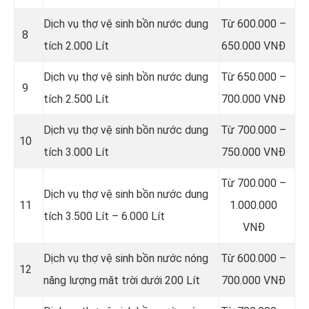
Dịch vụ thợ vệ sinh bồn nước dung
Từ 600.000 –
8
tích 2.000 Lít
650.000 VNĐ
Dịch vụ thợ vệ sinh bồn nước dung
Từ 650.000 –
9
tích 2.500 Lít
700.000 VNĐ
Dịch vụ thợ vệ sinh bồn nước dung
Từ 700.000 –
10
tích 3.000 Lít
750.000 VNĐ
Từ 700.000 –
Dịch vụ thợ vệ sinh bồn nước dung
11
1.000.000
tích 3.500 Lít – 6.000 Lít
VNĐ
Dịch vụ thợ vệ sinh bồn nước nóng
Từ 600.000 –
12
năng lượng măt trời dưới 200 Lít
700.000 VNĐ