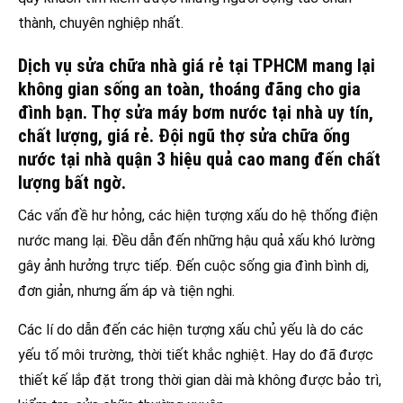
thành, chuyên nghiệp nhất.
Dịch vụ sửa chữa nhà giá rẻ tại TPHCM mang lại
không gian sống an toàn, thoáng đãng cho gia
đình bạn. Thợ sửa máy bơm nước tại nhà uy tín,
chất lượng, giá rẻ. Đội ngũ thợ sửa chữa ống
nước tại nhà quận 3 hiệu quả cao mang đến chất
lượng bất ngờ.
Các vấn đề hư hỏng, các hiện tượng xấu do hệ thống điện
nước mang lại. Đều dẫn đến những hậu quả xấu khó lường
gây ảnh hưởng trực tiếp. Đến cuộc sống gia đình bình dị,
đơn giản, nhưng ấm áp và tiện nghi.
Các lí do dẫn đến các hiện tượng xấu chủ yếu là do các
yếu tố môi trường, thời tiết khắc nghiệt. Hay do đã được
thiết kế lắp đặt trong thời gian dài mà không được bảo trì,