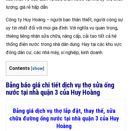
lượng, giá rẻ hấp dẫn.
Công ty Huy Hoàng – người bạn thân thiết, người cộng sự
uy tín nhất đối với mọi gia đình. Với nghĩa vụ quan trọng,
thiêng liêng nhận sửa chữa, nâng cấp, cải tạo tất cả hệ
thống điện nước trong nhà dân dụng. Hay tại các khu vực
đông dân cư, các nhà máy, xí nghiệp, kinh doanh.
Contents
[
show
]
Bảng báo giá chi tiết dịch vụ thợ sửa ống
nước tại nhà quận 3 của Huy Hoàng
Bảng giá dịch vụ thợ lắp đặt, thay thế, sửa
chữa đường ống nước tại nhà quận 3 của Huy
Hoàng