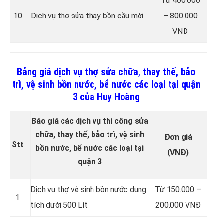
Từ 400.000
10
Dịch vụ thợ sửa thay bồn cầu mới
– 800.000
VNĐ
Bảng giá dịch vụ thợ sửa chữa, thay thế, bảo
trì, vệ sinh bồn nước, bể nước các loại tại quận
3 của Huy Hoàng
Báo giá các dịch vụ thi công sửa
chữa, thay thế, bảo trì, vệ sinh
Đơn giá
Stt
bồn nước, bể nước các loại tại
(VNĐ)
quận 3
Dịch vụ thợ vệ sinh bồn nước dung
Từ 150.000 –
1
tích dưới 500 Lít
200.000 VNĐ