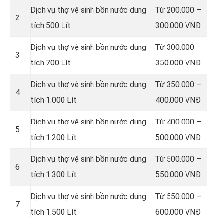
Dịch vụ thợ vệ sinh bồn nước dung
Từ 200.000 –
2
tích 500 Lít
300.000 VNĐ
Dịch vụ thợ vệ sinh bồn nước dung
Từ 300.000 –
3
tích 700 Lít
350.000 VNĐ
Dịch vụ thợ vệ sinh bồn nước dung
Từ 350.000 –
4
tích 1.000 Lít
400.000 VNĐ
Dịch vụ thợ vệ sinh bồn nước dung
Từ 400.000 –
5
tích 1.200 Lít
500.000 VNĐ
Dịch vụ thợ vệ sinh bồn nước dung
Từ 500.000 –
6
tích 1.300 Lít
550.000 VNĐ
Dịch vụ thợ vệ sinh bồn nước dung
Từ 550.000 –
7
tích 1.500 Lít
600.000 VNĐ