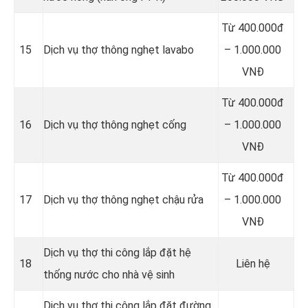
Từ 400.000đ
15
Dịch vụ thợ thông nghẹt lavabo
– 1.000.000
VNĐ
Từ 400.000đ
16
Dịch vụ thợ thông nghẹt cống
– 1.000.000
VNĐ
Từ 400.000đ
17
Dịch vụ thợ thông nghẹt chậu rửa
– 1.000.000
VNĐ
Dịch vụ thợ thi công lắp đặt hệ
18
Liên hệ
thống nước cho nhà vệ sinh
Dịch vụ thợ thi công lắp đặt đường