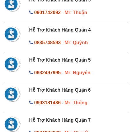
0901742092
-
Mr: Thuận
Hỗ Trợ Khách Hàng Quận 4
0835748593
-
Mr: Quỳnh
Hỗ Trợ Khách Hàng Quận 5
0932497995
-
Mr: Nguyên
Hỗ Trợ Khách Hàng Quận 6
0903181486
-
Mr: Thông
Hỗ Trợ Khách Hàng Quận 7