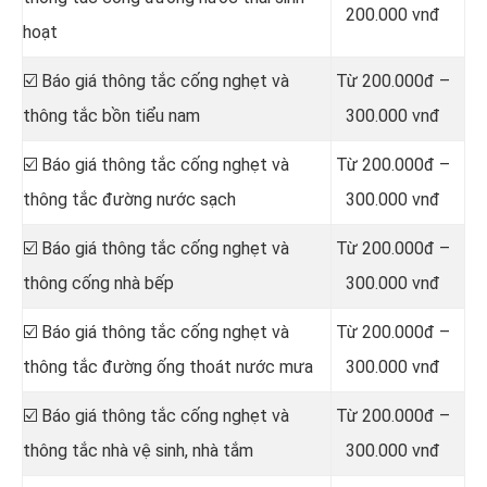
200.000 vnđ
hoạt
☑️ Báo giá thông tắc cống nghẹt và
Từ 200.000đ –
thông tắc bồn tiểu nam
300.000 vnđ
☑️ Báo giá thông tắc cống nghẹt và
Từ 200.000đ –
thông tắc đường nước sạch
300.000 vnđ
☑️ Báo giá thông tắc cống nghẹt và
Từ 200.000đ –
thông cống nhà bếp
300.000 vnđ
☑️ Báo giá thông tắc cống nghẹt và
Từ 200.000đ –
thông tắc đường ống thoát nước mưa
300.000 vnđ
☑️ Báo giá thông tắc cống nghẹt và
Từ 200.000đ –
thông tắc nhà vệ sinh, nhà tắm
300.000 vnđ