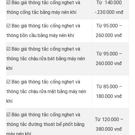
☑️ Báo giá thông tắc cống nghẹt và
Từ 140.000
thông cống tắc bằng máy nén khí
-.230.000 vnđ
☑️ Báo giá thông tắc cống nghẹt và
Từ 95.000 –
thông bồn cầu bằng máy nén khí
260.000 vnđ
☑️ Báo giá thông tắc cống nghẹt và
Từ 95.000 –
thông tắc chậu rửa bát bằng máy nén
260.000 vnđ
khí
☑️ Báo giá thông tắc cống nghẹt và
Từ 85.000 –
thông tắc chậu rửa mặt bằng máy nén
180.000 vnđ
khí
☑️ Báo giá thông tắc cống nghẹt và
Từ 120.000 –
thông tắc đường thoát bể phốt bằng
380.000 vnđ
máy nén khí