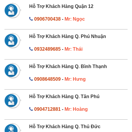
Hỗ Trợ Khách Hàng Quận 12
0906700438
-
Mr: Ngọc
Hỗ Trợ Khách Hàng Q. Phú Nhuận
0932489685
-
Mr: Thái
Hỗ Trợ Khách Hàng Q. Bình Thạnh
0908648509
-
Mr: Hưng
Hỗ Trợ Khách Hàng Q. Tân Phú
0904712881
-
Mr: Hoàng
Hỗ Trợ Khách Hàng Q. Thủ Đức