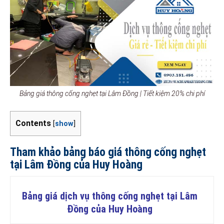
Bảng giá thông cống nghẹt tại Lâm Đồng | Tiết kiệm 20% chi phí
Contents
[
show
]
Tham khảo bảng báo giá thông cống nghẹt
tại Lâm Đồng của Huy Hoàng
Bảng giá dịch vụ thông cống nghẹt tại Lâm
Đồng của Huy Hoàng