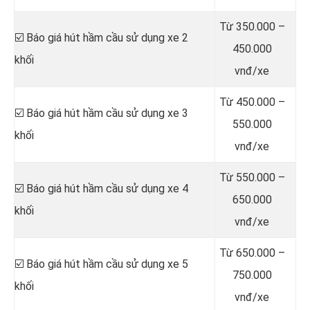
Từ 350.000 –
☑️ Báo giá hút hầm cầu sử dụng xe 2
450.000
khối
vnđ/xe
Từ 450.000 –
☑️ Báo giá hút hầm cầu sử dụng xe 3
550.000
khối
vnđ/xe
Từ 550.000 –
☑️ Báo giá hút hầm cầu sử dụng xe 4
650.000
khối
vnđ/xe
Từ 650.000 –
☑️ Báo giá hút hầm cầu sử dụng xe 5
750.000
khối
vnđ/xe