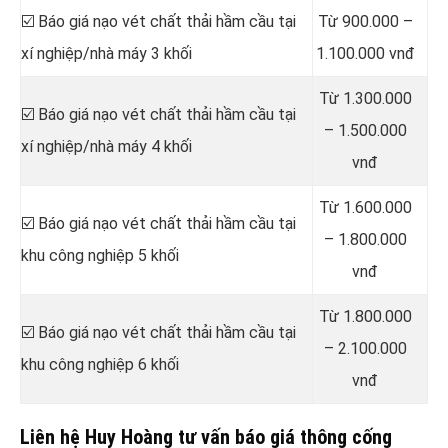
☑️ Báo giá nạo vét chất thải hầm cầu tại
Từ 900.000 –
xí nghiệp/nhà máy 3 khối
1.100.000 vnđ
Từ 1.300.000
☑️ Báo giá nạo vét chất thải hầm cầu tại
– 1.500.000
xí nghiệp/nhà máy 4 khối
vnđ
Từ 1.600.000
☑️ Báo giá nạo vét chất thải hầm cầu tại
– 1.800.000
khu công nghiệp 5 khối
vnđ
Từ 1.800.000
☑️ Báo giá nạo vét chất thải hầm cầu tại
– 2.100.000
khu công nghiệp 6 khối
vnđ
Liên hệ Huy Hoàng tư vấn báo giá thông cống