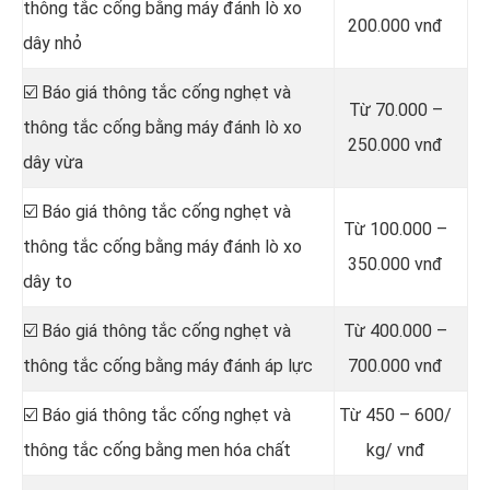
thông tắc cống bằng máy đánh lò xo
200.000 vnđ
dây nhỏ
☑️ Báo giá thông tắc cống nghẹt và
Từ 70.000 –
thông tắc cống bằng máy đánh lò xo
250.000 vnđ
dây vừa
☑️ Báo giá thông tắc cống nghẹt và
Từ 100.000 –
thông tắc cống bằng máy đánh lò xo
350.000 vnđ
dây to
☑️ Báo giá thông tắc cống nghẹt và
Từ 400.000 –
thông tắc cống bằng máy đánh áp lực
700.000 vnđ
☑️ Báo giá thông tắc cống nghẹt và
Từ 450 – 600/
thông tắc cống bằng men hóa chất
kg/ vnđ