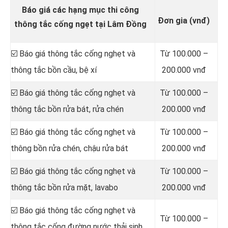
Báo giá các hạng mục thi công
Đơn gia (vnđ)
thông tắc cống ngẹt tại Lâm Đồng
☑️ Báo giá thông tắc cống nghẹt và
Từ 100.000 –
thông tắc bồn cầu, bệ xí
200.000 vnđ
☑️ Báo giá thông tắc cống nghẹt và
Từ 100.000 –
thông tắc bồn rửa bát, rửa chén
200.000 vnđ
☑️ Báo giá thông tắc cống nghẹt và
Từ 100.000 –
thông bồn rửa chén, chậu rửa bát
200.000 vnđ
☑️ Báo giá thông tắc cống nghẹt và
Từ 100.000 –
thông tắc bồn rửa mặt, lavabo
200.000 vnđ
‎☑️ Báo giá thông tắc cống nghẹt và
Từ 100.000 –
thông tắc cống đường nước thải sinh