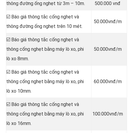
thông đường ống nghẹt từ 3m – 10m.
500.000 vnđ
☑️ Báo giá thông tắc cống nghẹt và
50.000vnđ/m
thông đường ống nghẹt trên 10 mét.
☑️ Báo giá thông tắc cống nghẹt và
thông cống nghẹt bằng máy lò xo, phi
50.000vnđ/m
lò xo 8mm.
☑️ Báo giá thông tắc cống nghẹt và
thông cống nghẹt bằng máy lò xo, phi
60.000vnđ/m
lò xo 10mm.
☑️ Báo giá thông tắc cống nghẹt và
thông cống nghẹt bằng máy lò xo, phi
100.000vnđ/m
lò xo 16mm.