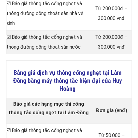
☑️ Báo giá thông tắc cống nghẹt và
Từ 200.000đ –
thông đường cống thoát sàn nhà vệ
300.000 vnđ
sinh
☑️ Báo giá thông tắc cống nghẹt và
Từ 200.000đ –
thông đường cống thoat sàn nước
300.000 vnđ
Bảng giá dịch vụ thông cống nghẹt tại Lâm
Đồng bằng máy thông tắc hiện đại của Huy
Hoàng
Báo giá các hạng mục thi công
Đơn gia (vnđ)
thông tắc cống ngẹt tại Lâm Đồng
☑️ Báo giá thông tắc cống nghẹt và
Từ 50.000 –