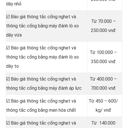
dây nhỏ
☑️ Báo giá thông tắc cống nghẹt và
Từ 70.000 –
thông tắc cống bằng máy đánh lò xo
250.000 vnđ
dây vừa
☑️ Báo giá thông tắc cống nghẹt và
Từ 100.000 –
thông tắc cống bằng máy đánh lò xo
350.000 vnđ
dây to
☑️ Báo giá thông tắc cống nghẹt và
Từ 400.000 –
thông tắc cống bằng máy đánh áp lực
700.000 vnđ
☑️ Báo giá thông tắc cống nghẹt và
Từ 450 – 600/
thông tắc cống bằng men hóa chất
kg/ vnđ
☑️ Báo giá thông tắc cống nghẹt và
Từ 140.000