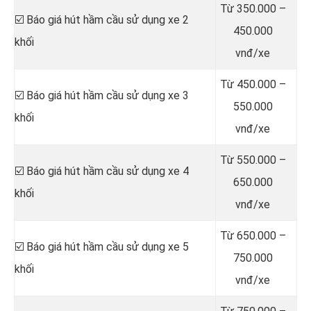
Từ 350.000 –
☑️ Báo giá hút hầm cầu sử dụng xe 2
450.000
khối
vnđ/xe
Từ 450.000 –
☑️ Báo giá hút hầm cầu sử dụng xe 3
550.000
khối
vnđ/xe
Từ 550.000 –
☑️ Báo giá hút hầm cầu sử dụng xe 4
650.000
khối
vnđ/xe
Từ 650.000 –
☑️ Báo giá hút hầm cầu sử dụng xe 5
750.000
khối
vnđ/xe