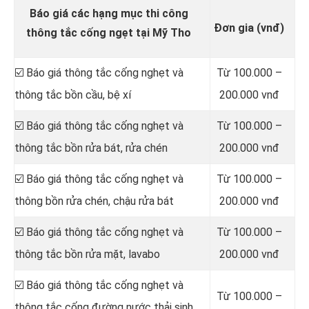
Báo giá các hạng mục thi công
Đơn gia (vnđ)
thông tắc cống ngẹt tại Mỹ Tho
☑️ Báo giá thông tắc cống nghẹt và
Từ 100.000 –
thông tắc bồn cầu, bệ xí
200.000 vnđ
☑️ Báo giá thông tắc cống nghẹt và
Từ 100.000 –
thông tắc bồn rửa bát, rửa chén
200.000 vnđ
☑️ Báo giá thông tắc cống nghẹt và
Từ 100.000 –
thông bồn rửa chén, chậu rửa bát
200.000 vnđ
☑️ Báo giá thông tắc cống nghẹt và
Từ 100.000 –
thông tắc bồn rửa mặt, lavabo
200.000 vnđ
‎☑️ Báo giá thông tắc cống nghẹt và
Từ 100.000 –
thông tắc cống đường nước thải sinh