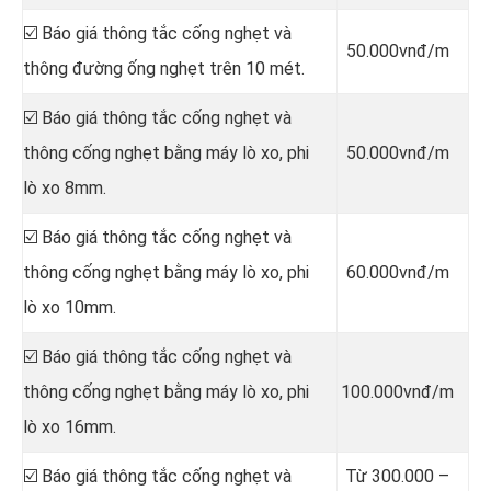
☑️ Báo giá thông tắc cống nghẹt và
50.000vnđ/m
thông đường ống nghẹt trên 10 mét.
☑️ Báo giá thông tắc cống nghẹt và
thông cống nghẹt bằng máy lò xo, phi
50.000vnđ/m
lò xo 8mm.
☑️ Báo giá thông tắc cống nghẹt và
thông cống nghẹt bằng máy lò xo, phi
60.000vnđ/m
lò xo 10mm.
☑️ Báo giá thông tắc cống nghẹt và
thông cống nghẹt bằng máy lò xo, phi
100.000vnđ/m
lò xo 16mm.
☑️ Báo giá thông tắc cống nghẹt và
Từ 300.000 –