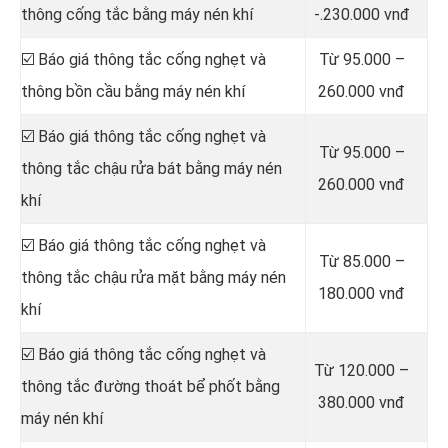
thông cống tắc bằng máy nén khí
-.230.000 vnđ
☑️ Báo giá thông tắc cống nghẹt và
Từ 95.000 –
thông bồn cầu bằng máy nén khí
260.000 vnđ
☑️ Báo giá thông tắc cống nghẹt và
Từ 95.000 –
thông tắc chậu rửa bát bằng máy nén
260.000 vnđ
khí
☑️ Báo giá thông tắc cống nghẹt và
Từ 85.000 –
thông tắc chậu rửa mặt bằng máy nén
180.000 vnđ
khí
☑️ Báo giá thông tắc cống nghẹt và
Từ 120.000 –
thông tắc đường thoát bể phốt bằng
380.000 vnđ
máy nén khí