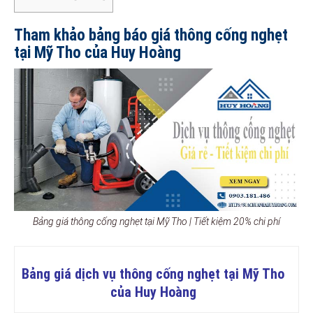
Tham khảo bảng báo giá thông cống nghẹt
tại Mỹ Tho của Huy Hoàng
Bảng giá thông cống nghẹt tại Mỹ Tho | Tiết kiệm 20% chi phí
Bảng giá dịch vụ thông cống nghẹt tại Mỹ Tho
của Huy Hoàng