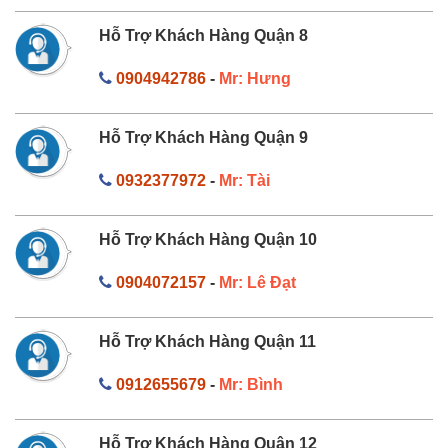
Hỗ Trợ Khách Hàng Quận 8
0904942786
-
Mr: Hưng
Hỗ Trợ Khách Hàng Quận 9
0932377972
-
Mr: Tài
Hỗ Trợ Khách Hàng Quận 10
0904072157
-
Mr: Lê Đạt
Hỗ Trợ Khách Hàng Quận 11
0912655679
-
Mr: Bình
Hỗ Trợ Khách Hàng Quận 12