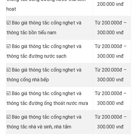
200.000 vnđ
hoạt
☑️ Báo giá thông tắc cống nghẹt và
Từ 200.000đ –
thông tắc bồn tiểu nam
300.000 vnđ
☑️ Báo giá thông tắc cống nghẹt và
Từ 200.000đ –
thông tắc đường nước sạch
300.000 vnđ
☑️ Báo giá thông tắc cống nghẹt và
Từ 200.000đ –
thông cống nhà bếp
300.000 vnđ
☑️ Báo giá thông tắc cống nghẹt và
Từ 200.000đ –
thông tắc đường ống thoát nước mưa
300.000 vnđ
☑️ Báo giá thông tắc cống nghẹt và
Từ 200.000đ –
thông tắc nhà vệ sinh, nhà tắm
300.000 vnđ