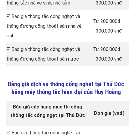
thông tắc nhà vệ sinh, nhà tắm
300.000 vnđ
☑️ Báo giá thông tắc cống nghẹt và
Từ 200.000đ –
thông đường cống thoát sàn nhà vệ
300.000 vnđ
sinh
☑️ Báo giá thông tắc cống nghẹt và
Từ 200.000đ –
thông đường cống thoat sàn nước
300.000 vnđ
Bảng giá dịch vụ thông cống nghẹt tại Thủ Đức
bằng máy thông tắc hiện đại của Huy Hoàng
Báo giá các hạng mục thi công
Đơn gia (vnđ)
thông tắc cống ngẹt tại Thủ Đức
☑️ Báo giá thông tắc cống nghẹt và