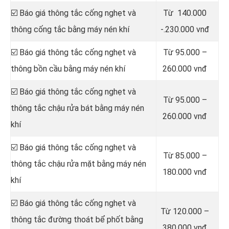
☑️ Báo giá thông tắc cống nghẹt và
Từ 140.000
thông cống tắc bằng máy nén khí
-.230.000 vnđ
☑️ Báo giá thông tắc cống nghẹt và
Từ 95.000 –
thông bồn cầu bằng máy nén khí
260.000 vnđ
☑️ Báo giá thông tắc cống nghẹt và
Từ 95.000 –
thông tắc chậu rửa bát bằng máy nén
260.000 vnđ
khí
☑️ Báo giá thông tắc cống nghẹt và
Từ 85.000 –
thông tắc chậu rửa mặt bằng máy nén
180.000 vnđ
khí
☑️ Báo giá thông tắc cống nghẹt và
Từ 120.000 –
thông tắc đường thoát bể phốt bằng
380.000 vnđ