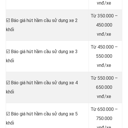
vnđ/xe
Từ 350.000 –
☑️ Báo giá hút hầm cầu sử dụng xe 2
450.000
khối
vnđ/xe
Từ 450.000 –
☑️ Báo giá hút hầm cầu sử dụng xe 3
550.000
khối
vnđ/xe
Từ 550.000 –
☑️ Báo giá hút hầm cầu sử dụng xe 4
650.000
khối
vnđ/xe
Từ 650.000 –
☑️ Báo giá hút hầm cầu sử dụng xe 5
750.000
khối
vnđ/xe