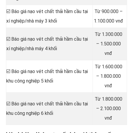
☑️ Báo giá nạo vét chất thải hầm cầu tại
Từ 900.000 –
xí nghiệp/nhà máy 3 khối
1.100.000 vnđ
Từ 1.300.000
☑️ Báo giá nạo vét chất thải hầm cầu tại
– 1.500.000
xí nghiệp/nhà máy 4 khối
vnđ
Từ 1.600.000
☑️ Báo giá nạo vét chất thải hầm cầu tại
– 1.800.000
khu công nghiệp 5 khối
vnđ
Từ 1.800.000
☑️ Báo giá nạo vét chất thải hầm cầu tại
– 2.100.000
khu công nghiệp 6 khối
vnđ