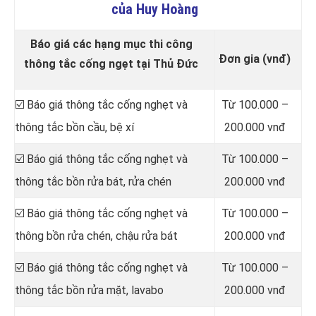
của Huy Hoàng
Báo giá các hạng mục thi công
Đơn gia (vnđ)
thông tắc cống ngẹt tại Thủ Đức
☑️ Báo giá thông tắc cống nghẹt và
Từ 100.000 –
thông tắc bồn cầu, bệ xí
200.000 vnđ
☑️ Báo giá thông tắc cống nghẹt và
Từ 100.000 –
thông tắc bồn rửa bát, rửa chén
200.000 vnđ
☑️ Báo giá thông tắc cống nghẹt và
Từ 100.000 –
thông bồn rửa chén, chậu rửa bát
200.000 vnđ
☑️ Báo giá thông tắc cống nghẹt và
Từ 100.000 –
thông tắc bồn rửa mặt, lavabo
200.000 vnđ