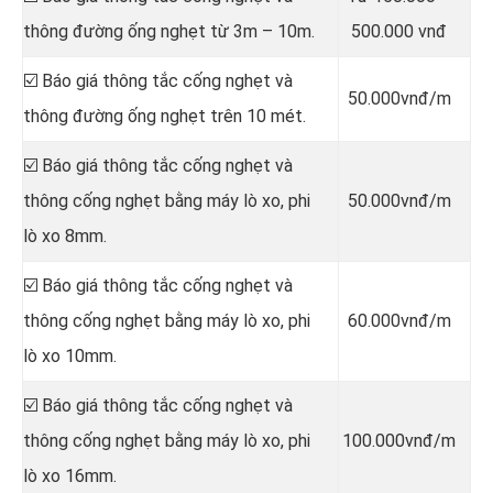
thông đường ống nghẹt từ 3m – 10m.
500.000 vnđ
☑️ Báo giá thông tắc cống nghẹt và
50.000vnđ/m
thông đường ống nghẹt trên 10 mét.
☑️ Báo giá thông tắc cống nghẹt và
thông cống nghẹt bằng máy lò xo, phi
50.000vnđ/m
lò xo 8mm.
☑️ Báo giá thông tắc cống nghẹt và
thông cống nghẹt bằng máy lò xo, phi
60.000vnđ/m
lò xo 10mm.
☑️ Báo giá thông tắc cống nghẹt và
thông cống nghẹt bằng máy lò xo, phi
100.000vnđ/m
lò xo 16mm.