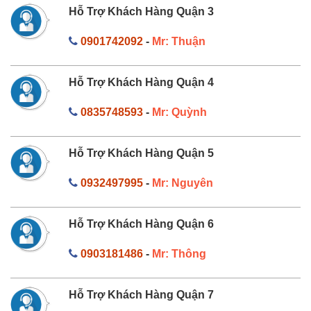
Hỗ Trợ Khách Hàng Quận 3
0901742092
-
Mr: Thuận
Hỗ Trợ Khách Hàng Quận 4
0835748593
-
Mr: Quỳnh
Hỗ Trợ Khách Hàng Quận 5
0932497995
-
Mr: Nguyên
Hỗ Trợ Khách Hàng Quận 6
0903181486
-
Mr: Thông
Hỗ Trợ Khách Hàng Quận 7