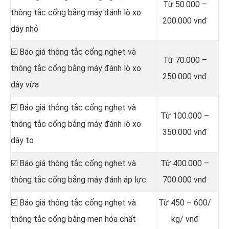
Từ 50.000 –
thông tắc cống bằng máy đánh lò xo
200.000 vnđ
dây nhỏ
☑️ Báo giá thông tắc cống nghẹt và
Từ 70.000 –
thông tắc cống bằng máy đánh lò xo
250.000 vnđ
dây vừa
☑️ Báo giá thông tắc cống nghẹt và
Từ 100.000 –
thông tắc cống bằng máy đánh lò xo
350.000 vnđ
dây to
☑️ Báo giá thông tắc cống nghẹt và
Từ 400.000 –
thông tắc cống bằng máy đánh áp lực
700.000 vnđ
☑️ Báo giá thông tắc cống nghẹt và
Từ 450 – 600/
thông tắc cống bằng men hóa chất
kg/ vnđ