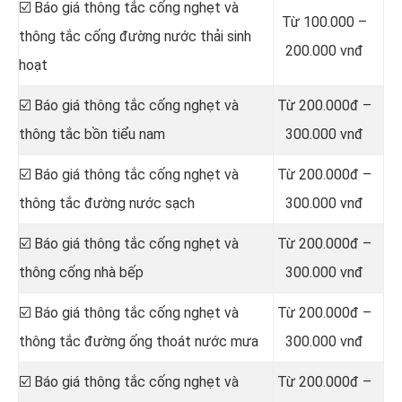
‎☑️ Báo giá thông tắc cống nghẹt và
Từ 100.000 –
thông tắc cống đường nước thải sinh
200.000 vnđ
hoạt
☑️ Báo giá thông tắc cống nghẹt và
Từ 200.000đ –
thông tắc bồn tiểu nam
300.000 vnđ
☑️ Báo giá thông tắc cống nghẹt và
Từ 200.000đ –
thông tắc đường nước sạch
300.000 vnđ
☑️ Báo giá thông tắc cống nghẹt và
Từ 200.000đ –
thông cống nhà bếp
300.000 vnđ
☑️ Báo giá thông tắc cống nghẹt và
Từ 200.000đ –
thông tắc đường ống thoát nước mưa
300.000 vnđ
☑️ Báo giá thông tắc cống nghẹt và
Từ 200.000đ –