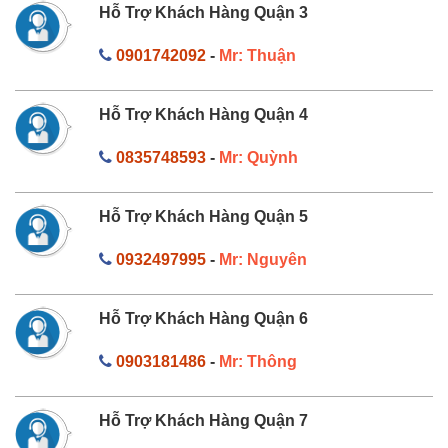
Hỗ Trợ Khách Hàng Quận 3
0901742092
-
Mr: Thuận
Hỗ Trợ Khách Hàng Quận 4
0835748593
-
Mr: Quỳnh
Hỗ Trợ Khách Hàng Quận 5
0932497995
-
Mr: Nguyên
Hỗ Trợ Khách Hàng Quận 6
0903181486
-
Mr: Thông
Hỗ Trợ Khách Hàng Quận 7