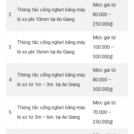
Mức giá từ
Thông tắc cống nghẹt bằng
máy
2
80.000 –
lò xo phi 10mm tại An Giang
250.000₫
Mức giá từ
Thông tắc cống nghẹt bằng
máy
3
100.000 –
lò xo phi 16mm tại An Giang
300.000₫
Mức giá từ
Thông tắc cống nghẹt bằng
máy
4
80.000 –
lò xo từ 1m – 3m. tại An Giang
300.000₫
Mức giá từ
Thông tắc cống nghẹt bằng
máy
5
70.000 –
lò xo từ 3m – 6m. tại An Giang
250.000₫