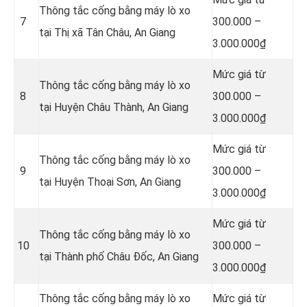
Thông tắc cống bằng máy lò xo
7
300.000 –
tại Thị xã Tân Châu, An Giang
3.000.000₫
Mức giá từ
Thông tắc cống bằng máy lò xo
8
300.000 –
tại Huyện Châu Thành, An Giang
3.000.000₫
Mức giá từ
Thông tắc cống bằng máy lò xo
9
300.000 –
tại Huyện Thoại Sơn, An Giang
3.000.000₫
Mức giá từ
Thông tắc cống bằng máy lò xo
10
300.000 –
tại Thành phố Châu Đốc, An Giang
3.000.000₫
Thông tắc cống bằng máy lò xo
Mức giá từ