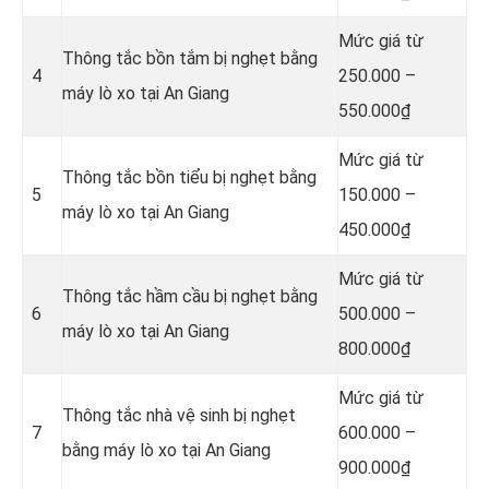
Mức giá từ
Thông tắc bồn tắm bị nghẹt bằng
4
250.000 –
máy lò xo tại An Giang
550.000₫
Mức giá từ
Thông tắc bồn tiểu bị nghẹt bằng
5
150.000 –
máy lò xo tại An Giang
450.000₫
Mức giá từ
Thông tắc hầm cầu bị nghẹt bằng
6
500.000 –
máy lò xo tại An Giang
800.000₫
Mức giá từ
Thông tắc nhà vệ sinh bị nghẹt
7
600.000 –
bằng máy lò xo tại An Giang
900.000₫