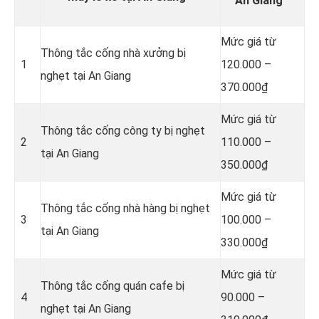
An Giang
Mức giá từ
Thông tắc cống nhà xưởng bị
1
120.000 –
nghẹt tại An Giang
370.000₫
Mức giá từ
Thông tắc cống công ty bị nghẹt
2
110.000 –
tại An Giang
350.000₫
Mức giá từ
Thông tắc cống nhà hàng bị nghẹt
3
100.000 –
tại An Giang
330.000₫
Mức giá từ
Thông tắc cống quán cafe bị
4
90.000 –
nghẹt tại An Giang