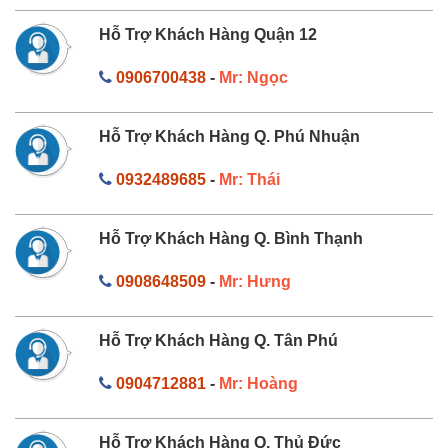
Hỗ Trợ Khách Hàng Quận 12
0906700438
-
Mr: Ngọc
Hỗ Trợ Khách Hàng Q. Phú Nhuận
0932489685
-
Mr: Thái
Hỗ Trợ Khách Hàng Q. Bình Thạnh
0908648509
-
Mr: Hưng
Hỗ Trợ Khách Hàng Q. Tân Phú
0904712881
-
Mr: Hoàng
Hỗ Trợ Khách Hàng Q. Thủ Đức