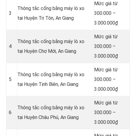
Mức giá từ
Thông tắc cống bằng máy lò xo
3
300.000 –
tại Huyện Tri Tôn, An Giang
3.000.000₫
Mức giá từ
Thông tắc cống bằng máy lò xo
4
300.000 –
tại Huyện Chợ Mới, An Giang
3.000.000₫
Mức giá từ
Thông tắc cống bằng máy lò xo
5
300.000 –
tại Huyện Tịnh Biên, An Giang
3.000.000₫
Mức giá từ
Thông tắc cống bằng máy lò xo
6
300.000 –
tại Huyện Châu Phú, An Giang
3.000.000₫
Mức giá từ