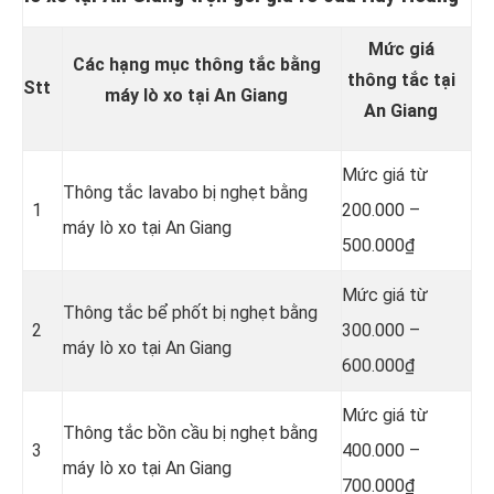
Mức giá
Các hạng mục thông tắc bằng
thông tắc tại
Stt
máy lò xo tại An Giang
An Giang
Mức giá từ
Thông tắc lavabo bị nghẹt bằng
1
200.000 –
máy lò xo tại An Giang
500.000₫
Mức giá từ
Thông tắc bể phốt bị nghẹt bằng
2
300.000 –
máy lò xo tại An Giang
600.000₫
Mức giá từ
Thông tắc bồn cầu bị nghẹt bằng
3
400.000 –
máy lò xo tại An Giang
700.000₫