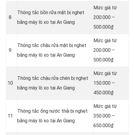
Mức giá từ
Thông tắc bồn rửa mặt bị nghẹt
8
200.000 –
bằng máy lò xo tại An Giang
500.000₫
Mức giá từ
Thông tắc chậu rửa mặt bị nghẹt
9
200.000 –
bằng máy lò xo tại An Giang
500.000₫
Mức giá từ
Thông tắc chậu rửa chén bị nghẹt
10
150.000 –
bằng máy lò xo tại An Giang
450.000₫
Mức giá từ
Thông tắc ống nước thải bị nghẹt
11
350.000 –
bằng máy lò xo tại An Giang
650.000₫