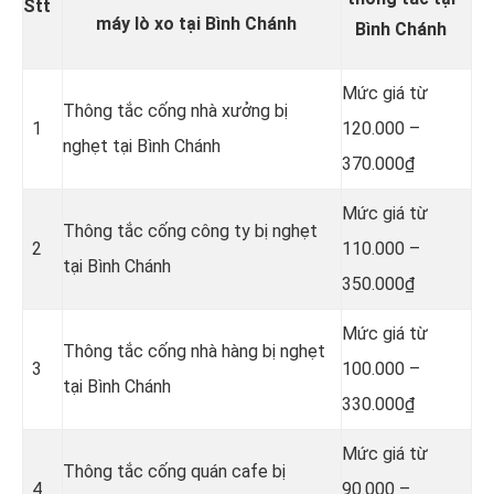
Stt
máy lò xo tại Bình Chánh
Bình Chánh
Mức giá từ
Thông tắc cống nhà xưởng bị
1
120.000 –
nghẹt tại Bình Chánh
370.000₫
Mức giá từ
Thông tắc cống công ty bị nghẹt
2
110.000 –
tại Bình Chánh
350.000₫
Mức giá từ
Thông tắc cống nhà hàng bị nghẹt
3
100.000 –
tại Bình Chánh
330.000₫
Mức giá từ
Thông tắc cống quán cafe bị
4
90.000 –