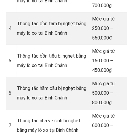
máy lò xo tại Bình Chánh
700.000₫
Mức giá từ
Thông tắc bồn tắm bị nghẹt bằng
4
250.000 –
máy lò xo tại Bình Chánh
550.000₫
Mức giá từ
Thông tắc bồn tiểu bị nghẹt bằng
5
150.000 –
máy lò xo tại Bình Chánh
450.000₫
Mức giá từ
Thông tắc hầm cầu bị nghẹt bằng
6
500.000 –
máy lò xo tại Bình Chánh
800.000₫
Mức giá từ
Thông tắc nhà vệ sinh bị nghẹt
7
600.000 –
bằng máy lò xo tại Bình Chánh