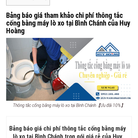
Bảng báo giá tham khảo chi phí thông tắc
cống bằng máy lò xo tại Bình Chánh của Huy
Hoàng
Thông tắc cống bằng máy lò xo tại Bình Chánh【Ưu đãi 10%】
Bảng báo giá chi phí thông tắc cống bằng máy
lò xo tại Bình Chánh trọn gói giá rẻ của Huy