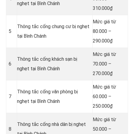
nghẹt tại Bình Chánh
310.000₫
Mức giá từ
Thông tắc cống chung cư bị nghẹt
5
80.000 –
tại Bình Chánh
290.000₫
Mức giá từ
Thông tắc cống khách sạn bị
6
70.000 –
nghẹt tại Bình Chánh
270.000₫
Mức giá từ
Thông tắc cống văn phòng bị
7
60.000 –
nghẹt tại Bình Chánh
250.000₫
Mức giá từ
Thông tắc cống nhà dân bị nghẹt
8
50.000 –
tại Bình Chánh