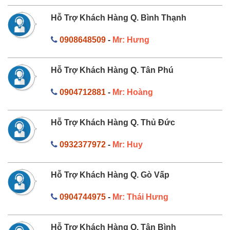
Hỗ Trợ Khách Hàng Q. Bình Thạnh
0908648509
-
Mr: Hưng
Hỗ Trợ Khách Hàng Q. Tân Phú
0904712881
-
Mr: Hoàng
Hỗ Trợ Khách Hàng Q. Thủ Đức
0932377972
-
Mr: Huy
Hỗ Trợ Khách Hàng Q. Gò Vấp
0904744975
-
Mr: Thái Hưng
Hỗ Trợ Khách Hàng Q. Tân Bình