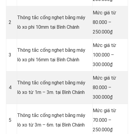
Mức giá từ
Thông tắc cống nghẹt bằng
máy
2
80.000 –
lò xo phi 10mm tại Bình Chánh
250.000₫
Mức giá từ
Thông tắc cống nghẹt bằng
máy
3
100.000 –
lò xo phi 16mm tại Bình Chánh
300.000₫
Mức giá từ
Thông tắc cống nghẹt bằng
máy
4
80.000 –
lò xo từ 1m – 3m. tại Bình Chánh
300.000₫
Mức giá từ
Thông tắc cống nghẹt bằng
máy
5
70.000 –
lò xo từ 3m – 6m. tại Bình Chánh
250.000₫