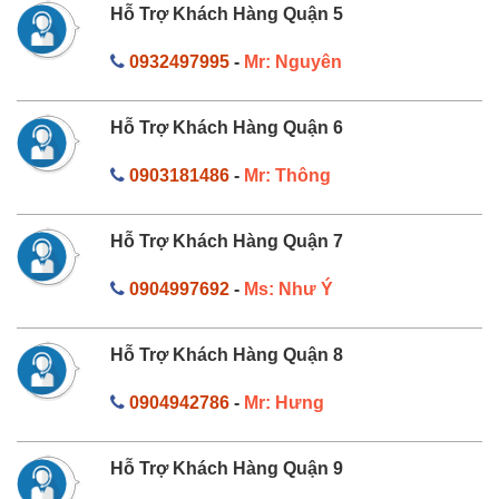
Hỗ Trợ Khách Hàng Quận 5
0932497995
-
Mr: Nguyên
Hỗ Trợ Khách Hàng Quận 6
0903181486
-
Mr: Thông
Hỗ Trợ Khách Hàng Quận 7
0904997692
-
Ms: Như Ý
Hỗ Trợ Khách Hàng Quận 8
0904942786
-
Mr: Hưng
Hỗ Trợ Khách Hàng Quận 9