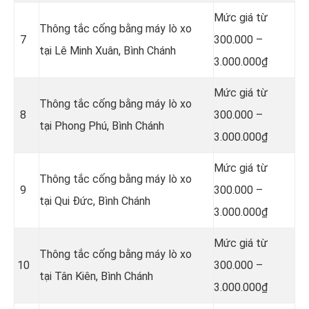
Mức giá từ
Thông tắc cống bằng máy lò xo
7
300.000 –
tại Lê Minh Xuân, Bình Chánh
3.000.000₫
Mức giá từ
Thông tắc cống bằng máy lò xo
8
300.000 –
tại Phong Phú, Bình Chánh
3.000.000₫
Mức giá từ
Thông tắc cống bằng máy lò xo
9
300.000 –
tại Qui Đức, Bình Chánh
3.000.000₫
Mức giá từ
Thông tắc cống bằng máy lò xo
10
300.000 –
tại Tân Kiên, Bình Chánh
3.000.000₫