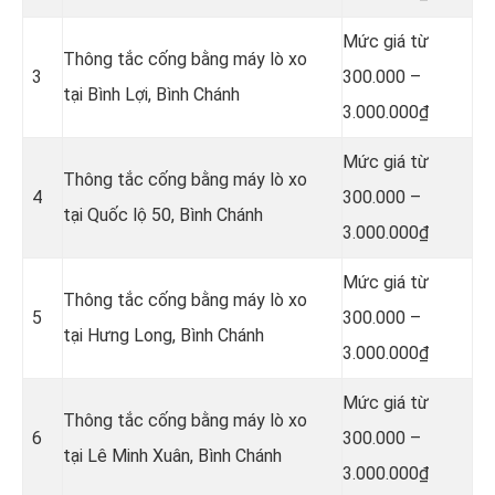
Mức giá từ
Thông tắc cống bằng máy lò xo
3
300.000 –
tại Bình Lợi, Bình Chánh
3.000.000₫
Mức giá từ
Thông tắc cống bằng máy lò xo
4
300.000 –
tại Quốc lộ 50, Bình Chánh
3.000.000₫
Mức giá từ
Thông tắc cống bằng máy lò xo
5
300.000 –
tại Hưng Long, Bình Chánh
3.000.000₫
Mức giá từ
Thông tắc cống bằng máy lò xo
6
300.000 –
tại Lê Minh Xuân, Bình Chánh
3.000.000₫