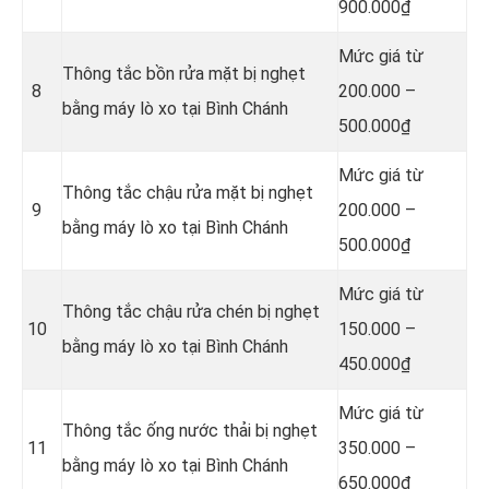
900.000₫
Mức giá từ
Thông tắc bồn rửa mặt bị nghẹt
8
200.000 –
bằng máy lò xo tại Bình Chánh
500.000₫
Mức giá từ
Thông tắc chậu rửa mặt bị nghẹt
9
200.000 –
bằng máy lò xo tại Bình Chánh
500.000₫
Mức giá từ
Thông tắc chậu rửa chén bị nghẹt
10
150.000 –
bằng máy lò xo tại Bình Chánh
450.000₫
Mức giá từ
Thông tắc ống nước thải bị nghẹt
11
350.000 –
bằng máy lò xo tại Bình Chánh
650.000₫