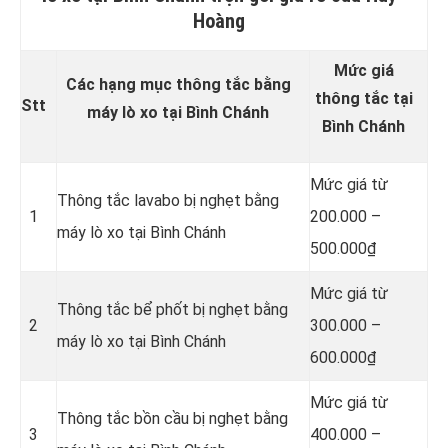
Hoàng
Mức giá
Các hạng mục thông tắc bằng
thông tắc tại
Stt
máy lò xo tại Bình Chánh
Bình Chánh
Mức giá từ
Thông tắc lavabo bị nghẹt bằng
1
200.000 –
máy lò xo tại Bình Chánh
500.000₫
Mức giá từ
Thông tắc bể phốt bị nghẹt bằng
2
300.000 –
máy lò xo tại Bình Chánh
600.000₫
Mức giá từ
Thông tắc bồn cầu bị nghẹt bằng
3
400.000 –