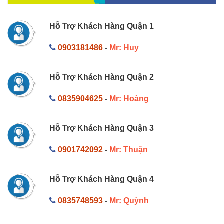
Hỗ Trợ Khách Hàng Quận 1
0903181486
-
Mr: Huy
Hỗ Trợ Khách Hàng Quận 2
0835904625
-
Mr: Hoàng
Hỗ Trợ Khách Hàng Quận 3
0901742092
-
Mr: Thuận
Hỗ Trợ Khách Hàng Quận 4
0835748593
-
Mr: Quỳnh