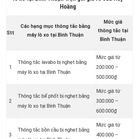
Hoàng
Mức giá
Các hạng mục thông tắc bằng
thông tắc tại
Stt
máy lò xo tại Bình Thuận
Bình Thuận
Mức giá từ
Thông tắc lavabo bị nghẹt bằng
1
200.000 –
máy lò xo tại Bình Thuận
500.000₫
Mức giá từ
Thông tắc bể phốt bị nghẹt bằng
2
300.000 –
máy lò xo tại Bình Thuận
600.000₫
Mức giá từ
Thông tắc bồn cầu bị nghẹt bằng
3
400.000 –