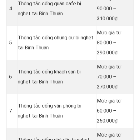
Thông tắc cống quán cafe bị
4
90.000 –
nghẹt tại Bình Thuận
310.000₫
Mức giá từ
Thông tắc cống chung cư bị nghẹt
5
80.000 –
tại Bình Thuận
290.000₫
Mức giá từ
Thông tắc cống khách sạn bị
6
70.000 –
nghẹt tại Bình Thuận
270.000₫
Mức giá từ
Thông tắc cống văn phòng bị
7
60.000 –
nghẹt tại Bình Thuận
250.000₫
Mức giá từ
Thông tắc cống nhà dân bị nghẹt