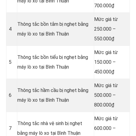
máy lò xo tại Bình Thuận
700.000₫
Mức giá từ
Thông tắc bồn tắm bị nghẹt bằng
4
250.000 –
máy lò xo tại Bình Thuận
550.000₫
Mức giá từ
Thông tắc bồn tiểu bị nghẹt bằng
5
150.000 –
máy lò xo tại Bình Thuận
450.000₫
Mức giá từ
Thông tắc hầm cầu bị nghẹt bằng
6
500.000 –
máy lò xo tại Bình Thuận
800.000₫
Mức giá từ
Thông tắc nhà vệ sinh bị nghẹt
7
600.000 –
bằng máy lò xo tại Bình Thuận