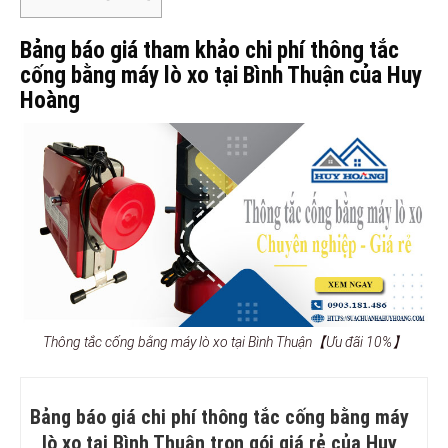
Bảng báo giá tham khảo chi phí thông tắc
cống bằng máy lò xo tại Bình Thuận của Huy
Hoàng
Thông tắc cống bằng máy lò xo tại Bình Thuận【Ưu đãi 10%】
Bảng báo giá chi phí thông tắc cống bằng máy
lò xo tại Bình Thuận trọn gói giá rẻ của Huy