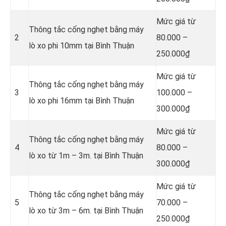
Mức giá từ
Thông tắc cống nghẹt bằng
máy
2
80.000 –
lò xo phi 10mm tại Bình Thuận
250.000₫
Mức giá từ
Thông tắc cống nghẹt bằng
máy
3
100.000 –
lò xo phi 16mm tại Bình Thuận
300.000₫
Mức giá từ
Thông tắc cống nghẹt bằng
máy
4
80.000 –
lò xo từ 1m – 3m. tại Bình Thuận
300.000₫
Mức giá từ
Thông tắc cống nghẹt bằng
máy
5
70.000 –
lò xo từ 3m – 6m. tại Bình Thuận
250.000₫