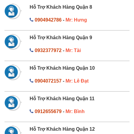
Hỗ Trợ Khách Hàng Quận 8
0904942786
-
Mr: Hưng
Hỗ Trợ Khách Hàng Quận 9
0932377972
-
Mr: Tài
Hỗ Trợ Khách Hàng Quận 10
0904072157
-
Mr: Lê Đạt
Hỗ Trợ Khách Hàng Quận 11
0912655679
-
Mr: Bình
Hỗ Trợ Khách Hàng Quận 12