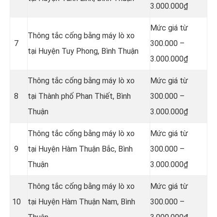
3.000.000₫
Mức giá từ
Thông tắc cống bằng máy lò xo
7
300.000 –
tại Huyện Tuy Phong, Bình Thuận
3.000.000₫
Thông tắc cống bằng máy lò xo
Mức giá từ
8
tại Thành phố Phan Thiết, Bình
300.000 –
Thuận
3.000.000₫
Thông tắc cống bằng máy lò xo
Mức giá từ
9
tại Huyện Hàm Thuận Bắc, Bình
300.000 –
Thuận
3.000.000₫
Thông tắc cống bằng máy lò xo
Mức giá từ
10
tại Huyện Hàm Thuận Nam, Bình
300.000 –