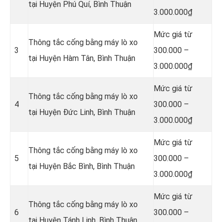
tại Huyện Phú Quí, Bình Thuận
3.000.000₫
Mức giá từ
Thông tắc cống bằng máy lò xo
3
300.000 –
tại Huyện Hàm Tân, Bình Thuận
3.000.000₫
Mức giá từ
Thông tắc cống bằng máy lò xo
4
300.000 –
tại Huyện Đức Linh, Bình Thuận
3.000.000₫
Mức giá từ
Thông tắc cống bằng máy lò xo
5
300.000 –
tại Huyện Bắc Bình, Bình Thuận
3.000.000₫
Mức giá từ
Thông tắc cống bằng máy lò xo
6
300.000 –
tại Huyện Tánh Linh, Bình Thuận