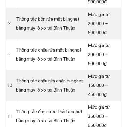
900.000₫
Mức giá từ
Thông tắc bồn rửa mặt bị nghẹt
8
200.000 –
bằng máy lò xo tại Bình Thuận
500.000₫
Mức giá từ
Thông tắc chậu rửa mặt bị nghẹt
9
200.000 –
bằng máy lò xo tại Bình Thuận
500.000₫
Mức giá từ
Thông tắc chậu rửa chén bị nghẹt
10
150.000 –
bằng máy lò xo tại Bình Thuận
450.000₫
Mức giá từ
Thông tắc ống nước thải bị nghẹt
11
350.000 –
bằng máy lò xo tại Bình Thuận
650.000₫