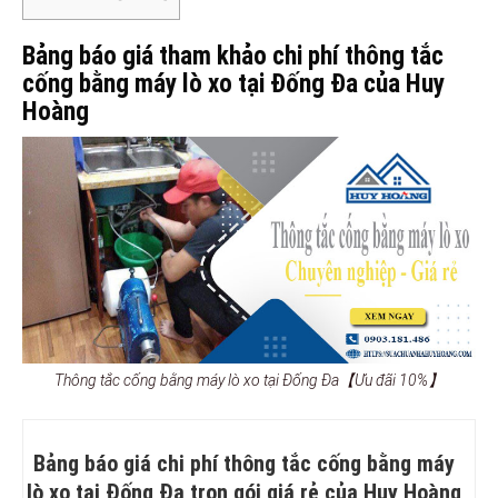
Bảng báo giá tham khảo chi phí thông tắc
cống bằng máy lò xo tại Đống Đa của Huy
Hoàng
Thông tắc cống bằng máy lò xo tại Đống Đa【Ưu đãi 10%】
Bảng báo giá chi phí thông tắc cống bằng máy
lò xo tại Đống Đa trọn gói giá rẻ của Huy Hoàng