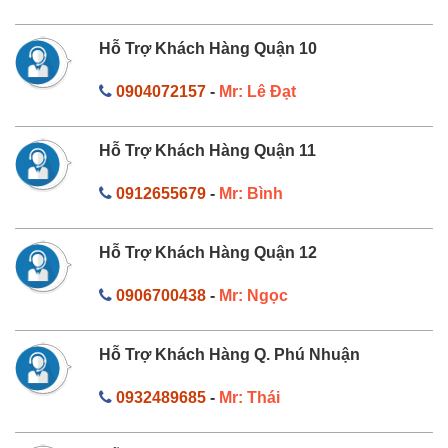
Hỗ Trợ Khách Hàng Quận 10
0904072157
-
Mr: Lê Đạt
Hỗ Trợ Khách Hàng Quận 11
0912655679
-
Mr: Bình
Hỗ Trợ Khách Hàng Quận 12
0906700438
-
Mr: Ngọc
Hỗ Trợ Khách Hàng Q. Phú Nhuận
0932489685
-
Mr: Thái