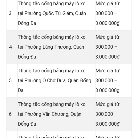
Thông tắc cống bằng máy lò xo
Mức giá từ
3
tại Phường Quốc Tử Giám, Quận
300.000 –
Đống Đa
3.000.000₫
Thông tắc cống bằng máy lò xo
Mức giá từ
4
tại Phường Láng Thượng, Quận
300.000 –
Đống Đa
3.000.000₫
Thông tắc cống bằng máy lò xo
Mức giá từ
5
tại Phường Ô Chợ Dừa, Quận Đống
300.000 –
Đa
3.000.000₫
Thông tắc cống bằng máy lò xo
Mức giá từ
6
tại Phường Văn Chương, Quận
300.000 –
Đống Đa
3.000.000₫
Thông tắc cống bằng máy lò xo
Mức giá từ