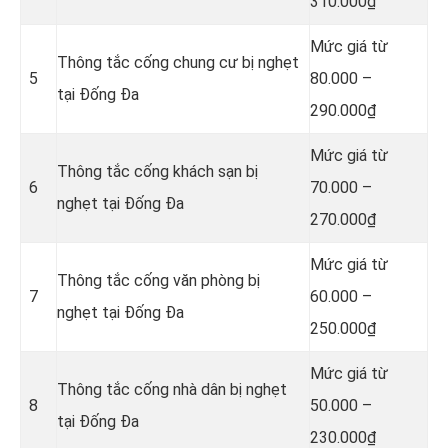
310.000₫
Mức giá từ
Thông tắc cống chung cư bị nghẹt
5
80.000 –
tại Đống Đa
290.000₫
Mức giá từ
Thông tắc cống khách sạn bị
6
70.000 –
nghẹt tại Đống Đa
270.000₫
Mức giá từ
Thông tắc cống văn phòng bị
7
60.000 –
nghẹt tại Đống Đa
250.000₫
Mức giá từ
Thông tắc cống nhà dân bị nghẹt
8
50.000 –
tại Đống Đa
230.000₫