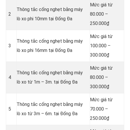
Mức giá từ
Thông tắc cống nghẹt bằng
máy
2
80.000 –
lò xo phi 10mm tại Đống Đa
250.000₫
Mức giá từ
Thông tắc cống nghẹt bằng
máy
3
100.000 –
lò xo phi 16mm tại Đống Đa
300.000₫
Mức giá từ
Thông tắc cống nghẹt bằng
máy
4
80.000 –
lò xo từ 1m – 3m. tại Đống Đa
300.000₫
Mức giá từ
Thông tắc cống nghẹt bằng
máy
5
70.000 –
lò xo từ 3m – 6m. tại Đống Đa
250.000₫