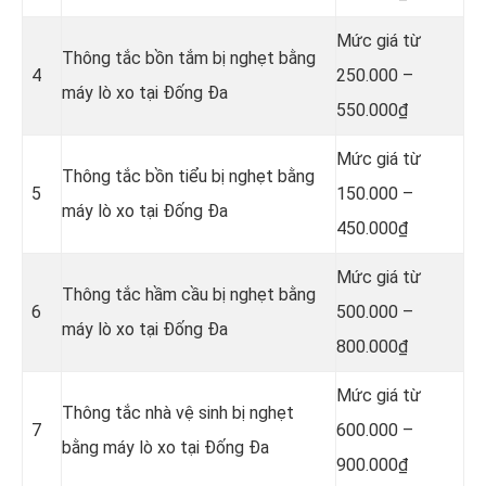
Mức giá từ
Thông tắc bồn tắm bị nghẹt bằng
4
250.000 –
máy lò xo tại Đống Đa
550.000₫
Mức giá từ
Thông tắc bồn tiểu bị nghẹt bằng
5
150.000 –
máy lò xo tại Đống Đa
450.000₫
Mức giá từ
Thông tắc hầm cầu bị nghẹt bằng
6
500.000 –
máy lò xo tại Đống Đa
800.000₫
Mức giá từ
Thông tắc nhà vệ sinh bị nghẹt
7
600.000 –
bằng máy lò xo tại Đống Đa
900.000₫