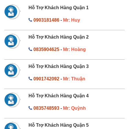
Hỗ Trợ Khách Hàng Quận 1
0903181486
-
Mr: Huy
Hỗ Trợ Khách Hàng Quận 2
0835904625
-
Mr: Hoàng
Hỗ Trợ Khách Hàng Quận 3
0901742092
-
Mr: Thuận
Hỗ Trợ Khách Hàng Quận 4
0835748593
-
Mr: Quỳnh
Hỗ Trợ Khách Hàng Quận 5