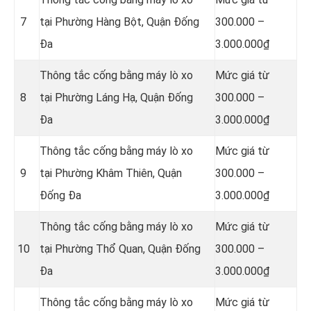
7
tại Phường Hàng Bột, Quận Đống
300.000 –
Đa
3.000.000₫
Thông tắc cống bằng máy lò xo
Mức giá từ
8
tại Phường Láng Hạ, Quận Đống
300.000 –
Đa
3.000.000₫
Thông tắc cống bằng máy lò xo
Mức giá từ
9
tại Phường Khâm Thiên, Quận
300.000 –
Đống Đa
3.000.000₫
Thông tắc cống bằng máy lò xo
Mức giá từ
10
tại Phường Thổ Quan, Quận Đống
300.000 –
Đa
3.000.000₫
Thông tắc cống bằng máy lò xo
Mức giá từ