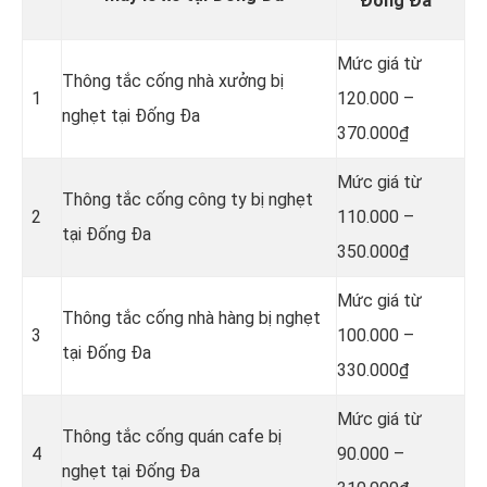
Đống Đa
Mức giá từ
Thông tắc cống nhà xưởng bị
1
120.000 –
nghẹt tại Đống Đa
370.000₫
Mức giá từ
Thông tắc cống công ty bị nghẹt
2
110.000 –
tại Đống Đa
350.000₫
Mức giá từ
Thông tắc cống nhà hàng bị nghẹt
3
100.000 –
tại Đống Đa
330.000₫
Mức giá từ
Thông tắc cống quán cafe bị
4
90.000 –
nghẹt tại Đống Đa