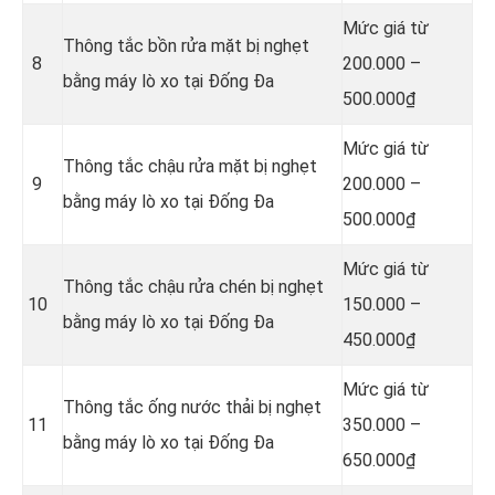
Mức giá từ
Thông tắc bồn rửa mặt bị nghẹt
8
200.000 –
bằng máy lò xo tại Đống Đa
500.000₫
Mức giá từ
Thông tắc chậu rửa mặt bị nghẹt
9
200.000 –
bằng máy lò xo tại Đống Đa
500.000₫
Mức giá từ
Thông tắc chậu rửa chén bị nghẹt
10
150.000 –
bằng máy lò xo tại Đống Đa
450.000₫
Mức giá từ
Thông tắc ống nước thải bị nghẹt
11
350.000 –
bằng máy lò xo tại Đống Đa
650.000₫