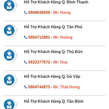
Hỗ Trợ Khách Hàng Q. Bình Thạnh
0908648509
-
Mr: Hưng
Hỗ Trợ Khách Hàng Q. Tân Phú
0904712881
-
Mr: Hoàng
Hỗ Trợ Khách Hàng Q. Thủ Đức
0932377972
-
Mr: Huy
Hỗ Trợ Khách Hàng Q. Gò Vấp
0904744975
-
Mr: Thái Hưng
Hỗ Trợ Khách Hàng Q. Tân Bình