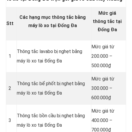
Mức giá
Các hạng mục thông tắc bằng
thông tắc tại
Stt
máy lò xo tại Đống Đa
Đống Đa
Mức giá từ
Thông tắc lavabo bị nghẹt bằng
1
200.000 –
máy lò xo tại Đống Đa
500.000₫
Mức giá từ
Thông tắc bể phốt bị nghẹt bằng
2
300.000 –
máy lò xo tại Đống Đa
600.000₫
Mức giá từ
Thông tắc bồn cầu bị nghẹt bằng
3
400.000 –
máy lò xo tại Đống Đa
700.000₫