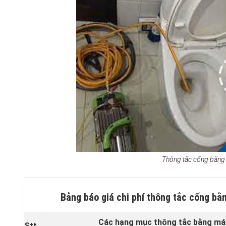
Thông tắc cống bằng
Bảng báo giá chi phí thông tắc cống bằn
Các hạng mục thông tắc bằng máy
Stt