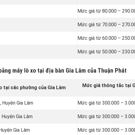
Mức giá từ 80.000 – 290.
Mức giá từ 70.000 – 270.
Mức giá từ 60.000 – 250.
Mức giá từ 50.000 – 230.
 bằng máy lò xo tại địa bàn Gia Lâm của Thuận Phát
Mức giá thông tắc tại 
o tại các phường của Gia Lâm
n, Huyện Gia Lâm
Mức giá từ 300.000 – 3.00
, Huyện Gia Lâm
Mức giá từ 300.000 – 3.00
 Huyện Gia Lâm
Mức giá từ 300.000 – 3.00