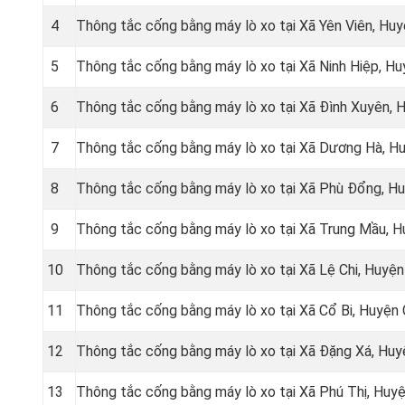
4
Thông tắc cống bằng máy lò xo tại Xã Yên Viên, Hu
5
Thông tắc cống bằng máy lò xo tại Xã Ninh Hiệp, H
6
Thông tắc cống bằng máy lò xo tại Xã Đình Xuyên, 
7
Thông tắc cống bằng máy lò xo tại Xã Dương Hà, H
8
Thông tắc cống bằng máy lò xo tại Xã Phù Đổng, H
9
Thông tắc cống bằng máy lò xo tại Xã Trung Mầu, H
10
Thông tắc cống bằng máy lò xo tại Xã Lệ Chi, Huyện
11
Thông tắc cống bằng máy lò xo tại Xã Cổ Bi, Huyện
12
Thông tắc cống bằng máy lò xo tại Xã Đặng Xá, Huy
13
Thông tắc cống bằng máy lò xo tại Xã Phú Thị, Huy