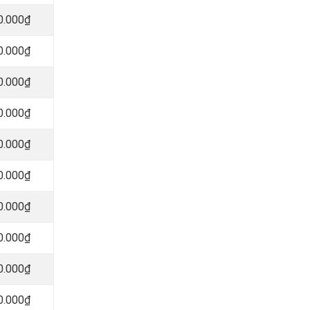
0.000₫
0.000₫
0.000₫
0.000₫
0.000₫
0.000₫
0.000₫
0.000₫
0.000₫
0.000₫