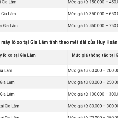
i Gia Lâm
Mức giá từ 150.000 – 450
i Gia Lâm
Mức giá từ 350.000 – 650
ại Gia Lâm
Mức giá từ 450.000 – 750
 máy lò xo tại Gia Lâm tính theo mét dài của Huy Hoàn
 lò xo tại Gia Lâm
Mức giá thông tắc tại 
Gia Lâm
Mức giá từ 60.000 – 200.
 Gia Lâm
Mức giá từ 80.000 – 250.
 Gia Lâm
Mức giá từ 100.000 – 300
tại Gia Lâm
Mức giá từ 80.000 – 300.
tại Gia Lâm
Mức giá từ 70.000 – 250.