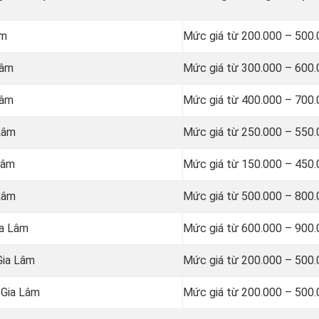
âm
Mức giá từ 200.000 – 500
Lâm
Mức giá từ 300.000 – 600
Lâm
Mức giá từ 400.000 – 700
 Lâm
Mức giá từ 250.000 – 550
Lâm
Mức giá từ 150.000 – 450
 Lâm
Mức giá từ 500.000 – 800
ia Lâm
Mức giá từ 600.000 – 900
Gia Lâm
Mức giá từ 200.000 – 500
 Gia Lâm
Mức giá từ 200.000 – 500