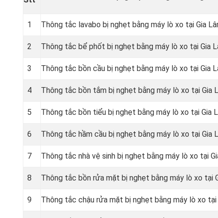
1
Thông tắc lavabo bị nghẹt bằng máy lò xo tại Gia L
2
Thông tắc bể phốt bị nghẹt bằng máy lò xo tại Gia 
3
Thông tắc bồn cầu bị nghẹt bằng máy lò xo tại Gia 
4
Thông tắc bồn tắm bị nghẹt bằng máy lò xo tại Gia
5
Thông tắc bồn tiểu bị nghẹt bằng máy lò xo tại Gia 
6
Thông tắc hầm cầu bị nghẹt bằng máy lò xo tại Gia
7
Thông tắc nhà vệ sinh bị nghẹt bằng máy lò xo tại G
8
Thông tắc bồn rửa mặt bị nghẹt bằng máy lò xo tại 
9
Thông tắc chậu rửa mặt bị nghẹt bằng máy lò xo tại