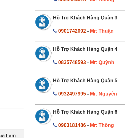
Hỗ Trợ Khách Hàng Quận 3
0901742092
-
Mr: Thuận
Hỗ Trợ Khách Hàng Quận 4
0835748593
-
Mr: Quỳnh
Hỗ Trợ Khách Hàng Quận 5
0932497995
-
Mr: Nguyên
Hỗ Trợ Khách Hàng Quận 6
0903181486
-
Mr: Thông
Gia Lâm