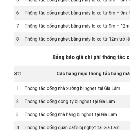
6
Thông tắc cống nghẹt bằng
máy lò xo từ 6m – 9m. 
7
Thông tắc cống nghẹt bằng
máy lò xo từ 9m – 12m.
8
Thông tắc cống nghẹt bằng
máy lò xo từ 12m trở lê
Bảng báo giá chi phí thông tắc 
Stt
Các hạng mục thông tắc bằng máy
1
Thông tắc cống nhà xưởng bị nghẹt tại Gia Lâm
2
Thông tắc cống công ty bị nghẹt tại Gia Lâm
3
Thông tắc cống nhà hàng bị nghẹt tại Gia Lâm
4
Thông tắc cống quán cafe bị nghẹt tại Gia Lâm