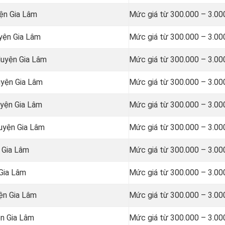
yện Gia Lâm
Mức giá từ 300.000 – 3.00
uyện Gia Lâm
Mức giá từ 300.000 – 3.00
Huyện Gia Lâm
Mức giá từ 300.000 – 3.00
uyện Gia Lâm
Mức giá từ 300.000 – 3.00
uyện Gia Lâm
Mức giá từ 300.000 – 3.00
uyện Gia Lâm
Mức giá từ 300.000 – 3.00
 Gia Lâm
Mức giá từ 300.000 – 3.00
 Gia Lâm
Mức giá từ 300.000 – 3.00
ện Gia Lâm
Mức giá từ 300.000 – 3.00
ện Gia Lâm
Mức giá từ 300.000 – 3.00