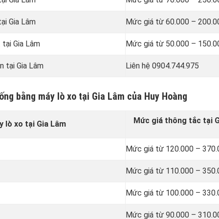
tại Gia Lâm
Mức giá từ 60.000 – 200.
 tại Gia Lâm
Mức giá từ 50.000 – 150.
n tại Gia Lâm
Liên hệ 0904.744.975
cống bằng máy lò xo tại Gia Lâm của Huy Hoàng
Mức giá thông tắc tại 
 lò xo tại Gia Lâm
Mức giá từ 120.000 – 370
Mức giá từ 110.000 – 350
Mức giá từ 100.000 – 330
Mức giá từ 90.000 – 310.