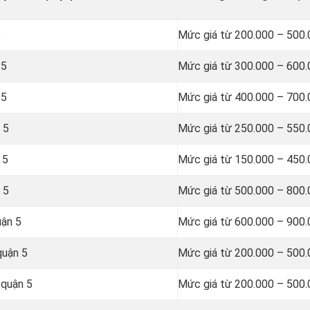
5
Mức giá từ 200.000 – 500
 5
Mức giá từ 300.000 – 600
 5
Mức giá từ 400.000 – 700
 5
Mức giá từ 250.000 – 550
 5
Mức giá từ 150.000 – 450
 5
Mức giá từ 500.000 – 800
uận 5
Mức giá từ 600.000 – 900
quận 5
Mức giá từ 200.000 – 500
 quận 5
Mức giá từ 200.000 – 500