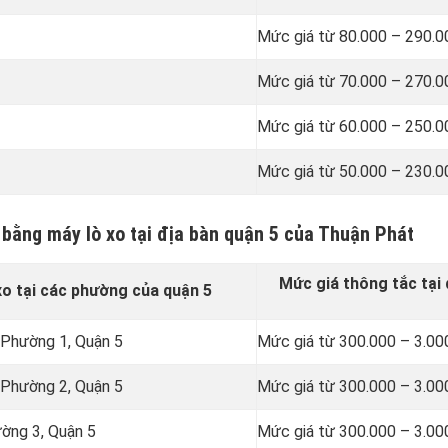
Mức giá từ 80.000 – 290.
Mức giá từ 70.000 – 270.
Mức giá từ 60.000 – 250.
Mức giá từ 50.000 – 230.
 bằng máy lò xo tại địa bàn quận 5 của Thuận Phát
Mức giá thông tắc tại 
o tại các phường của quận 5
 Phường 1, Quận 5
Mức giá từ 300.000 – 3.00
 Phường 2, Quận 5
Mức giá từ 300.000 – 3.00
ường 3, Quận 5
Mức giá từ 300.000 – 3.00