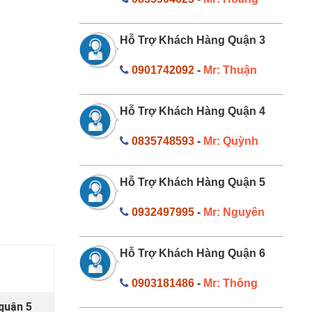
Hỗ Trợ Khách Hàng Quận 3
0901742092
-
Mr: Thuận
Hỗ Trợ Khách Hàng Quận 4
0835748593
-
Mr: Quỳnh
Hỗ Trợ Khách Hàng Quận 5
0932497995
-
Mr: Nguyên
Hỗ Trợ Khách Hàng Quận 6
0903181486
-
Mr: Thông
quận 5