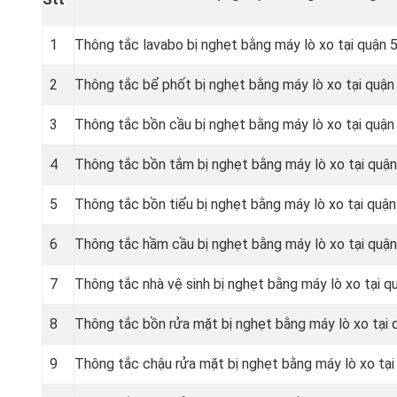
1
Thông tắc lavabo bị nghẹt bằng máy lò xo tại quận 
2
Thông tắc bể phốt bị nghẹt bằng máy lò xo tại quận
3
Thông tắc bồn cầu bị nghẹt bằng máy lò xo tại quận
4
Thông tắc bồn tắm bị nghẹt bằng máy lò xo tại quận
5
Thông tắc bồn tiểu bị nghẹt bằng máy lò xo tại quận
6
Thông tắc hầm cầu bị nghẹt bằng máy lò xo tại quận
7
Thông tắc nhà vệ sinh bị nghẹt bằng máy lò xo tại q
8
Thông tắc bồn rửa mặt bị nghẹt bằng máy lò xo tại 
9
Thông tắc chậu rửa mặt bị nghẹt bằng máy lò xo tại