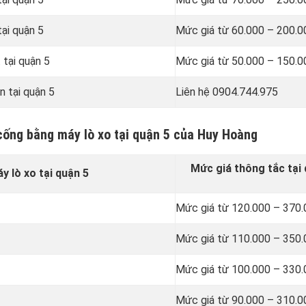
ại quận 5
Mức giá từ 60.000 – 200.
 tại quận 5
Mức giá từ 50.000 – 150.
n tại quận 5
Liên hệ 0904.744.975
 cống bằng máy lò xo tại quận 5 của Huy Hoàng
Mức giá thông tắc tại 
 lò xo tại quận 5
Mức giá từ 120.000 – 370
Mức giá từ 110.000 – 350
Mức giá từ 100.000 – 330
Mức giá từ 90.000 – 310.