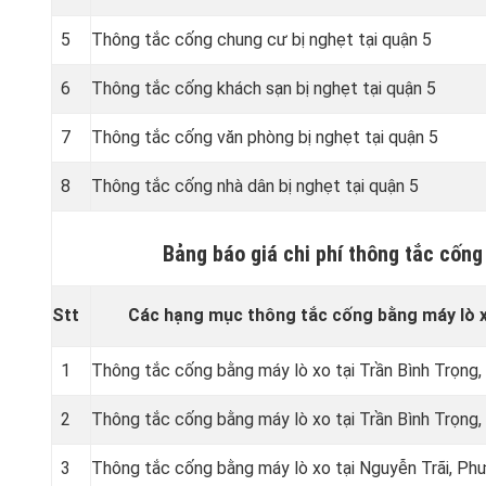
5
Thông tắc cống chung cư bị nghẹt tại quận 5
6
Thông tắc cống khách sạn bị nghẹt tại quận 5
7
Thông tắc cống văn phòng bị nghẹt tại quận 5
8
Thông tắc cống nhà dân bị nghẹt tại quận 5
Bảng báo giá chi phí thông tắc cống
Stt
Các hạng mục thông tắc cống bằng máy lò x
1
Thông tắc cống bằng máy lò xo tại Trần Bình Trọng,
2
Thông tắc cống bằng máy lò xo tại Trần Bình Trọng,
3
Thông tắc cống bằng máy lò xo tại Nguyễn Trãi, Ph