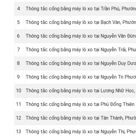
4
Thông tắc cống bằng máy lò xo tại Trần Phú, Phườn
5
Thông tắc cống bằng máy lò xo tại Bạch Vân, Phườn
6
Thông tắc cống bằng máy lò xo tại Nguyễn Văn Đừn
7
Thông tắc cống bằng máy lò xo tại Nguyễn Trãi, Ph
8
Thông tắc cống bằng máy lò xo tại Nguyễn Duy Dươ
9
Thông tắc cống bằng máy lò xo tại Nguyễn Tri Phươ
10
Thông tắc cống bằng máy lò xo tại Lương Nhữ Học,
11
Thông tắc cống bằng máy lò xo tại Phù Đổng Thiên
12
Thông tắc cống bằng máy lò xo tại Tân Thành, Phườ
13
Thông tắc cống bằng máy lò xo tại Nguyễn Thi, Phư