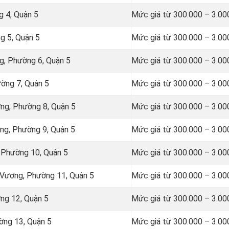
g 4, Quận 5
Mức giá từ 300.000 – 3.00
g 5, Quận 5
Mức giá từ 300.000 – 3.00
g, Phường 6, Quận 5
Mức giá từ 300.000 – 3.00
ường 7, Quận 5
Mức giá từ 300.000 – 3.00
ng, Phường 8, Quận 5
Mức giá từ 300.000 – 3.00
ng, Phường 9, Quận 5
Mức giá từ 300.000 – 3.00
 Phường 10, Quận 5
Mức giá từ 300.000 – 3.00
 Vương, Phường 11, Quận 5
Mức giá từ 300.000 – 3.00
ng 12, Quận 5
Mức giá từ 300.000 – 3.00
ờng 13, Quận 5
Mức giá từ 300.000 – 3.00