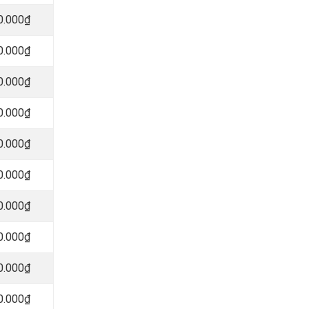
0.000₫
0.000₫
0.000₫
0.000₫
0.000₫
0.000₫
0.000₫
0.000₫
0.000₫
0.000₫