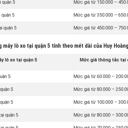
i quận 5
Mức giá từ 150.000 – 450
i quận 5
Mức giá từ 350.000 – 650
i quận 5
Mức giá từ 450.000 – 750
g máy lò xo tại quận 5 tính theo mét dài của Huy Hoàn
 lò xo tại quận 5
Mức giá thông tắc tại 
quận 5
Mức giá từ 60.000 – 200.
 quận 5
Mức giá từ 80.000 – 250.
 quận 5
Mức giá từ 100.000 – 300
ại quận 5
Mức giá từ 80.000 – 300.
ại quận 5
Mức giá từ 70.000 – 250.