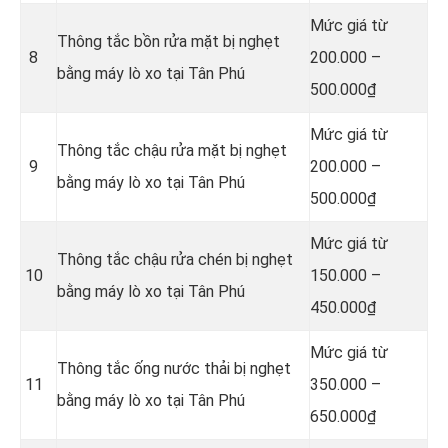
Mức giá từ
Thông tắc bồn rửa mặt bị nghẹt
8
200.000 –
bằng máy lò xo tại Tân Phú
500.000₫
Mức giá từ
Thông tắc chậu rửa mặt bị nghẹt
9
200.000 –
bằng máy lò xo tại Tân Phú
500.000₫
Mức giá từ
Thông tắc chậu rửa chén bị nghẹt
10
150.000 –
bằng máy lò xo tại Tân Phú
450.000₫
Mức giá từ
Thông tắc ống nước thải bị nghẹt
11
350.000 –
bằng máy lò xo tại Tân Phú
650.000₫