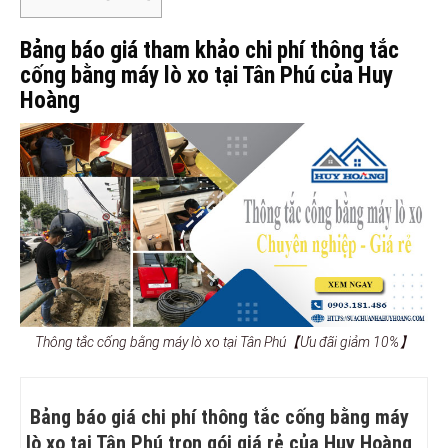
Bảng báo giá tham khảo chi phí thông tắc
cống bằng máy lò xo tại Tân Phú của Huy
Hoàng
Thông tắc cống bằng máy lò xo tại Tân Phú【Ưu đãi giảm 10%】
Bảng báo giá chi phí thông tắc cống bằng máy
lò xo tại Tân Phú trọn gói giá rẻ của Huy Hoàng