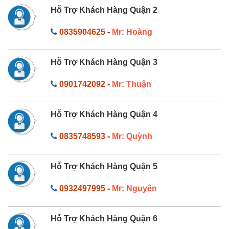
Hỗ Trợ Khách Hàng Quận 2
0835904625
-
Mr: Hoàng
Hỗ Trợ Khách Hàng Quận 3
0901742092
-
Mr: Thuận
Hỗ Trợ Khách Hàng Quận 4
0835748593
-
Mr: Quỳnh
Hỗ Trợ Khách Hàng Quận 5
0932497995
-
Mr: Nguyên
Hỗ Trợ Khách Hàng Quận 6