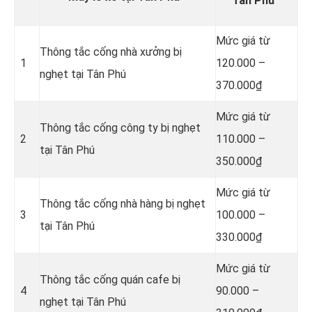
Tân Phú
Mức giá từ
Thông tắc cống nhà xưởng bị
1
120.000 –
nghẹt tại Tân Phú
370.000₫
Mức giá từ
Thông tắc cống công ty bị nghẹt
2
110.000 –
tại Tân Phú
350.000₫
Mức giá từ
Thông tắc cống nhà hàng bị nghẹt
3
100.000 –
tại Tân Phú
330.000₫
Mức giá từ
Thông tắc cống quán cafe bị
4
90.000 –
nghẹt tại Tân Phú