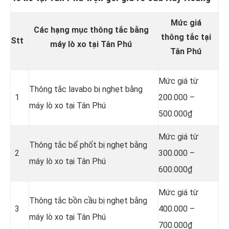
Mức giá
Các hạng mục thông tắc bằng
thông tắc tại
Stt
máy lò xo tại Tân Phú
Tân Phú
Mức giá từ
Thông tắc lavabo bị nghẹt bằng
1
200.000 –
máy lò xo tại Tân Phú
500.000₫
Mức giá từ
Thông tắc bể phốt bị nghẹt bằng
2
300.000 –
máy lò xo tại Tân Phú
600.000₫
Mức giá từ
Thông tắc bồn cầu bị nghẹt bằng
3
400.000 –
máy lò xo tại Tân Phú
700.000₫