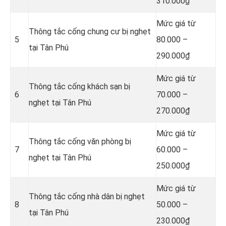
310.000₫
Mức giá từ
Thông tắc cống chung cư bị nghẹt
5
80.000 –
tại Tân Phú
290.000₫
Mức giá từ
Thông tắc cống khách sạn bị
6
70.000 –
nghẹt tại Tân Phú
270.000₫
Mức giá từ
Thông tắc cống văn phòng bị
7
60.000 –
nghẹt tại Tân Phú
250.000₫
Mức giá từ
Thông tắc cống nhà dân bị nghẹt
8
50.000 –
tại Tân Phú
230.000₫