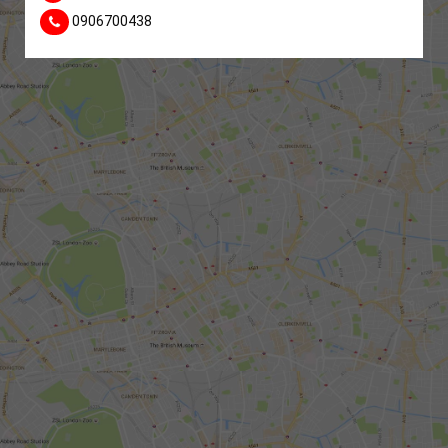
0906700438