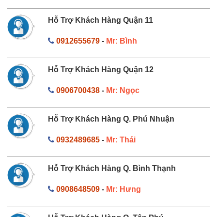
Hỗ Trợ Khách Hàng Quận 11
0912655679
-
Mr: Bình
Hỗ Trợ Khách Hàng Quận 12
0906700438
-
Mr: Ngọc
Hỗ Trợ Khách Hàng Q. Phú Nhuận
0932489685
-
Mr: Thái
Hỗ Trợ Khách Hàng Q. Bình Thạnh
0908648509
-
Mr: Hưng