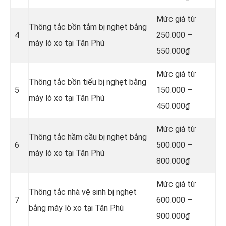
Mức giá từ
Thông tắc bồn tắm bị nghẹt bằng
4
250.000 –
máy lò xo tại Tân Phú
550.000₫
Mức giá từ
Thông tắc bồn tiểu bị nghẹt bằng
5
150.000 –
máy lò xo tại Tân Phú
450.000₫
Mức giá từ
Thông tắc hầm cầu bị nghẹt bằng
6
500.000 –
máy lò xo tại Tân Phú
800.000₫
Mức giá từ
Thông tắc nhà vệ sinh bị nghẹt
7
600.000 –
bằng máy lò xo tại Tân Phú
900.000₫