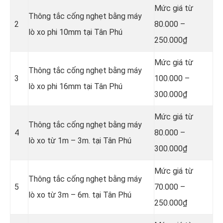
Mức giá từ
Thông tắc cống nghẹt bằng
máy
2
80.000 –
lò xo phi 10mm tại Tân Phú
250.000₫
Mức giá từ
Thông tắc cống nghẹt bằng
máy
3
100.000 –
lò xo phi 16mm tại Tân Phú
300.000₫
Mức giá từ
Thông tắc cống nghẹt bằng
máy
4
80.000 –
lò xo từ 1m – 3m. tại Tân Phú
300.000₫
Mức giá từ
Thông tắc cống nghẹt bằng
máy
5
70.000 –
lò xo từ 3m – 6m. tại Tân Phú
250.000₫