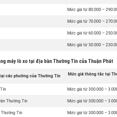
Mức giá từ 80.000 – 290.
Mức giá từ 70.000 – 270.
Mức giá từ 60.000 – 250.
Mức giá từ 50.000 – 230.
ằng máy lò xo tại địa bàn Thường Tín của Thuận Phát
Mức giá thông tắc tại T
tại các phường của Thường Tín
 Tín
Mức giá từ 300.000 – 3.00
uyện Thường Tín
Mức giá từ 300.000 – 3.00
n Thường Tín
Mức giá từ 300.000 – 3.00