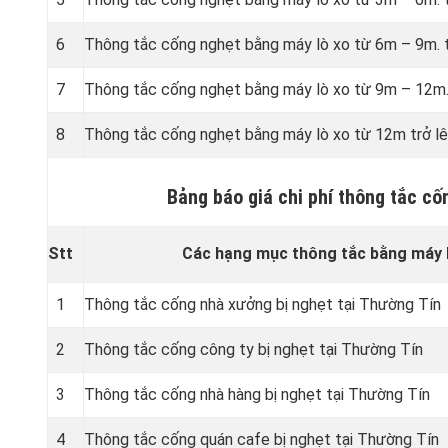
6
Thông tắc cống nghẹt bằng
máy lò xo từ 6m – 9m. 
7
Thông tắc cống nghẹt bằng
máy lò xo từ 9m – 12m.
8
Thông tắc cống nghẹt bằng
máy lò xo từ 12m trở l
Bảng báo giá chi phí thông tắc c
Stt
Các hạng mục thông tắc bằng máy l
1
Thông tắc cống nhà xưởng bị nghẹt tại Thường Tín
2
Thông tắc cống công ty bị nghẹt tại Thường Tín
3
Thông tắc cống nhà hàng bị nghẹt tại Thường Tín
4
Thông tắc cống quán cafe bị nghẹt tại Thường Tín