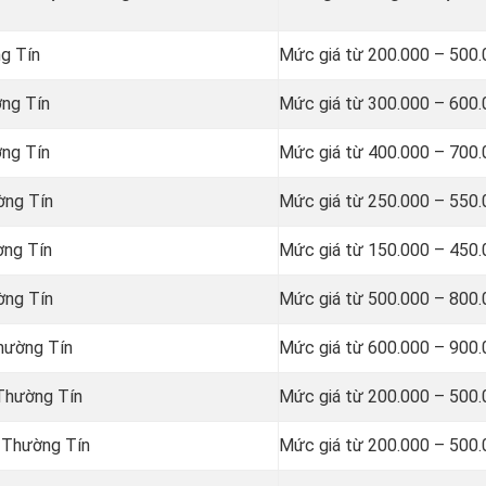
ng Tín
Mức giá từ 200.000 – 500
ờng Tín
Mức giá từ 300.000 – 600
ờng Tín
Mức giá từ 400.000 – 700
ờng Tín
Mức giá từ 250.000 – 550
ờng Tín
Mức giá từ 150.000 – 450
ờng Tín
Mức giá từ 500.000 – 800
Thường Tín
Mức giá từ 600.000 – 900
 Thường Tín
Mức giá từ 200.000 – 500
i Thường Tín
Mức giá từ 200.000 – 500