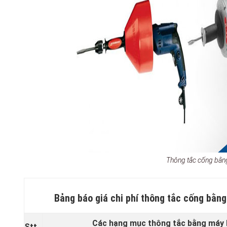
Thông tắc cống bằn
Bảng báo giá chi phí thông tắc cống bằng
Các hạng mục thông tắc bằng máy l
Stt