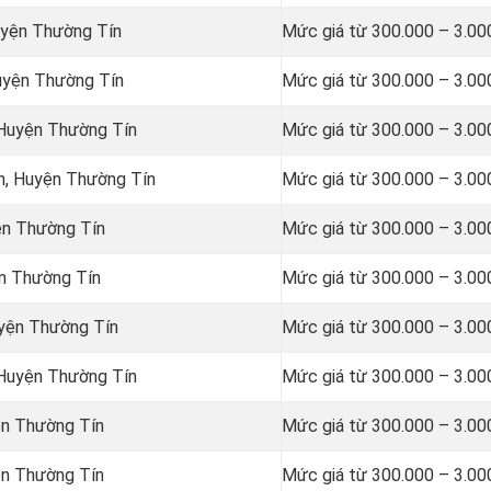
uyện Thường Tín
Mức giá từ 300.000 – 3.00
Huyện Thường Tín
Mức giá từ 300.000 – 3.00
 Huyện Thường Tín
Mức giá từ 300.000 – 3.00
n, Huyện Thường Tín
Mức giá từ 300.000 – 3.00
ện Thường Tín
Mức giá từ 300.000 – 3.00
ện Thường Tín
Mức giá từ 300.000 – 3.00
uyện Thường Tín
Mức giá từ 300.000 – 3.00
 Huyện Thường Tín
Mức giá từ 300.000 – 3.00
ện Thường Tín
Mức giá từ 300.000 – 3.00
ện Thường Tín
Mức giá từ 300.000 – 3.00