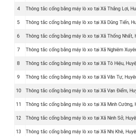
4
Thông tắc cống bằng máy lò xo tại Xã Thắng Lợi, H
5
Thông tắc cống bằng máy lò xo tại Xã Dũng Tiến, 
6
Thông tắc cống bằng máy lò xo tại Xã Thống Nhất,
7
Thông tắc cống bằng máy lò xo tại Xã Nghiêm Xuyê
8
Thông tắc cống bằng máy lò xo tại Xã Tô Hiệu, Huy
9
Thông tắc cống bằng máy lò xo tại Xã Văn Tự, Huy
10
Thông tắc cống bằng máy lò xo tại Xã Vạn Điểm, H
11
Thông tắc cống bằng máy lò xo tại Xã Minh Cường,
12
Thông tắc cống bằng máy lò xo tại Xã Ninh Sở, Huy
13
Thông tắc cống bằng máy lò xo tại Xã Nhị Khê, Huy