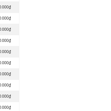
0.000₫
0.000₫
0.000₫
0.000₫
0.000₫
0.000₫
0.000₫
0.000₫
0.000₫
0.000₫