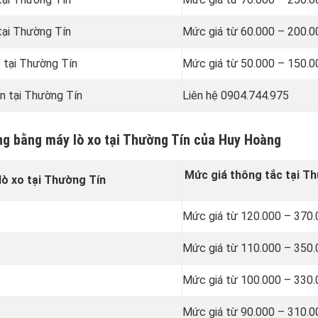
tại Thường Tín
Mức giá từ 60.000 – 200.
 tại Thường Tín
Mức giá từ 50.000 – 150.
ên tại Thường Tín
Liên hệ 0904.744.975
ống bằng máy lò xo tại Thường Tín của Huy Hoàng
Mức giá thông tắc tại T
ò xo tại Thường Tín
Mức giá từ 120.000 – 370
Mức giá từ 110.000 – 350
Mức giá từ 100.000 – 330
Mức giá từ 90.000 – 310.