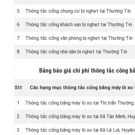
5
Thông tắc cống chung cư bị nghẹt tại Thường Tín
6
Thông tắc cống khách sạn bị nghẹt tại Thường Tín
7
Thông tắc cống văn phòng bị nghẹt tại Thường Tín
8
Thông tắc cống nhà dân bị nghẹt tại Thường Tín
Bảng báo giá chi phí thông tắc cống b
Stt
Các hạng mục thông tắc cống bằng máy lò xo 
1
Thông tắc cống bằng máy lò xo tại Thị trấn Thường
2
Thông tắc cống bằng máy lò xo tại Xã Tân Minh, H
3
Thông tắc cống bằng máy lò xo tại Xã Lê Lợi, Huyệ