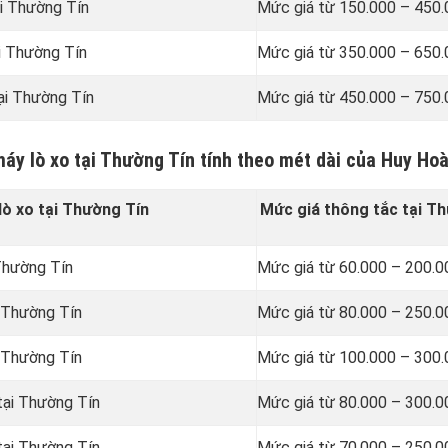
ại Thường Tín
Mức giá từ 150.000 – 450
i Thường Tín
Mức giá từ 350.000 – 650
ại Thường Tín
Mức giá từ 450.000 – 750
máy lò xo tại Thường Tín tính theo mét dài của Huy Ho
ò xo tại Thường Tín
Mức giá thông tắc tại T
Thường Tín
Mức giá từ 60.000 – 200.
 Thường Tín
Mức giá từ 80.000 – 250.
 Thường Tín
Mức giá từ 100.000 – 300
tại Thường Tín
Mức giá từ 80.000 – 300.
tại Thường Tín
Mức giá từ 70.000 – 250.