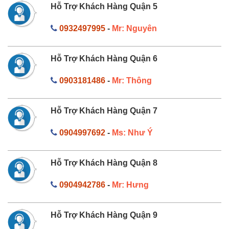
Hỗ Trợ Khách Hàng Quận 5
0932497995
-
Mr: Nguyên
Hỗ Trợ Khách Hàng Quận 6
0903181486
-
Mr: Thông
Hỗ Trợ Khách Hàng Quận 7
0904997692
-
Ms: Như Ý
Hỗ Trợ Khách Hàng Quận 8
0904942786
-
Mr: Hưng
Hỗ Trợ Khách Hàng Quận 9