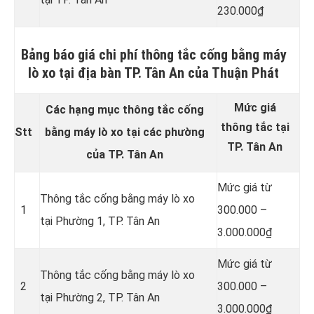
230.000₫
Bảng báo giá chi phí thông tắc cống bằng máy
lò xo tại địa bàn TP. Tân An của Thuận Phát
Mức giá
Các hạng mục thông tắc cống
thông tắc tại
Stt
bằng máy lò xo tại các phường
TP. Tân An
của TP. Tân An
Mức giá từ
Thông tắc cống bằng máy lò xo
1
300.000 –
tại Phường 1, TP. Tân An
3.000.000₫
Mức giá từ
Thông tắc cống bằng máy lò xo
2
300.000 –
tại Phường 2, TP. Tân An
3.000.000₫