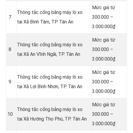
Mức giá từ
Thông tắc cống bằng máy lò xo
7
300.000 –
tại Xã Bình Tâm, TP. Tân An
3.000.000₫
Mức giá từ
Thông tắc cống bằng máy lò xo
8
300.000 –
tại Xã An Vĩnh Ngãi, TP. Tân An
3.000.000₫
Mức giá từ
Thông tắc cống bằng máy lò xo
9
300.000 –
tại Xã Lợi Bình Nhơn, TP. Tân An
3.000.000₫
Mức giá từ
Thông tắc cống bằng máy lò xo
10
300.000 –
tại Xã Hướng Thọ Phú, TP. Tân An
3.000.000₫