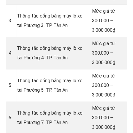
Mức giá từ
Thông tắc cống bằng máy lò xo
3
300.000 –
tại Phường 3, TP. Tân An
3.000.000₫
Mức giá từ
Thông tắc cống bằng máy lò xo
4
300.000 –
tại Phường 4, TP. Tân An
3.000.000₫
Mức giá từ
Thông tắc cống bằng máy lò xo
5
300.000 –
tại Phường 5, TP. Tân An
3.000.000₫
Mức giá từ
Thông tắc cống bằng máy lò xo
6
300.000 –
tại Phường 7, TP. Tân An
3.000.000₫