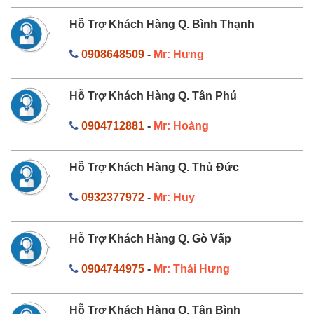
Hỗ Trợ Khách Hàng Q. Bình Thạnh
0908648509
-
Mr: Hưng
Hỗ Trợ Khách Hàng Q. Tân Phú
0904712881
-
Mr: Hoàng
Hỗ Trợ Khách Hàng Q. Thủ Đức
0932377972
-
Mr: Huy
Hỗ Trợ Khách Hàng Q. Gò Vấp
0904744975
-
Mr: Thái Hưng
Hỗ Trợ Khách Hàng Q. Tân Bình