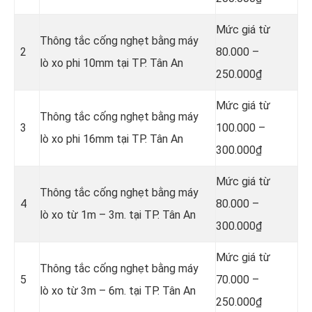
Mức giá từ
Thông tắc cống nghẹt bằng
máy
2
80.000 –
lò xo phi 10mm tại TP. Tân An
250.000₫
Mức giá từ
Thông tắc cống nghẹt bằng
máy
3
100.000 –
lò xo phi 16mm tại TP. Tân An
300.000₫
Mức giá từ
Thông tắc cống nghẹt bằng
máy
4
80.000 –
lò xo từ 1m – 3m. tại TP. Tân An
300.000₫
Mức giá từ
Thông tắc cống nghẹt bằng
máy
5
70.000 –
lò xo từ 3m – 6m. tại TP. Tân An
250.000₫