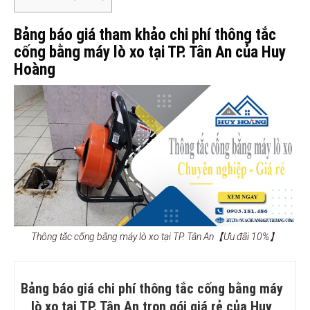
Bảng báo giá tham khảo chi phí thông tắc
cống bằng máy lò xo tại TP. Tân An của Huy
Hoàng
Thông tắc cống bằng máy lò xo tại TP. Tân An【Ưu đãi 10%】
Bảng báo giá chi phí thông tắc cống bằng máy
lò xo tại TP. Tân An trọn gói giá rẻ của Huy