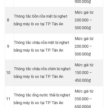
900.000₫
Mức giá từ
Thông tắc bồn rửa mặt bị nghẹt
8
200.000 –
bằng máy lò xo tại TP. Tân An
500.000₫
Mức giá từ
Thông tắc chậu rửa mặt bị nghẹt
9
200.000 –
bằng máy lò xo tại TP. Tân An
500.000₫
Mức giá từ
Thông tắc chậu rửa chén bị nghẹt
10
150.000 –
bằng máy lò xo tại TP. Tân An
450.000₫
Mức giá từ
Thông tắc ống nước thải bị nghẹt
11
350.000 –
bằng máy lò xo tại TP. Tân An
650.000₫