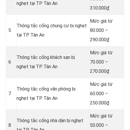
nghẹt tại TP. Tân An
310.000₫
Mức giá từ
Thông tắc cống chung cư bị nghẹt
5
80.000 –
tại TP. Tân An
290.000₫
Mức giá từ
Thông tắc cống khách sạn bị
6
70.000 –
nghẹt tại TP. Tân An
270.000₫
Mức giá từ
Thông tắc cống văn phòng bị
7
60.000 –
nghẹt tại TP. Tân An
250.000₫
Mức giá từ
Thông tắc cống nhà dân bị nghẹt
8
50.000 –
tại TP. Tân An