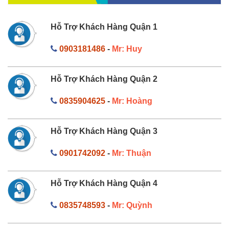
Hỗ Trợ Khách Hàng Quận 1
0903181486
-
Mr: Huy
Hỗ Trợ Khách Hàng Quận 2
0835904625
-
Mr: Hoàng
Hỗ Trợ Khách Hàng Quận 3
0901742092
-
Mr: Thuận
Hỗ Trợ Khách Hàng Quận 4
0835748593
-
Mr: Quỳnh