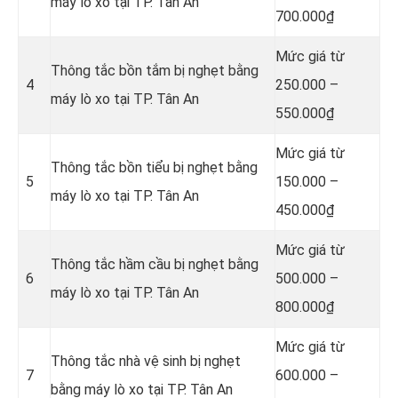
máy lò xo tại TP. Tân An
700.000₫
Mức giá từ
Thông tắc bồn tắm bị nghẹt bằng
4
250.000 –
máy lò xo tại TP. Tân An
550.000₫
Mức giá từ
Thông tắc bồn tiểu bị nghẹt bằng
5
150.000 –
máy lò xo tại TP. Tân An
450.000₫
Mức giá từ
Thông tắc hầm cầu bị nghẹt bằng
6
500.000 –
máy lò xo tại TP. Tân An
800.000₫
Mức giá từ
Thông tắc nhà vệ sinh bị nghẹt
7
600.000 –
bằng máy lò xo tại TP. Tân An