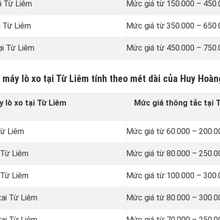
i Từ Liêm
Mức giá từ 150.000 – 450
i Từ Liêm
Mức giá từ 350.000 – 650
ại Từ Liêm
Mức giá từ 450.000 – 750
 máy lò xo tại Từ Liêm tính theo mét dài của Huy Hoàn
 lò xo tại Từ Liêm
Mức giá thông tắc tại 
Từ Liêm
Mức giá từ 60.000 – 200.
 Từ Liêm
Mức giá từ 80.000 – 250.
 Từ Liêm
Mức giá từ 100.000 – 300
tại Từ Liêm
Mức giá từ 80.000 – 300.
tại Từ Liêm
Mức giá từ 70.000 – 250.