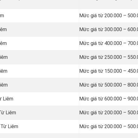
êm
Mức giá từ 200.000 – 500
Liêm
Mức giá từ 300.000 – 600
Liêm
Mức giá từ 400.000 – 700
Liêm
Mức giá từ 250.000 – 550
Liêm
Mức giá từ 150.000 – 450
Liêm
Mức giá từ 500.000 – 800
Từ Liêm
Mức giá từ 600.000 – 900
 Từ Liêm
Mức giá từ 200.000 – 500
i Từ Liêm
Mức giá từ 200.000 – 500