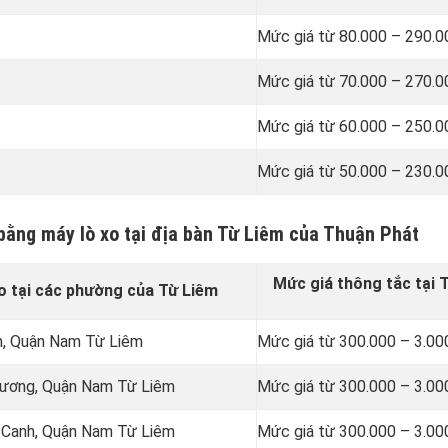
Mức giá từ 80.000 – 290.
Mức giá từ 70.000 – 270.
Mức giá từ 60.000 – 250.
Mức giá từ 50.000 – 230.
 bằng máy lò xo tại địa bàn Từ Liêm của Thuận Phát
Mức giá thông tắc tại 
o tại các phường của Từ Liêm
n, Quận Nam Từ Liêm
Mức giá từ 300.000 – 3.00
hương, Quận Nam Từ Liêm
Mức giá từ 300.000 – 3.00
 Canh, Quận Nam Từ Liêm
Mức giá từ 300.000 – 3.00