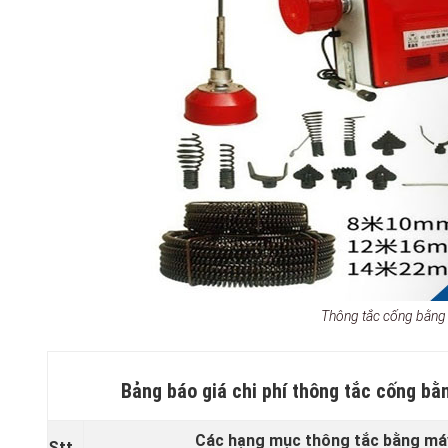
Thông tắc cống bằng
Bảng báo giá chi phí thông tắc cống bằn
Các hạng mục thông tắc bằng máy
Stt