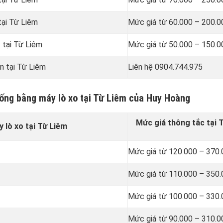
tại Từ Liêm
Mức giá từ 60.000 – 200.
 tại Từ Liêm
Mức giá từ 50.000 – 150.
n tại Từ Liêm
Liên hệ 0904.744.975
cống bằng máy lò xo tại Từ Liêm của Huy Hoàng
Mức giá thông tắc tại 
 lò xo tại Từ Liêm
Mức giá từ 120.000 – 370
Mức giá từ 110.000 – 350
Mức giá từ 100.000 – 330
Mức giá từ 90.000 – 310.