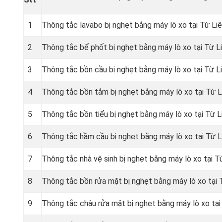
1
Thông tắc lavabo bị nghẹt bằng máy lò xo tại Từ Li
2
Thông tắc bể phốt bị nghẹt bằng máy lò xo tại Từ 
3
Thông tắc bồn cầu bị nghẹt bằng máy lò xo tại Từ 
4
Thông tắc bồn tắm bị nghẹt bằng máy lò xo tại Từ 
5
Thông tắc bồn tiểu bị nghẹt bằng máy lò xo tại Từ 
6
Thông tắc hầm cầu bị nghẹt bằng máy lò xo tại Từ 
7
Thông tắc nhà vệ sinh bị nghẹt bằng máy lò xo tại 
8
Thông tắc bồn rửa mặt bị nghẹt bằng máy lò xo tại
9
Thông tắc chậu rửa mặt bị nghẹt bằng máy lò xo tạ