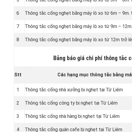
6
Thông tắc cống nghẹt bằng
máy lò xo từ 6m – 9m. 
7
Thông tắc cống nghẹt bằng
máy lò xo từ 9m – 12m.
8
Thông tắc cống nghẹt bằng
máy lò xo từ 12m trở lê
Bảng báo giá chi phí thông tắc 
Stt
Các hạng mục thông tắc bằng máy
1
Thông tắc cống nhà xưởng bị nghẹt tại Từ Liêm
2
Thông tắc cống công ty bị nghẹt tại Từ Liêm
3
Thông tắc cống nhà hàng bị nghẹt tại Từ Liêm
4
Thông tắc cống quán cafe bị nghẹt tại Từ Liêm