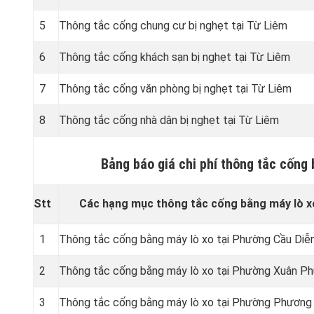
5
Thông tắc cống chung cư bị nghẹt tại Từ Liêm
6
Thông tắc cống khách sạn bị nghẹt tại Từ Liêm
7
Thông tắc cống văn phòng bị nghẹt tại Từ Liêm
8
Thông tắc cống nhà dân bị nghẹt tại Từ Liêm
Bảng báo giá chi phí thông tắc cống
Stt
Các hạng mục thông tắc cống bằng máy lò x
1
Thông tắc cống bằng máy lò xo tại Phường Cầu Diễ
2
Thông tắc cống bằng máy lò xo tại Phường Xuân P
3
Thông tắc cống bằng máy lò xo tại Phường Phương