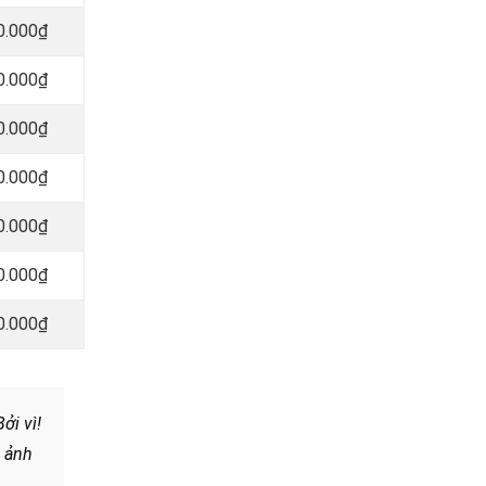
0.000₫
0.000₫
0.000₫
0.000₫
0.000₫
0.000₫
0.000₫
ởi vì!
ẽ ảnh