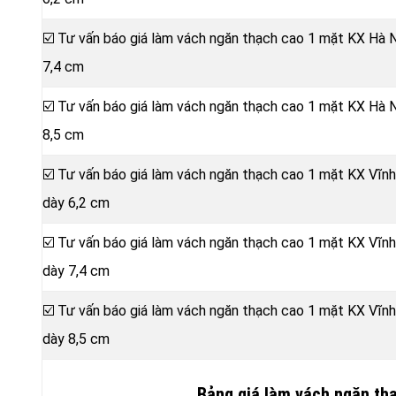
☑️ Tư vấn báo giá làm vách ngăn thạch cao 1 mặt KX Hà 
7,4 cm
☑️ Tư vấn báo giá làm vách ngăn thạch cao 1 mặt KX Hà 
8,5 cm
☑️ Tư vấn báo giá làm vách ngăn thạch cao 1 mặt KX Vĩn
dày 6,2 cm
☑️ Tư vấn báo giá làm vách ngăn thạch cao 1 mặt KX Vĩn
dày 7,4 cm
☑️ Tư vấn báo giá làm vách ngăn thạch cao 1 mặt KX Vĩn
dày 8,5 cm
Bảng giá làm vách ngăn th