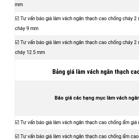
mm
☑️ Tư vấn báo giá làm vách ngăn thạch cao chống cháy 2
cháy 9 mm
☑️ Tư vấn báo giá làm vách ngăn thạch cao chống cháy 2
cháy 12.5 mm
Bảng giá làm vách ngăn thạch ca
Báo giá các hạng mục làm vách ngă
☑️ Tư vấn báo giá làm vách ngăn thạch cao chống ẩm gi
☑️ Tư vấn báo giá làm vách ngăn thạch cao chống ẩm ca