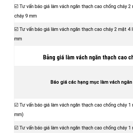
☑️ Tư vấn báo giá làm vách ngăn thạch cao chống cháy 2
cháy 9 mm
☑️ Tư vấn báo giá làm vách ngăn thạch cao cháy 2 mặt 4
mm
Bảng giá làm vách ngăn thạch cao c
Báo giá các hạng mục làm vách ngăn
☑️ Tư vấn báo giá làm vách ngăn thạch cao chống cháy 1
mm)
☑️ Tư vấn báo giá làm vách ngăn thạch cao chống cháy 1