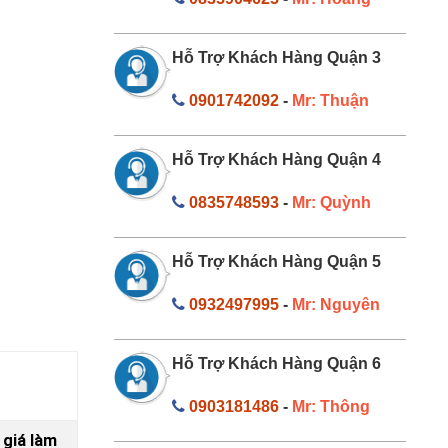
Hỗ Trợ Khách Hàng Quận 3
0901742092
-
Mr: Thuận
Hỗ Trợ Khách Hàng Quận 4
0835748593
-
Mr: Quỳnh
Hỗ Trợ Khách Hàng Quận 5
0932497995
-
Mr: Nguyên
Hỗ Trợ Khách Hàng Quận 6
0903181486
-
Mr: Thông
 giá làm