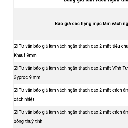
Báo giá các hạng mục làm vách n
☑️ Tư vấn báo giá làm vách ngăn thạch cao 2 mặt tiêu ch
Knauf 9mm
☑️ Tư vấn báo giá làm vách ngăn thạch cao 2 mặt Vĩnh 
Gyproc 9 mm
☑️ Tư vấn báo giá làm vách ngăn thạch cao 2 mặt cách â
cách nhiệt
☑️ Tư vấn báo giá làm vách ngăn thạch cao 2 mặt cách 
bông thuỷ tinh