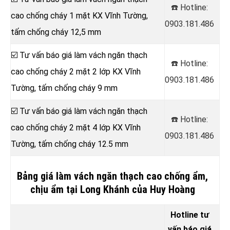
☎️ Hotline:
cao chống cháy 1 mặt KX Vĩnh Tường,
0903.181.486
tấm chống cháy 12,5 mm
☑️ Tư vấn báo giá làm vách ngăn thạch
☎️ Hotline:
cao chống cháy 2 mặt 2 lớp KX Vĩnh
0903.181.486
Tường, tấm chống cháy 9 mm
☑️ Tư vấn báo giá làm vách ngăn thạch
☎️ Hotline:
cao chống cháy 2 mặt 4 lớp KX Vĩnh
0903.181.486
Tường, tấm chống cháy 12.5 mm
Bảng giá làm vách ngăn thạch cao chống ẩm,
chịu ẩm tại Long Khánh của Huy Hoàng
Hotline tư
vấn báo giá