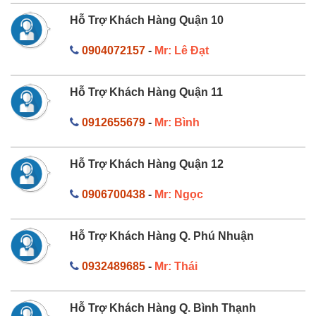
Hỗ Trợ Khách Hàng Quận 10
0904072157
-
Mr: Lê Đạt
Hỗ Trợ Khách Hàng Quận 11
0912655679
-
Mr: Bình
Hỗ Trợ Khách Hàng Quận 12
0906700438
-
Mr: Ngọc
Hỗ Trợ Khách Hàng Q. Phú Nhuận
0932489685
-
Mr: Thái
Hỗ Trợ Khách Hàng Q. Bình Thạnh