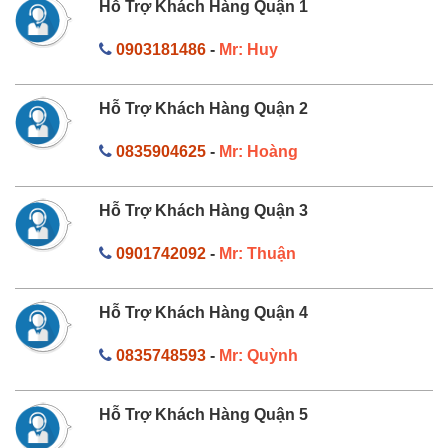
Hỗ Trợ Khách Hàng Quận 1
0903181486
-
Mr: Huy
Hỗ Trợ Khách Hàng Quận 2
0835904625
-
Mr: Hoàng
Hỗ Trợ Khách Hàng Quận 3
0901742092
-
Mr: Thuận
Hỗ Trợ Khách Hàng Quận 4
0835748593
-
Mr: Quỳnh
Hỗ Trợ Khách Hàng Quận 5