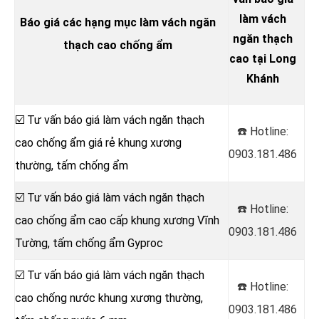
làm vách
Báo giá các hạng mục làm vách ngăn
ngăn thạch
thạch cao chống ẩm
cao tại Long
Khánh
☑️ Tư vấn báo giá làm vách ngăn thạch
☎️ Hotline:
cao chống ẩm giá rẻ khung xương
0903.181.486
thường, tấm chống ẩm
☑️ Tư vấn báo giá làm vách ngăn thạch
☎️ Hotline:
cao chống ẩm cao cấp khung xương Vĩnh
0903.181.486
Tường, tấm chống ẩm Gyproc
☑️ Tư vấn báo giá làm vách ngăn thạch
☎️ Hotline:
cao chống nước khung xương thường,
0903.181.486