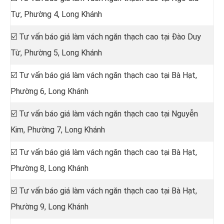
Tự, Phường 4, Long Khánh
☑️ Tư vấn báo giá làm vách ngăn thạch cao tại
Đào Duy
Từ, Phường 5, Long Khánh
☑️ Tư vấn báo giá làm vách ngăn thạch cao tại
Bà Hạt,
Phường 6, Long Khánh
☑️ Tư vấn báo giá làm vách ngăn thạch cao tại
Nguyễn
Kim, Phường 7, Long Khánh
☑️ Tư vấn báo giá làm vách ngăn thạch cao tại
Bà Hạt,
Phường 8, Long Khánh
☑️ Tư vấn báo giá làm vách ngăn thạch cao tại Bà Hạt,
Phường 9, Long Khánh