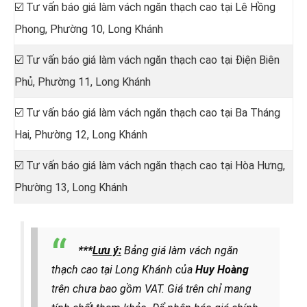
☑️ Tư vấn báo giá làm vách ngăn thạch cao tại
Lê Hồng
Phong, Phường 10, Long Khánh
☑️ Tư vấn báo giá làm vách ngăn thạch cao tại Điện Biên
Phủ, Phường 11, Long Khánh
☑️ Tư vấn báo giá làm vách ngăn thạch cao tại
Ba Tháng
Hai, Phường 12, Long Khánh
☑️ Tư vấn báo giá làm vách ngăn thạch cao tại
Hòa Hưng,
Phường 13, Long Khánh
***
Lưu ý:
Bảng giá làm vách ngăn
thạch cao tại Long Khánh của
Huy Hoàng
trên chưa bao gồm VAT. Giá trên chỉ mang