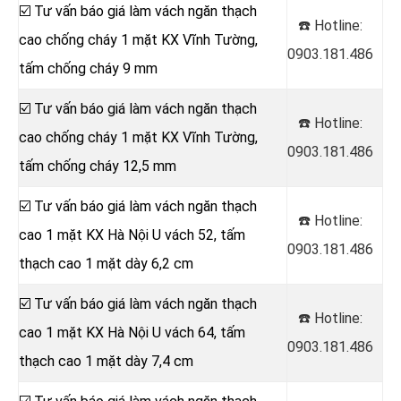
☑️ Tư vấn báo giá làm vách ngăn thạch
☎️ Hotline:
cao chống cháy 1 mặt KX Vĩnh Tường,
0903.181.486
tấm chống cháy 9 mm
☑️ Tư vấn báo giá làm vách ngăn thạch
☎️ Hotline:
cao chống cháy 1 mặt KX Vĩnh Tường,
0903.181.486
tấm chống cháy 12,5 mm
☑️ Tư vấn báo giá làm vách ngăn thạch
☎️ Hotline:
cao 1 mặt KX Hà Nội U vách 52, tấm
0903.181.486
thạch cao 1 mặt dày 6,2 cm
☑️ Tư vấn báo giá làm vách ngăn thạch
☎️ Hotline:
cao 1 mặt KX Hà Nội U vách 64, tấm
0903.181.486
thạch cao 1 mặt dày 7,4 cm