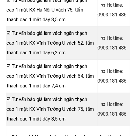
☑️ Tư vấn báo giá làm vách ngăn thạch
☎️ Hotline:
cao 1 mặt KX Hà Nội U vách 75, tấm
0903.181.486
thạch cao 1 mặt dày 8,5 cm
☑️ Tư vấn báo giá làm vách ngăn thạch
☎️ Hotline:
cao 1 mặt KX Vĩnh Tường U vách 52, tấm
0903.181.486
thạch cao 1 mặt dày 6,2 cm
☑️ Tư vấn báo giá làm vách ngăn thạch
☎️ Hotline:
cao 1 mặt KX Vĩnh Tường U vách 64, tấm
0903.181.486
thạch cao 1 mặt dày 7,4 cm
☑️ Tư vấn báo giá làm vách ngăn thạch
☎️ Hotline:
cao 1 mặt KX Vĩnh Tường U vách 75, tấm
0903.181.486
thạch cao 1 mặt dày 8,5 cm