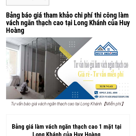
Bảng báo giá tham khảo chi phí thi công làm
vách ngăn thạch cao tại Long Khánh của Huy
Hoàng
Tư vấn báo giá vách ngăn thạch cao tại Long Khánh【Miễn phí】
Bảng giá làm vách ngăn thạch cao 1 mặt tại
Long Khánh của Huy Hoàng