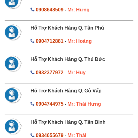
0908648509
-
Mr: Hưng
Hỗ Trợ Khách Hàng Q. Tân Phú
0904712881
-
Mr: Hoàng
Hỗ Trợ Khách Hàng Q. Thủ Đức
0932377972
-
Mr: Huy
Hỗ Trợ Khách Hàng Q. Gò Vấp
0904744975
-
Mr: Thái Hưng
Hỗ Trợ Khách Hàng Q. Tân Bình
0934655679
-
Mr: Thái