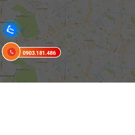
0903.181.486