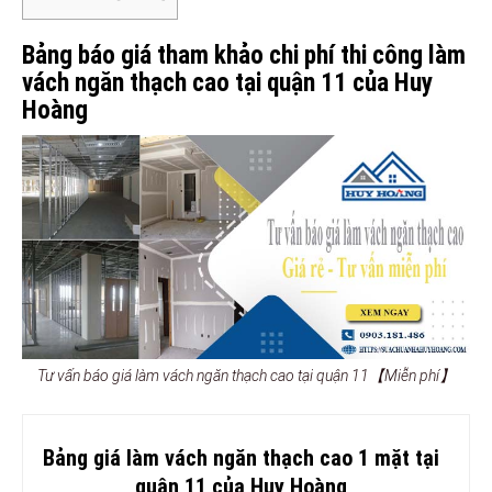
Bảng báo giá tham khảo chi phí thi công làm
vách ngăn thạch cao tại quận 11 của Huy
Hoàng
Tư vấn báo giá làm vách ngăn thạch cao tại quận 11【Miễn phí】
Bảng giá làm vách ngăn thạch cao 1 mặt tại
quận 11 của Huy Hoàng