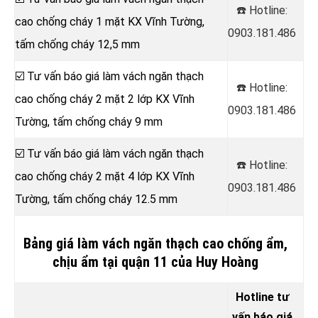
☎️ Hotline:
cao chống cháy 1 mặt KX Vĩnh Tường,
0903.181.486
tấm chống cháy 12,5 mm
☑️ Tư vấn báo giá làm vách ngăn thạch
☎️ Hotline:
cao chống cháy 2 mặt 2 lớp KX Vĩnh
0903.181.486
Tường, tấm chống cháy 9 mm
☑️ Tư vấn báo giá làm vách ngăn thạch
☎️ Hotline:
cao chống cháy 2 mặt 4 lớp KX Vĩnh
0903.181.486
Tường, tấm chống cháy 12.5 mm
Bảng giá làm vách ngăn thạch cao chống ẩm,
chịu ẩm tại quận 11 của Huy Hoàng
Hotline tư
vấn báo giá