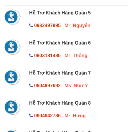
Hỗ Trợ Khách Hàng Quận 5
0932497995
-
Mr: Nguyên
Hỗ Trợ Khách Hàng Quận 6
0903181486
-
Mr: Thông
Hỗ Trợ Khách Hàng Quận 7
0904997692
-
Ms: Như Ý
Hỗ Trợ Khách Hàng Quận 8
0904942786
-
Mr: Hưng