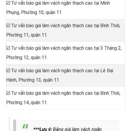
☑️ Tư vấn báo giá làm vách ngăn thạch cao tại Minh
Phụng, Phường 10, quận 11
☑️ Tư vấn báo giá làm vách ngăn thạch cao tại Bình Thới,
Phường 11, quận 11
☑️ Tư vấn báo giá làm vách ngăn thạch cao tại 3 Tháng 2,
Phường 12, quận 11
☑️ Tư vấn báo giá làm vách ngăn thạch cao tại Lê Đại
Hành, Phường 13, quận 11
☑️ Tư vấn báo giá làm vách ngăn thạch cao tại Bình Thới,
Phường 14, quận 11
***
Lưu ý:
Bảng giá làm vách ngăn