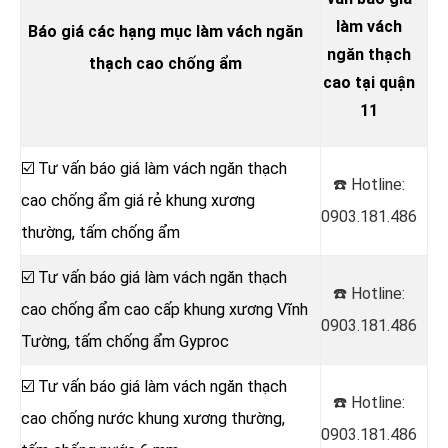
làm vách
Báo giá các hạng mục làm vách ngăn
ngăn thạch
thạch cao chống ẩm
cao tại quận
11
☑️ Tư vấn báo giá làm vách ngăn thạch
☎️ Hotline:
cao chống ẩm giá rẻ khung xương
0903.181.486
thường, tấm chống ẩm
☑️ Tư vấn báo giá làm vách ngăn thạch
☎️ Hotline:
cao chống ẩm cao cấp khung xương Vĩnh
0903.181.486
Tường, tấm chống ẩm Gyproc
☑️ Tư vấn báo giá làm vách ngăn thạch
☎️ Hotline:
cao chống nước khung xương thường,
0903.181.486