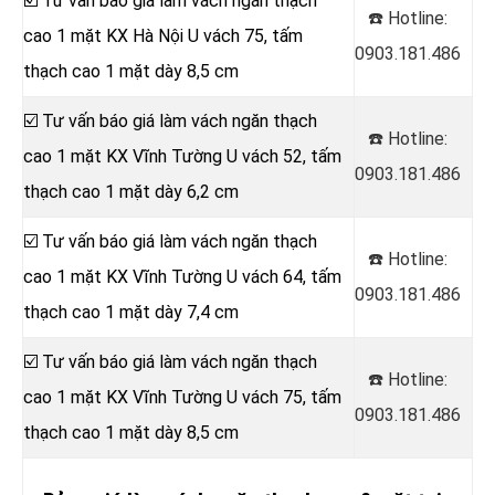
☑️ Tư vấn báo giá làm vách ngăn thạch
☎️ Hotline:
cao 1 mặt KX Hà Nội U vách 75, tấm
0903.181.486
thạch cao 1 mặt dày 8,5 cm
☑️ Tư vấn báo giá làm vách ngăn thạch
☎️ Hotline:
cao 1 mặt KX Vĩnh Tường U vách 52, tấm
0903.181.486
thạch cao 1 mặt dày 6,2 cm
☑️ Tư vấn báo giá làm vách ngăn thạch
☎️ Hotline:
cao 1 mặt KX Vĩnh Tường U vách 64, tấm
0903.181.486
thạch cao 1 mặt dày 7,4 cm
☑️ Tư vấn báo giá làm vách ngăn thạch
☎️ Hotline:
cao 1 mặt KX Vĩnh Tường U vách 75, tấm
0903.181.486
thạch cao 1 mặt dày 8,5 cm