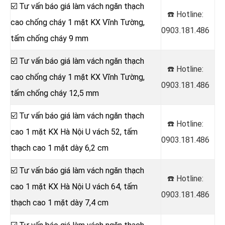
☑️ Tư vấn báo giá làm vách ngăn thạch
☎️ Hotline:
cao chống cháy 1 mặt KX Vĩnh Tường,
0903.181.486
tấm chống cháy 9 mm
☑️ Tư vấn báo giá làm vách ngăn thạch
☎️ Hotline:
cao chống cháy 1 mặt KX Vĩnh Tường,
0903.181.486
tấm chống cháy 12,5 mm
☑️ Tư vấn báo giá làm vách ngăn thạch
☎️ Hotline:
cao 1 mặt KX Hà Nội U vách 52, tấm
0903.181.486
thạch cao 1 mặt dày 6,2 cm
☑️ Tư vấn báo giá làm vách ngăn thạch
☎️ Hotline:
cao 1 mặt KX Hà Nội U vách 64, tấm
0903.181.486
thạch cao 1 mặt dày 7,4 cm