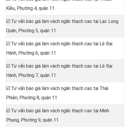
Kiều, Phường 4, quận 11
☑️ Tư vấn báo giá làm vách ngăn thạch cao tại Lạc Long
Quân, Phường 5, quận 11
☑️ Tư vấn báo giá làm vách ngăn thạch cao tại Lê Đại
Hành, Phường 6, quận 11
☑️ Tư vấn báo giá làm vách ngăn thạch cao tại Lê Đại
Hành, Phường 7, quận 11
☑️ Tư vấn báo giá làm vách ngăn thạch cao tại Thái
Phiên, Phường 8, quận 11
☑️ Tư vấn báo giá làm vách ngăn thạch cao tại Minh
Phụng, Phường 9, quận 11