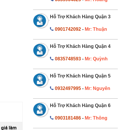
Hỗ Trợ Khách Hàng Quận 3
0901742092
-
Mr: Thuận
Hỗ Trợ Khách Hàng Quận 4
0835748593
-
Mr: Quỳnh
Hỗ Trợ Khách Hàng Quận 5
0932497995
-
Mr: Nguyên
Hỗ Trợ Khách Hàng Quận 6
0903181486
-
Mr: Thông
 giá làm