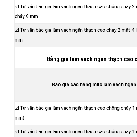
☑️ Tư vấn báo giá làm vách ngăn thạch cao chống cháy 2
cháy 9 mm
☑️ Tư vấn báo giá làm vách ngăn thạch cao cháy 2 mặt 4
mm
Bảng giá làm vách ngăn thạch cao 
Báo giá các hạng mục làm vách ngăn
☑️ Tư vấn báo giá làm vách ngăn thạch cao chống cháy 1
mm)
☑️ Tư vấn báo giá làm vách ngăn thạch cao chống cháy 1