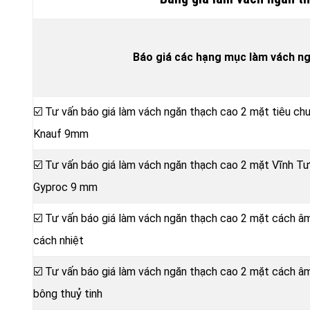
Báo giá các hạng mục làm vách n
☑️ Tư vấn báo giá làm vách ngăn thạch cao 2 mặt tiêu ch
Knauf 9mm
☑️ Tư vấn báo giá làm vách ngăn thạch cao 2 mặt Vĩnh 
Gyproc 9 mm
☑️ Tư vấn báo giá làm vách ngăn thạch cao 2 mặt cách â
cách nhiệt
☑️ Tư vấn báo giá làm vách ngăn thạch cao 2 mặt cách 
bông thuỷ tinh