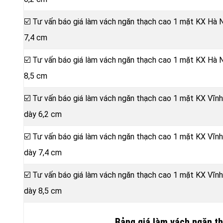
☑️ Tư vấn báo giá làm vách ngăn thạch cao 1 mặt KX Hà 
7,4 cm
☑️ Tư vấn báo giá làm vách ngăn thạch cao 1 mặt KX Hà 
8,5 cm
☑️ Tư vấn báo giá làm vách ngăn thạch cao 1 mặt KX Vĩn
dày 6,2 cm
☑️ Tư vấn báo giá làm vách ngăn thạch cao 1 mặt KX Vĩn
dày 7,4 cm
☑️ Tư vấn báo giá làm vách ngăn thạch cao 1 mặt KX Vĩn
dày 8,5 cm
Bảng giá làm vách ngăn t