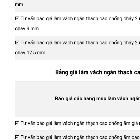
mm
☑️ Tư vấn báo giá làm vách ngăn thạch cao chống cháy 2
cháy 9 mm
☑️ Tư vấn báo giá làm vách ngăn thạch cao chống cháy 2
cháy 12.5 mm
Bảng giá làm vách ngăn thạch c
Báo giá các hạng mục làm vách ngă
☑️ Tư vấn báo giá làm vách ngăn thạch cao chống ẩm gi
☑️ Tư vấn báo giá làm vách ngăn thạch cao chống ẩm ca