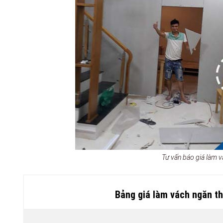
Tư vấn báo giá làm 
Bảng giá làm vách ngăn t