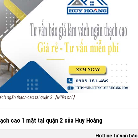
vách ngăn thạch cao tại quận 2【Miễn phí】
hạch cao 1 mặt tại quận 2 của Huy Hoàng
Hotline tư vấn báo