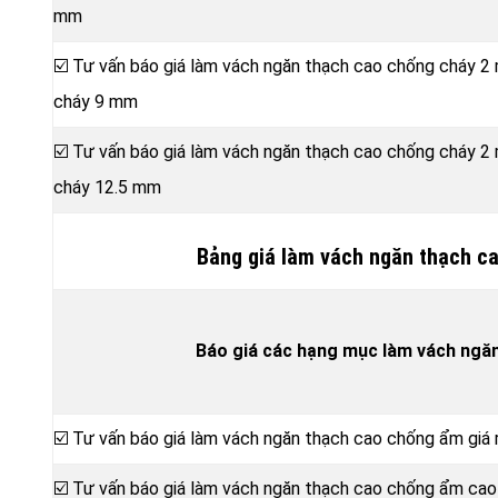
mm
☑️ Tư vấn báo giá làm vách ngăn thạch cao chống cháy 2
cháy 9 mm
☑️ Tư vấn báo giá làm vách ngăn thạch cao chống cháy 2
cháy 12.5 mm
Bảng giá làm vách ngăn thạch c
Báo giá các hạng mục làm vách ngă
☑️ Tư vấn báo giá làm vách ngăn thạch cao chống ẩm gi
☑️ Tư vấn báo giá làm vách ngăn thạch cao chống ẩm ca