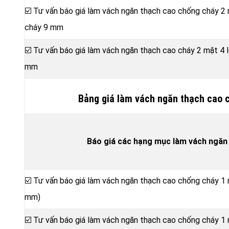
☑️ Tư vấn báo giá làm vách ngăn thạch cao chống cháy 2
cháy 9 mm
☑️ Tư vấn báo giá làm vách ngăn thạch cao cháy 2 mặt 4
mm
Bảng giá làm vách ngăn thạch cao 
Báo giá các hạng mục làm vách ngăn
☑️ Tư vấn báo giá làm vách ngăn thạch cao chống cháy 1
mm)
☑️ Tư vấn báo giá làm vách ngăn thạch cao chống cháy 1