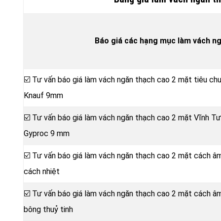
Báo giá các hạng mục làm vách n
☑️ Tư vấn báo giá làm vách ngăn thạch cao 2 mặt tiêu ch
Knauf 9mm
☑️ Tư vấn báo giá làm vách ngăn thạch cao 2 mặt Vĩnh 
Gyproc 9 mm
☑️ Tư vấn báo giá làm vách ngăn thạch cao 2 mặt cách â
cách nhiệt
☑️ Tư vấn báo giá làm vách ngăn thạch cao 2 mặt cách 
bông thuỷ tinh