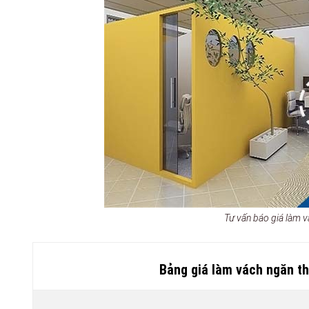
Tư vấn báo giá làm 
Bảng giá làm vách ngăn t