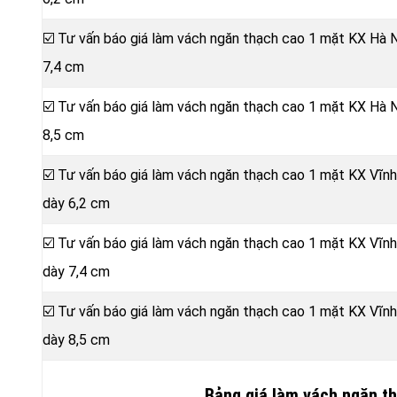
☑️ Tư vấn báo giá làm vách ngăn thạch cao 1 mặt KX Hà 
7,4 cm
☑️ Tư vấn báo giá làm vách ngăn thạch cao 1 mặt KX Hà 
8,5 cm
☑️ Tư vấn báo giá làm vách ngăn thạch cao 1 mặt KX Vĩn
dày 6,2 cm
☑️ Tư vấn báo giá làm vách ngăn thạch cao 1 mặt KX Vĩn
dày 7,4 cm
☑️ Tư vấn báo giá làm vách ngăn thạch cao 1 mặt KX Vĩn
dày 8,5 cm
Bảng giá làm vách ngăn t