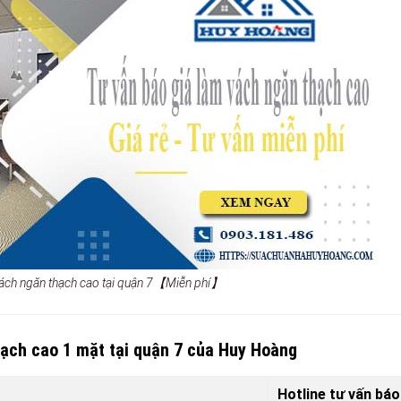
vách ngăn thạch cao tại quận 7【Miễn phí】
hạch cao 1 mặt tại quận 7 của Huy Hoàng
Hotline tư vấn báo