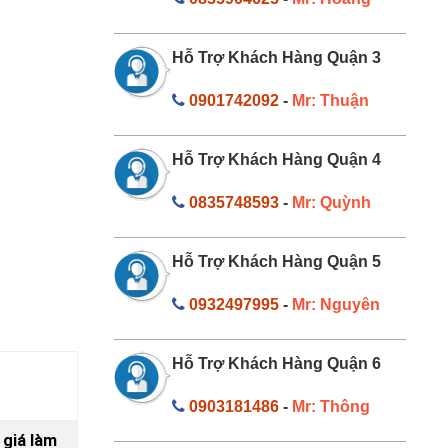
Hỗ Trợ Khách Hàng Quận 3
0901742092
-
Mr: Thuận
Hỗ Trợ Khách Hàng Quận 4
0835748593
-
Mr: Quỳnh
Hỗ Trợ Khách Hàng Quận 5
0932497995
-
Mr: Nguyên
Hỗ Trợ Khách Hàng Quận 6
0903181486
-
Mr: Thông
 giá làm