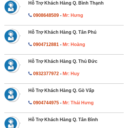
Hỗ Trợ Khách Hàng Q. Bình Thạnh
0908648509
-
Mr: Hưng
Hỗ Trợ Khách Hàng Q. Tân Phú
0904712881
-
Mr: Hoàng
Hỗ Trợ Khách Hàng Q. Thủ Đức
0932377972
-
Mr: Huy
Hỗ Trợ Khách Hàng Q. Gò Vấp
0904744975
-
Mr: Thái Hưng
Hỗ Trợ Khách Hàng Q. Tân Bình