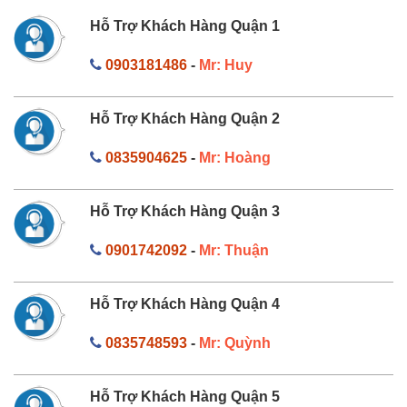
Hỗ Trợ Khách Hàng Quận 1
0903181486
-
Mr: Huy
Hỗ Trợ Khách Hàng Quận 2
0835904625
-
Mr: Hoàng
Hỗ Trợ Khách Hàng Quận 3
0901742092
-
Mr: Thuận
Hỗ Trợ Khách Hàng Quận 4
0835748593
-
Mr: Quỳnh
Hỗ Trợ Khách Hàng Quận 5