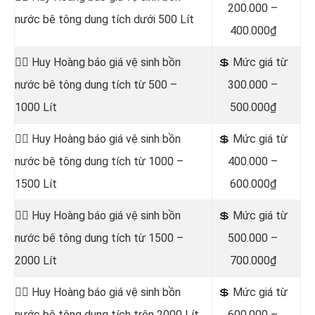
200.000 –
nước bê tông dung tích dưới 500 Lít
400.000₫
👷‍♂️ Huy Hoàng báo giá vệ sinh bồn
💲 Mức giá từ
nước bê tông dung tích từ 500 –
300.000 –
1000 Lít
500.000₫
👷‍♂️ Huy Hoàng báo giá vệ sinh bồn
💲 Mức giá từ
nước bê tông dung tích từ 1000 –
400.000 –
1500 Lít
600.000₫
👷‍♂️ Huy Hoàng báo giá vệ sinh bồn
💲 Mức giá từ
nước bê tông dung tích từ 1500 –
500.000 –
2000 Lít
700.000₫
👷‍♂️ Huy Hoàng báo giá vệ sinh bồn
💲 Mức giá từ
nước bê tông dung tích trên 2000 Lít
600.000 –