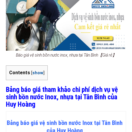
Báo giá vệ sinh bồn nước inox, nhựa tại Tân Bình【Giá rẻ】
Contents
[
show
]
Bảng báo giá tham khảo chi phí dịch vụ vệ
sinh bồn nước Inox, nhựa tại Tân Bình của
Huy Hoàng
Bảng
báo
giá vệ sinh bồn nước Inox tại Tân Bình
của Huy Hoàng