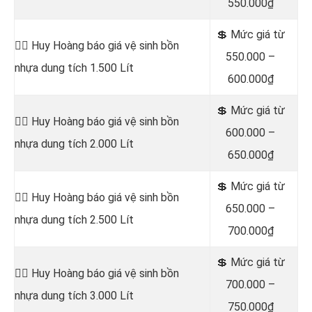
550.000₫
💲 Mức giá từ
👷‍♂️ Huy Hoàng báo giá vệ sinh bồn
550.000 –
nhựa dung tích 1.500 Lít
600.000₫
💲 Mức giá từ
👷‍♂️ Huy Hoàng báo giá vệ sinh bồn
600.000 –
nhựa dung tích 2.000 Lít
650.000₫
💲 Mức giá từ
👷‍♂️ Huy Hoàng báo giá vệ sinh bồn
650.000 –
nhựa dung tích 2.500 Lít
700.000₫
💲 Mức giá từ
👷‍♂️ Huy Hoàng báo giá vệ sinh bồn
700.000 –
nhựa dung tích 3.000 Lít
750.000₫