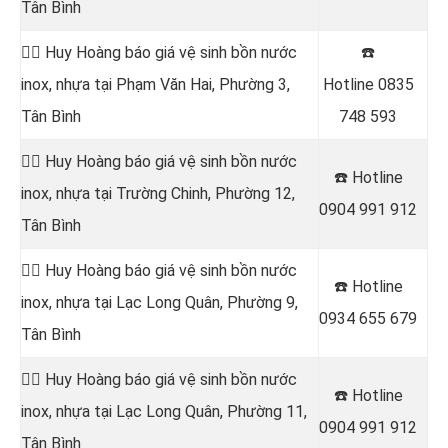
Tân Bình
👷‍♂️ Huy Hoàng báo giá vệ sinh bồn nước
☎️
inox, nhựa tại Phạm Văn Hai, Phường 3,
Hotline
0835
Tân Bình
748 593
👷‍♂️ Huy Hoàng báo giá vệ sinh bồn nước
☎️ Hotline
inox, nhựa tại Trường Chinh, Phường 12,
0904 991 912
Tân Bình
👷‍♂️ Huy Hoàng báo giá vệ sinh bồn nước
☎️ Hotline
inox, nhựa tại
Lạc Long Quân, Phường 9,
0934 655 679
Tân Bình
👷‍♂️ Huy Hoàng báo giá vệ sinh bồn nước
☎️ Hotline
inox, nhựa tại Lạc Long Quân, Phường 11,
0904 991 912
Tân Bình