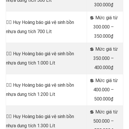
nhựa dung tích 500 Lít
300.000₫
💲 Mức giá từ
👷‍♂️ Huy Hoàng báo giá vệ sinh bồn
300.000 –
nhựa dung tích 700 Lít
350.000₫
💲 Mức giá từ
👷‍♂️ Huy Hoàng báo giá vệ sinh bồn
350.000 –
nhựa dung tích 1.000 Lít
400.000₫
💲 Mức giá từ
👷‍♂️ Huy Hoàng báo giá vệ sinh bồn
400.000 –
nhựa dung tích 1.200 Lít
500.000₫
💲 Mức giá từ
👷‍♂️ Huy Hoàng báo giá vệ sinh bồn
500.000 –
nhựa dung tích 1.300 Lít