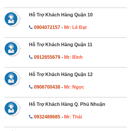
Hỗ Trợ Khách Hàng Quận 10
0904072157
-
Mr: Lê Đạt
Hỗ Trợ Khách Hàng Quận 11
0912655679
-
Mr: Bình
Hỗ Trợ Khách Hàng Quận 12
0906700438
-
Mr: Ngọc
Hỗ Trợ Khách Hàng Q. Phú Nhuận
0932489685
-
Mr: Thái