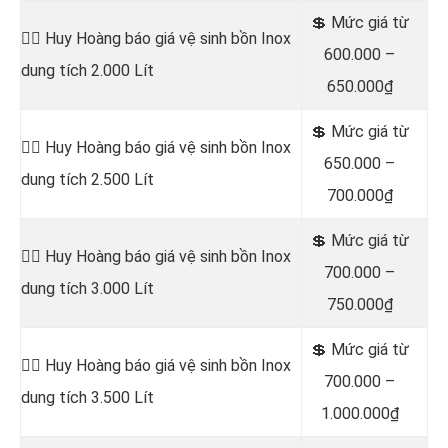
💲 Mức giá từ
👷‍♂️ Huy Hoàng báo giá vệ sinh bồn
Inox
600.000 –
dung tích 2.000 Lít
650.000₫
💲 Mức giá từ
👷‍♂️ Huy Hoàng báo giá vệ sinh bồn
Inox
650.000 –
dung tích 2.500 Lít
700.000₫
💲 Mức giá từ
👷‍♂️ Huy Hoàng báo giá vệ sinh bồn
Inox
700.000 –
dung tích 3.000 Lít
750.000₫
💲 Mức giá từ
👷‍♂️ Huy Hoàng báo giá vệ sinh bồn
Inox
700.000 –
dung tích 3.500 Lít
1.000.000₫