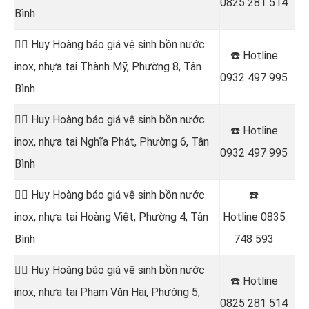
0825 281 514
Bình
👷‍♂️ Huy Hoàng báo giá vệ sinh bồn nước
☎️ Hotline
inox, nhựa tại Thành Mỹ, Phường 8, Tân
0932 497 995
Bình
👷‍♂️ Huy Hoàng báo giá vệ sinh bồn nước
☎️ Hotline
inox, nhựa tại Nghĩa Phát, Phường 6, Tân
0932 497 995
Bình
👷‍♂️ Huy Hoàng báo giá vệ sinh bồn nước
☎️
inox, nhựa tại Hoàng Việt, Phường 4, Tân
Hotline
0835
Bình
748 593
👷‍♂️ Huy Hoàng báo giá vệ sinh bồn nước
☎️ Hotline
inox, nhựa tại Phạm Văn Hai, Phường 5,
0825 281 514