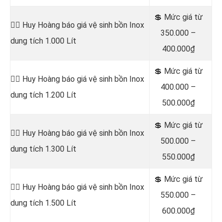
💲 Mức giá từ
👷‍♂️ Huy Hoàng báo giá vệ sinh bồn
Inox
350.000 –
dung tích 1.000 Lít
400.000₫
💲 Mức giá từ
👷‍♂️ Huy Hoàng báo giá vệ sinh bồn
Inox
400.000 –
dung tích 1.200 Lít
500.000₫
💲 Mức giá từ
👷‍♂️ Huy Hoàng báo giá vệ sinh bồn
Inox
500.000 –
dung tích 1.300 Lít
550.000₫
💲 Mức giá từ
👷‍♂️ Huy Hoàng báo giá vệ sinh bồn
Inox
550.000 –
dung tích 1.500 Lít
600.000₫