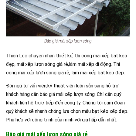
Báo giá mái xếp lượn sóng
Thiên Lộc chuyên nhận thiết kế, thi công mái xếp bạt kéo
đẹp, mái xếp lượn sóng giá rẻ,làm mái xếp di động. Thi
công mái xếp lượn sóng giá rẻ, làm mái xếp bạt kéo đẹp.
Đội ngũ tư vấn viên,kỹ thuật viên luôn sẵn sàng hỗ trợ
khách hàng cần báo giá mái xếp lượn sóng. Chỉ cần quý
khách liên hệ trực tiếp đến công ty. Chúng tôi cam đoan
quý khách sẽ nhanh chóng lựa chọn mẫu bạt kéo xếp đẹp.
Phù hợp với công trình của mình với giá hấp dẫn nhất.
Báo giá mái xếp lượn sóng giá rẻ