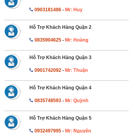
0903181486
-
Mr: Huy
Hỗ Trợ Khách Hàng Quận 2
0835904625
-
Mr: Hoàng
Hỗ Trợ Khách Hàng Quận 3
0901742092
-
Mr: Thuận
Hỗ Trợ Khách Hàng Quận 4
0835748593
-
Mr: Quỳnh
Hỗ Trợ Khách Hàng Quận 5
0932497995
-
Mr: Nguyên