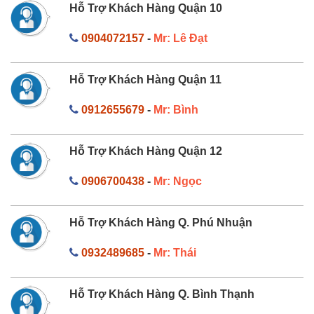
Hỗ Trợ Khách Hàng Quận 10
0904072157
-
Mr: Lê Đạt
Hỗ Trợ Khách Hàng Quận 11
0912655679
-
Mr: Bình
Hỗ Trợ Khách Hàng Quận 12
0906700438
-
Mr: Ngọc
Hỗ Trợ Khách Hàng Q. Phú Nhuận
0932489685
-
Mr: Thái
Hỗ Trợ Khách Hàng Q. Bình Thạnh