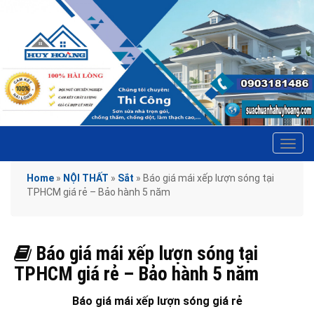
Tog
navi
Home
»
NỘI THẤT
»
Sắt
»
Báo giá mái xếp lượn sóng tại
TPHCM giá rẻ – Bảo hành 5 năm
Báo giá mái xếp lượn sóng tại
TPHCM giá rẻ – Bảo hành 5 năm
Báo giá mái xếp lượn sóng giá rẻ