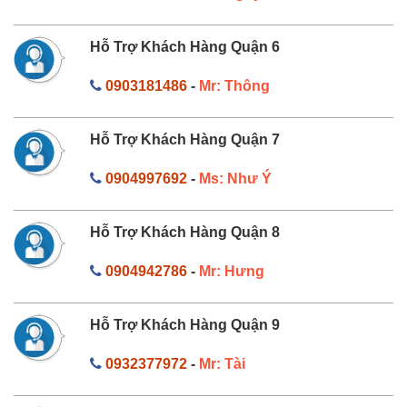
Hỗ Trợ Khách Hàng Quận 6
0903181486
-
Mr: Thông
Hỗ Trợ Khách Hàng Quận 7
0904997692
-
Ms: Như Ý
Hỗ Trợ Khách Hàng Quận 8
0904942786
-
Mr: Hưng
Hỗ Trợ Khách Hàng Quận 9
0932377972
-
Mr: Tài