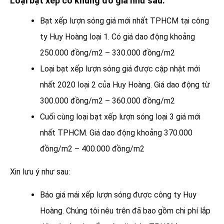
Loại bạt xếp có khung đỡ giá như sau:
Bạt xếp lượn sóng giá mới nhất TPHCM tại công
ty Huy Hoàng loại 1. Có giá dao động khoảng
250.000 đồng/m2 – 330.000 đồng/m2
Loại bạt xếp lượn sóng giá được cập nhật mới
nhất 2020 loại 2 của Huy Hoàng. Giá dao động từ
300.000 đồng/m2 – 360.000 đồng/m2
Cuối cùng loại bạt xếp lượn sóng loại 3 giá mới
nhất TPHCM. Giá dao động khoảng 370.000
đồng/m2 – 400.000 đồng/m2
Xin lưu ý như sau:
Báo giá mái xếp lượn sóng được công ty Huy
Hoàng. Chúng tôi nêu trên đã bao gồm chi phí lắp