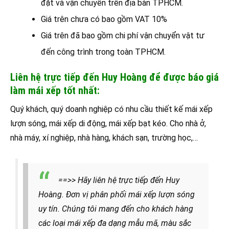
đặt và vận chuyển trên địa bàn TPHCM.
Giá trên chưa có bao gồm VAT 10%
Giá trên đã bao gồm chi phí vận chuyển vật tư
đến công trình trong toàn TPHCM.
Liên hệ trực tiếp đến Huy Hoàng để được báo giá
làm mái xếp tốt nhất:
Quý khách, quý doanh nghiệp có nhu cầu thiết kế mái xếp
lượn sóng, mái xếp di động, mái xếp bạt kéo. Cho nhà ở,
nhà máy, xí nghiệp, nhà hàng, khách sạn, trường học,…
==>> Hãy liên hệ trực tiếp đến Huy
Hoàng. Đơn vị phân phối mái xếp lượn sóng
uy tín. Chúng tôi mang đến cho khách hàng
các loại mái xếp đa dạng mẫu mã, màu sắc