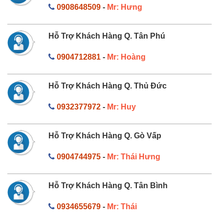
0908648509
-
Mr: Hưng
Hỗ Trợ Khách Hàng Q. Tân Phú
0904712881
-
Mr: Hoàng
Hỗ Trợ Khách Hàng Q. Thủ Đức
0932377972
-
Mr: Huy
Hỗ Trợ Khách Hàng Q. Gò Vấp
0904744975
-
Mr: Thái Hưng
Hỗ Trợ Khách Hàng Q. Tân Bình
0934655679
-
Mr: Thái