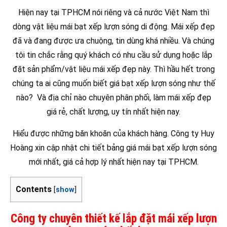
Hiện nay tại TPHCM nói riêng và cả nước Việt Nam thì
dòng vật liệu mái bạt xếp lượn sóng di động. Mái xếp đẹp
đã và đang được ưa chuộng, tin dùng khá nhiều. Và chúng
tôi tin chắc rằng quý khách có nhu cầu sử dụng hoặc lắp
đặt sản phẩm/vật liệu mái xếp đẹp này. Thì hầu hết trong
chúng ta ai cũng muốn biết giá bạt xếp lượn sóng như thế
nào? Và địa chỉ nào chuyên phân phối, làm mái xếp đẹp
giá rẻ, chất lượng, uy tín nhất hiện nay.
Hiểu được những băn khoăn của khách hàng. Công ty Huy
Hoàng xin cập nhật chi tiết bảng giá mái bạt xếp lượn sóng
mới nhất, giá cả hợp lý nhất hiện nay tại TPHCM.
Contents
[
show
]
Công ty chuyên thiết kế lắp đặt mái xếp lượn