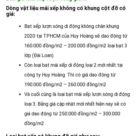
Dòng vật liệu mái xếp không có khung cột đỡ có
giá:
Bạt xếp lượn sóng di động không chân khung
2020 tại TPHCM của Huy Hoàng sẽ dao động từ
160.000 đồng/m2 – 200.000 đồng/m2 loại bạt 3
lớp (Đài Loan).
Còn loại bạt mái xếp di động loại 2 mới nhất tại
công ty Huy Hoàng. Thì có giá dao động từ
190.000 đồng/m2 – 260.000 đồng/m2
Và cuối cùng là loại bạt mái xếp lượn sóng di động
loại 3. Bảng giá cập nhật mới nhất hiện nay sẽ có
giá dao động từ 250.000 đồng/m2 – 300.000
đồng/m2