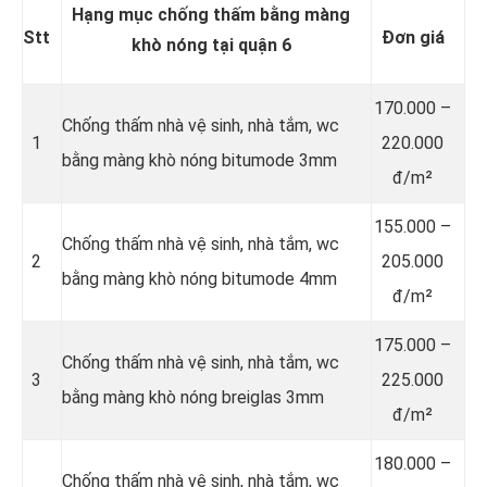
Hạng mục chống thấm bằng màng
Stt
Đơn giá
khò nóng tại quận 6
170.000 –
Chống thấm nhà vệ sinh, nhà tắm, wc
1
220.000
bằng màng khò nóng bitumode 3mm
đ/m²
155.000 –
Chống thấm nhà vệ sinh, nhà tắm, wc
2
205.000
bằng màng khò nóng bitumode 4mm
đ/m²
175.000 –
Chống thấm nhà vệ sinh, nhà tắm, wc
3
225.000
bằng màng khò nóng breiglas 3mm
đ/m²
180.000 –
Chống thấm nhà vệ sinh, nhà tắm, wc