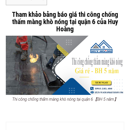
Tham khảo bảng báo giá thi công chống
thấm màng khò nóng tại quận 6 của Huy
Hoàng
Thi công chống thấm màng khò nóng tại quận 6【BH 5 năm】