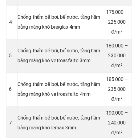
175.000 –
Chống thấm bể bơi, bể nước, tầng hầm
4
225.000
bằng màng khò breiglas 4mm
đ/m²
180.000 –
Chống thấm bể bơi, bể nước, tầng hầm
5
230.000
bằng màng khò vetroasfalto 3mm
đ/m²
185.000 –
Chống thấm bể bơi, bể nước, tầng hầm
6
235.000
bằng màng khò vetroasfalto 4mm
đ/m²
190.000 –
Chống thấm bể bơi, bể nước, tầng hầm
7
240.000
bằng màng khò lemax 3mm
đ/m²