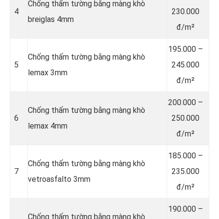
Chống thấm tường bằng màng khò
4
230.000
breiglas 4mm
đ/m²
195.000 –
Chống thấm tường bằng màng khò
5
245.000
lemax 3mm
đ/m²
200.000 –
Chống thấm tường bằng màng khò
6
250.000
lemax 4mm
đ/m²
185.000 –
Chống thấm tường bằng màng khò
7
235.000
vetroasfalto 3mm
đ/m²
190.000 –
Chống thấm tường bằng màng khò