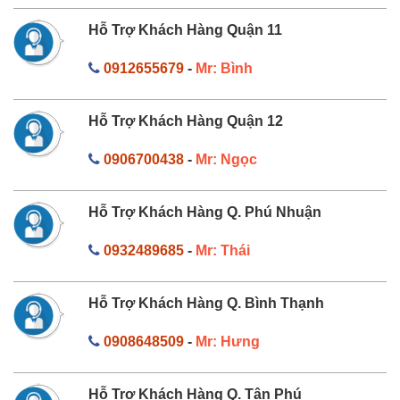
Hỗ Trợ Khách Hàng Quận 11
0912655679
-
Mr: Bình
Hỗ Trợ Khách Hàng Quận 12
0906700438
-
Mr: Ngọc
Hỗ Trợ Khách Hàng Q. Phú Nhuận
0932489685
-
Mr: Thái
Hỗ Trợ Khách Hàng Q. Bình Thạnh
0908648509
-
Mr: Hưng
Hỗ Trợ Khách Hàng Q. Tân Phú