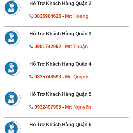
Hỗ Trợ Khách Hàng Quận 2
0835904625
-
Mr: Hoàng
Hỗ Trợ Khách Hàng Quận 3
0901742092
-
Mr: Thuận
Hỗ Trợ Khách Hàng Quận 4
0835748593
-
Mr: Quỳnh
Hỗ Trợ Khách Hàng Quận 5
0932497995
-
Mr: Nguyên
Hỗ Trợ Khách Hàng Quận 6