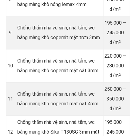
bằng màng khò nóng lemax 4mm
đ/m²
195.000 –
Chống thấm nhà vệ sinh, nhà tắm, wc
9
245.000
bằng màng khò copernit mặt trơn 3mm
đ/m²
220.000 –
Chống thấm nhà vệ sinh, nhà tắm, wc
10
280.000
bằng màng khò copernit mặt cát 3mm
đ/m²
250.000 –
Chống thấm nhà vệ sinh, nhà tắm, wc
11
350.000
bằng màng khò copernit mặt cát 4mm
đ/m²
Chống thấm nhà vệ sinh, nhà tắm, wc
195.000 –
12
bằng màng khò Sika T130SG 3mm mặt
245.000