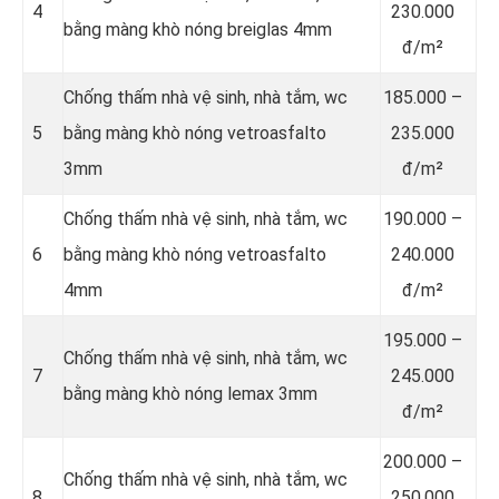
4
230.000
bằng màng khò nóng breiglas 4mm
đ/m²
Chống thấm nhà vệ sinh, nhà tắm, wc
185.000 –
5
bằng màng khò nóng vetroasfalto
235.000
3mm
đ/m²
Chống thấm nhà vệ sinh, nhà tắm, wc
190.000 –
6
bằng màng khò nóng vetroasfalto
240.000
4mm
đ/m²
195.000 –
Chống thấm nhà vệ sinh, nhà tắm, wc
7
245.000
bằng màng khò nóng lemax 3mm
đ/m²
200.000 –
Chống thấm nhà vệ sinh, nhà tắm, wc
8
250.000