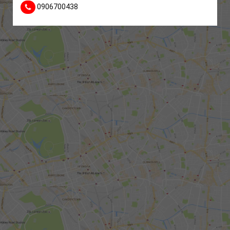
0906700438