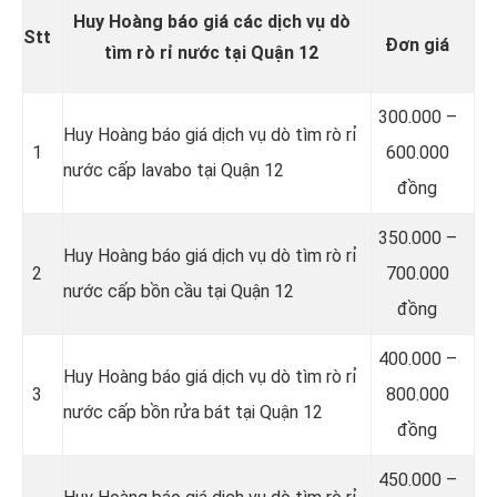
Huy Hoàng báo giá các dịch vụ dò
Stt
Đơn giá
tìm rò rỉ nước tại Quận 12
300.000 –
Huy Hoàng báo giá dịch vụ dò tìm rò rỉ
1
600.000
nước cấp lavabo tại Quận 12
đồng
350.000 –
Huy Hoàng báo giá dịch vụ dò tìm rò rỉ
2
700.000
nước cấp bồn cầu tại Quận 12
đồng
400.000 –
Huy Hoàng báo giá dịch vụ dò tìm rò rỉ
3
800.000
nước cấp bồn rửa bát tại Quận 12
đồng
450.000 –