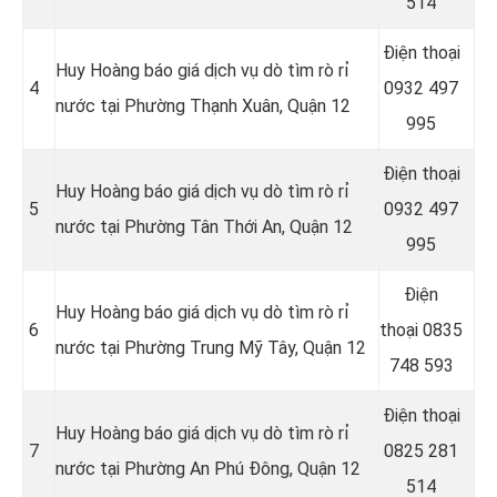
514
Điện thoại
Huy Hoàng báo giá dịch vụ dò tìm rò rỉ
4
0932 497
nước tại Phường Thạnh Xuân, Quận 12
995
Điện thoại
Huy Hoàng báo giá dịch vụ dò tìm rò rỉ
5
0932 497
nước tại Phường Tân Thới An, Quận 12
995
Điện
Huy Hoàng báo giá dịch vụ dò tìm rò rỉ
6
thoại
0835
nước tại Phường Trung Mỹ Tây, Quận 12
748 593
Điện thoại
Huy Hoàng báo giá dịch vụ dò tìm rò rỉ
7
0825 281
nước tại Phường An Phú Đông, Quận 12
514