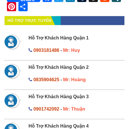
Pinterest
Share
HỔ TRỢ TRỰC TUYẾN
Hỗ Trợ Khách Hàng Quận 1
0903181486
-
Mr: Huy
Hỗ Trợ Khách Hàng Quận 2
0835904625
-
Mr: Hoàng
Hỗ Trợ Khách Hàng Quận 3
0901742092
-
Mr: Thuận
Hỗ Trợ Khách Hàng Quận 4