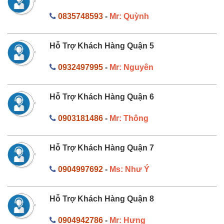
0835748593
-
Mr: Quỳnh
Hỗ Trợ Khách Hàng Quận 5
0932497995
-
Mr: Nguyên
Hỗ Trợ Khách Hàng Quận 6
0903181486
-
Mr: Thông
Hỗ Trợ Khách Hàng Quận 7
0904997692
-
Ms: Như Ý
Hỗ Trợ Khách Hàng Quận 8
0904942786
-
Mr: Hưng