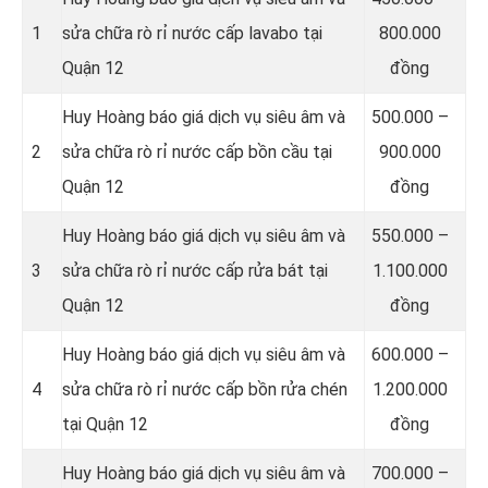
1
sửa chữa rò rỉ nước cấp lavabo tại
800.000
Quận 12
đồng
Huy Hoàng báo giá dịch vụ siêu âm và
500.000 –
2
sửa chữa rò rỉ nước cấp bồn cầu tại
900.000
Quận 12
đồng
Huy Hoàng báo giá dịch vụ siêu âm và
550.000 –
3
sửa chữa rò rỉ nước cấp rửa bát tại
1.100.000
Quận 12
đồng
Huy Hoàng báo giá dịch vụ siêu âm và
600.000 –
4
sửa chữa rò rỉ nước cấp bồn rửa chén
1.200.000
tại Quận 12
đồng
Huy Hoàng báo giá dịch vụ siêu âm và
700.000 –