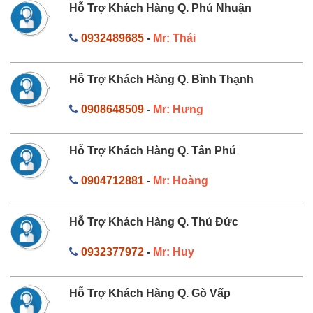
Hỗ Trợ Khách Hàng Q. Phú Nhuận
0932489685
-
Mr: Thái
Hỗ Trợ Khách Hàng Q. Bình Thạnh
0908648509
-
Mr: Hưng
Hỗ Trợ Khách Hàng Q. Tân Phú
0904712881
-
Mr: Hoàng
Hỗ Trợ Khách Hàng Q. Thủ Đức
0932377972
-
Mr: Huy
Hỗ Trợ Khách Hàng Q. Gò Vấp