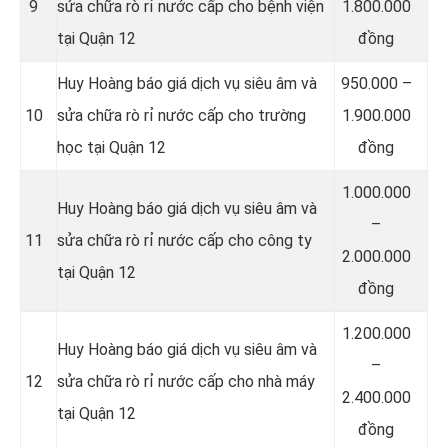
9
sửa chữa rò rỉ nước cấp cho bệnh viện
1.800.000
tại Quận 12
đồng
Huy Hoàng báo giá dịch vụ siêu âm và
950.000 –
10
sửa chữa rò rỉ nước cấp cho trường
1.900.000
học tại Quận 12
đồng
1.000.000
Huy Hoàng báo giá dịch vụ siêu âm và
–
11
sửa chữa rò rỉ nước cấp cho công ty
2.000.000
tại Quận 12
đồng
1.200.000
Huy Hoàng báo giá dịch vụ siêu âm và
–
12
sửa chữa rò rỉ nước cấp cho nhà máy
2.400.000
tại Quận 12
đồng