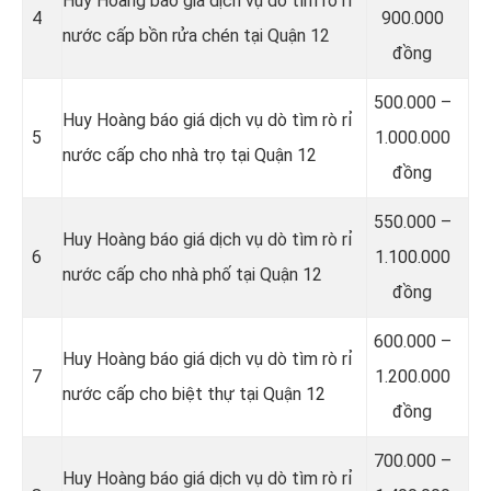
Huy Hoàng báo giá dịch vụ dò tìm rò rỉ
4
900.000
nước cấp bồn rửa chén tại Quận 12
đồng
500.000 –
Huy Hoàng báo giá dịch vụ dò tìm rò rỉ
5
1.000.000
nước cấp cho nhà trọ tại Quận 12
đồng
550.000 –
Huy Hoàng báo giá dịch vụ dò tìm rò rỉ
6
1.100.000
nước cấp cho nhà phố tại Quận 12
đồng
600.000 –
Huy Hoàng báo giá dịch vụ dò tìm rò rỉ
7
1.200.000
nước cấp cho biệt thự tại Quận 12
đồng
700.000 –
Huy Hoàng báo giá dịch vụ dò tìm rò rỉ