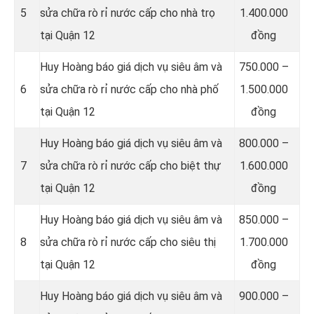
5
sửa chữa rò rỉ nước cấp cho nhà trọ
1.400.000
tại Quận 12
đồng
Huy Hoàng báo giá dịch vụ siêu âm và
750.000 –
6
sửa chữa rò rỉ nước cấp cho nhà phố
1.500.000
tại Quận 12
đồng
Huy Hoàng báo giá dịch vụ siêu âm và
800.000 –
7
sửa chữa rò rỉ nước cấp cho biệt thự
1.600.000
tại Quận 12
đồng
Huy Hoàng báo giá dịch vụ siêu âm và
850.000 –
8
sửa chữa rò rỉ nước cấp cho siêu thị
1.700.000
tại Quận 12
đồng
Huy Hoàng báo giá dịch vụ siêu âm và
900.000 –