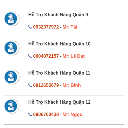
Hỗ Trợ Khách Hàng Quận 9
0932377972
-
Mr: Tài
Hỗ Trợ Khách Hàng Quận 10
0904072157
-
Mr: Lê Đạt
Hỗ Trợ Khách Hàng Quận 11
0912655679
-
Mr: Bình
Hỗ Trợ Khách Hàng Quận 12
0906700438
-
Mr: Ngọc