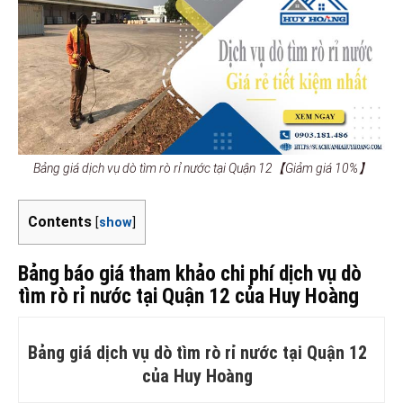
Bảng giá dịch vụ dò tìm rò rỉ nước tại Quận 12【Giảm giá 10%】
Contents
[
show
]
Bảng báo giá tham khảo chi phí dịch vụ dò
tìm rò rỉ nước tại Quận 12 của Huy Hoàng
Bảng giá dịch vụ dò tìm rò rỉ nước tại Quận 12
của Huy Hoàng