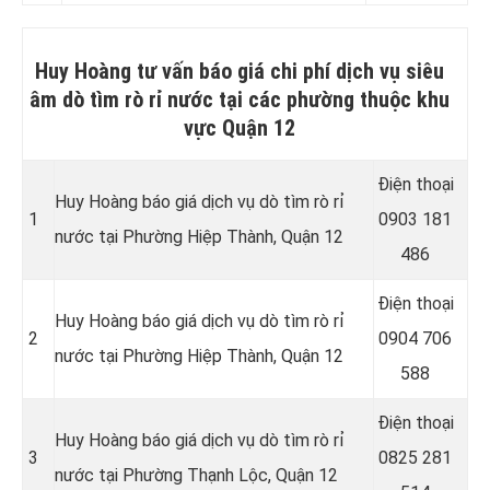
Huy Hoàng tư vấn báo giá chi phí dịch vụ siêu
âm dò tìm rò rỉ nước tại các phường thuộc khu
vực Quận 12
Điện thoại
Huy Hoàng báo giá dịch vụ dò tìm rò rỉ
1
0903 181
nước tại Phường Hiệp Thành, Quận 12
486
Điện thoại
Huy Hoàng báo giá dịch vụ dò tìm rò rỉ
2
0904 706
nước tại Phường Hiệp Thành, Quận 12
588
Điện thoại
Huy Hoàng báo giá dịch vụ dò tìm rò rỉ
3
0825 281
nước tại Phường Thạnh Lộc, Quận 12