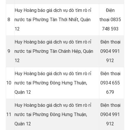
Huy Hoàng báo giá dịch vụ dò tìm rò rỉ
Điện
8
nước tại Phường Tân Thới Nhất, Quận
thoại
0835
12
748 593
Huy Hoàng báo giá dịch vụ dò tìm rò rỉ
Điện thoại
9
nước tại Phường Tân Chánh Hiệp, Quận
0904 991
12
912
Huy Hoàng báo giá dịch vụ dò tìm rò rỉ
Điện thoại
10
nước tại Phường Đông Hưng Thuận,
0934 655
Quận 12
679
Huy Hoàng báo giá dịch vụ dò tìm rò rỉ
Điện thoại
11
nước tại Phường Đông Hưng Thuận,
0904 991
Quận 12
912