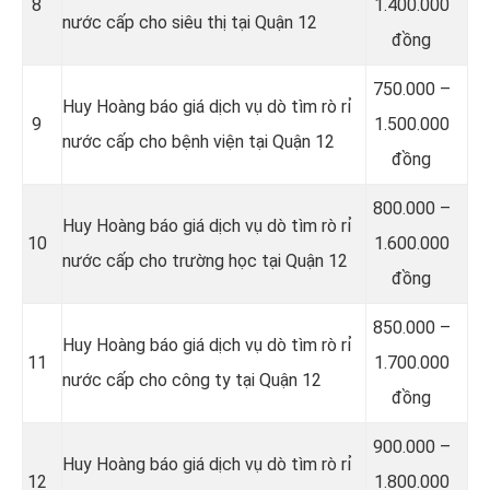
8
1.400.000
nước cấp cho siêu thị tại Quận 12
đồng
750.000 –
Huy Hoàng báo giá dịch vụ dò tìm rò rỉ
9
1.500.000
nước cấp cho bệnh viện tại Quận 12
đồng
800.000 –
Huy Hoàng báo giá dịch vụ dò tìm rò rỉ
10
1.600.000
nước cấp cho trường học tại Quận 12
đồng
850.000 –
Huy Hoàng báo giá dịch vụ dò tìm rò rỉ
11
1.700.000
nước cấp cho công ty tại Quận 12
đồng
900.000 –
Huy Hoàng báo giá dịch vụ dò tìm rò rỉ
12
1.800.000