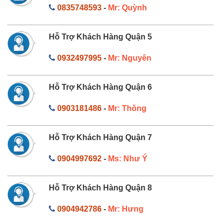
0835748593
-
Mr: Quỳnh
Hỗ Trợ Khách Hàng Quận 5
0932497995
-
Mr: Nguyên
Hỗ Trợ Khách Hàng Quận 6
0903181486
-
Mr: Thông
Hỗ Trợ Khách Hàng Quận 7
0904997692
-
Ms: Như Ý
Hỗ Trợ Khách Hàng Quận 8
0904942786
-
Mr: Hưng