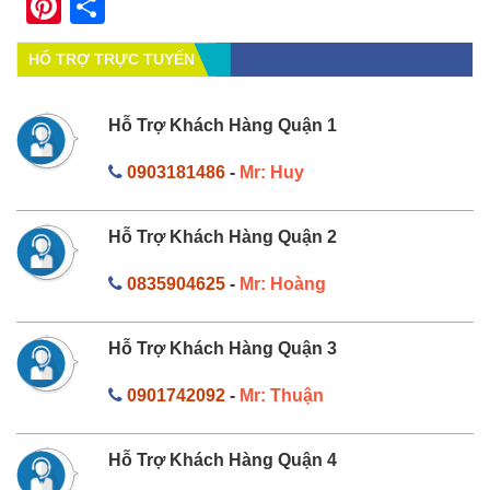
Pinterest
Share
HỔ TRỢ TRỰC TUYẾN
Hỗ Trợ Khách Hàng Quận 1
0903181486
-
Mr: Huy
Hỗ Trợ Khách Hàng Quận 2
0835904625
-
Mr: Hoàng
Hỗ Trợ Khách Hàng Quận 3
0901742092
-
Mr: Thuận
Hỗ Trợ Khách Hàng Quận 4