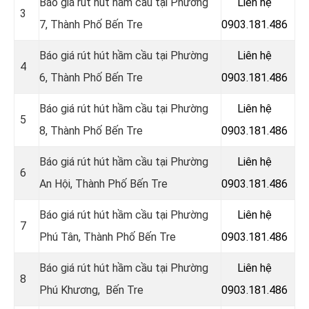
Báo giá rút hút hầm cầu tại Phường
Liên hệ
3
7, Thành Phố Bến Tre
0903.181.486
Báo giá rút hút hầm cầu tại Phường
Liên hệ
4
6, Thành Phố Bến Tre
0903.181.486
Báo giá rút hút hầm cầu tại Phường
Liên hệ
5
8, Thành Phố Bến Tre
0903.181.486
Báo giá rút hút hầm cầu tại Phường
Liên hệ
6
An Hội, Thành Phố Bến Tre
0903.181.486
Báo giá rút hút hầm cầu tại Phường
Liên hệ
7
Phú Tân, Thành Phố Bến Tre
0903.181.486
Báo giá rút hút hầm cầu tại Phường
Liên hệ
8
Phú Khương, Bến Tre
0903.181.486