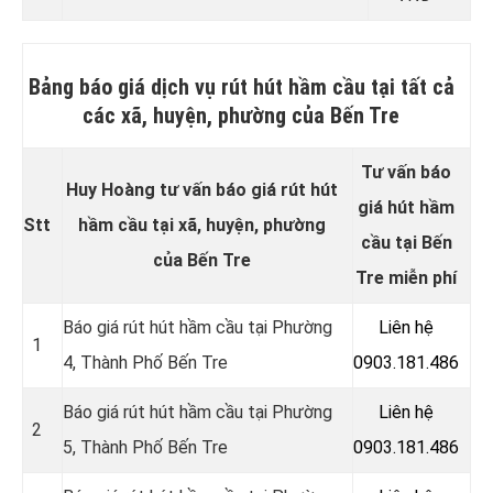
Bảng báo giá dịch vụ rút hút hầm cầu tại tất cả
các xã, huyện, phường của Bến Tre
Tư vấn báo
Huy Hoàng tư vấn báo giá rút hút
giá hút hầm
Stt
hầm cầu tại xã, huyện, phường
cầu tại Bến
của Bến Tre
Tre miễn phí
Báo giá rút hút hầm cầu tại Phường
Liên hệ
1
4, Thành Phố Bến Tre
0903.181.486
Báo giá rút hút hầm cầu tại Phường
Liên hệ
2
5, Thành Phố Bến Tre
0903.181.486