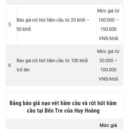
Mức giá từ
Báo giá rút hút hầm cầu từ 20 khối –
100.000 –
5
50 khối
150.000
VNĐ/khối
Mức giá từ
Báo giá rút hút hầm cầu từ 100 khối
50.000 –
6
trở lên
100.000
VNĐ/khối
Bảng báo giá nạo vét hầm cầu và rút hút hầm
cầu tại Bến Tre của Huy Hoàng
Mức giá