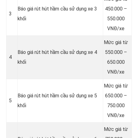
Báo giá rút hút hầm cầu sử dụng xe 3
450.000 –
3
khối
550.000
VNĐ/xe
Mức giá từ
Báo giá rút hút hầm cầu sử dụng xe 4
550.000 –
4
khối
650.000
VNĐ/xe
Mức giá từ
Báo giá rút hút hầm cầu sử dụng xe 5
650.000 –
5
khối
750.000
VNĐ/xe
Mức giá từ