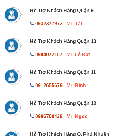
Hỗ Trợ Khách Hàng Quận 9
0932377972
-
Mr: Tài
Hỗ Trợ Khách Hàng Quận 10
0904072157
-
Mr: Lê Đạt
Hỗ Trợ Khách Hàng Quận 11
0912655679
-
Mr: Bình
Hỗ Trợ Khách Hàng Quận 12
0906700438
-
Mr: Ngọc
Hỗ Trợ Khách Hàng Q. Phú Nhuận