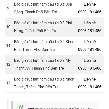
Báo giá rút hút hầm cầu tại Xã Sơn
Liên hệ
9
Đông, Thành Phố Bến Tre
0903.181.486
Báo giá rút hút hầm cầu tại Xã Phú
Liên hệ
10
Hưng, Thành Phố Bến Tre
0903.181.486
Báo giá rút hút hầm cầu tại Xã Bình
Liên hệ
11
Phú, Thành Phố Bến Tre
0903.181.486
Báo giá rút hút hầm cầu tại Xã Mỹ
Liên hệ
12
Thạnh An, Thành Phố Bến Tre
0903.181.486
Báo giá rút hút hầm cầu tại Xã Nhơn
Liên hệ
13
Thạnh, Thành Phố Bến Tre
0903.181.486