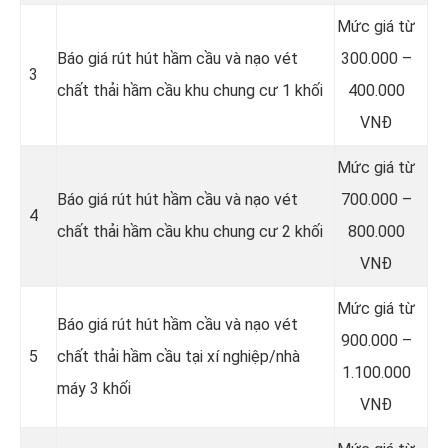
Mức giá từ
Báo giá rút hút hầm cầu và nạo vét
300.000 –
3
chất thải hầm cầu khu chung cư 1 khối
400.000
VNĐ
Mức giá từ
Báo giá rút hút hầm cầu và nạo vét
700.000 –
4
chất thải hầm cầu khu chung cư 2 khối
800.000
VNĐ
Mức giá từ
Báo giá rút hút hầm cầu và nạo vét
900.000 –
5
chất thải hầm cầu tại xí nghiệp/nhà
1.100.000
máy 3 khối
VNĐ