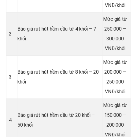
VNĐ/khối
Mức giá từ
Báo giá rút hút hầm cầu từ 4 khối – 7
250.000 –
2
khối
300.000
VNĐ/khối
Mức giá từ
Báo giá rút hút hầm cầu từ 8 khối – 20
200.000 –
3
khối
250.000
VNĐ/khối
Mức giá từ
Báo giá rút hút hầm cầu từ 20 khối –
150.000 –
4
50 khối
200.000
VNĐ/khối