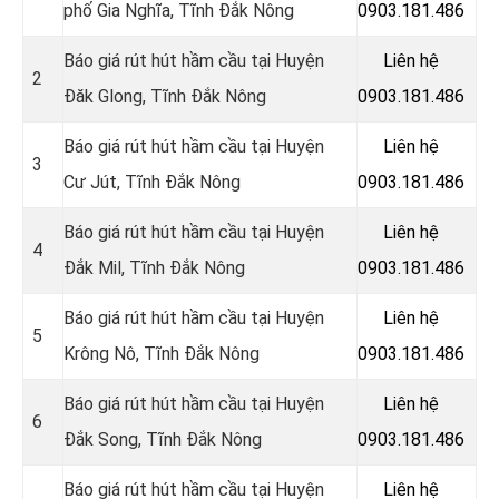
phố Gia Nghĩa, Tĩnh Đắk Nông
0903.181.486
Báo giá rút hút hầm cầu tại Huyện
Liên hệ
2
Đăk Glong, Tĩnh Đắk Nông
0903.181.486
Báo giá rút hút hầm cầu tại Huyện
Liên hệ
3
Cư Jút, Tĩnh Đắk Nông
0903.181.486
Báo giá rút hút hầm cầu tại Huyện
Liên hệ
4
Đắk Mil, Tĩnh Đắk Nông
0903.181.486
Báo giá rút hút hầm cầu tại Huyện
Liên hệ
5
Krông Nô, Tĩnh Đắk Nông
0903.181.486
Báo giá rút hút hầm cầu tại Huyện
Liên hệ
6
Đắk Song, Tĩnh Đắk Nông
0903.181.486
Báo giá rút hút hầm cầu tại Huyện
Liên hệ