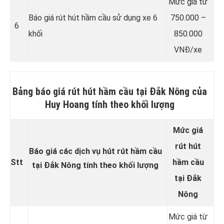
Mức giá từ
Báo giá rút hút hầm cầu sử dụng xe 6
750.000 –
6
khối
850.000
VNĐ/xe
Bảng báo giá rút hút hầm cầu tại Đắk Nông của
Huy Hoang tính theo khối lượng
Mức giá
rút hút
Báo giá các dịch vụ hút rút hầm cầu
Stt
hầm cầu
tại Đắk Nông tính theo khối lượng
tại Đắk
Nông
Mức giá từ