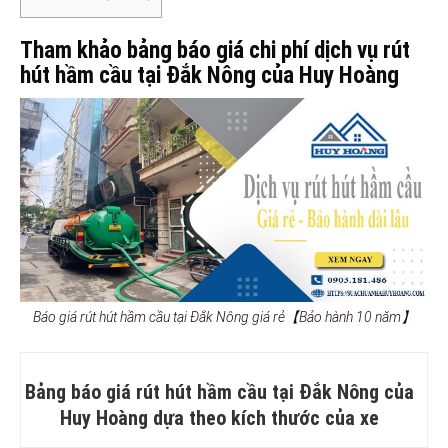
Tham khảo bảng báo giá chi phí dịch vụ rút
hút hầm cầu tại Đắk Nông của Huy Hoàng
Báo giá rút hút hầm cầu tại Đắk Nông giá rẻ【Bảo hành 10 năm】
Bảng báo giá rút hút hầm cầu tại Đắk Nông của
Huy Hoàng dựa theo kích thước của xe