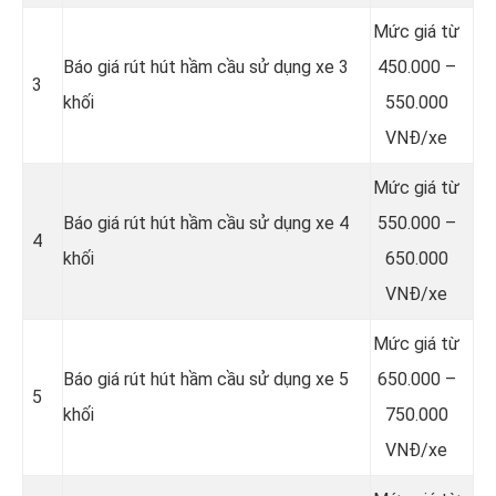
Mức giá từ
Báo giá rút hút hầm cầu sử dụng xe 3
450.000 –
3
khối
550.000
VNĐ/xe
Mức giá từ
Báo giá rút hút hầm cầu sử dụng xe 4
550.000 –
4
khối
650.000
VNĐ/xe
Mức giá từ
Báo giá rút hút hầm cầu sử dụng xe 5
650.000 –
5
khối
750.000
VNĐ/xe