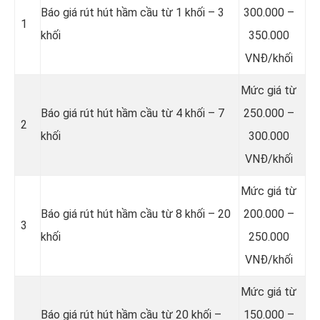
Báo giá rút hút hầm cầu từ 1 khối – 3
300.000 –
1
khối
350.000
VNĐ/khối
Mức giá từ
Báo giá rút hút hầm cầu từ 4 khối – 7
250.000 –
2
khối
300.000
VNĐ/khối
Mức giá từ
Báo giá rút hút hầm cầu từ 8 khối – 20
200.000 –
3
khối
250.000
VNĐ/khối
Mức giá từ
Báo giá rút hút hầm cầu từ 20 khối –
150.000 –