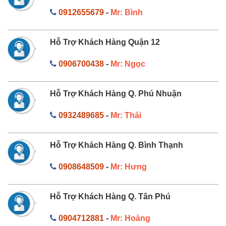
0912655679
-
Mr: Bình
Hỗ Trợ Khách Hàng Quận 12
0906700438
-
Mr: Ngọc
Hỗ Trợ Khách Hàng Q. Phú Nhuận
0932489685
-
Mr: Thái
Hỗ Trợ Khách Hàng Q. Bình Thạnh
0908648509
-
Mr: Hưng
Hỗ Trợ Khách Hàng Q. Tân Phú
0904712881
-
Mr: Hoàng