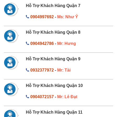
Hỗ Trợ Khách Hàng Quận 7
0904997692
-
Ms: Như Ý
Hỗ Trợ Khách Hàng Quận 8
0904942786
-
Mr: Hưng
Hỗ Trợ Khách Hàng Quận 9
0932377972
-
Mr: Tài
Hỗ Trợ Khách Hàng Quận 10
0904072157
-
Mr: Lê Đạt
Hỗ Trợ Khách Hàng Quận 11