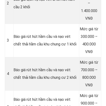
2
–
cầu 2 khối
1.400.000
VNĐ
Mức giá từ
Báo giá rút hút hầm cầu và nạo vét
300.000 –
3
chất thải hầm cầu khu chung cư 1 khối
400.000
VNĐ
Mức giá từ
Báo giá rút hút hầm cầu và nạo vét
700.000 –
4
chất thải hầm cầu khu chung cư 2 khối
800.000
VNĐ
Mức giá từ
Báo giá rút hút hầm cầu và nạo vét
900.000 –