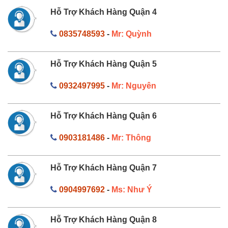
Hỗ Trợ Khách Hàng Quận 4
0835748593
-
Mr: Quỳnh
Hỗ Trợ Khách Hàng Quận 5
0932497995
-
Mr: Nguyên
Hỗ Trợ Khách Hàng Quận 6
0903181486
-
Mr: Thông
Hỗ Trợ Khách Hàng Quận 7
0904997692
-
Ms: Như Ý
Hỗ Trợ Khách Hàng Quận 8