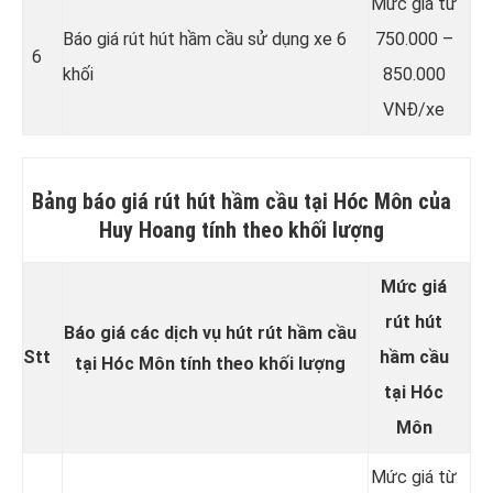
Mức giá từ
Báo giá rút hút hầm cầu sử dụng xe 6
750.000 –
6
khối
850.000
VNĐ/xe
Bảng báo giá rút hút hầm cầu tại Hóc Môn của
Huy Hoang tính theo khối lượng
Mức giá
rút hút
Báo giá các dịch vụ hút rút hầm cầu
Stt
hầm cầu
tại Hóc Môn tính theo khối lượng
tại Hóc
Môn
Mức giá từ