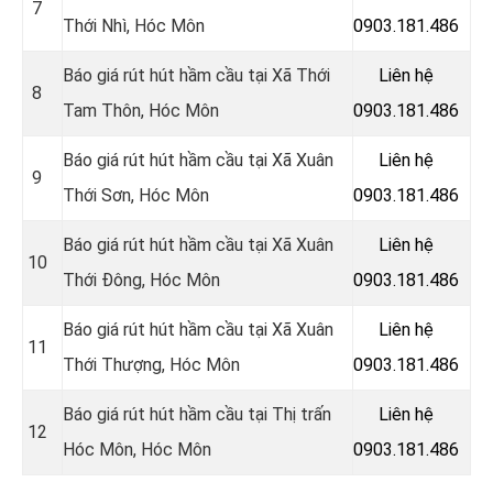
7
Thới Nhì
, Hóc Môn
0903.181.486
Báo giá rút hút hầm cầu tại
Xã Thới
Liên hệ
8
Tam Thôn, Hóc Môn
0903.181.486
Báo giá rút hút hầm cầu tại Xã Xuân
Liên hệ
9
Thới Sơn, Hóc Môn
0903.181.486
Báo giá rút hút hầm cầu tại Xã Xuân
Liên hệ
10
Thới Đông
, Hóc Môn
0903.181.486
Báo giá rút hút hầm cầu tại Xã Xuân
Liên hệ
11
Thới Thượng, Hóc Môn
0903.181.486
Báo giá rút hút hầm cầu tại Thị trấn
Liên hệ
12
Hóc Môn, Hóc Môn
0903.181.486