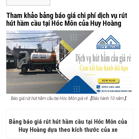
Tham khảo bảng báo giá chi phí dịch vụ rút
hút hầm cầu tại Hóc Môn của Huy Hoàng
Báo giá rút hút hầm cầu tại Hóc Môn giá rẻ【Bảo hành 10 năm】
Bảng báo giá rút hút hầm cầu tại Hóc Môn của
Huy Hoàng dựa theo kích thước của xe