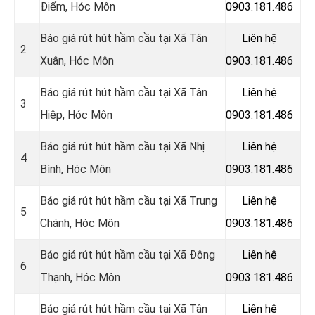
Điểm, Hóc Môn
0903.181.486
Báo giá rút hút hầm cầu tại Xã Tân
Liên hệ
2
Xuân
, Hóc Môn
0903.181.486
Báo giá rút hút hầm cầu tại Xã Tân
Liên hệ
3
Hiệp
, Hóc Môn
0903.181.486
Báo giá rút hút hầm cầu tại
Xã Nhị
Liên hệ
4
Bình, Hóc Môn
0903.181.486
Báo giá rút hút hầm cầu tại Xã Trung
Liên hệ
5
Chánh
, Hóc Môn
0903.181.486
Báo giá rút hút hầm cầu tại
Xã Đông
Liên hệ
6
Thạnh, Hóc Môn
0903.181.486
Báo giá rút hút hầm cầu tại Xã Tân
Liên hệ