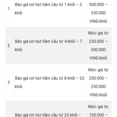
Báo giá rút hút hầm cầu từ 1 khối – 3
300.000 –
1
khối
350.000
VNĐ/khối
Mức giá từ
Báo giá rút hút hầm cầu từ 4 khối – 7
250.000 –
2
khối
300.000
VNĐ/khối
Mức giá từ
Báo giá rút hút hầm cầu từ 8 khối – 20
200.000 –
3
khối
250.000
VNĐ/khối
Mức giá từ
Báo giá rút hút hầm cầu từ 20 khối –
150.000 –