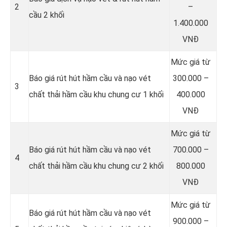
2
–
cầu 2 khối
1.400.000
VNĐ
Mức giá từ
Báo giá rút hút hầm cầu và nạo vét
300.000 –
3
chất thải hầm cầu khu chung cư 1 khối
400.000
VNĐ
Mức giá từ
Báo giá rút hút hầm cầu và nạo vét
700.000 –
4
chất thải hầm cầu khu chung cư 2 khối
800.000
VNĐ
Mức giá từ
Báo giá rút hút hầm cầu và nạo vét
900.000 –