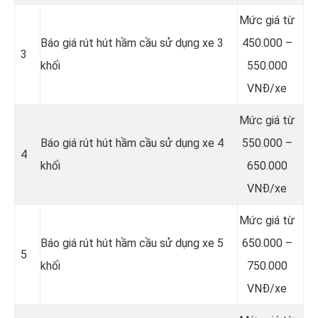
Mức giá từ
Báo giá rút hút hầm cầu sử dụng xe 3
450.000 –
3
khối
550.000
VNĐ/xe
Mức giá từ
Báo giá rút hút hầm cầu sử dụng xe 4
550.000 –
4
khối
650.000
VNĐ/xe
Mức giá từ
Báo giá rút hút hầm cầu sử dụng xe 5
650.000 –
5
khối
750.000
VNĐ/xe