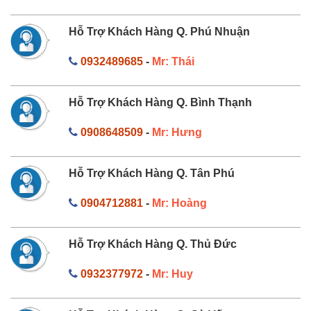
Hỗ Trợ Khách Hàng Q. Phú Nhuận
0932489685
-
Mr: Thái
Hỗ Trợ Khách Hàng Q. Bình Thạnh
0908648509
-
Mr: Hưng
Hỗ Trợ Khách Hàng Q. Tân Phú
0904712881
-
Mr: Hoàng
Hỗ Trợ Khách Hàng Q. Thủ Đức
0932377972
-
Mr: Huy