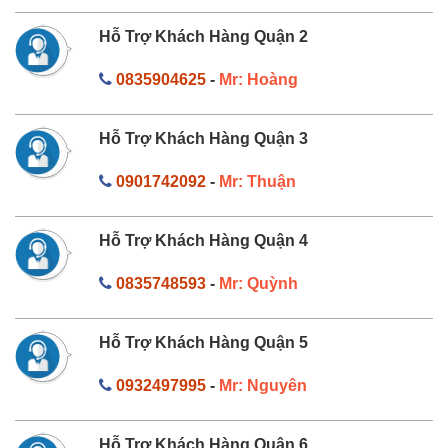
Hỗ Trợ Khách Hàng Quận 2
0835904625
-
Mr: Hoàng
Hỗ Trợ Khách Hàng Quận 3
0901742092
-
Mr: Thuận
Hỗ Trợ Khách Hàng Quận 4
0835748593
-
Mr: Quỳnh
Hỗ Trợ Khách Hàng Quận 5
0932497995
-
Mr: Nguyên
Hỗ Trợ Khách Hàng Quận 6