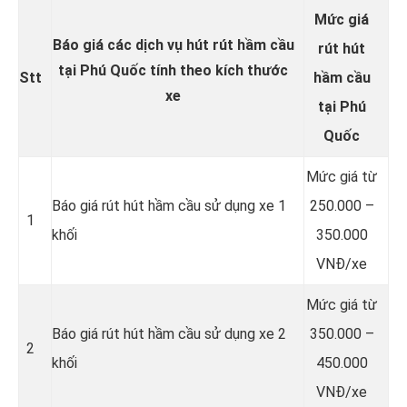
Mức giá
Báo giá các dịch vụ hút rút hầm cầu
rút hút
tại Phú Quốc tính theo kích thước
Stt
hầm cầu
xe
tại Phú
Quốc
Mức giá từ
Báo giá rút hút hầm cầu sử dụng xe 1
250.000 –
1
khối
350.000
VNĐ/xe
Mức giá từ
Báo giá rút hút hầm cầu sử dụng xe 2
350.000 –
2
khối
450.000
VNĐ/xe