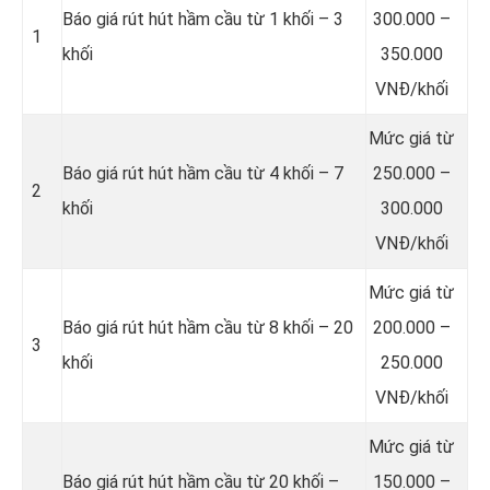
Báo giá rút hút hầm cầu từ 1 khối – 3
300.000 –
1
khối
350.000
VNĐ/khối
Mức giá từ
Báo giá rút hút hầm cầu từ 4 khối – 7
250.000 –
2
khối
300.000
VNĐ/khối
Mức giá từ
Báo giá rút hút hầm cầu từ 8 khối – 20
200.000 –
3
khối
250.000
VNĐ/khối
Mức giá từ
Báo giá rút hút hầm cầu từ 20 khối –
150.000 –