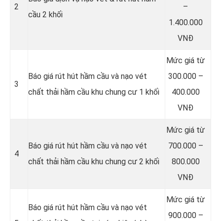
2
–
cầu 2 khối
1.400.000
VNĐ
Mức giá từ
Báo giá rút hút hầm cầu và nạo vét
300.000 –
3
chất thải hầm cầu khu chung cư 1 khối
400.000
VNĐ
Mức giá từ
Báo giá rút hút hầm cầu và nạo vét
700.000 –
4
chất thải hầm cầu khu chung cư 2 khối
800.000
VNĐ
Mức giá từ
Báo giá rút hút hầm cầu và nạo vét
900.000 –