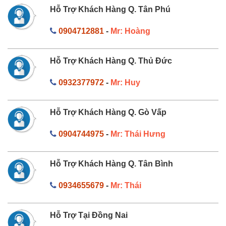
Hỗ Trợ Khách Hàng Q. Tân Phú
0904712881
-
Mr: Hoàng
Hỗ Trợ Khách Hàng Q. Thủ Đức
0932377972
-
Mr: Huy
Hỗ Trợ Khách Hàng Q. Gò Vấp
0904744975
-
Mr: Thái Hưng
Hỗ Trợ Khách Hàng Q. Tân Bình
0934655679
-
Mr: Thái
Hỗ Trợ Tại Đồng Nai