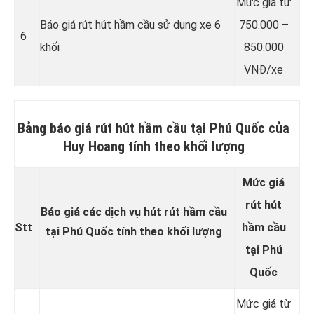
Mức giá từ
Báo giá rút hút hầm cầu sử dụng xe 6
750.000 –
6
khối
850.000
VNĐ/xe
Bảng báo giá rút hút hầm cầu tại Phú Quốc của
Huy Hoang tính theo khối lượng
Mức giá
rút hút
Báo giá các dịch vụ hút rút hầm cầu
Stt
hầm cầu
tại Phú Quốc tính theo khối lượng
tại Phú
Quốc
Mức giá từ