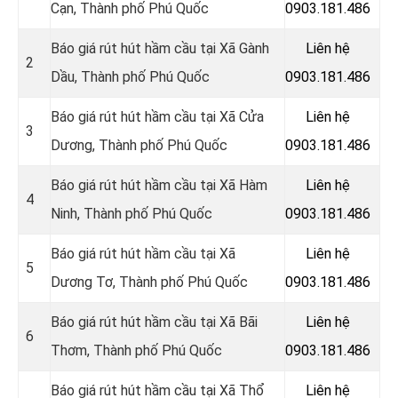
Cạn, Thành phố Phú Quốc
0903.181.486
Báo giá rút hút hầm cầu tại Xã Gành
Liên hệ
2
Dầu, Thành phố Phú Quốc
0903.181.486
Báo giá rút hút hầm cầu tại Xã Cửa
Liên hệ
3
Dương, Thành phố Phú Quốc
0903.181.486
Báo giá rút hút hầm cầu tại Xã Hàm
Liên hệ
4
Ninh, Thành phố Phú Quốc
0903.181.486
Báo giá rút hút hầm cầu tại Xã
Liên hệ
5
Dương Tơ, Thành phố Phú Quốc
0903.181.486
Báo giá rút hút hầm cầu tại Xã Bãi
Liên hệ
6
Thơm, Thành phố Phú Quốc
0903.181.486
Báo giá rút hút hầm cầu tại Xã Thổ
Liên hệ