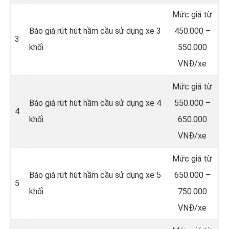
Mức giá từ
Báo giá rút hút hầm cầu sử dụng xe 3
450.000 –
3
khối
550.000
VNĐ/xe
Mức giá từ
Báo giá rút hút hầm cầu sử dụng xe 4
550.000 –
4
khối
650.000
VNĐ/xe
Mức giá từ
Báo giá rút hút hầm cầu sử dụng xe 5
650.000 –
5
khối
750.000
VNĐ/xe