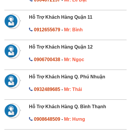
Hỗ Trợ Khách Hàng Quận 11
0912655679
-
Mr: Bình
Hỗ Trợ Khách Hàng Quận 12
0906700438
-
Mr: Ngọc
Hỗ Trợ Khách Hàng Q. Phú Nhuận
0932489685
-
Mr: Thái
Hỗ Trợ Khách Hàng Q. Bình Thạnh
0908648509
-
Mr: Hưng