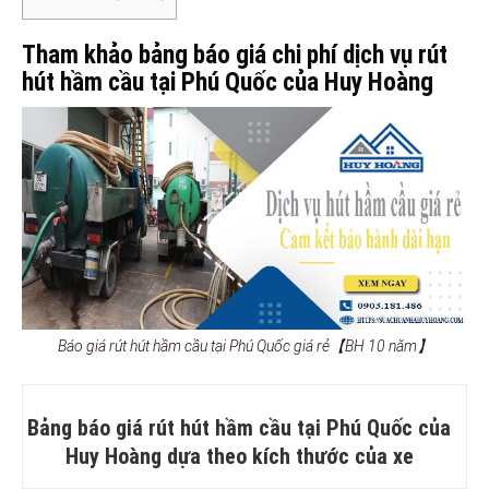
Tham khảo bảng báo giá chi phí dịch vụ rút
hút hầm cầu tại Phú Quốc của Huy Hoàng
Báo giá rút hút hầm cầu tại Phú Quốc giá rẻ【BH 10 năm】
Bảng báo giá rút hút hầm cầu tại Phú Quốc của
Huy Hoàng dựa theo kích thước của xe