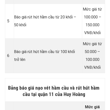
Mức giá từ
Báo giá rút hút hầm cầu từ 20 khối –
100.000 –
5
50 khối
150.000
VNĐ/khối
Mức giá từ
Báo giá rút hút hầm cầu từ 100 khối
50.000 –
6
trở lên
100.000
VNĐ/khối
Bảng báo giá nạo vét hầm cầu và rút hút hầm
cầu tại quận 11 của Huy Hoàng
Mức giá