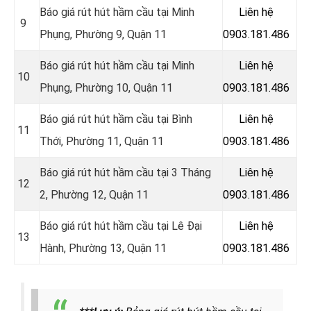
Báo giá rút hút hầm cầu tại Minh
Liên hệ
9
Phụng, Phường 9, Quận 11
0903.181.486
Báo giá rút hút hầm cầu tại Minh
Liên hệ
10
Phụng, Phường 10, Quận 11
0903.181.486
Báo giá rút hút hầm cầu tại Bình
Liên hệ
11
Thới, Phường 11, Quận 11
0903.181.486
Báo giá rút hút hầm cầu tại 3 Tháng
Liên hệ
12
2, Phường 12, Quận 11
0903.181.486
Báo giá rút hút hầm cầu tại Lê Đại
Liên hệ
13
Hành, Phường 13, Quận 11
0903.181.486