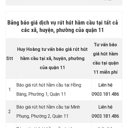
Bảng báo giá dịch vụ rút hút hầm cầu tại tất cả
các xã, huyện, phường của quận 11
Tư vấn báo
Huy Hoàng tư vấn báo giá rút hút
giá hút hầm
Stt
hầm cầu tại xã, huyện, phường
cầu tại quận
của quận 11
11 miễn phí
Báo giá rút hút hầm cầu tại
Hồng
Liên hệ
1
Bàng, Phường 1, Quận 11
0903.181.486
Báo giá rút hút hầm cầu tại Minh
Liên hệ
2
Phụng, Phường 2, Quận 11
0903.181.486