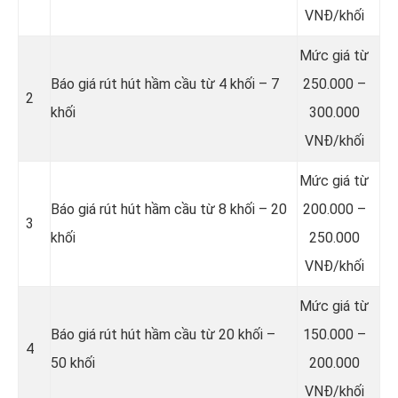
VNĐ/khối
Mức giá từ
Báo giá rút hút hầm cầu từ 4 khối – 7
250.000 –
2
khối
300.000
VNĐ/khối
Mức giá từ
Báo giá rút hút hầm cầu từ 8 khối – 20
200.000 –
3
khối
250.000
VNĐ/khối
Mức giá từ
Báo giá rút hút hầm cầu từ 20 khối –
150.000 –
4
50 khối
200.000
VNĐ/khối