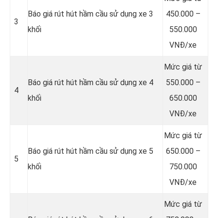
Báo giá rút hút hầm cầu sử dụng xe 3
450.000 –
3
khối
550.000
VNĐ/xe
Mức giá từ
Báo giá rút hút hầm cầu sử dụng xe 4
550.000 –
4
khối
650.000
VNĐ/xe
Mức giá từ
Báo giá rút hút hầm cầu sử dụng xe 5
650.000 –
5
khối
750.000
VNĐ/xe
Mức giá từ