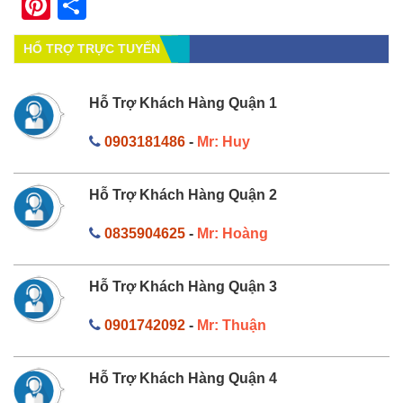
Pinterest
Share
HỔ TRỢ TRỰC TUYẾN
Hỗ Trợ Khách Hàng Quận 1
0903181486
-
Mr: Huy
Hỗ Trợ Khách Hàng Quận 2
0835904625
-
Mr: Hoàng
Hỗ Trợ Khách Hàng Quận 3
0901742092
-
Mr: Thuận
Hỗ Trợ Khách Hàng Quận 4