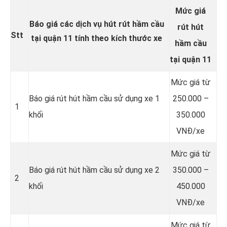
Mức giá
Báo giá các dịch vụ hút rút hầm cầu
rút hút
Stt
tại quận 11 tính theo kích thước xe
hầm cầu
tại quận 11
Mức giá từ
Báo giá rút hút hầm cầu sử dụng xe 1
250.000 –
1
khối
350.000
VNĐ/xe
Mức giá từ
Báo giá rút hút hầm cầu sử dụng xe 2
350.000 –
2
khối
450.000
VNĐ/xe
Mức giá từ