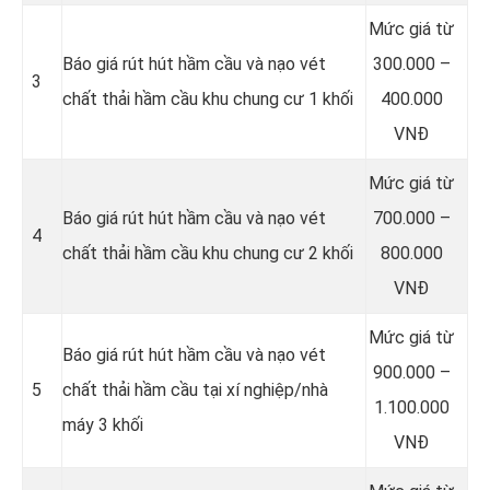
Mức giá từ
Báo giá rút hút hầm cầu và nạo vét
300.000 –
3
chất thải hầm cầu khu chung cư 1 khối
400.000
VNĐ
Mức giá từ
Báo giá rút hút hầm cầu và nạo vét
700.000 –
4
chất thải hầm cầu khu chung cư 2 khối
800.000
VNĐ
Mức giá từ
Báo giá rút hút hầm cầu và nạo vét
900.000 –
5
chất thải hầm cầu tại xí nghiệp/nhà
1.100.000
máy 3 khối
VNĐ