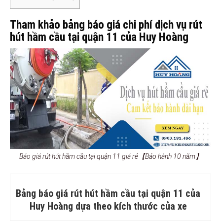
Tham khảo bảng báo giá chi phí dịch vụ rút
hút hầm cầu tại quận 11 của Huy Hoàng
Báo giá rút hút hầm cầu tại quận 11 giá rẻ【Bảo hành 10 năm】
Bảng báo giá rút hút hầm cầu tại quận 11 của
Huy Hoàng dựa theo kích thước của xe