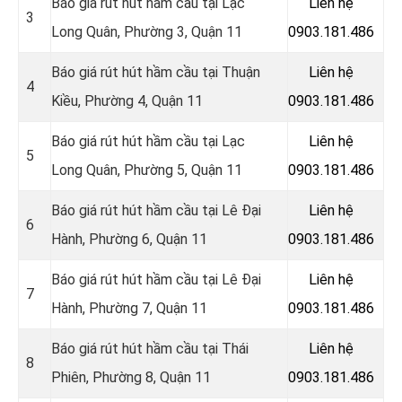
Báo giá rút hút hầm cầu tại
Lạc
Liên hệ
3
Long Quân,
Phường 3, Quận 11
0903.181.486
Báo giá rút hút hầm cầu tại Thuận
Liên hệ
4
Kiều, Phường 4, Quận 11
0903.181.486
Báo giá rút hút hầm cầu tại Lạc
Liên hệ
5
Long Quân, Phường 5, Quận 11
0903.181.486
Báo giá rút hút hầm cầu tại Lê Đại
Liên hệ
6
Hành, Phường 6, Quận 11
0903.181.486
Báo giá rút hút hầm cầu tại Lê Đại
Liên hệ
7
Hành, Phường 7, Quận 11
0903.181.486
Báo giá rút hút hầm cầu tại Thái
Liên hệ
8
Phiên, Phường 8, Quận 11
0903.181.486