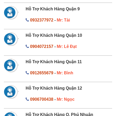
Hỗ Trợ Khách Hàng Quận 9
0932377972
-
Mr: Tài
Hỗ Trợ Khách Hàng Quận 10
0904072157
-
Mr: Lê Đạt
Hỗ Trợ Khách Hàng Quận 11
0912655679
-
Mr: Bình
Hỗ Trợ Khách Hàng Quận 12
0906700438
-
Mr: Ngọc
Hỗ Trợ Khách Hàng Q. Phú Nhuận