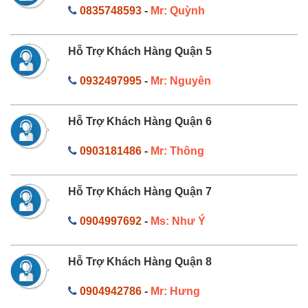
0835748593
-
Mr: Quỳnh
Hỗ Trợ Khách Hàng Quận 5
0932497995
-
Mr: Nguyên
Hỗ Trợ Khách Hàng Quận 6
0903181486
-
Mr: Thông
Hỗ Trợ Khách Hàng Quận 7
0904997692
-
Ms: Như Ý
Hỗ Trợ Khách Hàng Quận 8
0904942786
-
Mr: Hưng