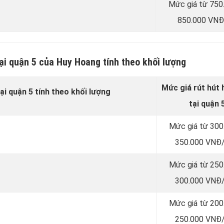
Mức giá từ 750
850.000 VNĐ
ại quận 5 của Huy Hoang tính theo khối lượng
Mức giá rút hút
ại quận 5 tính theo khối lượng
tại quận 
Mức giá từ 300
350.000 VNĐ/
Mức giá từ 250
300.000 VNĐ/
Mức giá từ 200
250.000 VNĐ/