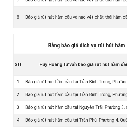
8
Báo giá rút hút hầm cầu và nạo vét chất thải hầm cầ
Bảng báo giá dịch vụ rút hút hầm 
Stt
Huy Hoàng tư vấn báo giá rút hút hầm cầu
1
Báo giá rút hút hầm cầu tại Trần Bình Trọng, Phườn
2
Báo giá rút hút hầm cầu tại Trần Bình Trọng, Phườn
3
Báo giá rút hút hầm cầu tại Nguyễn Trãi, Phường 3,
4
Báo giá rút hút hầm cầu tại Trần Phú, Phường 4, Qu