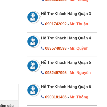
Hỗ Trợ Khách Hàng Quận 3
0901742092
-
Mr: Thuận
Hỗ Trợ Khách Hàng Quận 4
0835748593
-
Mr: Quỳnh
Hỗ Trợ Khách Hàng Quận 5
0932497995
-
Mr: Nguyên
Hỗ Trợ Khách Hàng Quận 6
0903181486
-
Mr: Thông
 hầm cầu