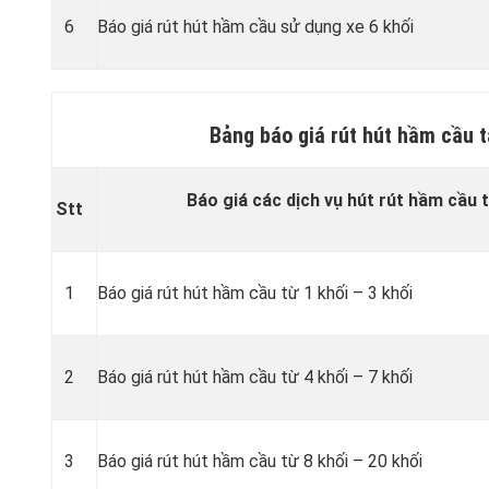
6
Báo giá rút hút hầm cầu sử dụng xe 6 khối
Bảng báo giá rút hút hầm cầu t
Báo giá các dịch vụ hút rút hầm cầu t
Stt
1
Báo giá rút hút hầm cầu từ 1 khối – 3 khối
2
Báo giá rút hút hầm cầu từ 4 khối – 7 khối
3
Báo giá rút hút hầm cầu từ 8 khối – 20 khối