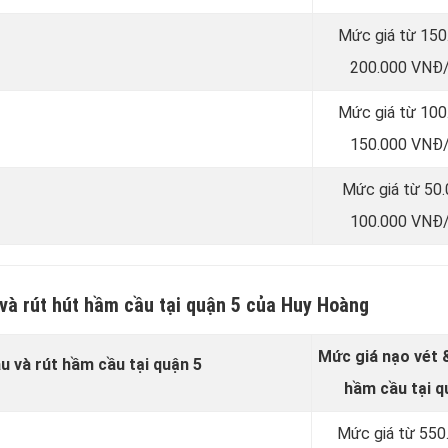
Mức giá từ 150
200.000 VNĐ/
Mức giá từ 100
150.000 VNĐ/
Mức giá từ 50
100.000 VNĐ/
và rút hút hầm cầu tại quận 5 của Huy Hoàng
Mức giá nạo vét &
u và rút hầm cầu tại quận 5
hầm cầu tại q
Mức giá từ 550