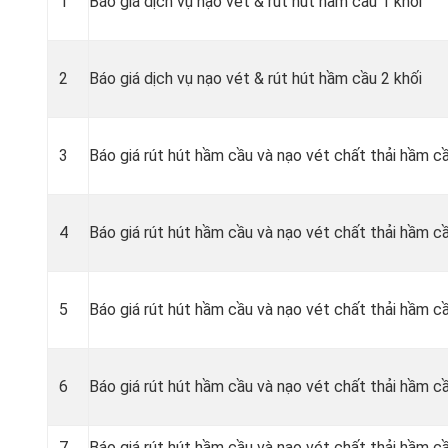
1
Báo giá dịch vụ nạo vét & rút hút hầm cầu 1 khối
2
Báo giá dịch vụ nạo vét & rút hút hầm cầu 2 khối
3
Báo giá rút hút hầm cầu và nạo vét chất thải hầm c
4
Báo giá rút hút hầm cầu và nạo vét chất thải hầm c
5
Báo giá rút hút hầm cầu và nạo vét chất thải hầm cầ
6
Báo giá rút hút hầm cầu và nạo vét chất thải hầm cầ
7
Báo giá rút hút hầm cầu và nạo vét chất thải hầm cầ