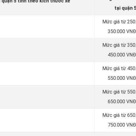
i quận 5 tính theo kích thước xe
tại quận 
Mức giá từ 250
350.000 VNĐ
Mức giá từ 350
450.000 VNĐ
Mức giá từ 450
550.000 VNĐ
Mức giá từ 550
650.000 VNĐ
Mức giá từ 650
750.000 VNĐ