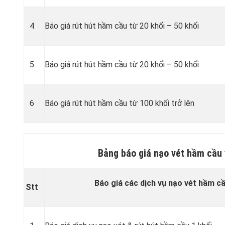
4
Báo giá rút hút hầm cầu từ 20 khối – 50 khối
5
Báo giá rút hút hầm cầu từ 20 khối – 50 khối
6
Báo giá rút hút hầm cầu từ 100 khối trở lên
Bảng báo giá nạo vét hầm cầu 
Báo giá các dịch vụ nạo vét hầm cầ
Stt