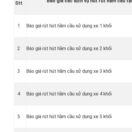
Báo giá các dịch vụ hút rút hầm cầu tạ
Stt
1
Báo giá rút hút hầm cầu sử dụng xe 1 khối
2
Báo giá rút hút hầm cầu sử dụng xe 2 khối
3
Báo giá rút hút hầm cầu sử dụng xe 3 khối
4
Báo giá rút hút hầm cầu sử dụng xe 4 khối
5
Báo giá rút hút hầm cầu sử dụng xe 5 khối