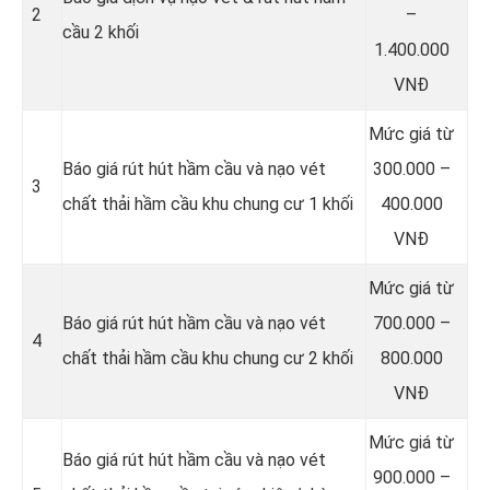
2
–
cầu 2 khối
1.400.000
VNĐ
Mức giá từ
Báo giá rút hút hầm cầu và nạo vét
300.000 –
3
chất thải hầm cầu khu chung cư 1 khối
400.000
VNĐ
Mức giá từ
Báo giá rút hút hầm cầu và nạo vét
700.000 –
4
chất thải hầm cầu khu chung cư 2 khối
800.000
VNĐ
Mức giá từ
Báo giá rút hút hầm cầu và nạo vét
900.000 –