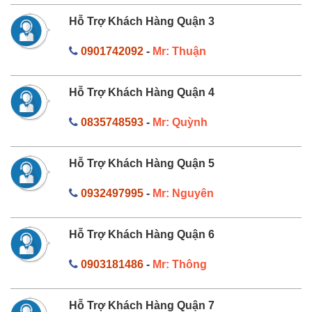
Hỗ Trợ Khách Hàng Quận 3
0901742092
-
Mr: Thuận
Hỗ Trợ Khách Hàng Quận 4
0835748593
-
Mr: Quỳnh
Hỗ Trợ Khách Hàng Quận 5
0932497995
-
Mr: Nguyên
Hỗ Trợ Khách Hàng Quận 6
0903181486
-
Mr: Thông
Hỗ Trợ Khách Hàng Quận 7