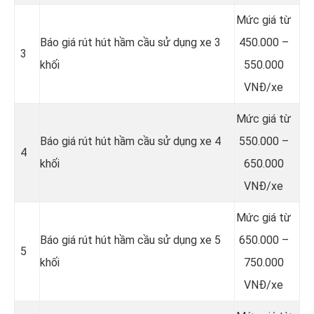
Mức giá từ
Báo giá rút hút hầm cầu sử dụng xe 3
450.000 –
3
khối
550.000
VNĐ/xe
Mức giá từ
Báo giá rút hút hầm cầu sử dụng xe 4
550.000 –
4
khối
650.000
VNĐ/xe
Mức giá từ
Báo giá rút hút hầm cầu sử dụng xe 5
650.000 –
5
khối
750.000
VNĐ/xe