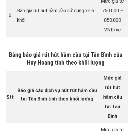
Mức giá từ
Báo giá rút hút hầm cầu sử dụng xe 6
750.000 –
6
khối
850.000
VNĐ/xe
Bảng báo giá rút hút hầm cầu tại Tân Bình của
Huy Hoang tính theo khối lượng
Mức giá
rút hút
Báo giá các dịch vụ hút rút hầm cầu
Stt
hầm cầu
tại Tân Bình tính theo khối lượng
tại Tân
Bình
Mức giá từ