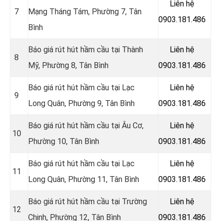
Liên hệ
7
Mạng Tháng Tám, Phường 7, Tân
0903.181.486
Bình
Báo giá rút hút hầm cầu tại Thành
Liên hệ
8
Mỹ, Phường 8, Tân Bình
0903.181.486
Báo giá rút hút hầm cầu tại
Lạc
Liên hệ
9
Long Quân, Phường 9, Tân Bình
0903.181.486
Báo giá rút hút hầm cầu tại Âu Cơ,
Liên hệ
10
Phường 10, Tân Bình
0903.181.486
Báo giá rút hút hầm cầu tại Lạc
Liên hệ
11
Long Quân, Phường 11, Tân Bình
0903.181.486
Báo giá rút hút hầm cầu tại Trường
Liên hệ
12
Chinh, Phường 12, Tân Bình
0903.181.486