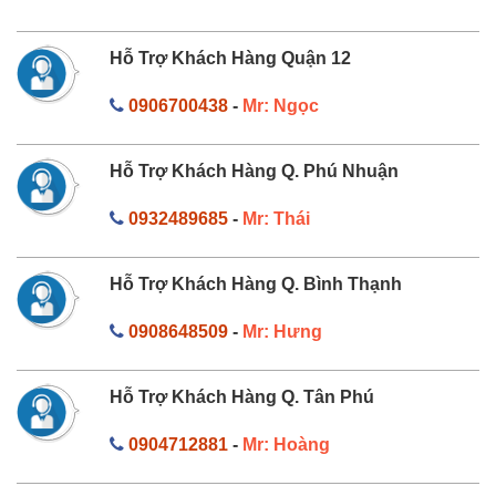
Hỗ Trợ Khách Hàng Quận 12
0906700438
-
Mr: Ngọc
Hỗ Trợ Khách Hàng Q. Phú Nhuận
0932489685
-
Mr: Thái
Hỗ Trợ Khách Hàng Q. Bình Thạnh
0908648509
-
Mr: Hưng
Hỗ Trợ Khách Hàng Q. Tân Phú
0904712881
-
Mr: Hoàng