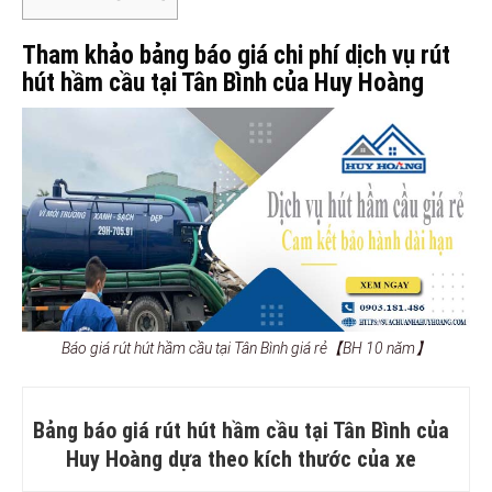
Tham khảo bảng báo giá chi phí dịch vụ rút
hút hầm cầu tại Tân Bình của Huy Hoàng
Báo giá rút hút hầm cầu tại Tân Bình giá rẻ【BH 10 năm】
Bảng báo giá rút hút hầm cầu tại Tân Bình của
Huy Hoàng dựa theo kích thước của xe