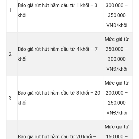
Báo giá rút hút hầm cầu từ 1 khối – 3
300.000 –
1
khối
350.000
VNĐ/khối
Mức giá từ
Báo giá rút hút hầm cầu từ 4 khối – 7
250.000 –
2
khối
300.000
VNĐ/khối
Mức giá từ
Báo giá rút hút hầm cầu từ 8 khối – 20
200.000 –
3
khối
250.000
VNĐ/khối
Mức giá từ
Báo giá rút hút hầm cầu từ 20 khối –
150.000 –