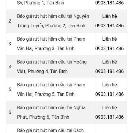
Sỹ, Phường 1, Tân Bình
0903.181.486
Báo giá rút hút hầm cầu tại Nguyễn
Liên hệ
2
Trọng Tuyển, Phường 2, Tân Bình
0903.181.486
Báo giá rút hút hầm cầu tại Phạm
Liên hệ
3
Văn Hai, Phường 3, Tân Bình
0903.181.486
Báo giá rút hút hầm cầu tại Hoàng
Liên hệ
4
Việt, Phường 4, Tân Bình
0903.181.486
Báo giá rút hút hầm cầu tại Phạm
Liên hệ
5
Văn Hai, Phường 5, Tân Bình
0903.181.486
Báo giá rút hút hầm cầu tại Nghĩa
Liên hệ
6
Phát, Phường 6, Tân Bình
0903.181.486
Báo giá rút hút hầm cầu tại Cách