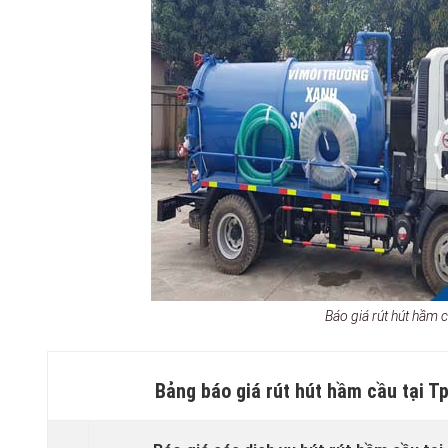
Báo giá rút hút hầm
Bảng báo giá rút hút hầm cầu tại T