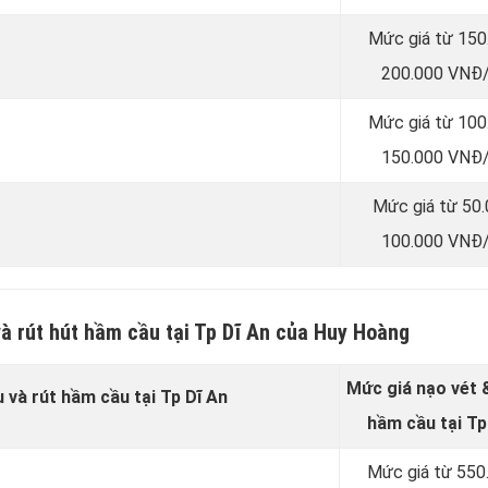
Mức giá từ 150
200.000 VNĐ/
Mức giá từ 100
150.000 VNĐ/
Mức giá từ 50
100.000 VNĐ/
à rút hút hầm cầu tại Tp Dĩ An của Huy Hoàng
Mức giá nạo vét &
 và rút hầm cầu tại Tp Dĩ An
hầm cầu tại Tp
Mức giá từ 550