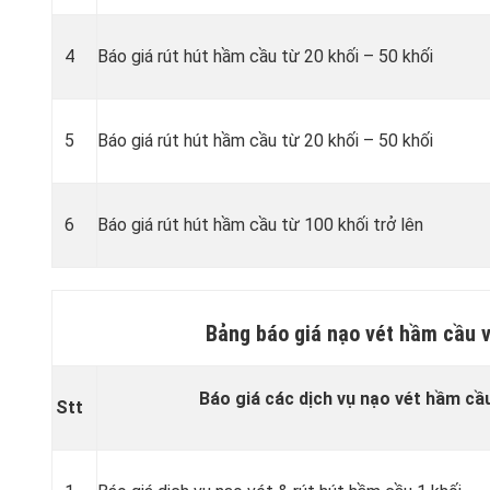
4
Báo giá rút hút hầm cầu từ 20 khối – 50 khối
5
Báo giá rút hút hầm cầu từ 20 khối – 50 khối
6
Báo giá rút hút hầm cầu từ 100 khối trở lên
Bảng báo giá nạo vét hầm cầu v
Báo giá các dịch vụ nạo vét hầm cầu
Stt