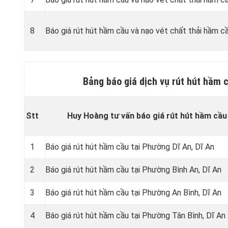
8
Báo giá rút hút hầm cầu và nạo vét chất thải hầm cầ
Bảng báo giá dịch vụ rút hút hầm c
Stt
Huy Hoàng tư vấn báo giá rút hút hầm cầu 
1
Báo giá rút hút hầm cầu tại Phường Dĩ An
, Dĩ An
2
Báo giá rút hút hầm cầu tại Phường Bình An
, Dĩ An
3
Báo giá rút hút hầm cầu tại Phường An Bình
, Dĩ An
4
Báo giá rút hút hầm cầu tại Phường Tân Bình
, Dĩ An