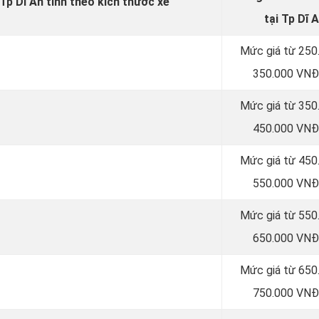
 Tp Dĩ An tính theo kích thước xe
tại Tp Dĩ 
Mức giá từ 250
350.000 VNĐ
Mức giá từ 350
450.000 VNĐ
Mức giá từ 450
550.000 VNĐ
Mức giá từ 550
650.000 VNĐ
Mức giá từ 650
750.000 VNĐ