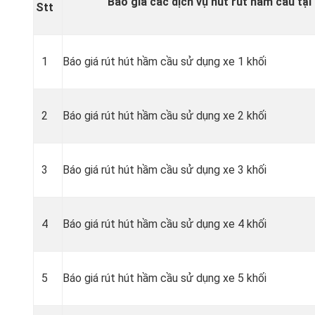
Báo giá các dịch vụ hút rút hầm cầu tại
Stt
1
Báo giá rút hút hầm cầu sử dụng xe 1 khối
2
Báo giá rút hút hầm cầu sử dụng xe 2 khối
3
Báo giá rút hút hầm cầu sử dụng xe 3 khối
4
Báo giá rút hút hầm cầu sử dụng xe 4 khối
5
Báo giá rút hút hầm cầu sử dụng xe 5 khối