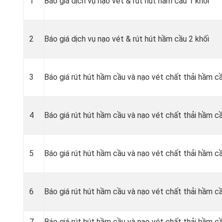
1
Báo giá dịch vụ nạo vét & rút hút hầm cầu 1 khối
2
Báo giá dịch vụ nạo vét & rút hút hầm cầu 2 khối
3
Báo giá rút hút hầm cầu và nạo vét chất thải hầm c
4
Báo giá rút hút hầm cầu và nạo vét chất thải hầm c
5
Báo giá rút hút hầm cầu và nạo vét chất thải hầm cầ
6
Báo giá rút hút hầm cầu và nạo vét chất thải hầm cầ
7
Báo giá rút hút hầm cầu và nạo vét chất thải hầm cầ