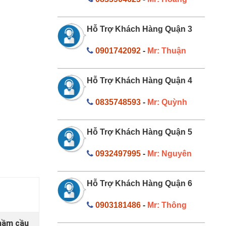
Hỗ Trợ Khách Hàng Quận 3
0901742092
-
Mr: Thuận
Hỗ Trợ Khách Hàng Quận 4
0835748593
-
Mr: Quỳnh
Hỗ Trợ Khách Hàng Quận 5
0932497995
-
Mr: Nguyên
Hỗ Trợ Khách Hàng Quận 6
0903181486
-
Mr: Thông
 hầm cầu