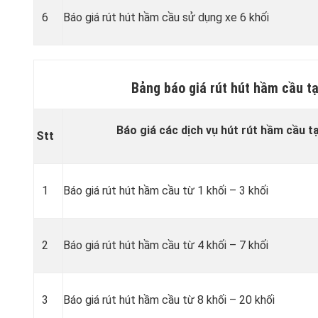
6
Báo giá rút hút hầm cầu sử dụng xe 6 khối
Bảng báo giá rút hút hầm cầu tạ
Báo giá các dịch vụ hút rút hầm cầu tạ
Stt
1
Báo giá rút hút hầm cầu từ 1 khối – 3 khối
2
Báo giá rút hút hầm cầu từ 4 khối – 7 khối
3
Báo giá rút hút hầm cầu từ 8 khối – 20 khối