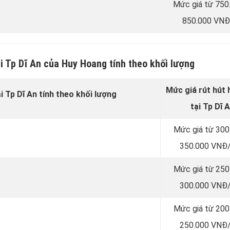
Mức giá từ 750
850.000 VNĐ
i Tp Dĩ An của Huy Hoang tính theo khối lượng
Mức giá rút hút
i Tp Dĩ An tính theo khối lượng
tại Tp Dĩ 
Mức giá từ 300
350.000 VNĐ/
Mức giá từ 250
300.000 VNĐ/
Mức giá từ 200
250.000 VNĐ/