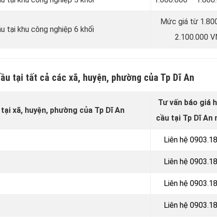
Mức giá từ 1.80
u tại khu công nghiệp 6 khối
2.100.000 
ầu tại tất cả các xã, huyện, phường của Tp Dĩ An
Tư vấn báo giá 
tại xã, huyện, phường của Tp Dĩ An
cầu tại Tp Dĩ An 
Liên hệ 0903.1
Liên hệ 0903.1
Liên hệ 0903.1
Liên hệ 0903.1