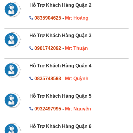
Hỗ Trợ Khách Hàng Quận 2
0835904625
-
Mr: Hoàng
Hỗ Trợ Khách Hàng Quận 3
0901742092
-
Mr: Thuận
Hỗ Trợ Khách Hàng Quận 4
0835748593
-
Mr: Quỳnh
Hỗ Trợ Khách Hàng Quận 5
0932497995
-
Mr: Nguyên
Hỗ Trợ Khách Hàng Quận 6