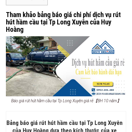
Tham khảo bảng báo giá chi phí dịch vụ rút
hút hầm cầu tại Tp Long Xuyên của Huy
Hoàng
Báo giá rút hút hầm cầu tại Tp Long Xuyên giá rẻ【BH 10 năm】
Bảng báo giá rút hút hầm cầu tại Tp Long Xuyên
của Huy Hoàng dựa theo kích thước của xe