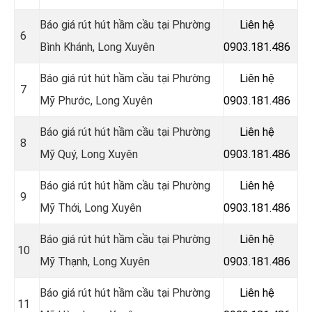
Báo giá rút hút hầm cầu tại Phường
Liên hệ
6
Bình Khánh, Long Xuyên
0903.181.486
Báo giá rút hút hầm cầu tại Phường
Liên hệ
7
Mỹ Phước, Long Xuyên
0903.181.486
Báo giá rút hút hầm cầu tại Phường
Liên hệ
8
Mỹ Quý, Long Xuyên
0903.181.486
Báo giá rút hút hầm cầu tại Phường
Liên hệ
9
Mỹ Thới, Long Xuyên
0903.181.486
Báo giá rút hút hầm cầu tại Phường
Liên hệ
10
Mỹ Thạnh, Long Xuyên
0903.181.486
Báo giá rút hút hầm cầu tại Phường
Liên hệ
11