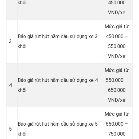
khối
450.000
VNĐ/xe
Mức giá từ
Báo giá rút hút hầm cầu sử dụng xe 3
450.000 –
3
khối
550.000
VNĐ/xe
Mức giá từ
Báo giá rút hút hầm cầu sử dụng xe 4
550.000 –
4
khối
650.000
VNĐ/xe
Mức giá từ
Báo giá rút hút hầm cầu sử dụng xe 5
650.000 –
5
khối
750.000