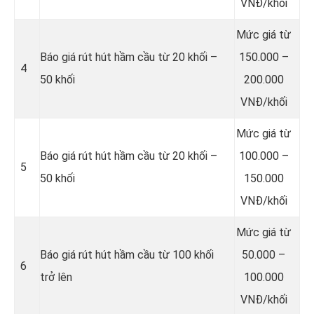
VNĐ/khối
Mức giá từ
Báo giá rút hút hầm cầu từ 20 khối –
150.000 –
4
50 khối
200.000
VNĐ/khối
Mức giá từ
Báo giá rút hút hầm cầu từ 20 khối –
100.000 –
5
50 khối
150.000
VNĐ/khối
Mức giá từ
Báo giá rút hút hầm cầu từ 100 khối
50.000 –
6
trở lên
100.000
VNĐ/khối