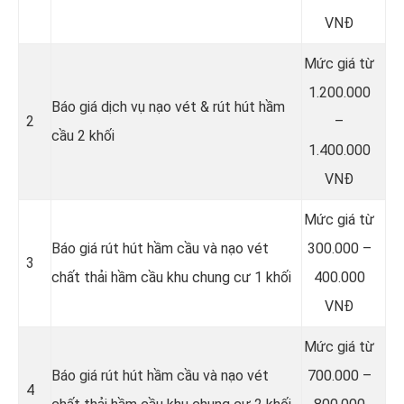
VNĐ
Mức giá từ
1.200.000
Báo giá dịch vụ nạo vét & rút hút hầm
2
–
cầu 2 khối
1.400.000
VNĐ
Mức giá từ
Báo giá rút hút hầm cầu và nạo vét
300.000 –
3
chất thải hầm cầu khu chung cư 1 khối
400.000
VNĐ
Mức giá từ
Báo giá rút hút hầm cầu và nạo vét
700.000 –
4