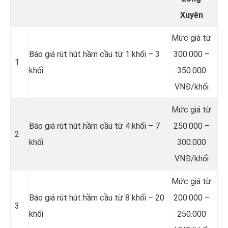
Xuyên
Mức giá từ
Báo giá rút hút hầm cầu từ 1 khối – 3
300.000 –
1
khối
350.000
VNĐ/khối
Mức giá từ
Báo giá rút hút hầm cầu từ 4 khối – 7
250.000 –
2
khối
300.000
VNĐ/khối
Mức giá từ
Báo giá rút hút hầm cầu từ 8 khối – 20
200.000 –
3
khối
250.000