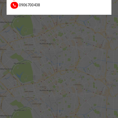
0906700438