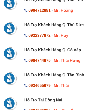
0904712881
-
Mr: Hoàng
Hỗ Trợ Khách Hàng Q. Thủ Đức
0932377972
-
Mr: Huy
Hỗ Trợ Khách Hàng Q. Gò Vấp
0904744975
-
Mr: Thái Hưng
Hỗ Trợ Khách Hàng Q. Tân Bình
0934655679
-
Mr: Thái
Hỗ Trợ Tại Đồng Nai