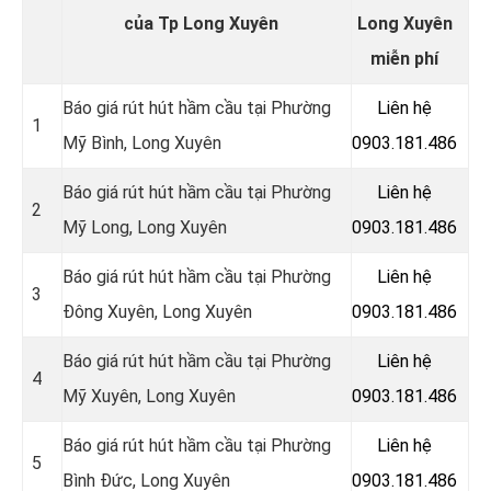
của Tp Long Xuyên
Long Xuyên
miễn phí
Báo giá rút hút hầm cầu tại Phường
Liên hệ
1
Mỹ Bình, Long Xuyên
0903.181.486
Báo giá rút hút hầm cầu tại Phường
Liên hệ
2
Mỹ Long, Long Xuyên
0903.181.486
Báo giá rút hút hầm cầu tại Phường
Liên hệ
3
Đông Xuyên, Long Xuyên
0903.181.486
Báo giá rút hút hầm cầu tại Phường
Liên hệ
4
Mỹ Xuyên, Long Xuyên
0903.181.486
Báo giá rút hút hầm cầu tại Phường
Liên hệ
5
Bình Đức, Long Xuyên
0903.181.486