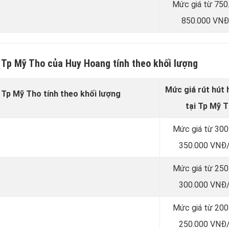
Mức giá từ 750
850.000 VNĐ
i Tp Mỹ Tho của Huy Hoang tính theo khối lượng
Mức giá rút hút
i Tp Mỹ Tho tính theo khối lượng
tại Tp Mỹ 
Mức giá từ 300
350.000 VNĐ/
Mức giá từ 250
300.000 VNĐ/
Mức giá từ 200
250.000 VNĐ/