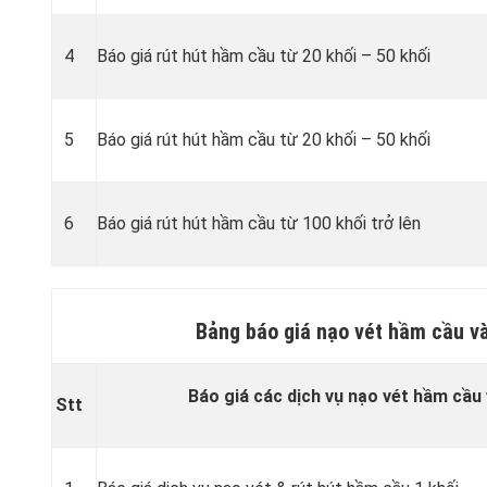
4
Báo giá rút hút hầm cầu từ 20 khối – 50 khối
5
Báo giá rút hút hầm cầu từ 20 khối – 50 khối
6
Báo giá rút hút hầm cầu từ 100 khối trở lên
Bảng báo giá nạo vét hầm cầu v
Báo giá các dịch vụ nạo vét hầm cầu
Stt