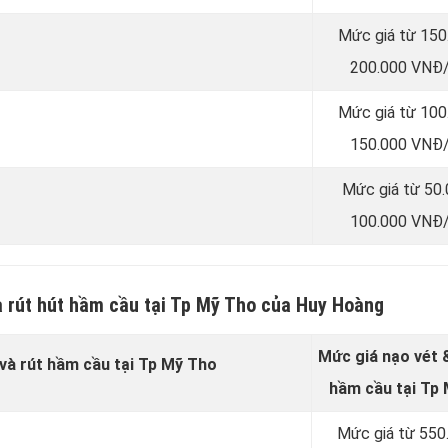
Mức giá từ 150
200.000 VNĐ/
Mức giá từ 100
150.000 VNĐ/
Mức giá từ 50
100.000 VNĐ/
à rút hút hầm cầu tại Tp Mỹ Tho của Huy Hoàng
Mức giá nạo vét &
 và rút hầm cầu tại Tp Mỹ Tho
hầm cầu tại Tp
Mức giá từ 550