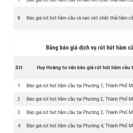
8
Báo giá rút hút hầm cầu và nạo vét chất thải hầm cầ
Bảng báo giá dịch vụ rút hút hầm c
Stt
Huy Hoàng tư vấn báo giá rút hút hầm cầu 
1
Báo giá rút hút hầm cầu tại Phường 1, Thành Phố 
2
Báo giá rút hút hầm cầu tại Phường 2, Thành Phố 
3
Báo giá rút hút hầm cầu tại Phường 3, Thành Phố 
4
Báo giá rút hút hầm cầu tại Phường 4, Thành Phố 