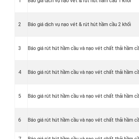
1
Báo giá dịch vụ nạo vét & rút hút hầm cầu 1 khối
2
Báo giá dịch vụ nạo vét & rút hút hầm cầu 2 khối
3
Báo giá rút hút hầm cầu và nạo vét chất thải hầm c
4
Báo giá rút hút hầm cầu và nạo vét chất thải hầm c
5
Báo giá rút hút hầm cầu và nạo vét chất thải hầm cầ
6
Báo giá rút hút hầm cầu và nạo vét chất thải hầm cầ
7
Báo giá rút hút hầm cầu và nạo vét chất thải hầm cầ