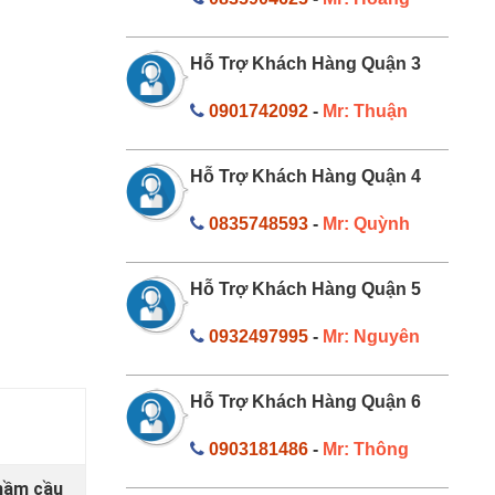
Hỗ Trợ Khách Hàng Quận 3
0901742092
-
Mr: Thuận
Hỗ Trợ Khách Hàng Quận 4
0835748593
-
Mr: Quỳnh
Hỗ Trợ Khách Hàng Quận 5
0932497995
-
Mr: Nguyên
Hỗ Trợ Khách Hàng Quận 6
0903181486
-
Mr: Thông
 hầm cầu