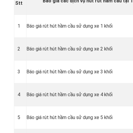
Báo giá các dịch vụ hút rút hầm cầu tại 
Stt
1
Báo giá rút hút hầm cầu sử dụng xe 1 khối
2
Báo giá rút hút hầm cầu sử dụng xe 2 khối
3
Báo giá rút hút hầm cầu sử dụng xe 3 khối
4
Báo giá rút hút hầm cầu sử dụng xe 4 khối
5
Báo giá rút hút hầm cầu sử dụng xe 5 khối