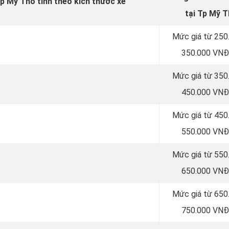
Tp Mỹ Tho tính theo kích thước xe
tại Tp Mỹ 
Mức giá từ 250
350.000 VNĐ
Mức giá từ 350
450.000 VNĐ
Mức giá từ 450
550.000 VNĐ
Mức giá từ 550
650.000 VNĐ
Mức giá từ 650
750.000 VNĐ