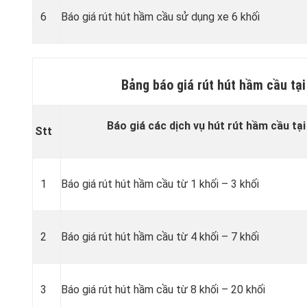
6
Báo giá rút hút hầm cầu sử dụng xe 6 khối
Bảng báo giá rút hút hầm cầu tạ
Báo giá các dịch vụ hút rút hầm cầu tạ
Stt
1
Báo giá rút hút hầm cầu từ 1 khối – 3 khối
2
Báo giá rút hút hầm cầu từ 4 khối – 7 khối
3
Báo giá rút hút hầm cầu từ 8 khối – 20 khối