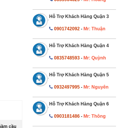
Hỗ Trợ Khách Hàng Quận 3
0901742092
-
Mr: Thuận
Hỗ Trợ Khách Hàng Quận 4
0835748593
-
Mr: Quỳnh
Hỗ Trợ Khách Hàng Quận 5
0932497995
-
Mr: Nguyên
Hỗ Trợ Khách Hàng Quận 6
0903181486
-
Mr: Thông
 hầm cầu