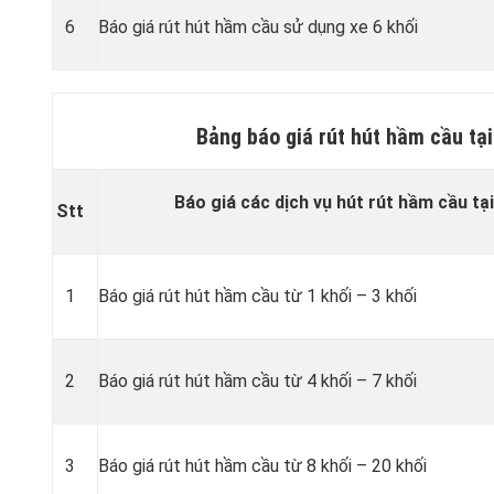
6
Báo giá rút hút hầm cầu sử dụng xe 6 khối
Bảng báo giá rút hút hầm cầu tạ
Báo giá các dịch vụ hút rút hầm cầu tạ
Stt
1
Báo giá rút hút hầm cầu từ 1 khối – 3 khối
2
Báo giá rút hút hầm cầu từ 4 khối – 7 khối
3
Báo giá rút hút hầm cầu từ 8 khối – 20 khối