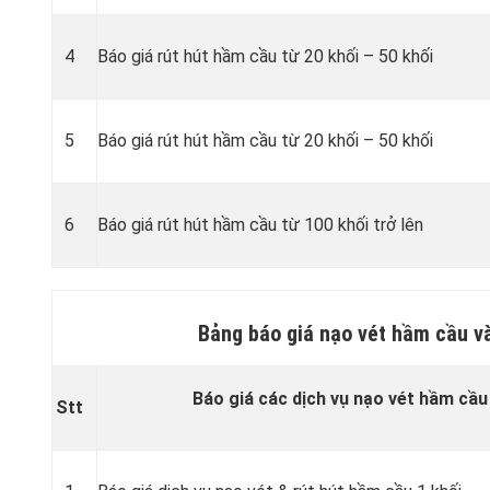
4
Báo giá rút hút hầm cầu từ 20 khối – 50 khối
5
Báo giá rút hút hầm cầu từ 20 khối – 50 khối
6
Báo giá rút hút hầm cầu từ 100 khối trở lên
Bảng báo giá nạo vét hầm cầu v
Báo giá các dịch vụ nạo vét hầm cầu
Stt