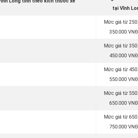
Vĩnh Long tính theo kích thước xe
tại Vĩnh Lo
Mức giá từ 250
350.000 VNĐ
Mức giá từ 350
450.000 VNĐ
Mức giá từ 450
550.000 VNĐ
Mức giá từ 550
650.000 VNĐ
Mức giá từ 650
750.000 VNĐ