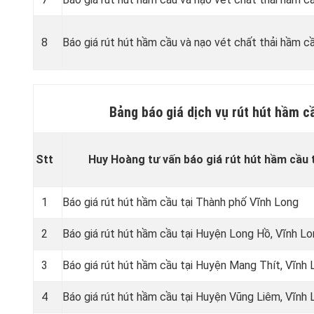
8
Báo giá rút hút hầm cầu và nạo vét chất thải hầm cầ
Bảng báo giá dịch vụ rút hút hầm c
Stt
Huy Hoàng tư vấn báo giá rút hút hầm cầu 
1
Báo giá rút hút hầm cầu tại Thành phố Vĩnh Long
2
Báo giá rút hút hầm cầu tại Huyện Long Hồ, Vĩnh L
3
Báo giá rút hút hầm cầu tại Huyện Mang Thít, Vĩnh
4
Báo giá rút hút hầm cầu tại Huyện Vũng Liêm, Vĩnh