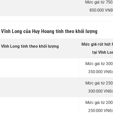
Mức giá từ 750
850.000 VNĐ
i Vĩnh Long của Huy Hoang tính theo khối lượng
Mức giá rút hút
i Vĩnh Long tính theo khối lượng
tại Vĩnh Lo
Mức giá từ 300
350.000 VNĐ/
Mức giá từ 250
300.000 VNĐ/
Mức giá từ 200
250.000 VNĐ/