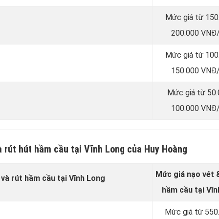
Mức giá từ 150
200.000 VNĐ/
Mức giá từ 100
150.000 VNĐ/
Mức giá từ 50
100.000 VNĐ/
à rút hút hầm cầu tại Vĩnh Long của Huy Hoàng
Mức giá nạo vét &
 và rút hầm cầu tại Vĩnh Long
hầm cầu tại Vĩ
Mức giá từ 550