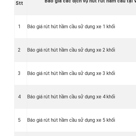
Báo giá các dịch vụ hút rút hầm cầu tại 
Stt
1
Báo giá rút hút hầm cầu sử dụng xe 1 khối
2
Báo giá rút hút hầm cầu sử dụng xe 2 khối
3
Báo giá rút hút hầm cầu sử dụng xe 3 khối
4
Báo giá rút hút hầm cầu sử dụng xe 4 khối
5
Báo giá rút hút hầm cầu sử dụng xe 5 khối