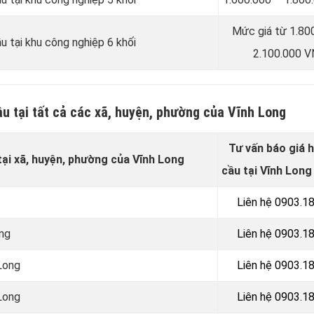
Mức giá từ 1.80
u tại khu công nghiệp 6 khối
2.100.000 
ầu tại tất cả các xã, huyện, phường của Vĩnh Long
Tư vấn báo giá 
tại xã, huyện, phường của Vĩnh Long
cầu tại Vĩnh Long
Liên hệ 0903.1
ong
Liên hệ 0903.1
 Long
Liên hệ 0903.1
 Long
Liên hệ 0903.1