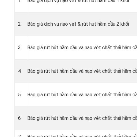
1
Báo giá dịch vụ nạo vét & rút hút hầm cầu 1 khối
2
Báo giá dịch vụ nạo vét & rút hút hầm cầu 2 khối
3
Báo giá rút hút hầm cầu và nạo vét chất thải hầm c
4
Báo giá rút hút hầm cầu và nạo vét chất thải hầm c
5
Báo giá rút hút hầm cầu và nạo vét chất thải hầm cầ
6
Báo giá rút hút hầm cầu và nạo vét chất thải hầm cầ
7
Báo giá rút hút hầm cầu và nạo vét chất thải hầm cầ