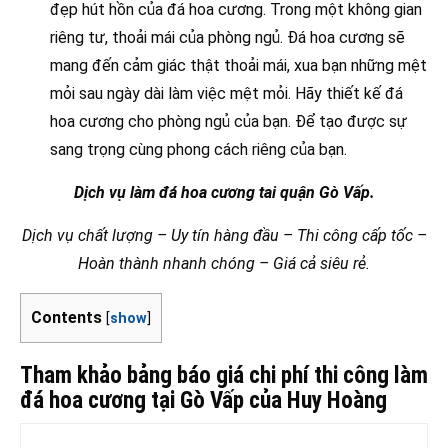
đẹp hút hồn của đá hoa cương. Trong một không gian
riêng tư, thoải mái của phòng ngủ. Đá hoa cương sẽ
mang đến cảm giác thật thoải mái, xua bạn những mệt
mỏi sau ngày dài làm việc mệt mỏi. Hãy thiết kế đá
hoa cương cho phòng ngủ của bạn. Để tạo được sự
sang trọng cùng phong cách riêng của bạn.
Dịch vụ làm đá hoa cương tai quận Gò Vấp.
Dịch vụ chất lượng – Uy tín hàng đầu – Thi công cấp tốc –
Hoàn thành nhanh chóng – Giá cả siêu rẻ.
Contents
[
show
]
Tham khảo bảng báo giá chi phí thi công làm
đá hoa cương tại Gò Vấp của Huy Hoàng