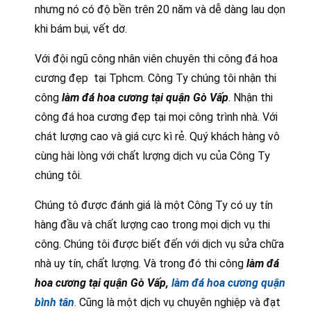
nhưng nó có độ bền trên 20 năm và dễ dàng lau dọn
khi bám bụi, vết dơ.
Với đội ngũ công nhân viên chuyên thi công đá hoa
cương đẹp tại Tphcm. Công Ty chúng tôi nhận thi
công
làm đá hoa cương tại quận Gò Vấp
. Nhận thi
công đá hoa cương đẹp tại mọi công trình nhà. Với
chát lượng cao và giá cực kì rẻ. Quý khách hàng vô
cùng hài lòng với chất lượng dịch vụ của Công Ty
chúng tôi.
Chúng tô được đánh giá là một Công Ty có uy tín
hàng đầu và chất lượng cao trong mọi dịch vụ thi
công. Chúng tôi được biết đến với dịch vụ sửa chữa
nhà uy tín, chất lượng. Và trong đó thi công
làm đá
hoa cương tại quận Gò Vấp,
làm đá hoa cương quận
bình tân
. Cũng là một dịch vụ chuyên nghiệp và đạt