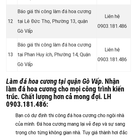
Báo giá thi công làm đá hoa cương
Liên hệ
12
tại
Lê Đức Thọ, Phường 13, quận
0903.181.486
Gò Vấp
Báo giá thi công làm đá hoa cương
Liên hệ
13
tại
Phan Huy ích, Phường 14, Quận
0903.181.486
Gò Vấp
Làm đá hoa cương tại quận Gò Vấp
. Nhận
làm đá hoa cương cho mọi công trình kiến
trúc. Chất lượng hơn cả mong đợi. LH
0903.181.486:
Bạn có dự định thi công đá hoa cương cho ngôi nhà
của mình. Đá hoa cương mang lại vẻ đẹp và sự sang
trọng cho từng không gian nhà. Tuy giá thành hơi đắc