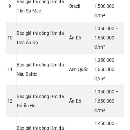
Báo giá thi công làm đá
9
Brazil
1.500.000
Tím Sa Mạc
đ/m²
1.350.000 –
Báo giá thi công làm đá
10
Ấn Độ
1.650.000
Đen Ấn Độ
đ/m²
1.350.000 –
Báo giá thi công làm đá
11
Anh Quốc
1.650.000
Nâu Baltic
đ/m²
1.350.000 –
Báo giá thi công làm đá
12
Ấn Độ
1.650.000
Đỏ Ấn Độ
đ/m²
1.450.000 –
Báo giá thi công làm đá