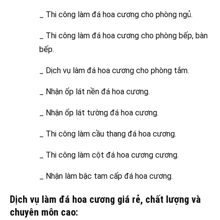
_ Thi công làm đá hoa cương cho phòng ngủ.
_ Thi công làm đá hoa cương cho phòng bếp, bàn
bếp.
_ Dịch vụ làm đá hoa cương cho phòng tắm.
_ Nhận ốp lát nền đá hoa cương.
_ Nhận ốp lát tường đá hoa cương.
_ Thi công làm cầu thang đá hoa cương.
_ Thi công làm cột đá hoa cương cương.
_ Nhận làm bậc tam cấp đá hoa cương.
Dịch vụ làm đá hoa cương giá rẻ, chất lượng và
chuyên môn cao: