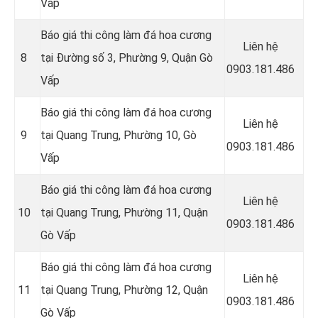
Vấp
Báo giá thi công làm đá hoa cương
Liên hệ
8
tại Đường số 3, Phường 9, Quận Gò
0903.181.486
Vấp
Báo giá thi công làm đá hoa cương
Liên hệ
9
tại Quang Trung, Phường 10, Gò
0903.181.486
Vấp
Báo giá thi công làm đá hoa cương
Liên hệ
10
tại
Quang Trung, Phường 11, Quận
0903.181.486
Gò Vấp
Báo giá thi công làm đá hoa cương
Liên hệ
11
tại
Quang Trung, Phường 12, Quận
0903.181.486
Gò Vấp