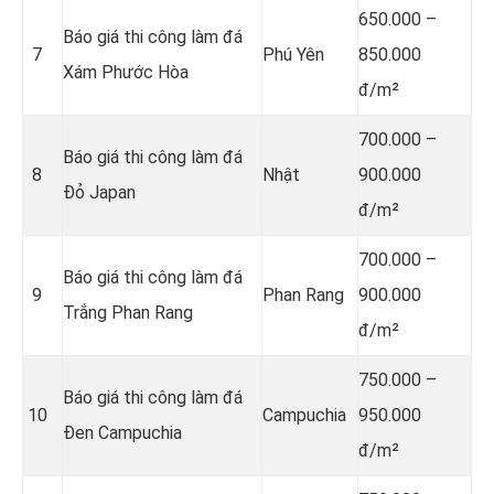
650.000 –
Báo giá thi công làm đá
7
Phú Yên
850.000
Xám Phước Hòa
đ/m²
700.000 –
Báo giá thi công làm đá
8
Nhật
900.000
Đỏ Japan
đ/m²
700.000 –
Báo giá thi công làm đá
9
Phan Rang
900.000
Trắng Phan Rang
đ/m²
750.000 –
Báo giá thi công làm đá
10
Campuchia
950.000
Đen Campuchia
đ/m²