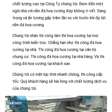
chất lượng cao tại Công Ty chúng tôi. Đem đến một
ngôi nhà với nền đá hoa cương đẹp không tì vết. Sang
trọng và ấn tượng gấp trăm lần so với trước khi ốp lát
nền đá hoa cương.
Chúng tôi nhận thi công làm đá hoa cương tại mọi
công trình kiến trúc. Chẳng hạn như thi công đá hoa
cương tại nhà. Thi công đá hoa cương tại căn hộ
chung cư. Thi công đá hoa cương tại nhà hàng. Và thi
công đá hoa cương tại khách sạn.
Chúng tôi có mặt kịp thời nhanh chóng, thi công cấp
tốc. Quý khách hàng sẽ hài lòng với chất lượng dịch vụ
của chúng tôi.