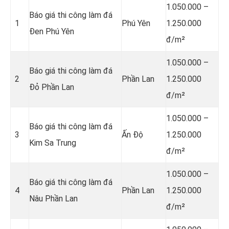
1.050.000 –
Báo giá thi công làm đá
1
Phú Yên
1.250.000
Đen Phú Yên
đ/m²
1.050.000 –
Báo giá thi công làm đá
2
Phần Lan
1.250.000
Đỏ Phần Lan
đ/m²
1.050.000 –
Báo giá thi công làm đá
3
Ấn Độ
1.250.000
Kim Sa Trung
đ/m²
1.050.000 –
Báo giá thi công làm đá
4
Phần Lan
1.250.000
Nâu Phần Lan
đ/m²