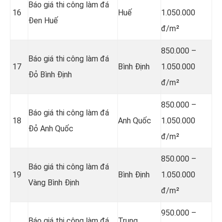
Báo giá thi công làm đá
16
Huế
1.050.000
Đen Huế
đ/m²
850.000 –
Báo giá thi công làm đá
17
Bình Định
1.050.000
Đỏ Bình Định
đ/m²
850.000 –
Báo giá thi công làm đá
18
Anh Quốc
1.050.000
Đỏ Anh Quốc
đ/m²
850.000 –
Báo giá thi công làm đá
19
Bình Định
1.050.000
Vàng Bình Định
đ/m²
950.000 –
Báo giá thi công làm đá
Trung