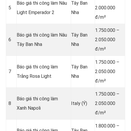
Báo giá thi công làm Nâu
Tây Ban
5
2.000.000
Light Emperador 2
Nha
đ/m²
1.750.000 –
Báo giá thi công làm Nâu
Tây Ban
6
2.050.000
Tây Ban Nha
Nha
đ/m²
1.750.000 –
Báo giá thi công làm
Tây Ban
7
2.050.000
Trắng Rosa Light
Nha
đ/m²
1.750.000 –
Báo giá thi công làm
8
Italy (Ý)
2.050.000
Xanh Napoli
đ/m²
1.800.000 –
Báo giá thi công làm
Tây Ban