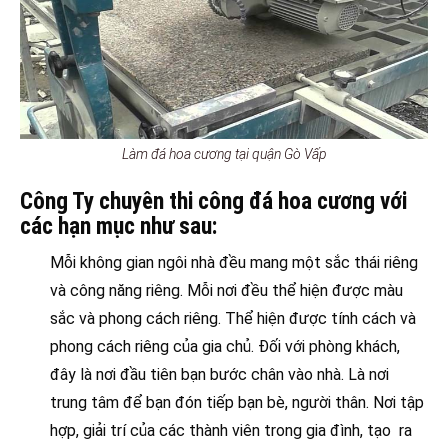
Làm đá hoa cương tại quận Gò Vấp
Công Ty chuyên thi công đá hoa cương với
các hạn mục như sau:
Mỗi không gian ngôi nhà đều mang một sắc thái riêng
và công năng riêng. Mỗi nơi đều thể hiện được màu
sắc và phong cách riêng. Thể hiện được tính cách và
phong cách riêng của gia chủ. Đối với phòng khách,
đây là nơi đầu tiên bạn bước chân vào nhà. Là nơi
trung tâm để bạn đón tiếp bạn bè, người thân. Nơi tập
hợp, giải trí của các thành viên trong gia đình, tạo ra