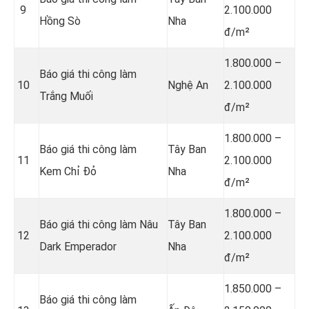
9
2.100.000
Hồng Sò
Nha
đ/m²
1.800.000 –
Báo giá thi công làm
10
Nghệ An
2.100.000
Trắng Muối
đ/m²
1.800.000 –
Báo giá thi công làm
Tây Ban
11
2.100.000
Kem Chỉ Đỏ
Nha
đ/m²
1.800.000 –
Báo giá thi công làm Nâu
Tây Ban
12
2.100.000
Dark Emperador
Nha
đ/m²
1.850.000 –
Báo giá thi công làm