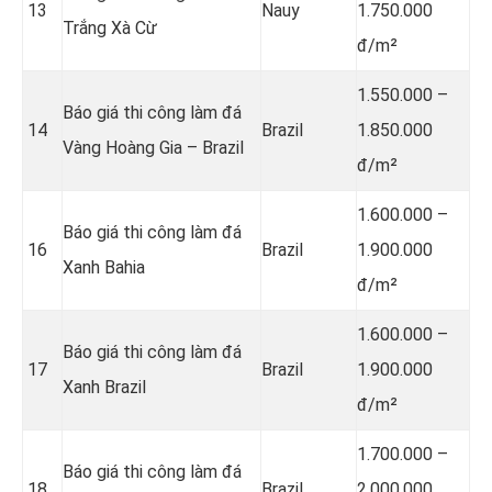
13
Nauy
1.750.000
Trắng Xà Cừ
đ/m²
1.550.000 –
Báo giá thi công làm đá
14
Brazil
1.850.000
Vàng Hoàng Gia – Brazil
đ/m²
1.600.000 –
Báo giá thi công làm đá
16
Brazil
1.900.000
Xanh Bahia
đ/m²
1.600.000 –
Báo giá thi công làm đá
17
Brazil
1.900.000
Xanh Brazil
đ/m²
1.700.000 –
Báo giá thi công làm đá
18
Brazil
2.000.000