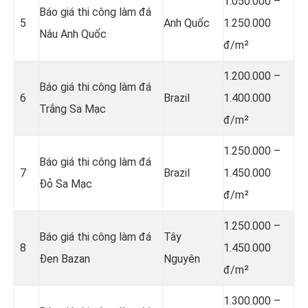
1.050.000 –
Báo giá thi công làm đá
5
Anh Quốc
1.250.000
Nâu Anh Quốc
đ/m²
1.200.000 –
Báo giá thi công làm đá
6
Brazil
1.400.000
Trắng Sa Mạc
đ/m²
1.250.000 –
Báo giá thi công làm đá
7
Brazil
1.450.000
Đỏ Sa Mạc
đ/m²
1.250.000 –
Báo giá thi công làm đá
Tây
8
1.450.000
Đen Bazan
Nguyên
đ/m²
1.300.000 –