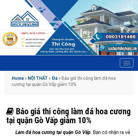
Tog
navi
Home
»
NỘI THẤT
»
Đá
»
Báo giá thi công làm đá hoa
cương tại quận Gò Vấp giảm 10%
Báo giá thi công làm đá hoa cương
tại quận Gò Vấp giảm 10%
Làm đá hoa cương tại quận Gò Vấp
. Bạn có nhận ra vẻ