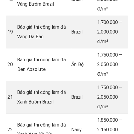
Vàng Bướm Brazil
đ/m²
1.700.000 –
Báo giá thi công làm đá
19
Brazil
2.000.000
Vàng Da Báo
đ/m²
1.750.000 –
Báo giá thi công làm đá
20
Ấn Độ
2.050.000
Đen Absolute
đ/m²
1.750.000 –
Báo giá thi công làm đá
21
Brazil
2.050.000
Xanh Bướm Brazil
đ/m²
1.850.000 –
Báo giá thi công làm đá
22
Nauy
2.150.000